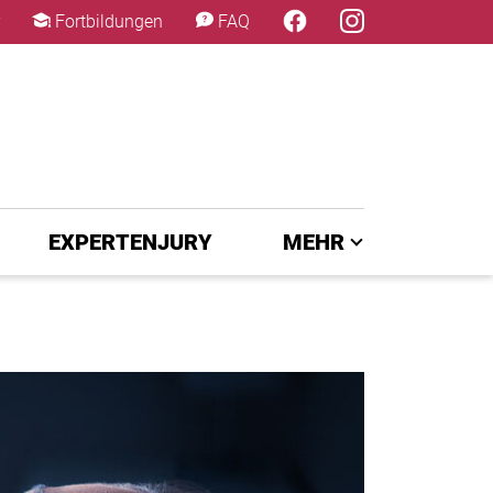
×
Fortbildungen
FAQ
EXPERTENJURY
MEHR