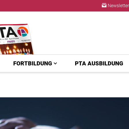
Newsletter
ABO
FORTBILDUNG
PTA AUSBILDUNG