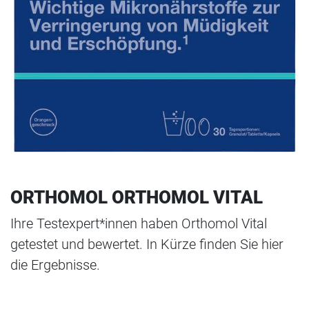
ORTHOMOL ORTHOMOL VITAL
Ihre Testexpert*innen haben Orthomol Vital
getestet und bewertet. In Kürze finden Sie hier
die Ergebnisse.