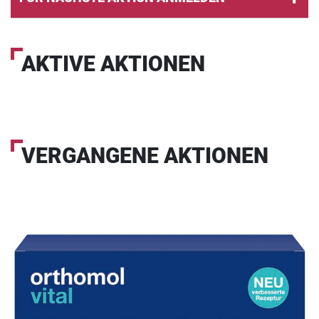
AKTIVE AKTIONEN
VERGANGENE AKTIONEN