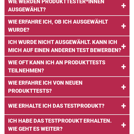
WIE WERDEN PRODUKTTESTER*INNEN
AUSGEWÄHLT?
WIE ERFAHRE ICH, OB ICH AUSGEWÄHLT
WURDE?
ICH WURDE NICHT AUSGEWÄHLT. KANN ICH
MICH AUF EINEN ANDEREN TEST BEWERBEN?
WIE OFT KANN ICH AN PRODUKTTESTS
TEILNEHMEN?
WIE ERFAHRE ICH VON NEUEN
PRODUKTTESTS?
WIE ERHALTE ICH DAS TESTPRODUKT?
ICH HABE DAS TESTPRODUKT ERHALTEN.
WIE GEHT ES WEITER?