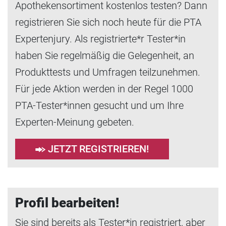
Apothekensortiment kostenlos testen? Dann
registrieren Sie sich noch heute für die PTA
Expertenjury. Als registrierte*r Tester*in
haben Sie regelmäßig die Gelegenheit, an
Produkttests und Umfragen teilzunehmen.
Für jede Aktion werden in der Regel 1000
PTA-Tester*innen gesucht und um Ihre
Experten-Meinung gebeten.
JETZT REGISTRIEREN!
Profil bearbeiten!
Sie sind bereits als Tester*in registriert, aber