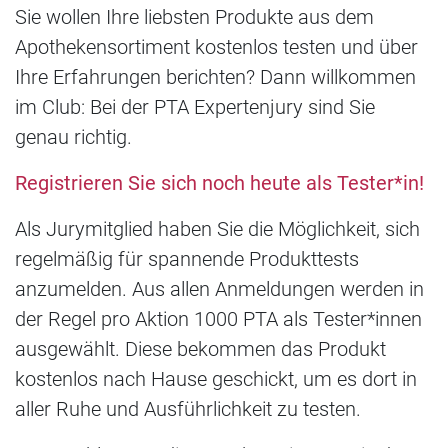
Sie wollen Ihre liebsten Produkte aus dem
Apothekensortiment kostenlos testen und über
Ihre Erfahrungen berichten? Dann willkommen
im Club: Bei der PTA Expertenjury sind Sie
genau richtig.
Registrieren Sie sich noch heute als Tester*in!
Als Jurymitglied haben Sie die Möglichkeit, sich
regelmäßig für spannende Produkttests
anzumelden. Aus allen Anmeldungen werden in
der Regel pro Aktion 1000 PTA als Tester*innen
ausgewählt. Diese bekommen das Produkt
kostenlos nach Hause geschickt, um es dort in
aller Ruhe und Ausführlichkeit zu testen.