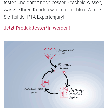
testen und damit noch besser Bescheid wissen,
was Sie Ihren Kunden weiterempfehlen. Werden
Sie Teil der PTA Expertenjury!
Jetzt Produkttester*in werden!