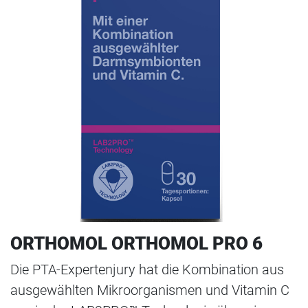
ORTHOMOL ORTHOMOL PRO 6
Die PTA-Expertenjury hat die Kombination aus
ausgewählten Mikroorganismen und Vitamin C