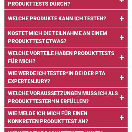
PRODUKTTESTS DURCH?
WELCHE PRODUKTE KANN ICH TESTEN?
KOSTET MICH DIE TEILNAHME AN EINEM
PRODUKTTEST ETWAS?
WELCHE VORTEILE HABEN PRODUKTTESTS
FÜR MICH?
WIE WERDE ICH TESTER*IN BEI DER PTA
EXPERTENJURY?
WELCHE VORAUSSETZUNGEN MUSS ICH ALS
PRODUKTTESTER*IN ERFÜLLEN?
WIE MELDE ICH MICH FÜR EINEN
KONKRETEN PRODUKTTEST AN?