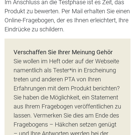
Im Anschluss an die Testphase ist es Zeit, das
Produkt zu bewerten. Per Mail erhalten Sie einen
Online-Fragebogen, der es Ihnen erleichtert, Ihre
Eindrücke zu schildern.
Verschaffen Sie Ihrer Meinung Gehör
Sie wollen im Heft oder auf der Webseite
namentlich als Tester*in in Erscheinung
treten und anderen PTA von Ihren
Erfahrungen mit dem Produkt berichten?
Sie haben die Möglichkeit, ein Statement
aus Ihrem Fragebogen veröffentlichen zu
lassen. Vermerken Sie dies am Ende des
Fragebogens – Häkchen setzen genügt
– und Ihre Antworten werden bei der