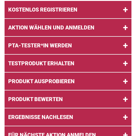
KOSTENLOS REGISTRIEREN
AKTION WÄHLEN UND ANMELDEN
PTA-TESTER*IN WERDEN
TESTPRODUKT ERHALTEN
PRODUKT AUSPROBIEREN
PRODUKT BEWERTEN
ERGEBNISSE NACHLESEN
FÜR NÄCHSTE AKTION ANMELDEN