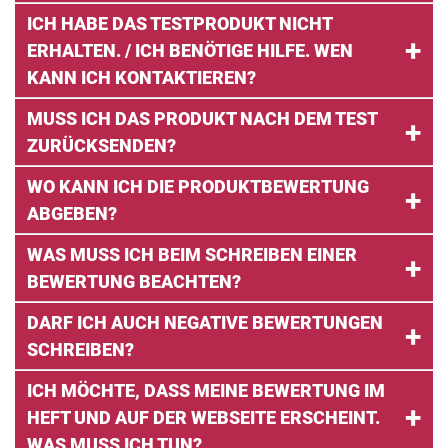
ICH HABE DAS TESTPRODUKT NICHT
ERHALTEN. / ICH BENÖTIGE HILFE. WEN
KANN ICH KONTAKTIEREN?
MUSS ICH DAS PRODUKT NACH DEM TEST
ZURÜCKSENDEN?
WO KANN ICH DIE PRODUKTBEWERTUNG
ABGEBEN?
WAS MUSS ICH BEIM SCHREIBEN EINER
BEWERTUNG BEACHTEN?
DARF ICH AUCH NEGATIVE BEWERTUNGEN
SCHREIBEN?
ICH MÖCHTE, DASS MEINE BEWERTUNG IM
HEFT UND AUF DER WEBSEITE ERSCHEINT.
WAS MUSS ICH TUN?