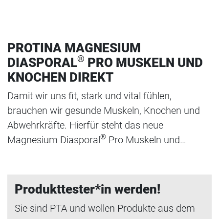
PROTINA MAGNESIUM
®
DIASPORAL
PRO MUSKELN UND
KNOCHEN DIREKT
Damit wir uns fit, stark und vital fühlen,
brauchen wir gesunde Muskeln, Knochen und
Abwehrkräfte. Hierfür steht das neue
®
Magnesium Diasporal
Pro Muskeln und…
Produkttester*in werden!
Sie sind PTA und wollen Produkte aus dem