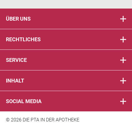
ÜBER UNS
RECHTLICHES
SERVICE
INHALT
SOCIAL MEDIA
© 2026 DIE PTA IN DER APOTHEKE