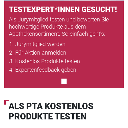
TESTEXPERT*INNEN GESUCHT!
Als Jurymitglied testen und bewerten Sie
hochwertige Produkte aus dem
Apothekensortiment. So einfach geht’s:
Jurymitglied werden
Für Aktion anmelden
Kostenlos Produkte testen
Expertenfeedback geben
ALS PTA KOSTENLOS
PRODUKTE TESTEN