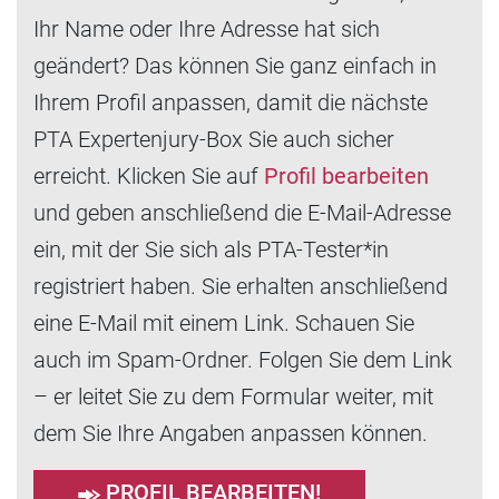
Ihr Name oder Ihre Adresse hat sich
geändert? Das können Sie ganz einfach in
Ihrem Profil anpassen, damit die nächste
PTA Expertenjury-Box Sie auch sicher
erreicht. Klicken Sie auf
Profil bearbeiten
und geben anschließend die E-Mail-Adresse
ein, mit der Sie sich als PTA-Tester*in
registriert haben. Sie erhalten anschließend
eine E-Mail mit einem Link. Schauen Sie
auch im Spam-Ordner. Folgen Sie dem Link
– er leitet Sie zu dem Formular weiter, mit
dem Sie Ihre Angaben anpassen können.
PROFIL BEARBEITEN!