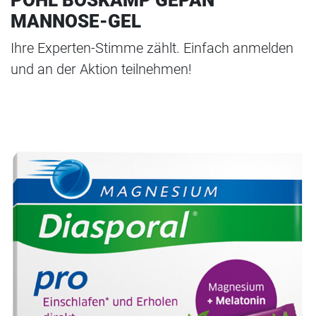
MANNOSE-GEL
Ihre Experten-Stimme zählt. Einfach anmelden
und an der Aktion teilnehmen!