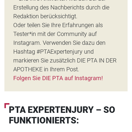
Erstellung des Nachberichts durch die
Redaktion berücksichtigt.
Oder teilen Sie Ihre Erfahrungen als
Tester*in mit der Community auf
Instagram. Verwenden Sie dazu den
Hashtag #PTAExpertenjury und
markieren Sie zusätzlich DIE PTA IN DER
APOTHEKE in Ihrem Post.
Folgen Sie DIE PTA auf Instagram!
PTA EXPERTENJURY
– SO
FUNKTIONIERTS: