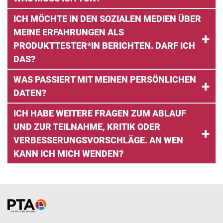
ICH MÖCHTE IN DEN SOZIALEN MEDIEN ÜBER
MEINE ERFAHRUNGEN ALS
PRODUKTTESTER*IN BERICHTEN. DARF ICH
DAS?
WAS PASSIERT MIT MEINEN PERSÖNLICHEN
DATEN?
ICH HABE WEITERE FRAGEN ZUM ABLAUF
UND ZUR TEILNAHME, KRITIK ODER
VERBESSERUNGSVORSCHLÄGE. AN WEN
KANN ICH MICH WENDEN?
Home