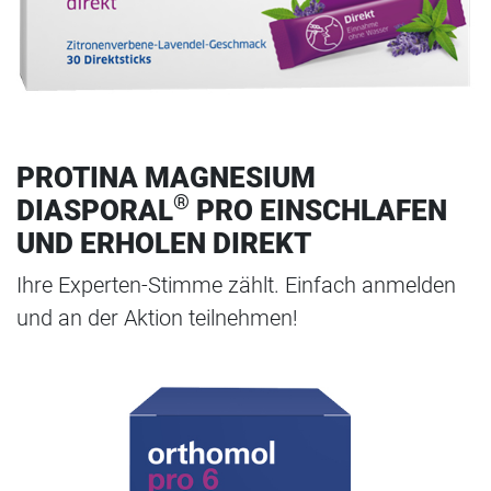
PROTINA MAGNESIUM
®
DIASPORAL
PRO EINSCHLAFEN
UND ERHOLEN DIREKT
Ihre Experten-Stimme zählt. Einfach anmelden
und an der Aktion teilnehmen!