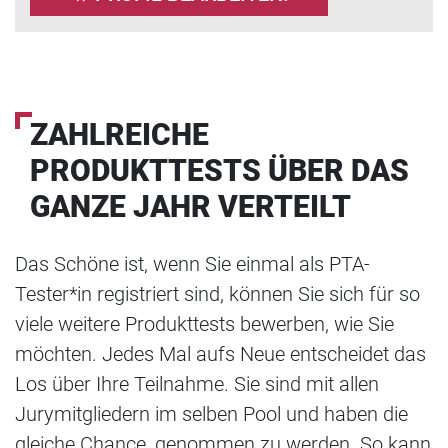
ZAHLREICHE
PRODUKTTESTS ÜBER DAS
GANZE JAHR VERTEILT
Das Schöne ist, wenn Sie einmal als PTA-
Tester*in registriert sind, können Sie sich für so
viele weitere Produkttests bewerben, wie Sie
möchten. Jedes Mal aufs Neue entscheidet das
Los über Ihre Teilnahme. Sie sind mit allen
Jurymitgliedern im selben Pool und haben die
gleiche Chance, genommen zu werden. So kann