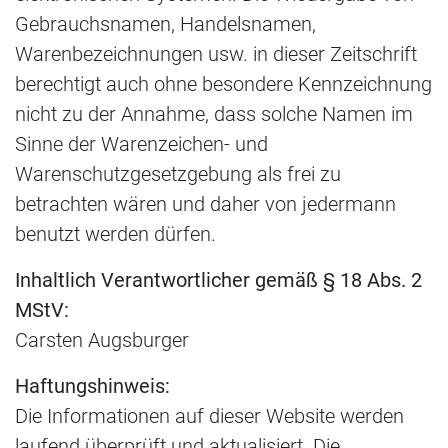
Gebrauchsnamen, Handelsnamen,
Warenbezeichnungen usw. in dieser Zeitschrift
berechtigt auch ohne besondere Kennzeichnung
nicht zu der Annahme, dass solche Namen im
Sinne der Warenzeichen- und
Warenschutzgesetzgebung als frei zu
betrachten wären und daher von jedermann
benutzt werden dürfen.
Inhaltlich Verantwortlicher gemäß § 18 Abs. 2
MStV:
Carsten Augsburger
Haftungshinweis:
Die Informationen auf dieser Website werden
laufend überprüft und aktualisiert. Die