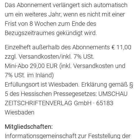
Das Abonnement verlängert sich automatisch
um ein weiteres Jahr, wenn es nicht mit einer
Frist von 8 Wochen zum Ende des
Bezugszeitraumes gekündigt wird.
Einzelheft außerhalb des Abonnements € 11,00
zzgl. Versandkosten/inkl. 7% USt.
Mini-Abo 29,00 EUR (inkl. Versandkosten und
7% USt. im Inland)
Erfüllungsort ist Wiesbaden. Erklärung gemäß §
5 des Hessischen Pressegesetzes: UMSCHAU
ZEITSCHRIFTENVERLAG GmbH · 65183
Wiesbaden
Mitgliedschaften:
Informationsgemeinschaft zur Feststellung der