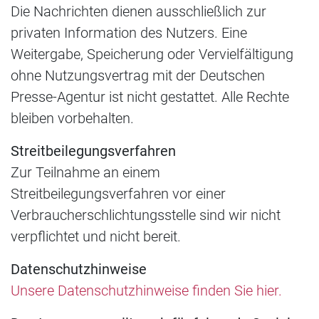
Die Nachrichten dienen ausschließlich zur
privaten Information des Nutzers. Eine
Weitergabe, Speicherung oder Vervielfältigung
ohne Nutzungsvertrag mit der Deutschen
Presse-Agentur ist nicht gestattet. Alle Rechte
bleiben vorbehalten.
Streitbeilegungsverfahren
Zur Teilnahme an einem
Streitbeilegungsverfahren vor einer
Verbraucherschlichtungsstelle sind wir nicht
verpflichtet und nicht bereit.
Datenschutzhinweise
Unsere Datenschutzhinweise finden Sie hier.