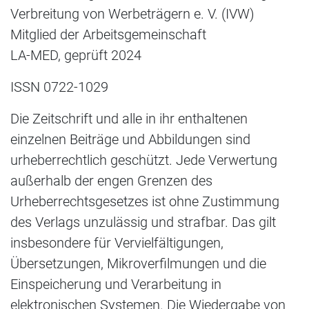
Verbreitung von Werbeträgern e. V. (IVW)
Mitglied der Arbeitsgemeinschaft
LA-MED, geprüft 2024
ISSN 0722-1029
Die Zeitschrift und alle in ihr enthaltenen
einzelnen Beiträge und Abbildungen sind
urheberrechtlich geschützt. Jede Verwertung
außerhalb der engen Grenzen des
Urheberrechtsgesetzes ist ohne Zustimmung
des Verlags unzulässig und strafbar. Das gilt
insbesondere für Vervielfältigungen,
Übersetzungen, Mikroverfilmungen und die
Einspeicherung und Verarbeitung in
elektronischen Systemen. Die Wiedergabe von