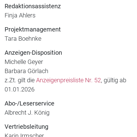
Redaktionsassistenz
Finja Ahlers
Projektmanagement
Tara Boehnke
Anzeigen-Disposition
Michelle Geyer
Barbara Görlach
z.Zt. gilt die
Anzeigenpreisliste Nr. 52
, gültig ab
01.01.2026
Abo-/Leserservice
Albrecht J. König
Vertriebsleitung
Karin Irmscher