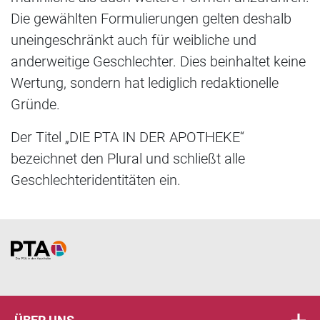
Die gewählten Formulierungen gelten deshalb
uneingeschränkt auch für weibliche und
anderweitige Geschlechter. Dies beinhaltet keine
Wertung, sondern hat lediglich redaktionelle
Gründe.
Der Titel „DIE PTA IN DER APOTHEKE“
bezeichnet den Plural und schließt alle
Geschlechteridentitäten ein.
Home