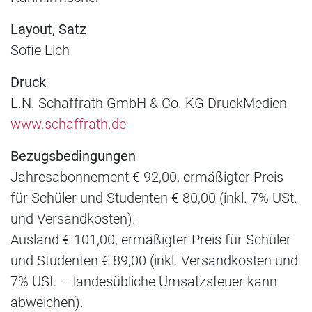
Layout, Satz
Sofie Lich
Druck
L.N. Schaffrath GmbH & Co. KG DruckMedien
www.schaffrath.de
Bezugsbedingungen
Jahresabonnement € 92,00, ermäßigter Preis
für Schüler und Studenten € 80,00 (inkl. 7% USt.
und Versandkosten).
Ausland € 101,00, ermäßigter Preis für Schüler
und Studenten € 89,00 (inkl. Versandkosten und
7% USt. – landesübliche Umsatzsteuer kann
abweichen).