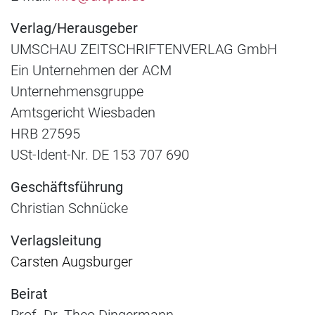
Verlag/Herausgeber
UMSCHAU ZEITSCHRIFTENVERLAG GmbH
Ein Unternehmen der ACM
Unternehmensgruppe
Amtsgericht Wiesbaden
HRB 27595
USt-Ident-Nr. DE 153 707 690
Geschäftsführung
Christian Schnücke
Verlagsleitung
Carsten Augsburger
Beirat