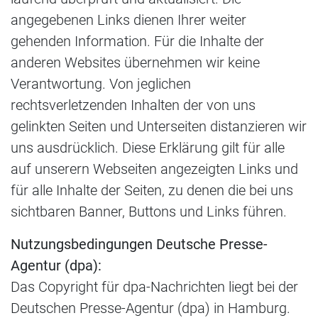
angegebenen Links dienen Ihrer weiter
gehenden Information. Für die Inhalte der
anderen Websites übernehmen wir keine
Verantwortung. Von jeglichen
rechtsverletzenden Inhalten der von uns
gelinkten Seiten und Unterseiten distanzieren wir
uns ausdrücklich. Diese Erklärung gilt für alle
auf unserern Webseiten angezeigten Links und
für alle Inhalte der Seiten, zu denen die bei uns
sichtbaren Banner, Buttons und Links führen.
Nutzungsbedingungen Deutsche Presse-
Agentur (dpa):
Das Copyright für dpa-Nachrichten liegt bei der
Deutschen Presse-Agentur (dpa) in Hamburg.