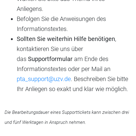
Anliegens.
Befolgen Sie die Anweisungen des
Informationstextes.
Sollten Sie weiterhin Hilfe benötigen
,
kontaktieren Sie uns über
das
Supportformular
am Ende des
Informationstextes oder per Mail an
pta_support@uzv.de
. Beschreiben Sie bitte
Ihr Anliegen so exakt und klar wie möglich.
Die Bearbeitungsdauer eines Supporttickets kann zwischen drei
und fünf Werktagen in Anspruch nehmen.