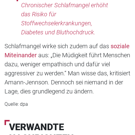
Chronischer Schlafmangel erhöht
das Risiko für
Stoffwechselerkrankungen,
Diabetes und Bluthochdruck.
Schlafmangel wirke sich zudem auf das
soziale
Miteinander
aus: „Die Müdigkeit führt Menschen
dazu, weniger empathisch und dafür viel
aggressiver zu werden.“ Man wisse das, kritisiert
Amann-Jennson. Dennoch sei niemand in der
Lage, dies grundlegend zu ändern.
Quelle: dpa
VERWANDTE