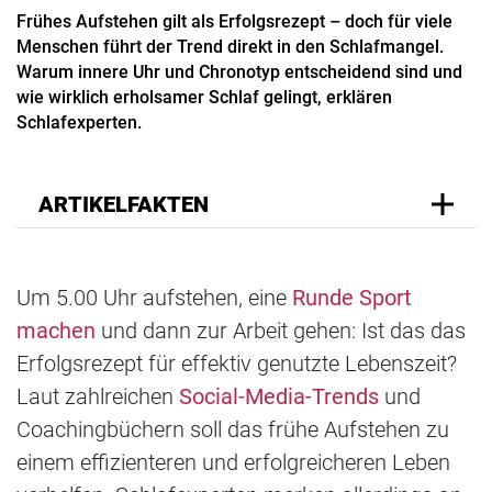
Frühes Aufstehen gilt als Erfolgsrezept – doch für viele
Menschen führt der Trend direkt in den Schlafmangel.
Warum innere Uhr und Chronotyp entscheidend sind und
wie wirklich erholsamer Schlaf gelingt, erklären
Schlafexperten.
ARTIKELFAKTEN
Um 5.00 Uhr aufstehen, eine
Runde Sport
machen
und dann zur Arbeit gehen: Ist das das
Erfolgsrezept für effektiv genutzte Lebenszeit?
Laut zahlreichen
Social-Media-Trends
und
Coachingbüchern soll das frühe Aufstehen zu
einem effizienteren und erfolgreicheren Leben