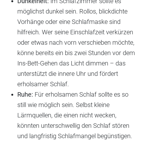
Dunkelheit:
Im Schlafzimmer sollte es
möglichst dunkel sein. Rollos, blickdichte
Vorhänge oder eine Schlafmaske sind
hilfreich. Wer seine Einschlafzeit verkürzen
oder etwas nach vorn verschieben möchte,
könne bereits ein bis zwei Stunden vor dem
Ins-Bett-Gehen das Licht dimmen – das
unterstützt die innere Uhr und fördert
erholsamer Schlaf.
Ruhe:
Für erholsamen Schlaf sollte es so
still wie möglich sein. Selbst kleine
Lärmquellen, die einen nicht wecken,
könnten unterschwellig den Schlaf stören
und langfristig Schlafmangel begünstigen.