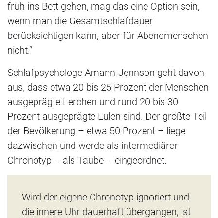
früh ins Bett gehen, mag das eine Option sein,
wenn man die Gesamtschlafdauer
berücksichtigen kann, aber für Abendmenschen
nicht.“
Schlafpsychologe Amann-Jennson geht davon
aus, dass etwa 20 bis 25 Prozent der Menschen
ausgeprägte Lerchen und rund 20 bis 30
Prozent ausgeprägte Eulen sind. Der größte Teil
der Bevölkerung – etwa 50 Prozent – liege
dazwischen und werde als intermediärer
Chronotyp – als Taube – eingeordnet.
Wird der eigene Chronotyp ignoriert und
die innere Uhr dauerhaft übergangen, ist