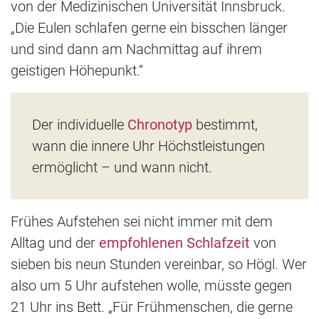
von der Medizinischen Universität Innsbruck.
„Die Eulen schlafen gerne ein bisschen länger
und sind dann am Nachmittag auf ihrem
geistigen Höhepunkt.“
Der individuelle
Chronotyp
bestimmt,
wann die innere Uhr Höchstleistungen
ermöglicht – und wann nicht.
Frühes Aufstehen sei nicht immer mit dem
Alltag und der
empfohlenen Schlafzeit
von
sieben bis neun Stunden vereinbar, so Högl. Wer
also um 5 Uhr aufstehen wolle, müsste gegen
21 Uhr ins Bett. „Für Frühmenschen, die gerne