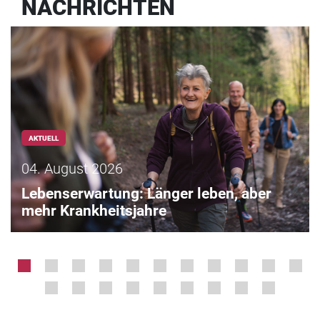
NACHRICHTEN
AKTUELL
04. August 2026
Lebenserwartung: Länger leben, aber
mehr Krankheitsjahre