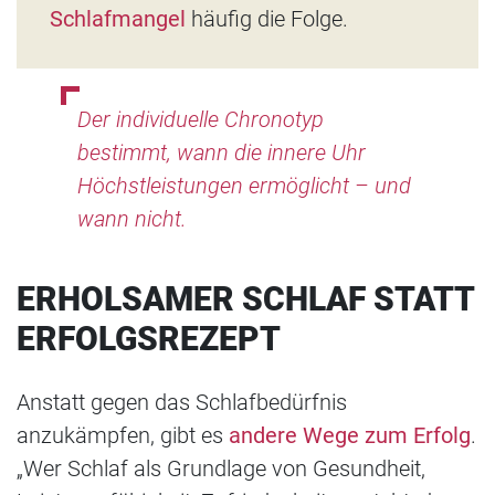
Schlafmangel
häufig die Folge.
Der individuelle Chronotyp
bestimmt, wann die innere Uhr
Höchstleistungen ermöglicht – und
wann nicht.
ERHOLSAMER SCHLAF STATT
ERFOLGSREZEPT
Anstatt gegen das Schlafbedürfnis
anzukämpfen, gibt es
andere Wege zum Erfolg
.
„Wer Schlaf als Grundlage von Gesundheit,