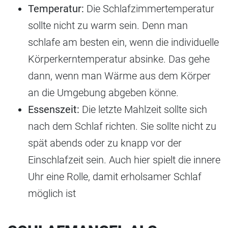
Temperatur:
Die Schlafzimmertemperatur
sollte nicht zu warm sein. Denn man
schlafe am besten ein, wenn die individuelle
Körperkerntemperatur absinke. Das gehe
dann, wenn man Wärme aus dem Körper
an die Umgebung abgeben könne.
Essenszeit:
Die letzte Mahlzeit sollte sich
nach dem Schlaf richten. Sie sollte nicht zu
spät abends oder zu knapp vor der
Einschlafzeit sein. Auch hier spielt die innere
Uhr eine Rolle, damit erholsamer Schlaf
möglich ist