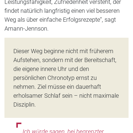
Leistungsfähigkeit, Zufriedenheit versteht, der
findet natürlich langfristig einen viel besseren
Weg als über einfache Erfolgsrezepte“, sagt
Amann-Jennson.
Dieser Weg beginne nicht mit früherem
Aufstehen, sondern mit der Bereitschaft,
die eigene innere Uhr und den
persönlichen Chronotyp ernst zu
nehmen. Ziel müsse ein dauerhaft
erholsamer Schlaf sein – nicht maximale
Disziplin.
„Ich würde sagen, bei begrenzter