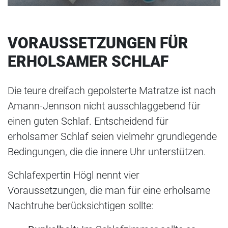
VORAUSSETZUNGEN FÜR
ERHOLSAMER SCHLAF
Die teure dreifach gepolsterte Matratze ist nach
Amann-Jennson nicht ausschlaggebend für
einen guten Schlaf. Entscheidend für
erholsamer Schlaf seien vielmehr grundlegende
Bedingungen, die die innere Uhr unterstützen.
Schlafexpertin Högl nennt vier
Voraussetzungen, die man für eine erholsame
Nachtruhe berücksichtigen sollte: