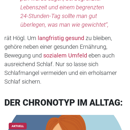
Lebenszeit und einem begrenzten
24-Stunden-Tag sollte man gut
überlegen, was man wie gewichtet“,
rät Högl. Um
langfristig gesund
zu bleiben,
gehöre neben einer gesunden Ernährung,
Bewegung und
sozialem Umfeld
eben auch
ausreichend Schlaf. Nur so lasse sich
Schlafmangel vermeiden und ein erholsamer
Schlaf sichern.
DER CHRONOTYP IM ALLTAG:
AKTUELL