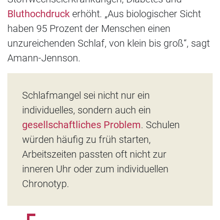
Bluthochdruck
erhöht. „Aus biologischer Sicht
haben 95 Prozent der Menschen einen
unzureichenden Schlaf, von klein bis groß“, sagt
Amann-Jennson.
Schlafmangel sei nicht nur ein
individuelles, sondern auch ein
gesellschaftliches Problem
. Schulen
würden häufig zu früh starten,
Arbeitszeiten passten oft nicht zur
inneren Uhr oder zum individuellen
Chronotyp.