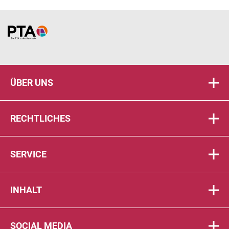
Home
ÜBER UNS
RECHTLICHES
SERVICE
INHALT
SOCIAL MEDIA