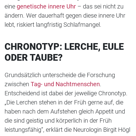
eine
genetische innere Uhr
– das sei nicht zu
ändern. Wer dauerhaft gegen diese innere Uhr
lebt, riskiert langfristig Schlafmangel.
CHRONOTYP: LERCHE, EULE
ODER TAUBE?
Grundsätzlich unterscheide die Forschung
zwischen
Tag- und Nachtmenschen
.
Entscheidend ist dabei der jeweilige Chronotyp.
„Die Lerchen stehen in der Früh gerne auf, die
haben nach dem Aufstehen gleich Appetit und
die sind geistig und körperlich in der Früh
leistungsfähig“, erklärt die Neurologin Birgit Högl