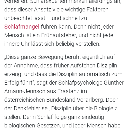
verhelfen. Schlafexperten merken allerdings an,
dass dieser Ansatz viele wichtige Faktoren
unbeachtet lässt – und schnell zu
Schlafmangel
führen kann. Denn nicht jeder
Mensch ist ein Frühaufsteher, und nicht jede
innere Uhr lässt sich beliebig verstellen.
„Diese ganze Bewegung beruht eigentlich auf
der Annahme, dass früher Aufstehen Disziplin
erzeugt und dass die Disziplin automatisch zum
Erfolg führt“, sagt der Schlafpsychologe Günther
Amann-Jennson aus Frastanz im
österreichischen Bundesland Vorarlberg. Doch
der Denkfehler sei, Disziplin über die Biologie zu
stellen. Denn Schlaf folge ganz eindeutig
biologischen Gesetzen, und jeder Mensch habe