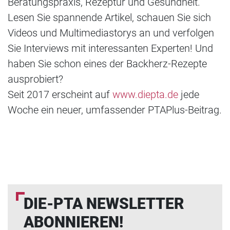
Beratungspraxis, Rezeptur und Gesundheit.
Lesen Sie spannende Artikel, schauen Sie sich
Videos und Multimediastorys an und verfolgen
Sie Interviews mit interessanten Experten! Und
haben Sie schon eines der Backherz-Rezepte
ausprobiert?
Seit 2017 erscheint auf
www.diepta.de
jede
Woche ein neuer, umfassender PTAPlus-Beitrag.
DIE-PTA NEWSLETTER
ABONNIEREN!