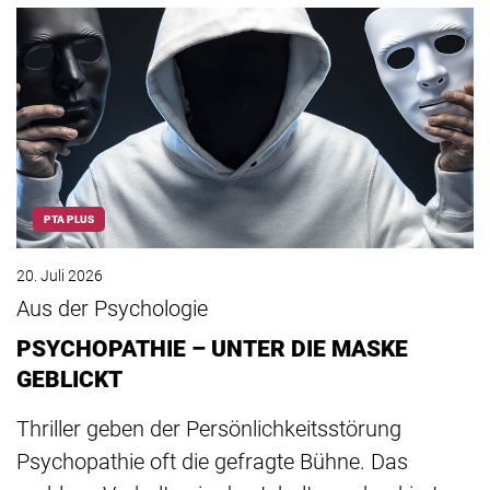
PTA PLUS
20. Juli 2026
Aus der Psychologie
PSYCHOPATHIE – UNTER DIE MASKE
GEBLICKT
Thriller geben der Persönlichkeitsstörung
Psychopathie oft die gefragte Bühne. Das