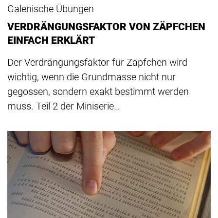
Galenische Übungen
VERDRÄNGUNGSFAKTOR VON ZÄPFCHEN
EINFACH ERKLÄRT
Der Verdrängungsfaktor für Zäpfchen wird
wichtig, wenn die Grundmasse nicht nur
gegossen, sondern exakt bestimmt werden
muss. Teil 2 der Miniserie…