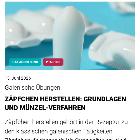
PTA AUSBILDUNG
PTA PLUS
15. Juni 2026
Galenische Übungen
ZÄPFCHEN HERSTELLEN: GRUNDLAGEN
UND MÜNZEL-VERFAHREN
Zäpfchen herstellen gehört in der Rezeptur zu
den klassischen galenischen Tätigkeiten.