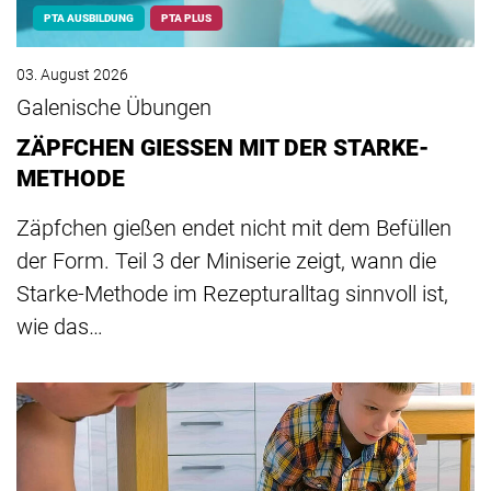
PTA AUSBILDUNG
PTA PLUS
03. August 2026
Galenische Übungen
ZÄPFCHEN GIESSEN MIT DER STARKE-
METHODE
Zäpfchen gießen endet nicht mit dem Befüllen
der Form. Teil 3 der Miniserie zeigt, wann die
Starke-Methode im Rezepturalltag sinnvoll ist,
wie das…