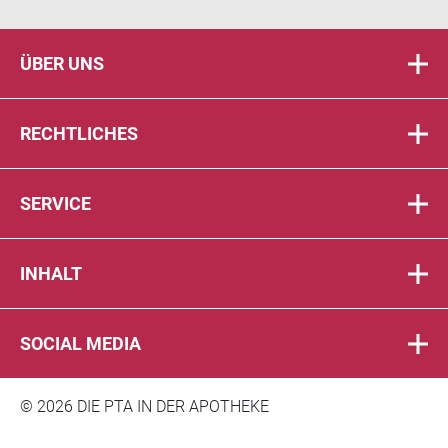
ÜBER UNS
RECHTLICHES
SERVICE
INHALT
SOCIAL MEDIA
© 2026 DIE PTA IN DER APOTHEKE