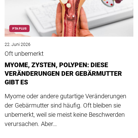
PTA PLUS
22. Juni 2026
Oft unbemerkt
MYOME, ZYSTEN, POLYPEN: DIESE
VERÄNDERUNGEN DER GEBÄRMUTTER
GIBT ES
Myome oder andere gutartige Veränderungen
der Gebärmutter sind häufig. Oft bleiben sie
unbemerkt, weil sie meist keine Beschwerden
verursachen. Aber…