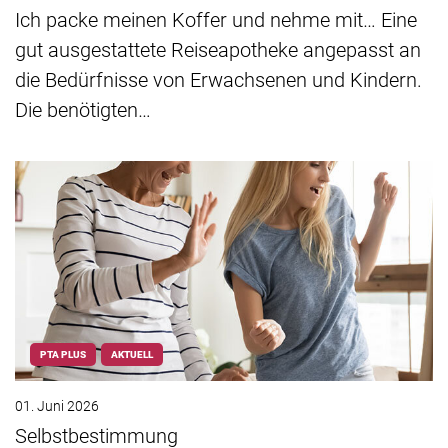
Ich packe meinen Koffer und nehme mit… Eine
gut ausgestattete Reiseapotheke angepasst an
die Bedürfnisse von Erwachsenen und Kindern.
Die benötigten…
PTA PLUS
AKTUELL
01. Juni 2026
Selbstbestimmung