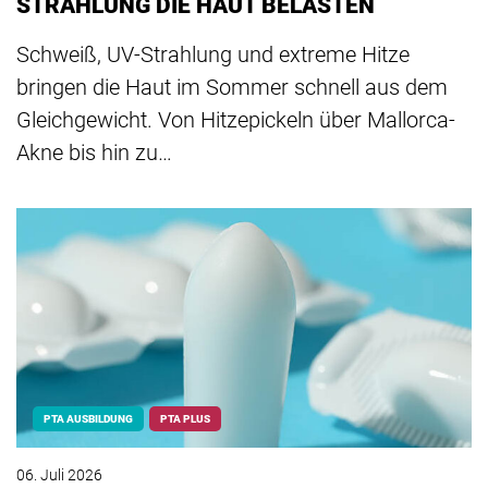
STRAHLUNG DIE HAUT BELASTEN
Schweiß, UV-Strahlung und extreme Hitze
bringen die Haut im Sommer schnell aus dem
Gleichgewicht. Von Hitzepickeln über Mallorca-
Akne bis hin zu…
PTA AUSBILDUNG
PTA PLUS
06. Juli 2026