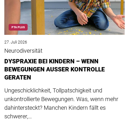
PTA PLUS
27. Juli 2026
Neurodiversität
DYSPRAXIE BEI KINDERN – WENN
BEWEGUNGEN AUSSER KONTROLLE
GERATEN
Ungeschicklichkeit, Tollpatschigkeit und
unkontrollierte Bewegungen. Was, wenn mehr
dahintersteckt? Manchen Kindern fällt es
schwerer,…