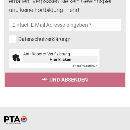
erhalten. Verpassen Sie kein Gewinnspiel
und keine Fortbildung mehr!
Datenschutzerklärung*
Anti-Roboter-Verifizierung
Hier klicken
Friendly
Captcha ⇗
UND ABSENDEN
Home