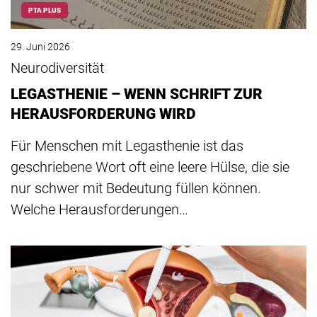
PTA PLUS
29. Juni 2026
Neurodiversität
LEGASTHENIE – WENN SCHRIFT ZUR
HERAUSFORDERUNG WIRD
Für Menschen mit Legasthenie ist das
geschriebene Wort oft eine leere Hülse, die sie
nur schwer mit Bedeutung füllen können.
Welche Herausforderungen…