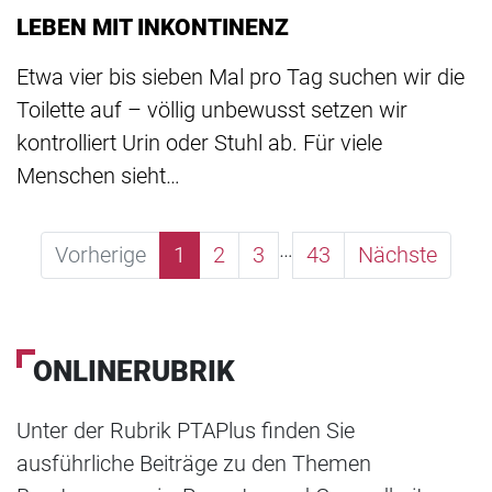
LEBEN MIT INKONTINENZ
Etwa vier bis sieben Mal pro Tag suchen wir die
Toilette auf – völlig unbewusst setzen wir
kontrolliert Urin oder Stuhl ab. Für viele
Menschen sieht…
…
Vorherige
1
2
3
43
Nächste
ONLINERUBRIK
Unter der Rubrik PTAPlus finden Sie
ausführliche Beiträge zu den Themen