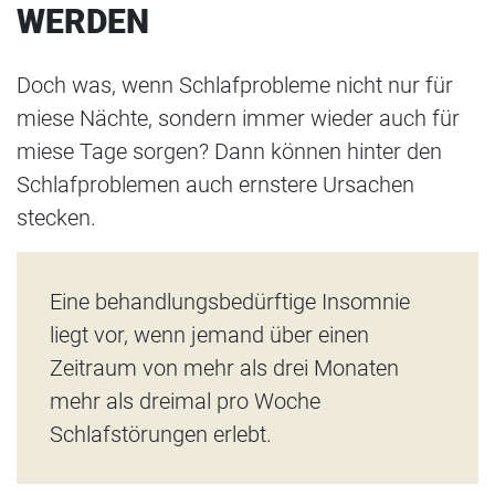
WERDEN
Doch was, wenn Schlafprobleme nicht nur für
miese Nächte, sondern immer wieder auch für
miese Tage sorgen? Dann können hinter den
Schlafproblemen auch ernstere Ursachen
stecken.
Eine behandlungsbedürftige Insomnie
liegt vor, wenn jemand über einen
Zeitraum von mehr als drei Monaten
mehr als dreimal pro Woche
Schlafstörungen erlebt.