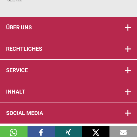
ÜBER UNS
RECHTLICHES
SERVICE
INHALT
SOCIAL MEDIA
© 2026 DIE PTA IN DER APOTHEKE