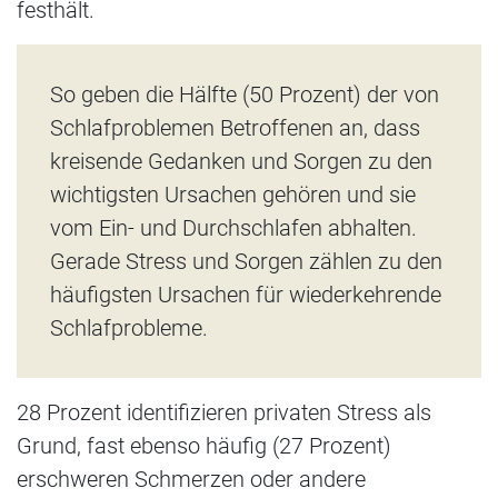
festhält.
So geben die Hälfte (50 Prozent) der von
Schlafproblemen Betroffenen an, dass
kreisende Gedanken und Sorgen zu den
wichtigsten Ursachen gehören und sie
vom Ein- und Durchschlafen abhalten.
Gerade Stress und Sorgen zählen zu den
häufigsten Ursachen für wiederkehrende
Schlafprobleme.
28 Prozent identifizieren privaten Stress als
Grund, fast ebenso häufig (27 Prozent)
erschweren Schmerzen oder andere