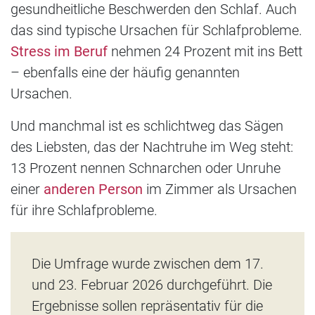
gesundheitliche Beschwerden den Schlaf. Auch
das sind typische Ursachen für Schlafprobleme.
Stress im Beruf
nehmen 24 Prozent mit ins Bett
– ebenfalls eine der häufig genannten
Ursachen.
Und manchmal ist es schlichtweg das Sägen
des Liebsten, das der Nachtruhe im Weg steht:
13 Prozent nennen Schnarchen oder Unruhe
einer
anderen Person
im Zimmer als Ursachen
für ihre Schlafprobleme.
Die Umfrage wurde zwischen dem 17.
und 23. Februar 2026 durchgeführt. Die
Ergebnisse sollen repräsentativ für die