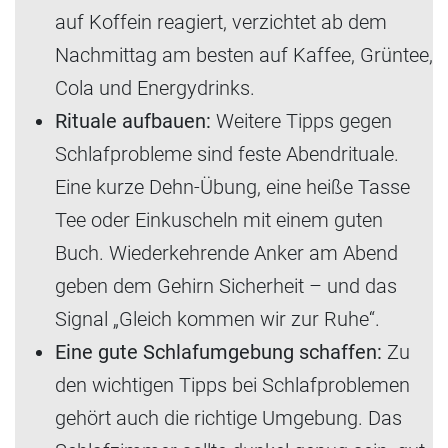
auf Koffein reagiert, verzichtet ab dem
Nachmittag am besten auf Kaffee, Grüntee,
Cola und Energydrinks.
Rituale aufbauen:
Weitere Tipps gegen
Schlafprobleme sind feste Abendrituale.
Eine kurze Dehn-Übung, eine heiße Tasse
Tee oder Einkuscheln mit einem guten
Buch. Wiederkehrende Anker am Abend
geben dem Gehirn Sicherheit – und das
Signal „Gleich kommen wir zur Ruhe“.
Eine gute Schlafumgebung schaffen:
Zu
den wichtigen Tipps bei Schlafproblemen
gehört auch die richtige Umgebung. Das