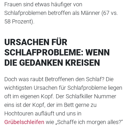
Frauen sind etwas häufiger von
Schlafproblemen betroffen als Männer (67 vs.
58 Prozent).
URSACHEN FÜR
SCHLAFPROBLEME: WENN
DIE GEDANKEN KREISEN
Doch was raubt Betroffenen den Schlaf? Die
wichtigsten Ursachen für Schlafprobleme liegen
oft im eigenen Kopf. Der Schlafkiller Nummer
eins ist der Kopf, der im Bett gerne zu
Hochtouren aufläuft und uns in
Grübelschleifen
wie „Schaffe ich morgen alles?“