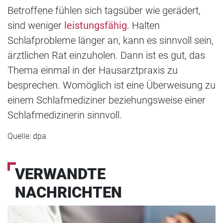
Betroffene fühlen sich tagsüber wie gerädert,
sind weniger
leistungsfähig
. Halten
Schlafprobleme länger an, kann es sinnvoll sein,
ärztlichen Rat einzuholen. Dann ist es gut, das
Thema einmal in der Hausarztpraxis zu
besprechen. Womöglich ist eine Überweisung zu
einem Schlafmediziner beziehungsweise einer
Schlafmedizinerin sinnvoll.
Quelle: dpa
VERWANDTE
NACHRICHTEN