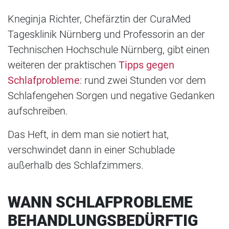
Kneginja Richter, Chefärztin der CuraMed
Tagesklinik Nürnberg und Professorin an der
Technischen Hochschule Nürnberg, gibt einen
weiteren der praktischen
Tipps gegen
Schlafprobleme
: rund zwei Stunden vor dem
Schlafengehen Sorgen und negative Gedanken
aufschreiben.
Das Heft, in dem man sie notiert hat,
verschwindet dann in einer Schublade
außerhalb des Schlafzimmers.
WANN SCHLAFPROBLEME
BEHANDLUNGSBEDÜRFTIG