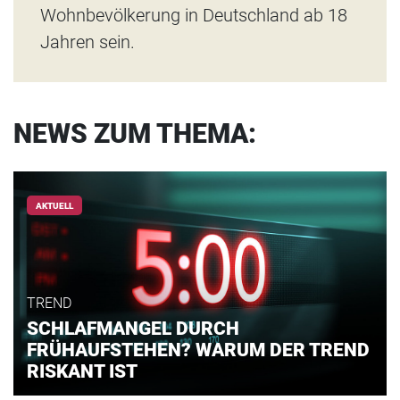
Wohnbevölkerung in Deutschland ab 18
Jahren sein.
NEWS ZUM THEMA:
AKTUELL
TREND
SCHLAFMANGEL DURCH
FRÜHAUFSTEHEN? WARUM DER TREND
RISKANT IST