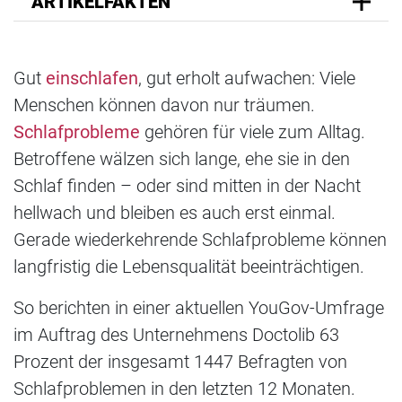
ARTIKELFAKTEN
Gut
einschlafen
, gut erholt aufwachen: Viele
Menschen können davon nur träumen.
Schlafprobleme
gehören für viele zum Alltag.
Betroffene wälzen sich lange, ehe sie in den
Schlaf finden – oder sind mitten in der Nacht
hellwach und bleiben es auch erst einmal.
Gerade wiederkehrende Schlafprobleme können
langfristig die Lebensqualität beeinträchtigen.
So berichten in einer aktuellen YouGov-Umfrage
im Auftrag des Unternehmens Doctolib 63
Prozent der insgesamt 1447 Befragten von
Schlafproblemen in den letzten 12 Monaten.