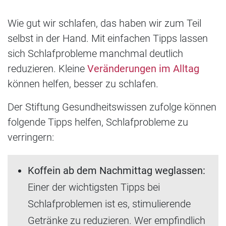
Wie gut wir schlafen, das haben wir zum Teil
selbst in der Hand. Mit einfachen Tipps lassen
sich Schlafprobleme manchmal deutlich
reduzieren. Kleine
Veränderungen im Alltag
können helfen, besser zu schlafen.
Der Stiftung Gesundheitswissen zufolge können
folgende Tipps helfen, Schlafprobleme zu
verringern:
Koffein ab dem Nachmittag weglassen:
Einer der wichtigsten Tipps bei
Schlafproblemen ist es, stimulierende
Getränke zu reduzieren. Wer empfindlich