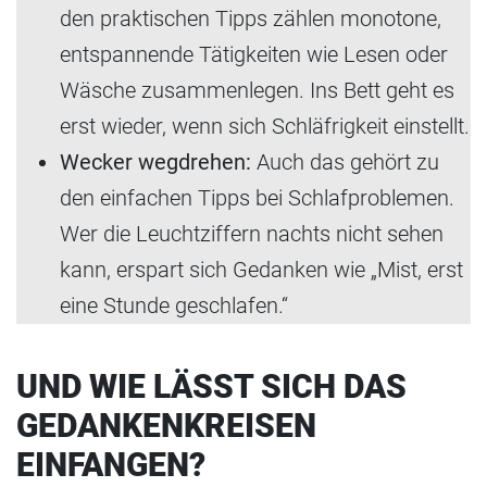
den praktischen Tipps zählen monotone,
entspannende Tätigkeiten wie Lesen oder
Wäsche zusammenlegen. Ins Bett geht es
erst wieder, wenn sich Schläfrigkeit einstellt.
Wecker wegdrehen:
Auch das gehört zu
den einfachen Tipps bei Schlafproblemen.
Wer die Leuchtziffern nachts nicht sehen
kann, erspart sich Gedanken wie „Mist, erst
eine Stunde geschlafen.“
UND WIE LÄSST SICH DAS
GEDANKENKREISEN
EINFANGEN?