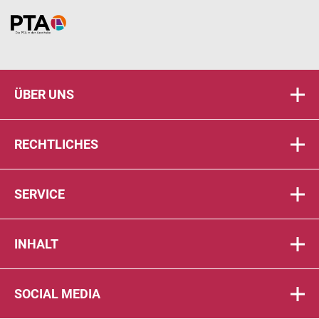
Home
ÜBER UNS
RECHTLICHES
SERVICE
INHALT
SOCIAL MEDIA