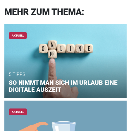
MEHR ZUM THEMA:
AKTUELL
5 TIPPS
SO NIMMT MAN SICH IM URLAUB EINE
DIGITALE AUSZEIT
AKTUELL