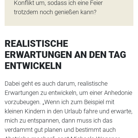
Konflikt um, sodass ich eine Feier
trotzdem noch genießen kann?
REALISTISCHE
ERWARTUNGEN AN DEN TAG
ENTWICKELN
Dabei geht es auch darum, realistische
Erwartungen zu entwickeln, um einer Anhedonie
vorzubeugen. „Wenn ich zum Beispiel mit
kleinen Kindern in den Urlaub fahre und erwarte,
mich zu entspannen, dann muss ich das
verdammt gut planen und bestimmt auch