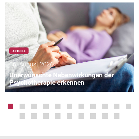
AKTUELL
06. August 2026
Unerwünschte Nebenwirkungen der
Psychotherapie erkennen