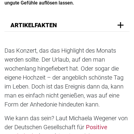
ungute Gefühle auflösen lassen.
ARTIKELFAKTEN
Das Konzert, das das Highlight des Monats
werden sollte. Der Urlaub, auf den man
wochenlang hingefiebert hat. Oder sogar die
eigene Hochzeit – der angeblich schönste Tag
im Leben. Doch ist das Ereignis dann da, kann
man es einfach nicht genießen, was auf eine
Form der Anhedonie hindeuten kann.
Wie kann das sein? Laut Michaela Wegener von
der Deutschen Gesellschaft für
Positive