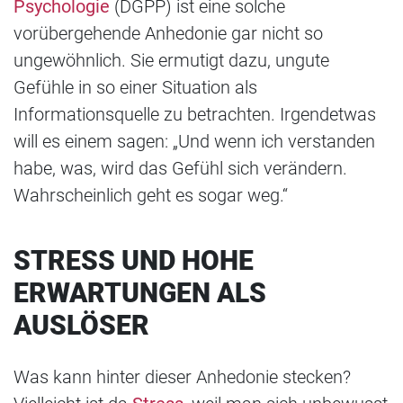
Psychologie
(DGPP) ist eine solche
vorübergehende Anhedonie gar nicht so
ungewöhnlich. Sie ermutigt dazu, ungute
Gefühle in so einer Situation als
Informationsquelle zu betrachten. Irgendetwas
will es einem sagen: „Und wenn ich verstanden
habe, was, wird das Gefühl sich verändern.
Wahrscheinlich geht es sogar weg.“
STRESS UND HOHE
ERWARTUNGEN ALS
AUSLÖSER
Was kann hinter dieser Anhedonie stecken?