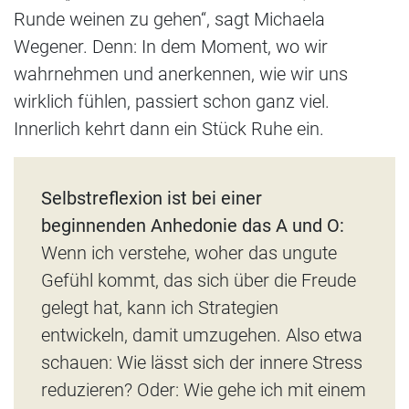
Runde weinen zu gehen“, sagt Michaela
Wegener. Denn: In dem Moment, wo wir
wahrnehmen und anerkennen, wie wir uns
wirklich fühlen, passiert schon ganz viel.
Innerlich kehrt dann ein Stück Ruhe ein.
Selbstreflexion ist bei einer
beginnenden Anhedonie das A und O:
Wenn ich verstehe, woher das ungute
Gefühl kommt, das sich über die Freude
gelegt hat, kann ich Strategien
entwickeln, damit umzugehen. Also etwa
schauen: Wie lässt sich der innere Stress
reduzieren? Oder: Wie gehe ich mit einem