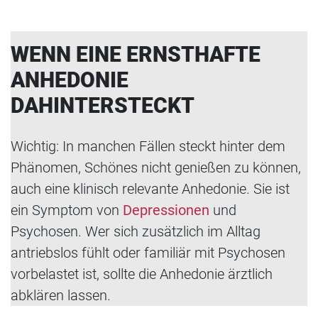
WENN EINE ERNSTHAFTE
ANHEDONIE
DAHINTERSTECKT
Wichtig: In manchen Fällen steckt hinter dem
Phänomen, Schönes nicht genießen zu können,
auch eine klinisch relevante Anhedonie. Sie ist
ein Symptom von
Depressionen
und
Psychosen. Wer sich zusätzlich im Alltag
antriebslos fühlt oder familiär mit Psychosen
vorbelastet ist, sollte die Anhedonie ärztlich
abklären lassen.