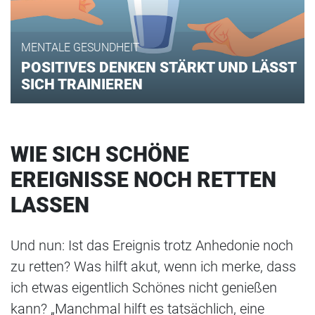
MENTALE GESUNDHEIT
POSITIVES DENKEN STÄRKT UND LÄSST
SICH TRAINIEREN
WIE SICH SCHÖNE
EREIGNISSE NOCH RETTEN
LASSEN
Und nun: Ist das Ereignis trotz Anhedonie noch
zu retten? Was hilft akut, wenn ich merke, dass
ich etwas eigentlich Schönes nicht genießen
kann? „Manchmal hilft es tatsächlich, eine