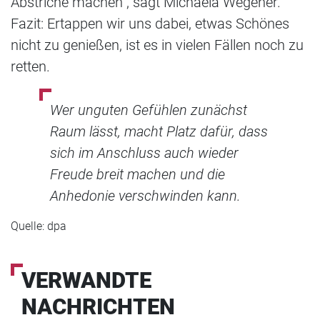
Abstriche machen“, sagt Michaela Wegener.
Fazit: Ertappen wir uns dabei, etwas Schönes
nicht zu genießen, ist es in vielen Fällen noch zu
retten.
Wer unguten Gefühlen zunächst
Raum lässt, macht Platz dafür, dass
sich im Anschluss auch wieder
Freude breit machen und die
Anhedonie verschwinden kann.
Quelle: dpa
VERWANDTE
NACHRICHTEN