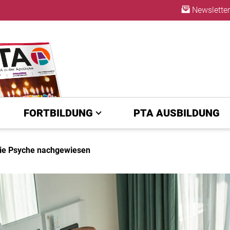
Newsletter
ABO
FORTBILDUNG
PTA AUSBILDUNG
die Psyche nachgewiesen