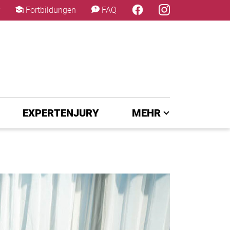
×
Fortbildungen
FAQ
EXPERTENJURY
MEHR