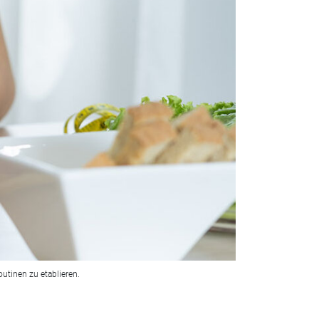
utinen zu etablieren.