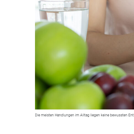
Die meisten Handlungen im Alltag liegen keine bewussten Ent