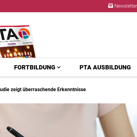
Newsletter
ABO
FORTBILDUNG
PTA AUSBILDUNG
udie zeigt überraschende Erkenntnisse