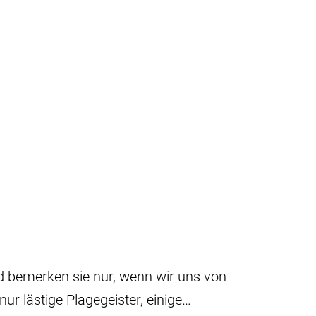
 bemerken sie nur, wenn wir uns von
nur lästige Plagegeister, einige…