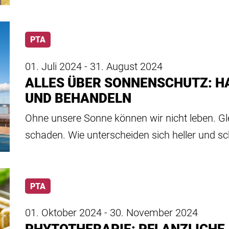
PTA
01. Juli 2024 - 31. August 2024
ALLES ÜBER SONNENSCHUTZ: 
UND BEHANDELN
Ohne unsere Sonne können wir nicht leben. Gle
schaden. Wie unterscheiden sich heller und s
PTA
01. Oktober 2024 - 30. November 2024