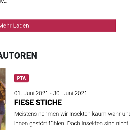
ne…
Mehr Laden
 AUTOREN
PTA
01. Juni 2021 - 30. Juni 2021
FIESE STICHE
Meistens nehmen wir Insekten kaum wahr und
ihnen gestört fühlen. Doch Insekten sind nicht 