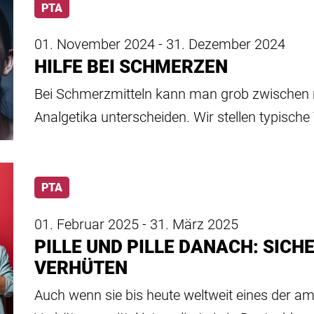
PTA
01. November 2024 - 31. Dezember 2024
HILFE BEI SCHMERZEN
Bei Schmerzmitteln kann man grob zwischen n
Analgetika unterscheiden. Wir stellen typische
PTA
01. Februar 2025 - 31. März 2025
PILLE UND PILLE DANACH: SICH
VERHÜTEN
Auch wenn sie bis heute weltweit eines der 