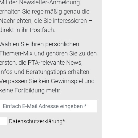
Mit der Newsletter-Anmeldung
erhalten Sie regelmäßig genau die
Nachrichten, die Sie interessieren –
direkt in ihr Postfach.
Wählen Sie Ihren persönlichen
Themen-Mix und gehören Sie zu den
ersten, die PTA-relevante News,
Infos und Beratungstipps erhalten.
Verpassen Sie kein Gewinnspiel und
keine Fortbildung mehr!
Datenschutzerklärung*