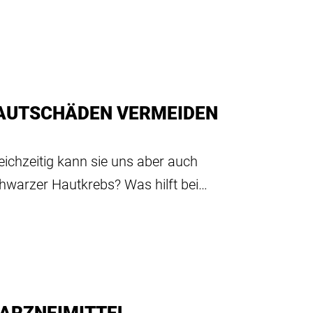
HAUTSCHÄDEN VERMEIDEN
ichzeitig kann sie uns aber auch
chwarzer Hautkrebs? Was hilft bei…