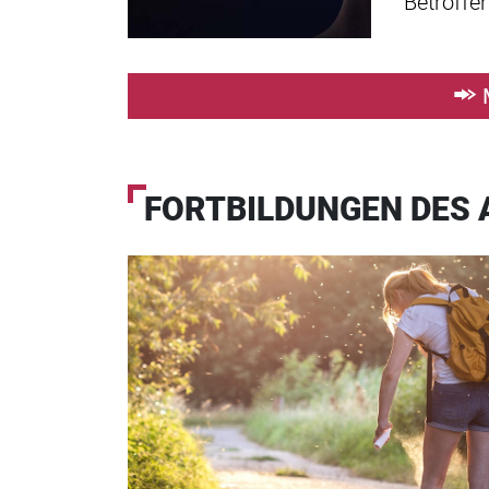
Betroffe
FORTBILDUNGEN DES