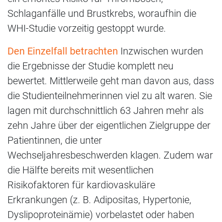
Schlaganfälle und Brustkrebs, woraufhin die
WHI-Studie vorzeitig gestoppt wurde.
Den Einzelfall betrachten
Inzwischen wurden
die Ergebnisse der Studie komplett neu
bewertet. Mittlerweile geht man davon aus, dass
die Studienteilnehmerinnen viel zu alt waren. Sie
lagen mit durchschnittlich 63 Jahren mehr als
zehn Jahre über der eigentlichen Zielgruppe der
Patientinnen, die unter
Wechseljahresbeschwerden klagen. Zudem war
die Hälfte bereits mit wesentlichen
Risikofaktoren für kardiovaskuläre
Erkrankungen (z. B. Adipositas, Hypertonie,
Dyslipoproteinämie) vorbelastet oder haben