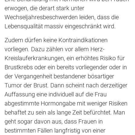
erwogen, die derart stark unter
Wechseljahresbeschwerden leiden, dass die
Lebensqualität massiv eingeschränkt wird.
Zudem dürfen keine Kontraindikationen
vorliegen. Dazu zählen vor allem Herz-
Kreislauferkrankungen, ein erhöhtes Risiko für
Brustkrebs oder ein bereits vorliegender oder in
der Vergangenheit bestandener bösartiger
Tumor der Brust. Dann scheint nach derzeitiger
Auffassung eine individuell auf die Frau
abgestimmte Hormongabe mit weniger Risiken
behaftet zu sein als lange Zeit befürchtet. Man
geht sogar davon aus, dass Frauen in
bestimmten Fällen langfristig von einer