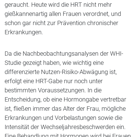
geraucht. Heute wird die HRT nicht mehr
gießkannenartig allen Frauen verordnet, und
schon gar nicht zur Prävention chronischer
Erkrankungen.
Da die Nachbeobachtungsanalysen der WHI-
Studie gezeigt haben, wie wichtig eine
differenzierte Nutzen-Risiko-Abwägung ist,
erfolgt eine HRT-Gabe nur noch unter
bestimmten Voraussetzungen. In die
Entscheidung, ob eine Hormongabe vertretbar
ist, fließen immer das Alter der Frau, mögliche
Erkrankungen und Vorbelastungen sowie die
Intensität der Wechseljahresbeschwerden ein.
Eine Behandlung mit Hormonen wird bei Frauen