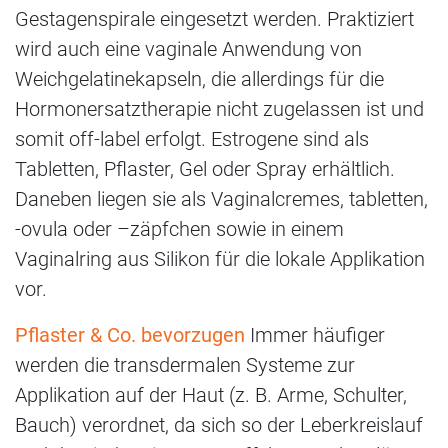
Gestagenspirale eingesetzt werden. Praktiziert
wird auch eine vaginale Anwendung von
Weichgelatinekapseln, die allerdings für die
Hormonersatztherapie nicht zugelassen ist und
somit off-label erfolgt. Estrogene sind als
Tabletten, Pflaster, Gel oder Spray erhältlich.
Daneben liegen sie als Vaginalcremes, tabletten,
-ovula oder –zäpfchen sowie in einem
Vaginalring aus Silikon für die lokale Applikation
vor.
Pflaster & Co. bevorzugen
Immer häufiger
werden die transdermalen Systeme zur
Applikation auf der Haut (z. B. Arme, Schulter,
Bauch) verordnet, da sich so der Leberkreislauf