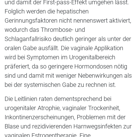
und damit der First-pass-Effekt umgehen lässt.
Folglich werden die hepatischen
Gerinnungsfaktoren nicht nennenswert aktiviert,
wodurch das Thrombose- und
Schlaganfallrisiko deutlich geringer als unter der
oralen Gabe ausfällt. Die vaginale Applikation
wird bei Symptomen im Urogenitalbereich
präferiert, da so geringere Hormondosen nötig
sind und damit mit weniger Nebenwirkungen als
bei der systemischen Gabe zu rechnen ist.
Die Leitlinien raten dementsprechend bei
urogenitaler Atrophie, vaginaler Trockenheit,
Inkontinenzerscheinungen, Problemen mit der
Blase und rezidivierenden Harnwegsinfekten zur
vaginalen Estrogentherapie. Eine