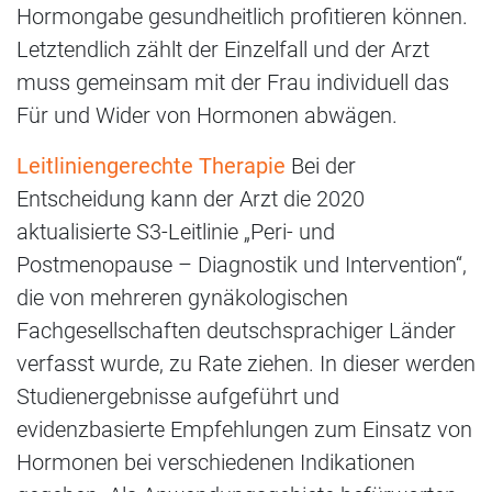
Hormongabe gesundheitlich profitieren können.
Letztendlich zählt der Einzelfall und der Arzt
muss gemeinsam mit der Frau individuell das
Für und Wider von Hormonen abwägen.
Leitliniengerechte Therapie
Bei der
Entscheidung kann der Arzt die 2020
aktualisierte S3-Leitlinie „Peri- und
Postmenopause – Diagnostik und Intervention“,
die von mehreren gynäkologischen
Fachgesellschaften deutschsprachiger Länder
verfasst wurde, zu Rate ziehen. In dieser werden
Studienergebnisse aufgeführt und
evidenzbasierte Empfehlungen zum Einsatz von
Hormonen bei verschiedenen Indikationen