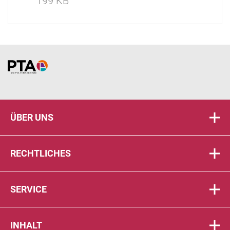
199 KB
Home
ÜBER UNS
RECHTLICHES
SERVICE
INHALT