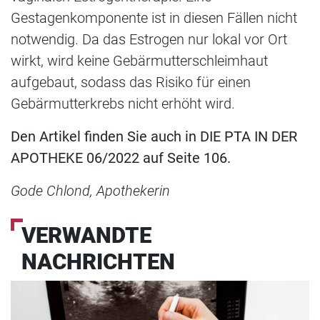
Gestagenkomponente ist in diesen Fällen nicht
notwendig. Da das Estrogen nur lokal vor Ort
wirkt, wird keine Gebärmutterschleimhaut
aufgebaut, sodass das Risiko für einen
Gebärmutterkrebs nicht erhöht wird.
Den Artikel finden Sie auch in DIE PTA IN DER
APOTHEKE 06/2022 auf Seite 106.
Gode Chlond, Apothekerin
VERWANDTE
NACHRICHTEN