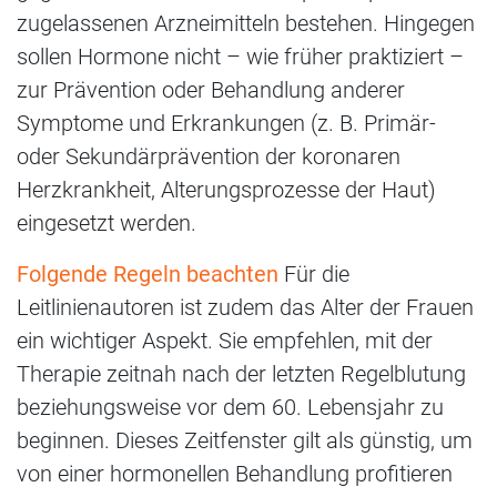
zugelassenen Arzneimitteln bestehen. Hingegen
sollen Hormone nicht – wie früher praktiziert –
zur Prävention oder Behandlung anderer
Symptome und Erkrankungen (z. B. Primär-
oder Sekundärprävention der koronaren
Herzkrankheit, Alterungsprozesse der Haut)
eingesetzt werden.
Folgende Regeln beachten
Für die
Leitlinienautoren ist zudem das Alter der Frauen
ein wichtiger Aspekt. Sie empfehlen, mit der
Therapie zeitnah nach der letzten Regelblutung
beziehungsweise vor dem 60. Lebensjahr zu
beginnen. Dieses Zeitfenster gilt als günstig, um
von einer hormonellen Behandlung profitieren