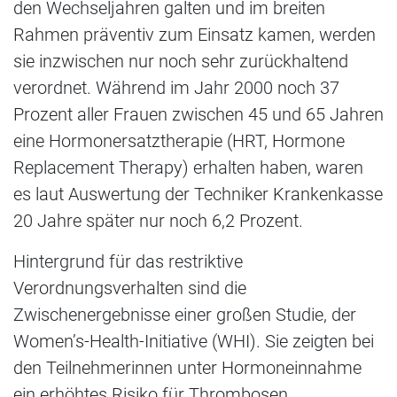
den Wechseljahren galten und im breiten
Rahmen präventiv zum Einsatz kamen, werden
sie inzwischen nur noch sehr zurückhaltend
verordnet. Während im Jahr 2000 noch 37
Prozent aller Frauen zwischen 45 und 65 Jahren
eine Hormonersatztherapie (HRT, Hormone
Replacement Therapy) erhalten haben, waren
es laut Auswertung der Techniker Krankenkasse
20 Jahre später nur noch 6,2 Prozent.
Hintergrund für das restriktive
Verordnungsverhalten sind die
Zwischenergebnisse einer großen Studie, der
Women’s-Health-Initiative (WHI). Sie zeigten bei
den Teilnehmerinnen unter Hormoneinnahme
ein erhöhtes Risiko für Thrombosen,