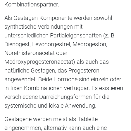
Kombinationspartner.
Als Gestagen-Komponente werden sowohl
synthetische Verbindungen mit
unterschiedlichen Partialeigenschaften (z. B.
Dienogest, Levonorgestrel, Medrogeston,
Norethisteronacetat oder
Medroxyprogesteronacetat) als auch das
natürliche Gestagen, das Progesteron,
angewendet. Beide Hormone sind einzeln oder
in fixen Kombinationen verfügbar. Es existieren
verschiedene Darreichungsformen für die
systemische und lokale Anwendung.
Gestagene werden meist als Tablette
eingenommen, alternativ kann auch eine