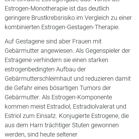
Estrogen-Monotherapie ist das deutlich
geringere Brustkrebsrisiko im Vergleich zu einer
kombinierten Estrogen-Gestagen-Therapie.
Auf Gestagene sind aber Frauen mit
Gebärmutter angewiesen. Als Gegenspieler der
Estragene verhindern sie einen starken
estrogenbedingten Aufbau der
Gebärmutterschleimhaut und reduzieren damit
die Gefahr eines bösartigen Tumors der
Gebärmutter. Als Estrogen-Komponente
kommen meist Estradiol, Estradiolvalerat und
Estriol zum Einsatz. Konjugierte Estrogene, die
aus dem Harn trächtiger Stuten gewonnen
werden, sind heute seltener