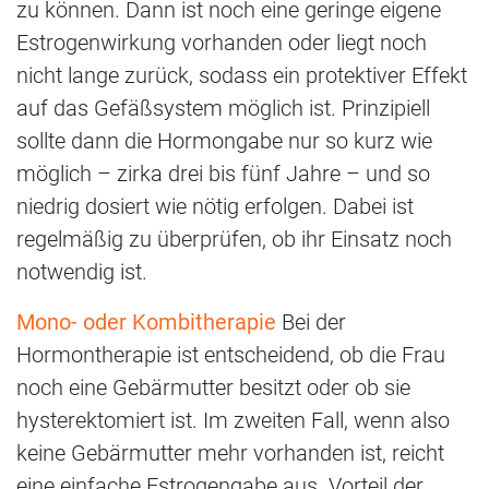
zu können. Dann ist noch eine geringe eigene
Estrogenwirkung vorhanden oder liegt noch
nicht lange zurück, sodass ein protektiver Effekt
auf das Gefäßsystem möglich ist. Prinzipiell
sollte dann die Hormongabe nur so kurz wie
möglich – zirka drei bis fünf Jahre – und so
niedrig dosiert wie nötig erfolgen. Dabei ist
regelmäßig zu überprüfen, ob ihr Einsatz noch
notwendig ist.
Mono- oder Kombitherapie
Bei der
Hormontherapie ist entscheidend, ob die Frau
noch eine Gebärmutter besitzt oder ob sie
hysterektomiert ist. Im zweiten Fall, wenn also
keine Gebärmutter mehr vorhanden ist, reicht
eine einfache Estrogengabe aus. Vorteil der