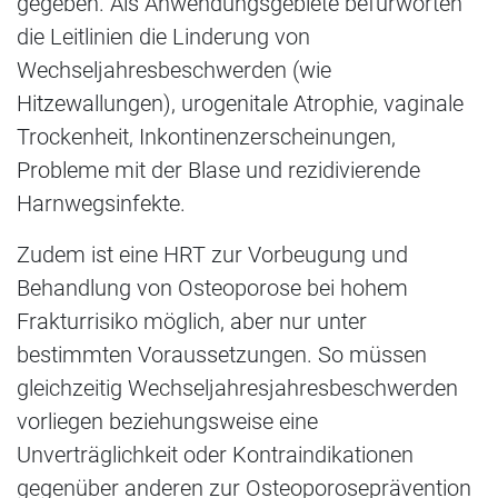
gegeben. Als Anwendungsgebiete befürworten
die Leitlinien die Linderung von
Wechseljahresbeschwerden (wie
Hitzewallungen), urogenitale Atrophie, vaginale
Trockenheit, Inkontinenzerscheinungen,
Probleme mit der Blase und rezidivierende
Harnwegsinfekte.
Zudem ist eine HRT zur Vorbeugung und
Behandlung von Osteoporose bei hohem
Frakturrisiko möglich, aber nur unter
bestimmten Voraussetzungen. So müssen
gleichzeitig Wechseljahresjahresbeschwerden
vorliegen beziehungsweise eine
Unverträglichkeit oder Kontraindikationen
gegenüber anderen zur Osteoporoseprävention