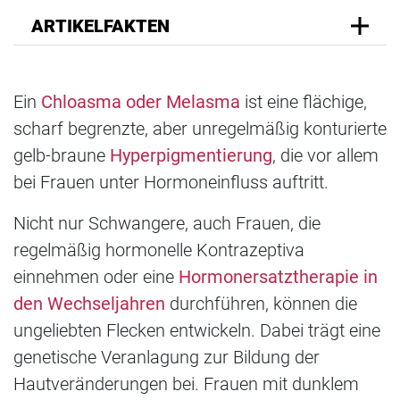
ARTIKELFAKTEN
Ein
Chloasma oder Melasma
ist eine flächige,
scharf begrenzte, aber unregelmäßig konturierte
gelb-braune
Hyperpigmentierung
, die vor allem
bei Frauen unter Hormoneinfluss auftritt.
Nicht nur Schwangere, auch Frauen, die
regelmäßig hormonelle Kontrazeptiva
einnehmen oder eine
Hormonersatztherapie in
den Wechseljahren
durchführen, können die
ungeliebten Flecken entwickeln. Dabei trägt eine
genetische Veranlagung zur Bildung der
Hautveränderungen bei. Frauen mit dunklem