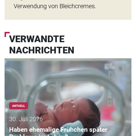
Verwendung von Bleichcremes.
VERWANDTE
NACHRICHTEN
AKTUELL
30. Juli 2026
Haben ehemalige Frühchen später