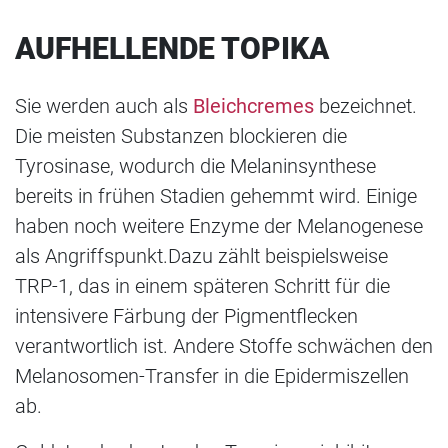
AUFHELLENDE TOPIKA
Sie werden auch als
Bleichcremes
bezeichnet.
Die meisten Substanzen blockieren die
Tyrosinase, wodurch die Melaninsynthese
bereits in frühen Stadien gehemmt wird. Einige
haben noch weitere Enzyme der Melanogenese
als Angriffspunkt.
Dazu zählt beispielsweise
TRP-1, das in einem späteren Schritt für die
intensivere Färbung der Pigmentflecken
verantwortlich ist. Andere Stoffe schwächen den
Melanosomen-Transfer in die Epidermiszellen
ab.