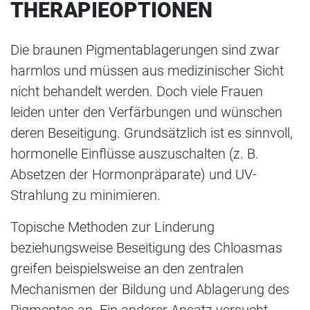
THERAPIEOPTIONEN
Die braunen Pigmentablagerungen sind zwar
harmlos und müssen aus medizinischer Sicht
nicht behandelt werden. Doch viele Frauen
leiden unter den Verfärbungen und wünschen
deren Beseitigung. Grundsätzlich ist es sinnvoll,
hormonelle Einflüsse auszuschalten (z. B.
Absetzen der Hormonpräparate) und UV-
Strahlung zu minimieren.
Topische Methoden zur Linderung
beziehungsweise Beseitigung des Chloasmas
greifen beispielsweise an den zentralen
Mechanismen der Bildung und Ablagerung des