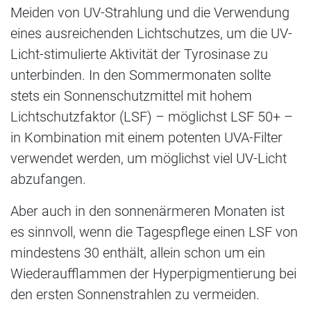
Meiden von UV-Strahlung und die Verwendung
eines ausreichenden Lichtschutzes, um die UV-
Licht-stimulierte Aktivität der Tyrosinase zu
unterbinden. In den Sommermonaten sollte
stets ein Sonnenschutzmittel mit hohem
Lichtschutzfaktor (LSF) – möglichst LSF 50+ –
in Kombination mit einem potenten UVA-Filter
verwendet werden, um möglichst viel UV-Licht
abzufangen.
Aber auch in den sonnenärmeren Monaten ist
es sinnvoll, wenn die Tagespflege einen LSF von
mindestens 30 enthält, allein schon um ein
Wiederaufflammen der Hyperpigmentierung bei
den ersten Sonnenstrahlen zu vermeiden.