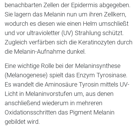
benachbarten Zellen der Epidermis abgegeben.
Sie lagern das Melanin nun um ihren Zellkern,
wodurch es diesen wie einen Helm umschließt
und vor ultravioletter (UV) Strahlung schützt.
Zugleich verfärben sich die Keratinozyten durch
die Melanin-Aufnahme dunkel.
Eine wichtige Rolle bei der Melaninsynthese
(Melanogenese) spielt das Enzym Tyrosinase.
Es wandelt die Aminosäure Tyrosin mittels UV-
Licht in Melaninvorstufen um, aus denen
anschließend wiederum in mehreren
Oxidationsschritten das Pigment Melanin
gebildet wird.