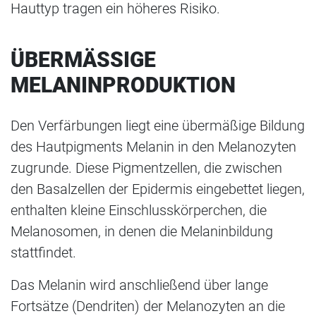
Hauttyp tragen ein höheres Risiko.
ÜBERMÄSSIGE M
ELANINPRODUKTION
Den Verfärbungen liegt eine übermäßige Bildung
des Hautpigments Melanin in den Melanozyten
zugrunde. Diese Pigmentzellen, die zwischen
den Basalzellen der Epidermis eingebettet liegen,
enthalten kleine Einschlusskörperchen, die
Melanosomen, in denen die Melaninbildung
stattfindet.
Das Melanin wird anschließend über lange
Fortsätze (Dendriten) der Melanozyten an die