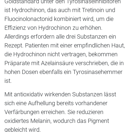
Goldstandard unter den Tyrosinaseinhibitoren
ist Hydrochinon, das auch mit Tretinoin und
Fluocinolonactonid kombiniert wird, um die
Effizienz von Hydrochinon zu erhöhen.
Allerdings erfordern alle drei Substanzen ein
Rezept. Patienten mit einer empfindlichen Haut,
die Hydrochinon nicht vertragen, bekommen
Präparate mit Azelainsäure verschrieben, die in
hohen Dosen ebenfalls ein Tyrosinasehemmer
ist.
Mit antioxidativ wirkenden Substanzen lässt
sich eine Aufhellung bereits vorhandener
Verfärbungen erreichen. Sie reduzieren
oxidiertes Melanin, wodurch das Pigment
gebleicht wird.