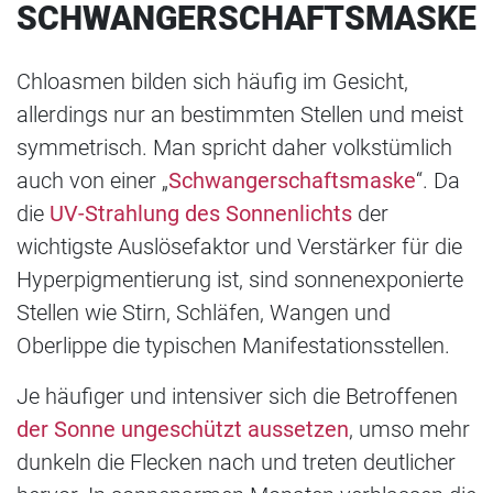
SCHWANGERSCHAFTSMASKE
Chloasmen bilden sich häufig im Gesicht,
allerdings nur an bestimmten Stellen und meist
symmetrisch. Man spricht daher volkstümlich
auch von einer „
Schwangerschaftsmaske
“. Da
die
UV-Strahlung des Sonnenlichts
der
wichtigste Auslösefaktor und Verstärker für die
Hyperpigmentierung ist, sind sonnenexponierte
Stellen wie Stirn, Schläfen, Wangen und
Oberlippe die typischen Manifestationsstellen.
Je häufiger und intensiver sich die Betroffenen
der Sonne ungeschützt aussetzen
, umso mehr
dunkeln die Flecken nach und treten deutlicher