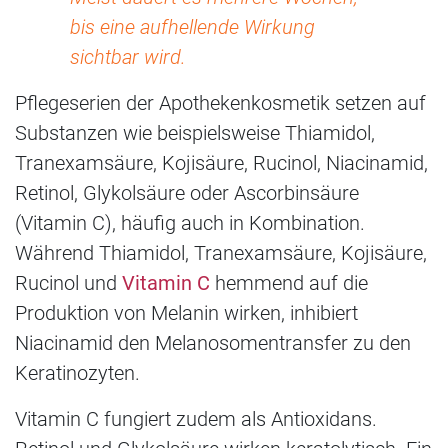
bis eine aufhellende Wirkung
sichtbar wird.
Pflegeserien der Apothekenkosmetik setzen auf
Substanzen wie beispielsweise Thiamidol,
Tranexamsäure, Kojisäure, Rucinol, Niacinamid,
Retinol, Glykolsäure oder Ascorbinsäure
(Vitamin C), häufig auch in Kombination.
Während Thiamidol, Tranexamsäure, Kojisäure,
Rucinol und
Vitamin C
hemmend auf die
Produktion von Melanin wirken, inhibiert
Niacinamid den Melanosomentransfer zu den
Keratinozyten.
Vitamin C fungiert zudem als Antioxidans.