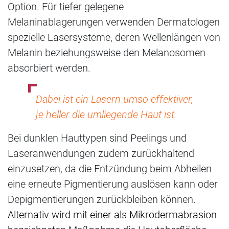
Option. Für tiefer gelegene
Melaninablagerungen verwenden Dermatologen
spezielle Lasersysteme, deren Wellenlängen von
Melanin beziehungsweise den Melanosomen
absorbiert werden.
Dabei ist ein Lasern umso effektiver,
je heller die umliegende Haut ist.
Bei dunklen Hauttypen sind Peelings und
Laseranwendungen zudem zurückhaltend
einzusetzen, da die Entzündung beim Abheilen
eine erneute Pigmentierung auslösen kann oder
Depigmentierungen zurückbleiben können.
Alternativ wird mit einer als Mikrodermabrasion