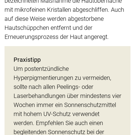
bezeichneten Maßnahme die Hautoberfläche
mit mikrofeinen Kristallen abgeschliffen. Auch
auf diese Weise werden abgestorbene
Hautschüppchen entfernt und der
Erneuerungsprozess der Haut angeregt.
Praxistipp
Um postentzündliche
Hyperpigmentierungen zu vermeiden,
sollte nach allen Peelings- oder
Laserbehandlungen über mindestens vier
Wochen immer ein Sonnenschutzmittel
mit hohem UV-Schutz verwendet
werden. Empfehlen Sie auch einen
begleitenden Sonnenschutz bei der