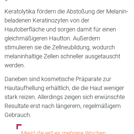
Keratolytika fördern die Abstoßung der Melanin-
beladenen Keratinozyten von der
Hautoberfläche und sorgen damit für einen
gleichmäßigeren Hautton. Außerdem
stimulieren sie die Zellneubildung, wodurch
melaninhaltige Zellen schneller ausgetauscht
werden.
Daneben sind kosmetische Präparate zur
Hautaufhellung erhältlich, die die Haut weniger
stark reizen. Allerdings zeigen sich erwünschte
Resultate erst nach längerem, regelmäßigem
Gebrauch.
Meist dauert es mehrere Wochen,