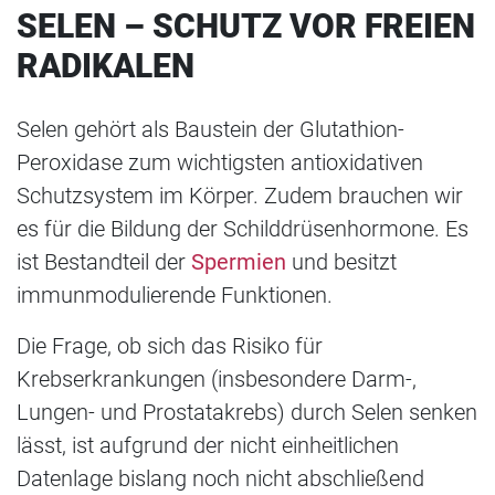
SELEN – SCHUTZ VOR FREIEN
RADIKALEN
Selen gehört als Baustein der Glutathion-
Peroxidase zum wichtigsten antioxidativen
Schutzsystem im Körper. Zudem brauchen wir
es für die Bildung der Schilddrüsenhormone. Es
ist Bestandteil der
Spermien
und besitzt
immunmodulierende Funktionen.
Die Frage, ob sich das Risiko für
Krebserkrankungen (insbesondere Darm-,
Lungen- und Prostatakrebs) durch Selen senken
lässt, ist aufgrund der nicht einheitlichen
Datenlage bislang noch nicht abschließend