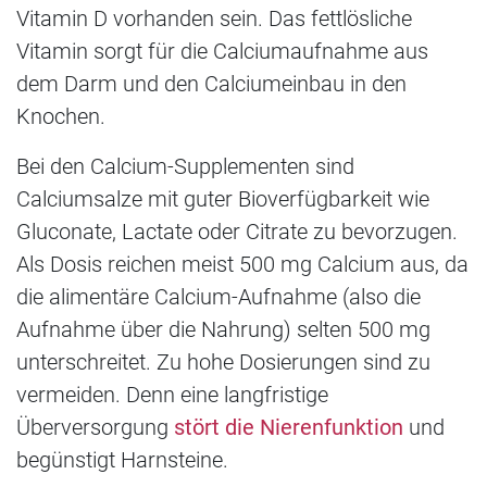
Vitamin D vorhanden sein. Das fettlösliche
Vitamin sorgt für die Calciumaufnahme aus
dem Darm und den Calciumeinbau in den
Knochen.
Bei den Calcium-Supplementen sind
Calciumsalze mit guter Bioverfügbarkeit wie
Gluconate, Lactate oder Citrate zu bevorzugen.
Als Dosis reichen meist 500 mg Calcium aus, da
die alimentäre Calcium-Aufnahme (also die
Aufnahme über die Nahrung) selten 500 mg
unterschreitet. Zu hohe Dosierungen sind zu
vermeiden. Denn eine langfristige
Überversorgung
stört die Nierenfunktion
und
begünstigt Harnsteine.