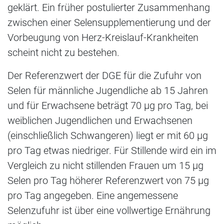
geklärt. Ein früher postulierter Zusammenhang
zwischen einer Selensupplementierung und der
Vorbeugung von Herz-Kreislauf-Krankheiten
scheint nicht zu bestehen.
Der Referenzwert der DGE für die Zufuhr von
Selen für männliche Jugendliche ab 15 Jahren
und für Erwachsene beträgt 70 µg pro Tag, bei
weiblichen Jugendlichen und Erwachsenen
(einschließlich Schwangeren) liegt er mit 60 µg
pro Tag etwas niedriger. Für Stillende wird ein im
Vergleich zu nicht stillenden Frauen um 15 µg
Selen pro Tag höherer Referenzwert von 75 µg
pro Tag angegeben. Eine angemessene
Selenzufuhr ist über eine vollwertige Ernährung