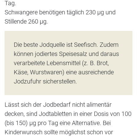
Tag.
Schwangere benötigen täglich 230 μg und
Stillende 260 μg.
Die beste Jodquelle ist Seefisch. Zudem
können jodiertes Speisesalz und daraus
verarbeitete Lebensmittel (z. B. Brot,
Käse, Wurstwaren) eine ausreichende
Jodzufuhr sicherstellen.
Lässt sich der Jodbedarf nicht alimentär
decken, sind Jodtabletten in einer Dosis von 100
(bis 150) μg pro Tag eine Alternative. Bei
Kinderwunsch sollte möglichst schon vor