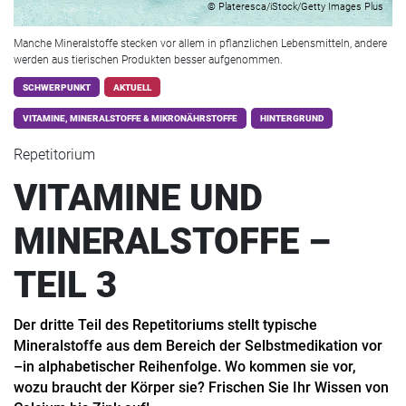
© Plateresca/iStock/Getty Images Plus
Manche Mineralstoffe stecken vor allem in pflanzlichen Lebensmitteln, andere
werden aus tierischen Produkten besser aufgenommen.
SCHWERPUNKT
AKTUELL
VITAMINE, MINERALSTOFFE & MIKRONÄHRSTOFFE
HINTERGRUND
Repetitorium
VITAMINE UND
MINERALSTOFFE –
TEIL 3
Der dritte Teil des Repetitoriums stellt typische
Mineralstoffe aus dem Bereich der Selbstmedikation vor
–in alphabetischer Reihenfolge. Wo kommen sie vor,
wozu braucht der Körper sie? Frischen Sie Ihr Wissen von