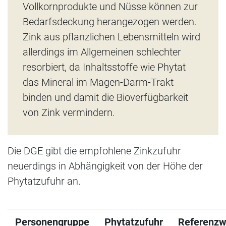
Vollkornprodukte und Nüsse können zur
Bedarfsdeckung herangezogen werden.
Zink aus pflanzlichen Lebensmitteln wird
allerdings im Allgemeinen schlechter
resorbiert, da Inhaltsstoffe wie Phytat
das Mineral im Magen-Darm-Trakt
binden und damit die Bioverfügbarkeit
von Zink vermindern.
Die DGE gibt die empfohlene Zinkzufuhr
neuerdings in Abhängigkeit von der Höhe der
Phytatzufuhr an.
Personengruppe
Phytatzufuhr
Referenzw