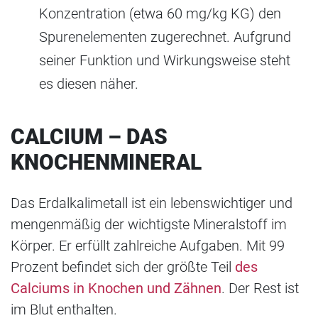
Konzentration (etwa 60 mg/kg KG) den
Spurenelementen zugerechnet. Aufgrund
seiner Funktion und Wirkungsweise steht
es diesen näher.
CALCIUM – DAS
KNOCHENMINERAL
Das Erdalkalimetall ist ein lebenswichtiger und
mengenmäßig der wichtigste Mineralstoff im
Körper. Er erfüllt zahlreiche Aufgaben. Mit 99
Prozent befindet sich der größte Teil
des
Calciums in Knochen und Zähnen
. Der Rest ist
im Blut enthalten.