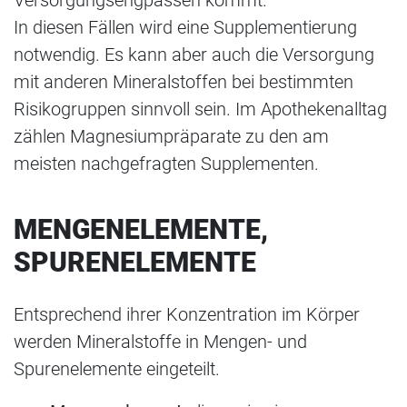
In diesen Fällen wird eine Supplementierung
notwendig. Es kann aber auch die Versorgung
mit anderen Mineralstoffen bei bestimmten
Risikogruppen sinnvoll sein. Im Apothekenalltag
zählen Magnesiumpräparate zu den am
meisten nachgefragten Supplementen.
MENGENELEMENTE,
SPURENELEMENTE
Entsprechend ihrer Konzentration im Körper
werden Mineralstoffe in Mengen- und
Spurenelemente eingeteilt.