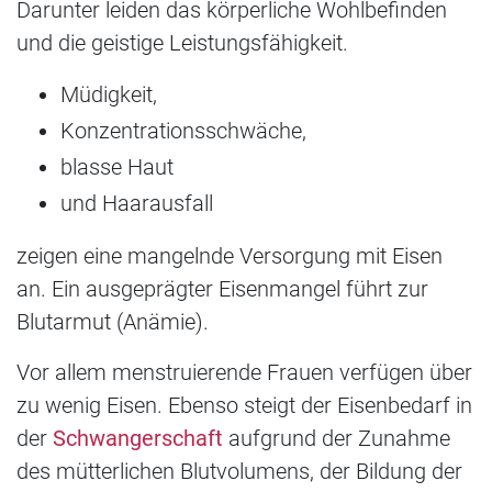
Darunter leiden das körperliche Wohlbefinden
und die geistige Leistungsfähigkeit.
Müdigkeit,
Konzentrationsschwäche,
blasse Haut
und Haarausfall
zeigen eine mangelnde Versorgung mit Eisen
an. Ein ausgeprägter Eisenmangel führt zur
Blutarmut (Anämie).
Vor allem menstruierende Frauen verfügen über
zu wenig Eisen. Ebenso steigt der Eisenbedarf in
der
Schwangerschaft
aufgrund der Zunahme
des mütterlichen Blutvolumens, der Bildung der