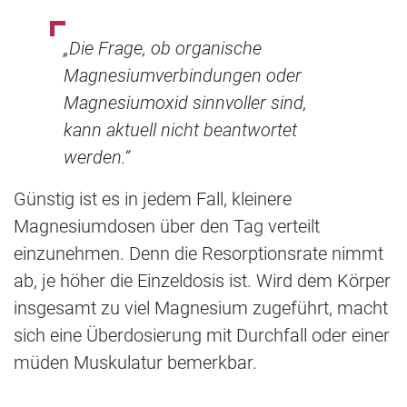
„Die Frage, ob organische
Magnesiumverbindungen oder
Magnesiumoxid sinnvoller sind,
kann aktuell nicht beantwortet
werden.“
Günstig ist es in jedem Fall, kleinere
Magnesiumdosen über den Tag verteilt
einzunehmen. Denn die Resorptionsrate nimmt
ab, je höher die Einzeldosis ist. Wird dem Körper
insgesamt zu viel Magnesium zugeführt, macht
sich eine Überdosierung mit Durchfall oder einer
müden Muskulatur bemerkbar.