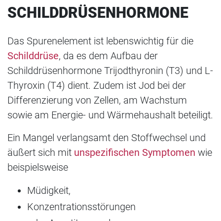
SCHILDDRÜSENHORMONE
Das Spurenelement ist lebenswichtig für die
Schilddrüse
, da es dem Aufbau der
Schilddrüsenhormone Trijodthyronin (T3) und L-
Thyroxin (T4) dient. Zudem ist Jod bei der
Differenzierung von Zellen, am Wachstum
sowie am Energie- und Wärmehaushalt beteiligt.
Ein Mangel verlangsamt den Stoffwechsel und
äußert sich mit
unspezifischen Symptomen
wie
beispielsweise
Müdigkeit,
Konzentrationsstörungen