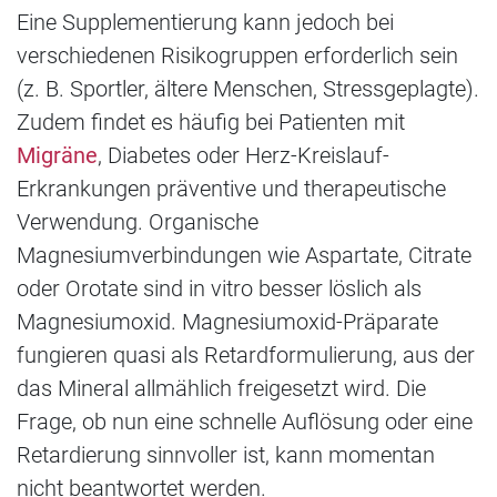
Eine Supplementierung kann jedoch bei
verschiedenen Risikogruppen erforderlich sein
(z. B. Sportler, ältere Menschen, Stressgeplagte).
Zudem findet es häufig bei Patienten mit
Migräne
, Diabetes oder Herz-Kreislauf-
Erkrankungen präventive und therapeutische
Verwendung. Organische
Magnesiumverbindungen wie Aspartate, Citrate
oder Orotate sind in vitro besser löslich als
Magnesiumoxid. Magnesiumoxid-Präparate
fungieren quasi als Retardformulierung, aus der
das Mineral allmählich freigesetzt wird. Die
Frage, ob nun eine schnelle Auflösung oder eine
Retardierung sinnvoller ist, kann momentan
nicht beantwortet werden.