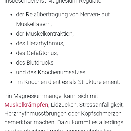
Insbesondere ist Magnesium Regulator
der Reizübertragung von Nerven- auf
Muskelfasern,
der Muskelkontraktion,
des Herzrhythmus,
des Gefäßtonus,
des Blutdrucks
und des Knochenumsatzes.
Im Knochen dient es als Strukturelement.
Ein Magnesiummangel kann sich mit
Muskelkrämpfen
, Lidzucken, Stressanfälligkeit,
Herzrhythmusstörungen oder Kopfschmerzen
bemerkbar machen. Dazu kommt es allerdings