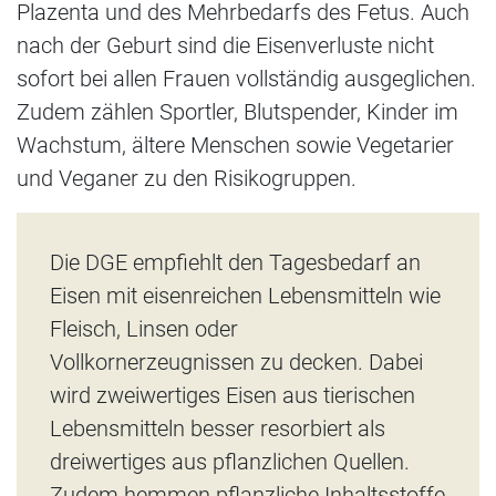
Plazenta und des Mehrbedarfs des Fetus. Auch
nach der Geburt sind die Eisenverluste nicht
sofort bei allen Frauen vollständig ausgeglichen.
Zudem zählen Sportler, Blutspender, Kinder im
Wachstum, ältere Menschen sowie Vegetarier
und Veganer zu den Risikogruppen.
Die DGE empfiehlt den Tagesbedarf an
Eisen mit eisenreichen Lebensmitteln wie
Fleisch, Linsen oder
Vollkornerzeugnissen zu decken. Dabei
wird zweiwertiges Eisen aus tierischen
Lebensmitteln besser resorbiert als
dreiwertiges aus pflanzlichen Quellen.
Zudem hemmen pflanzliche Inhaltsstoffe