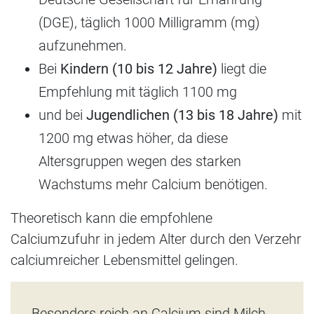
(DGE), täglich 1000 Milligramm (mg)
aufzunehmen.
Bei
Kindern (10 bis 12 Jahre)
liegt die
Empfehlung mit täglich 1100 mg
und bei
Jugendlichen (13 bis 18 Jahre)
mit
1200 mg etwas höher, da diese
Altersgruppen wegen des starken
Wachstums mehr Calcium benötigen.
Theoretisch kann die empfohlene
Calciumzufuhr in jedem Alter durch den Verzehr
calciumreicher Lebensmittel gelingen.
Besonders reich an Calcium sind Milch