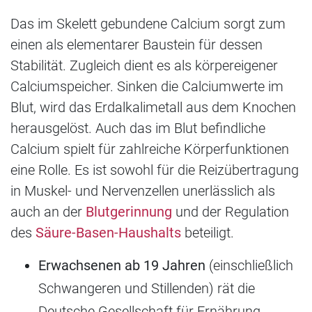
Das im Skelett gebundene Calcium sorgt zum
einen als elementarer Baustein für dessen
Stabilität. Zugleich dient es als körpereigener
Calciumspeicher. Sinken die Calciumwerte im
Blut, wird das Erdalkalimetall aus dem Knochen
herausgelöst. Auch das im Blut befindliche
Calcium spielt für zahlreiche Körperfunktionen
eine Rolle. Es ist sowohl für die Reizübertragung
in Muskel- und Nervenzellen unerlässlich als
auch an der
Blutgerinnung
und der Regulation
des
Säure-Basen-Haushalts
beteiligt.
Erwachsenen ab 19 Jahren
(einschließlich
Schwangeren und Stillenden) rät die
Deutsche Gesellschaft für Ernährung