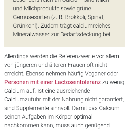
und Milchprodukte sowie grüne
Gemüsesorten (z. B. Brokkoli, Spinat,
Grünkohl). Zudem trägt calciumreiches
Mineralwasser zur Bedarfsdeckung bei.
Allerdings werden die Referenzwerte vor allem
von jüngeren und älteren Frauen oft nicht
erreicht. Ebenso nehmen häufig Veganer oder
Personen mit einer Lactoseintoleranz
zu wenig
Calcium auf. Ist eine ausreichende
Calciumzufuhr mit der Nahrung nicht garantiert,
sind Supplemente sinnvoll. Damit das Calcium
seinen Aufgaben im Körper optimal
nachkommen kann, muss auch genügend