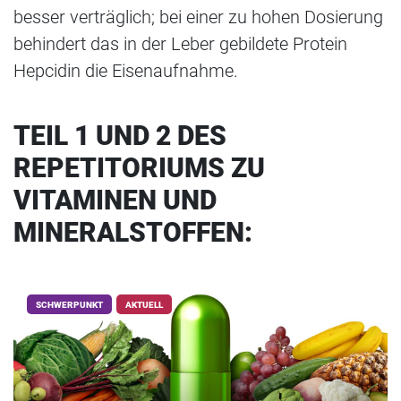
besser verträglich; bei einer zu hohen Dosierung
behindert das in der Leber gebildete Protein
Hepcidin die Eisenaufnahme.
TEIL 1 UND 2 DES
REPETITORIUMS ZU
VITAMINEN UND
MINERALSTOFFEN:
SCHWERPUNKT
AKTUELL