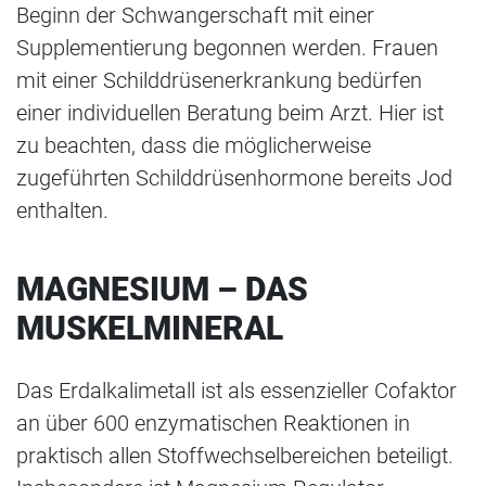
Beginn der Schwangerschaft mit einer
Supplementierung begonnen werden. Frauen
mit einer Schilddrüsenerkrankung bedürfen
einer individuellen Beratung beim Arzt. Hier ist
zu beachten, dass die möglicherweise
zugeführten Schilddrüsenhormone bereits Jod
enthalten.
MAGNESIUM – DAS
MUSKELMINERAL
Das Erdalkalimetall ist als essenzieller Cofaktor
an über 600 enzymatischen Reaktionen in
praktisch allen Stoffwechselbereichen beteiligt.