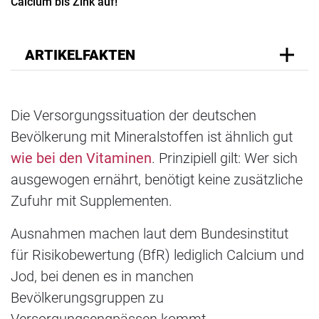
Calcium bis Zink auf!
ARTIKELFAKTEN
Die Versorgungssituation der deutschen
Bevölkerung mit Mineralstoffen ist ähnlich gut
wie bei den Vitaminen
. Prinzipiell gilt: Wer sich
ausgewogen ernährt, benötigt keine zusätzliche
Zufuhr mit Supplementen.
Ausnahmen machen laut dem Bundesinstitut
für Risikobewertung (BfR) lediglich Calcium und
Jod, bei denen es in manchen
Bevölkerungsgruppen zu
Versorgungsengpässen kommt.