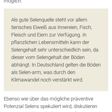
möglich.
Als gute Selenquelle steht vor allem
tierisches Eiweiß aus Innereien, Fisch,
Fleisch und Eiern zur Verfügung. In
pflanzlichen Lebensmitteln kann der
Selengehalt sehr unterschiedlich sein, da
dieser vom Selengehalt der Böden
abhängt. In Deutschland gelten die Böden
als Selen-arm, was durch den
Klimawandel noch verstärkt wird.
Ebenso wie über das mögliche präventive
Potenzial Selens spekuliert wird, diskutieren