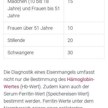
Mädchen (10 bis 18
15
Jahre) und Frauen bis 51
Jahre
Frauen über 51 Jahre
10
Stillende
20
Schwangere
30
Die Diagnostik eines Eisenmangels umfasst
nicht nur die Bestimmung des
Hämoglobin-
Wertes
(Hb-Wert). Zudem kann auch der
Serum-Ferritin-Wert (Speichereisen-Wert)
bestimmt werden. Ferritin-Werte unter dem