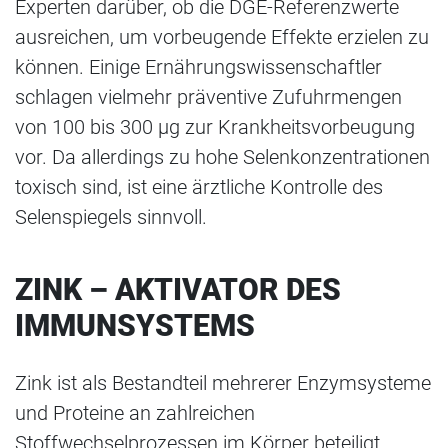
Experten darüber, ob die DGE-Referenzwerte
ausreichen, um vorbeugende Effekte erzielen zu
können. Einige Ernährungswissenschaftler
schlagen vielmehr präventive Zufuhrmengen
von 100 bis 300 µg zur Krankheitsvorbeugung
vor. Da allerdings zu hohe Selenkonzentrationen
toxisch sind, ist eine ärztliche Kontrolle des
Selenspiegels sinnvoll.
ZINK – AKTIVATOR DES
IMMUNSYSTEMS
Zink ist als Bestandteil mehrerer Enzymsysteme
und Proteine an zahlreichen
Stoffwechselprozessen im Körper beteiligt.