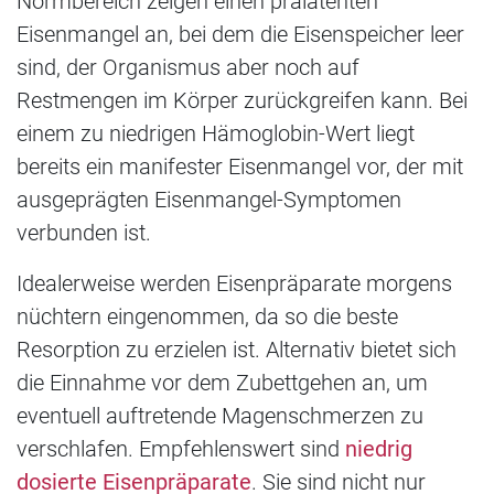
Normbereich zeigen einen prälatenten
Eisenmangel an, bei dem die Eisenspeicher leer
sind, der Organismus aber noch auf
Restmengen im Körper zurückgreifen kann. Bei
einem zu niedrigen Hämoglobin-Wert liegt
bereits ein manifester Eisenmangel vor, der mit
ausgeprägten Eisenmangel-Symptomen
verbunden ist.
Idealerweise werden Eisenpräparate morgens
nüchtern eingenommen, da so die beste
Resorption zu erzielen ist. Alternativ bietet sich
die Einnahme vor dem Zubettgehen an, um
eventuell auftretende Magenschmerzen zu
verschlafen. Empfehlenswert sind
niedrig
dosierte Eisenpräparate
. Sie sind nicht nur