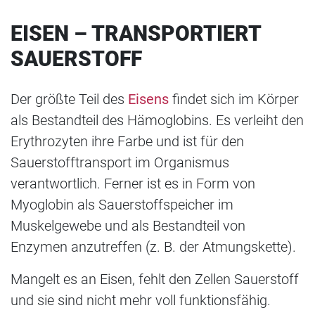
EISEN – TRANSPORTIERT
SAUERSTOFF
Der größte Teil des
Eisens
findet sich im Körper
als Bestandteil des Hämoglobins. Es verleiht den
Erythrozyten ihre Farbe und ist für den
Sauerstofftransport im Organismus
verantwortlich. Ferner ist es in Form von
Myoglobin als Sauerstoffspeicher im
Muskelgewebe und als Bestandteil von
Enzymen anzutreffen (z. B. der Atmungskette).
Mangelt es an Eisen, fehlt den Zellen Sauerstoff
und sie sind nicht mehr voll funktionsfähig.