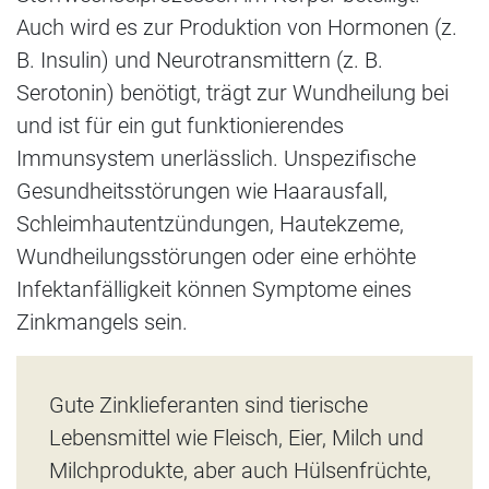
Auch wird es zur Produktion von Hormonen (z.
B. Insulin) und Neurotransmittern (z. B.
Serotonin) benötigt, trägt zur Wundheilung bei
und ist für ein gut funktionierendes
Immunsystem unerlässlich. Unspezifische
Gesundheitsstörungen wie Haarausfall,
Schleimhautentzündungen, Hautekzeme,
Wundheilungsstörungen oder eine erhöhte
Infektanfälligkeit können Symptome eines
Zinkmangels sein.
Gute Zinklieferanten sind tierische
Lebensmittel wie Fleisch, Eier, Milch und
Milchprodukte, aber auch Hülsenfrüchte,