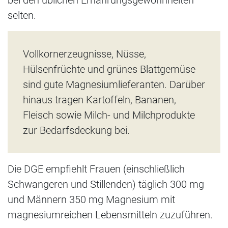
bei den üblichen Ernährungsgewohnheiten
selten.
Vollkornerzeugnisse, Nüsse,
Hülsenfrüchte und grünes Blattgemüse
sind gute Magnesiumlieferanten. Darüber
hinaus tragen Kartoffeln, Bananen,
Fleisch sowie Milch- und Milchprodukte
zur Bedarfsdeckung bei.
Die DGE empfiehlt Frauen (einschließlich
Schwangeren und Stillenden) täglich 300 mg
und Männern 350 mg Magnesium mit
magnesiumreichen Lebensmitteln zuzuführen.