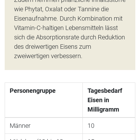
wie Phytat, Oxalat oder Tannine die
Eisenaufnahme. Durch Kombination mit
Vitamin-C-haltigen Lebensmitteln lässt
sich die Absorptionsrate durch Reduktion
des dreiwertigen Eisens zum
zweiwertigen verbessern.
Personengruppe
Tagesbedarf
Eisen in
Milligramm
Männer
10