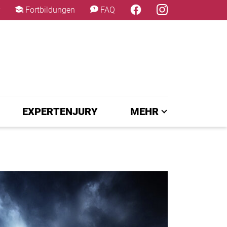
×
Fortbildungen
FAQ
EXPERTENJURY
MEHR