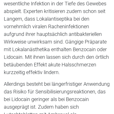
wesentliche Infektion in der Tiefe des Gewebes
abspielt. Experten kritisieren zudem schon seit
Langem, dass Lokalantiseptika bei den
vornehmlich viralen Racheninfektionen
aufgrund ihrer hauptsächlich antibakteriellen
Wirkweise unwirksam sind. Gängige Präparate
mit Lokalanästhetika enthalten Benzocain oder
Lidocain. Mit ihnen lassen sich durch den örtlich
betäubenden Effekt akute Halsschmerzen
kurzzeitig effektiv lindern.
Allerdings besteht bei längerfristiger Anwendung
das Risiko für Sensibilisierungsreaktionen, das
bei Lidocain geringer als bei Benzocain
ausgeprägt ist. Zudem haben sich