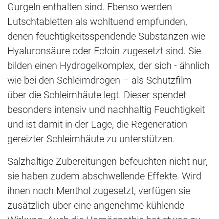
Gurgeln enthalten sind. Ebenso werden
Lutschtabletten als wohltuend empfunden,
denen feuchtigkeitsspendende Substanzen wie
Hyaluronsäure oder Ectoin zugesetzt sind. Sie
bilden einen Hydrogelkomplex, der sich - ähnlich
wie bei den Schleimdrogen – als Schutzfilm
über die Schleimhäute legt. Dieser spendet
besonders intensiv und nachhaltig Feuchtigkeit
und ist damit in der Lage, die Regeneration
gereizter Schleimhäute zu unterstützen.
Salzhaltige Zubereitungen befeuchten nicht nur,
sie haben zudem abschwellende Effekte. Wird
ihnen noch Menthol zugesetzt, verfügen sie
zusätzlich über eine angenehme kühlende