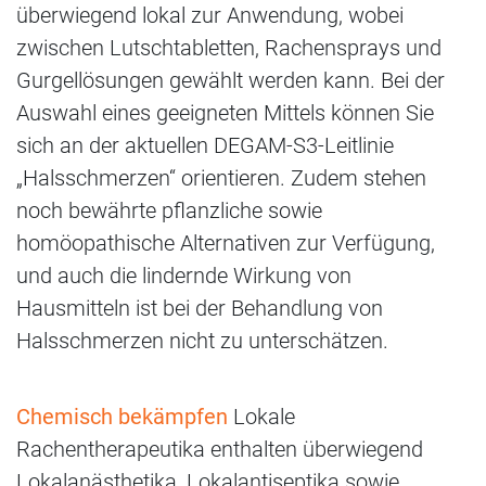
überwiegend lokal zur Anwendung, wobei
zwischen Lutschtabletten, Rachensprays und
Gurgellösungen gewählt werden kann. Bei der
Auswahl eines geeigneten Mittels können Sie
sich an der aktuellen DEGAM-S3-Leitlinie
„Halsschmerzen“ orientieren. Zudem stehen
noch bewährte pflanzliche sowie
homöopathische Alternativen zur Verfügung,
und auch die lindernde Wirkung von
Hausmitteln ist bei der Behandlung von
Halsschmerzen nicht zu unterschätzen.
Chemisch bekämpfen
Lokale
Rachentherapeutika enthalten überwiegend
Lokalanästhetika, Lokalantiseptika sowie