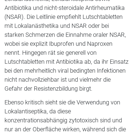
Antibiotika und nicht-steroidale Antirheumatika
(NSAR). Die Leitlinie empfiehlt Lutschtabletten
mit Lokalanästhetika und NSAR oder bei
starken Schmerzen die Einnahme oraler NSAR,
wobei sie explizit Ibuprofen und Naproxen
nennt. Hingegen rät sie generell von
Lutschtabletten mit Antibiotika ab, da ihr Einsatz
bei den mehrheitlich viral bedingten Infektionen
nicht nachvollziehbar ist und vielmehr die
Gefahr der Resistenzbildung birgt.
Ebenso kritisch sieht sie die Verwendung von
Lokalantiseptika, da diese
konzentrationsabhängig zytotoxisch sind und
nur an der Oberfläche wirken, während sich die