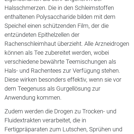
Halsschmerzen. Die in den Schleimstoffen
enthaltenen Polysaccharide bilden mit dem
Speichel einen schützenden Film, der die
entzündeten Epithelzellen der
Rachenschleimhaut überzieht. Alle Arzneidrogen
können als Tee zubereitet werden, wobei
verschiedene bewährte Teemischungen als
Hals- und Rachentees zur Verfügung stehen.
Diese wirken besonders effektiv, wenn sie vor
dem Teegenuss als Gurgellösung zur
Anwendung kommen.
Zudem werden die Drogen zu Trocken- und
Fluidextrakten verarbeitet, die in
Fertigpräparaten zum Lutschen, Sprühen und