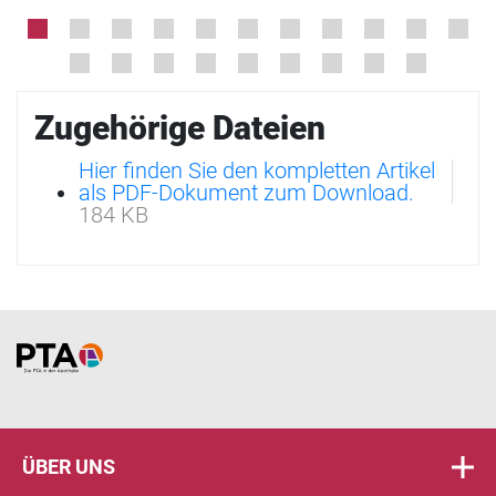
Zugehörige Dateien
Hier finden Sie den kompletten Artikel
als PDF-Dokument zum Download.
184 KB
Home
ÜBER UNS