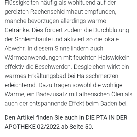
Flüssigkeiten häufig als wohltuend auf der
gereizten Rachenschleimhaut empfunden,
manche bevorzugen allerdings warme
Getränke. Dies fördert zudem die Durchblutung
der Schleimhäute und aktiviert so die lokale
Abwehr. In diesem Sinne lindern auch
Wärmeanwendungen mit feuchten Halswickeln
effektiv die Beschwerden. Desgleichen wirkt ein
warmes Erkältungsbad bei Halsschmerzen
erleichternd. Dazu tragen sowohl die wohlige
Wärme, ein Badezusatz mit ätherischen Ölen als
auch der entspannende Effekt beim Baden bei.
Den Artikel finden Sie auch in DIE PTA IN DER
APOTHEKE 02/2022 ab Seite 50.