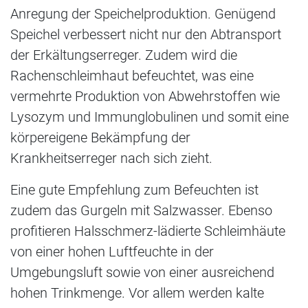
Anregung der Speichelproduktion. Genügend
Speichel verbessert nicht nur den Abtransport
der Erkältungserreger. Zudem wird die
Rachenschleimhaut befeuchtet, was eine
vermehrte Produktion von Abwehrstoffen wie
Lysozym und Immunglobulinen und somit eine
körpereigene Bekämpfung der
Krankheitserreger nach sich zieht.
Eine gute Empfehlung zum Befeuchten ist
zudem das Gurgeln mit Salzwasser. Ebenso
profitieren Halsschmerz-lädierte Schleimhäute
von einer hohen Luftfeuchte in der
Umgebungsluft sowie von einer ausreichend
hohen Trinkmenge. Vor allem werden kalte