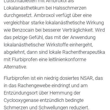
Lutschtabletten mit Ambroxol als
Lokalanästhetikum bei Halsschmerzen
durchgesetzt. Ambroxol verfügt über eine
vergleichbar starke lokalanästhetische Wirkung
wie Benzocain bei besserer Verträglichkeit. Wird
das pelzige Gefühl, das mit der Anwendung
lokalanästhetischer Wirkstoffe einhergeht,
abgelehnt, dann sind lokale Rachentherapeutika
mit Flurbiprofen eine leitlinienkonforme
Alternative.
Flurbiprofen ist ein niedrig dosiertes NSAR, das
in das Rachengewebe eindringt und am
Entzündungsort über Hemmung der
Cyclooxygenase entzündlich bedingte
Schmerzen und Schwellungen reduziert.