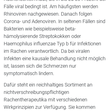
Fälle viral bedingt ist. Am häufigsten werden
Rhinoviren nachgewiesen. Danach folgen
Corona- und Adenoviren. In seltenen Fällen sind
Bakterien wie beispielsweise beta-
hämolysierende Streptokokken oder
Haemophilus influenzae Typ b für Infektionen
im Rachen verantwortlich. Da bei viralen
Infekten eine kausale Behandlung nicht möglich
ist, lassen sich die Schmerzen nur
symptomatisch lindern.
Dafür steht ein reichhaltiges Sortiment an
nichtverschreibungspflichtigen
Rachentherapeutika mit verschiedenen
Wirkprinzipien zur Verfügung. Sie kommen