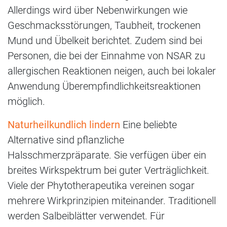
Allerdings wird über Nebenwirkungen wie
Geschmacksstörungen, Taubheit, trockenen
Mund und Übelkeit berichtet. Zudem sind bei
Personen, die bei der Einnahme von NSAR zu
allergischen Reaktionen neigen, auch bei lokaler
Anwendung Überempfindlichkeitsreaktionen
möglich.
Naturheilkundlich lindern
Eine beliebte
Alternative sind pflanzliche
Halsschmerzpräparate. Sie verfügen über ein
breites Wirkspektrum bei guter Verträglichkeit.
Viele der Phytotherapeutika vereinen sogar
mehrere Wirkprinzipien miteinander. Traditionell
werden Salbeiblätter verwendet. Für