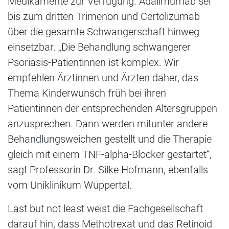
Medikamente zur Verfügung. Adalimumab sei
bis zum dritten Trimenon und Certolizumab
über die gesamte Schwangerschaft hinweg
einsetzbar. „Die Behandlung schwangerer
Psoriasis-Patientinnen ist komplex. Wir
empfehlen Ärztinnen und Ärzten daher, das
Thema Kinderwunsch früh bei ihren
Patientinnen der entsprechenden Altersgruppen
anzusprechen. Dann werden mitunter andere
Behandlungsweichen gestellt und die Therapie
gleich mit einem TNF-alpha-Blocker gestartet“,
sagt Professorin Dr. Silke Hofmann, ebenfalls
vom Uniklinikum Wuppertal.
Last but not least weist die Fachgesellschaft
darauf hin, dass Methotrexat und das Retinoid