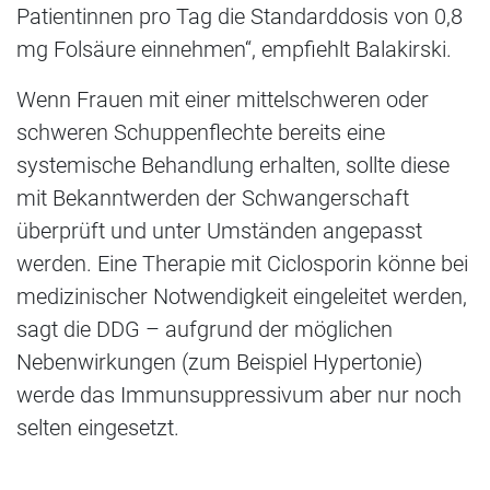
Patientinnen pro Tag die Standarddosis von 0,8
mg Folsäure einnehmen“, empfiehlt Balakirski.
Wenn Frauen mit einer mittelschweren oder
schweren Schuppenflechte bereits eine
systemische Behandlung erhalten, sollte diese
mit Bekanntwerden der Schwangerschaft
überprüft und unter Umständen angepasst
werden. Eine Therapie mit Ciclosporin könne bei
medizinischer Notwendigkeit eingeleitet werden,
sagt die DDG – aufgrund der möglichen
Nebenwirkungen (zum Beispiel Hypertonie)
werde das Immunsuppressivum aber nur noch
selten eingesetzt.