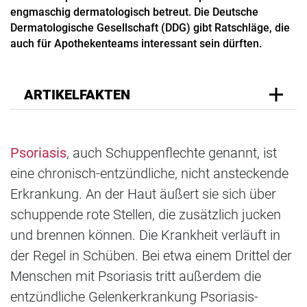
engmaschig dermatologisch betreut. Die Deutsche
Dermatologische Gesellschaft (DDG) gibt Ratschläge, die
auch für Apothekenteams interessant sein dürften.
ARTIKELFAKTEN
Psoriasis
, auch Schuppenflechte genannt, ist
eine chronisch-entzündliche, nicht ansteckende
Erkrankung. An der Haut äußert sie sich über
schuppende rote Stellen, die zusätzlich jucken
und brennen können. Die Krankheit verläuft in
der Regel in Schüben. Bei etwa einem Drittel der
Menschen mit Psoriasis tritt außerdem die
entzündliche Gelenkerkrankung Psoriasis-