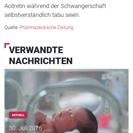
Acitretin während der Schwangerschaft
selbstverständlich tabu seien.
Quelle:
Pharmazeutische Zeitung
VERWANDTE
NACHRICHTEN
AKTUELL
30. Juli 2026