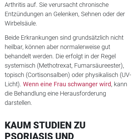
Arthritis auf. Sie verursacht chronische
Entzündungen an Gelenken, Sehnen oder der
Wirbelsäule.
Beide Erkrankungen sind grundsätzlich nicht
heilbar, können aber normalerweise gut
behandelt werden. Die erfolgt in der Regel
systemisch (Methotrexat, Fumarsäureester),
topisch (Cortisonsalben) oder physikalisch (UV-
Licht).
Wenn eine Frau schwanger wird
, kann
die Behandlung eine Herausforderung
darstellen.
KAUM STUDIEN ZU
PSORIASIS UND