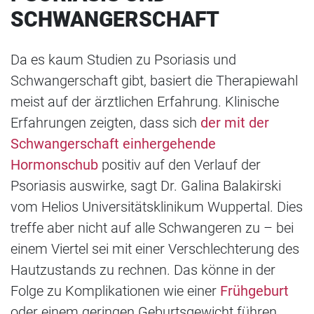
SCHWANGERSCHAFT
Da es kaum Studien zu Psoriasis und
Schwangerschaft gibt, basiert die Therapiewahl
meist auf der ärztlichen Erfahrung. Klinische
Erfahrungen zeigten, dass sich
der mit der
Schwangerschaft einhergehende
Hormonschub
positiv auf den Verlauf der
Psoriasis auswirke, sagt Dr. Galina Balakirski
vom Helios Universitätsklinikum Wuppertal. Dies
treffe aber nicht auf alle Schwangeren zu – bei
einem Viertel sei mit einer Verschlechterung des
Hautzustands zu rechnen. Das könne in der
Folge zu Komplikationen wie einer
Frühgeburt
oder einem geringen Geburtsgewicht führen.