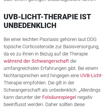
UVB-LICHT-THERAPIE IST
UNBEDENKLICH
Bei einer leichten Psoriasis gehören laut DDG
topische Corticosteroide zur Basisversorgung,
da es zu ihnen in Bezug auf die Therapie
während der Schwangerschaft
die
umfangreichsten Erfahrungen gibt. Bei einem
Nichtansprechen wird hingegen eine
UVB-Licht
-
Therapie empfohlen. Die gilt in der
Schwangerschaft als unbedenklich. „Allerdings
kann darunter der
Folsäurespiegel
negativ
beeinflusst werden. Daher sollten diese