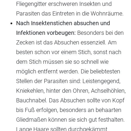
Fliegengitter erschweren Insekten und
Parasiten das Eintreten in die Wohnräume.
Nach Insektenstichen absuchen und
Infektionen vorbeugen:
Besonders bei den
Zecken ist das Absuchen essenziell. Am
besten schon vor einem Stich, sonst nach
dem Stich müssen sie so schnell wie
möglich entfernt werden. Die beliebtesten
Stellen der Parasiten sind: Leistengegend,
Kniekehlen, hinter den Ohren, Achselhöhlen,
Bauchnabel. Das Absuchen sollte von Kopf
bis Fuß erfolgen, besonders an behaarten
Gliedmaßen können sie sich gut festhalten.
Lange Haare sollten durchgekämmt