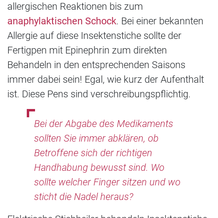
allergischen Reaktionen bis zum
anaphylaktischen Schock
. Bei einer bekannten
Allergie auf diese Insektenstiche sollte der
Fertigpen mit Epinephrin zum direkten
Behandeln in den entsprechenden Saisons
immer dabei sein! Egal, wie kurz der Aufenthalt
ist. Diese Pens sind verschreibungspflichtig.
Bei der Abgabe des Medikaments
sollten Sie immer abklären, ob
Betroffene sich der richtigen
Handhabung bewusst sind. Wo
sollte welcher Finger sitzen und wo
sticht die Nadel heraus?