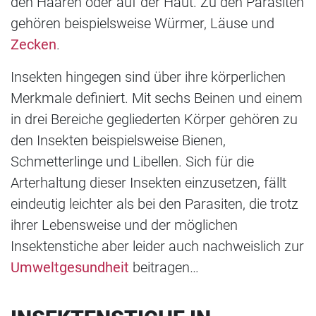
den Haaren oder auf der Haut. Zu den Parasiten
gehören beispielsweise Würmer, Läuse und
Zecken
.
Insekten hingegen sind über ihre körperlichen
Merkmale definiert. Mit sechs Beinen und einem
in drei Bereiche gegliederten Körper gehören zu
den Insekten beispielsweise Bienen,
Schmetterlinge und Libellen. Sich für die
Arterhaltung dieser Insekten einzusetzen, fällt
eindeutig leichter als bei den Parasiten, die trotz
ihrer Lebensweise und der möglichen
Insektenstiche aber leider auch nachweislich zur
Umweltgesundheit
beitragen…