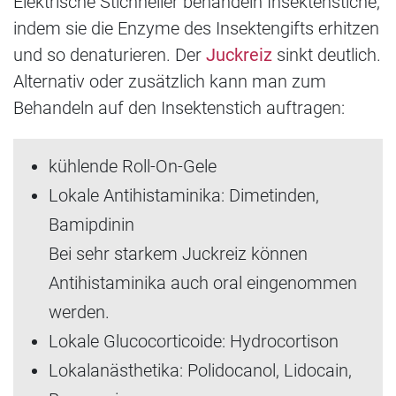
Elektrische Stichheiler behandeln Insektenstiche,
indem sie die Enzyme des Insektengifts erhitzen
und so denaturieren. Der
Juckreiz
sinkt deutlich.
Alternativ oder zusätzlich kann man zum
Behandeln auf den Insektenstich auftragen:
kühlende Roll-On-Gele
Lokale Antihistaminika: Dimetinden,
Bamipdinin
Bei sehr starkem Juckreiz können
Antihistaminika auch oral eingenommen
werden.
Lokale Glucocorticoide: Hydrocortison
Lokalanästhetika: Polidocanol, Lidocain,