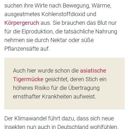
suchen ihre Wirte nach Bewegung, Wärme,
ausgeatmetes Kohlenstoffdioxid und
Körpergeruch
aus. Sie brauchen das Blut nur
für die Eiproduktion, die tatsächliche Nahrung
nehmen sie durch Nektar oder süße
Pflanzensäfte auf.
Auch hier wurde schon die
asiatische
Tigermücke
gesichtet, deren Stich ein
höheres Risiko für die Übertragung
ernsthafter Krankheiten aufweist.
Der Klimawandel führt dazu, dass sich neue
Insekten nun auch in Deutschland wohlfühlen,