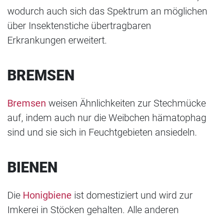
wodurch auch sich das Spektrum an möglichen
über Insektenstiche übertragbaren
Erkrankungen erweitert.
BREMSEN
Bremsen
weisen Ähnlichkeiten zur Stechmücke
auf, indem auch nur die Weibchen hämatophag
sind und sie sich in Feuchtgebieten ansiedeln.
BIENEN
Die
Honigbiene
ist domestiziert und wird zur
Imkerei in Stöcken gehalten. Alle anderen