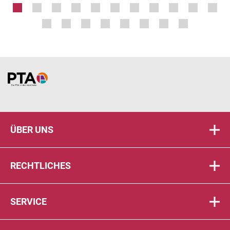
Home
ÜBER UNS
RECHTLICHES
SERVICE