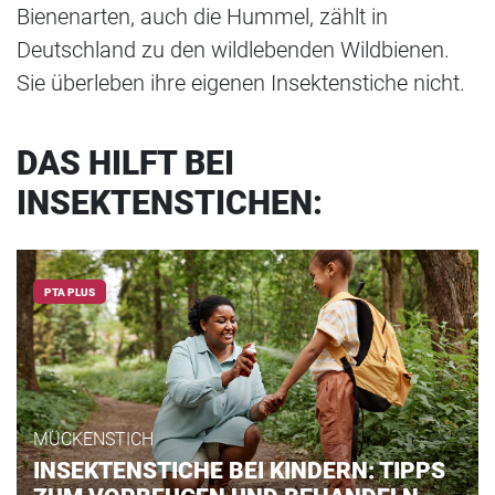
Bienenarten, auch die Hummel, zählt in
Deutschland zu den wildlebenden Wildbienen.
Sie überleben ihre eigenen Insektenstiche nicht.
DAS HILFT BEI
INSEKTENSTICHEN:
PTA PLUS
MÜCKENSTICH
INSEKTENSTICHE BEI KINDERN: TIPPS