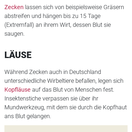
Zecken
lassen sich von beispielsweise Gräsern
abstreifen und hängen bis zu 15 Tage
(Extremfall) an ihrem Wirt, dessen Blut sie
saugen.
LÄUSE
Während Zecken auch in Deutschland
unterschiedliche Wirbeltiere befallen, legen sich
Kopfläuse
auf das Blut von Menschen fest.
Insektenstiche verpassen sie über ihr
Mundwerkzeug, mit dem sie durch die Kopfhaut
ans Blut gelangen.