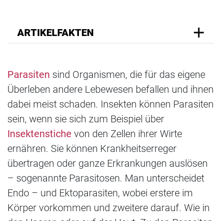
ARTIKELFAKTEN
Parasiten
sind Organismen, die für das eigene
Überleben andere Lebewesen befallen und ihnen
dabei meist schaden. Insekten können Parasiten
sein, wenn sie sich zum Beispiel über
Insektenstiche
von den Zellen ihrer Wirte
ernähren. Sie können Krankheitserreger
übertragen oder ganze Erkrankungen auslösen
– sogenannte Parasitosen. Man unterscheidet
Endo – und Ektoparasiten, wobei erstere im
Körper vorkommen und zweitere darauf. Wie in