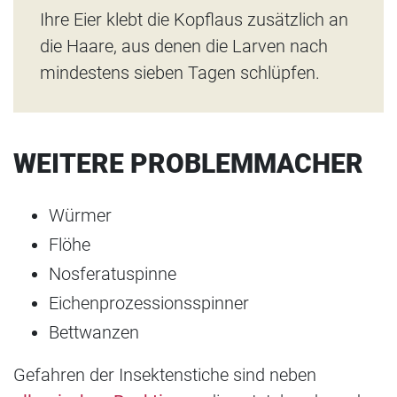
Ihre Eier klebt die Kopflaus zusätzlich an
die Haare, aus denen die Larven nach
mindestens sieben Tagen schlüpfen.
WEITERE PROBLEMMACHER
Würmer
Flöhe
Nosferatuspinne
Eichenprozessionsspinner
Bettwanzen
Gefahren der Insektenstiche sind neben