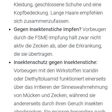
Kleidung, geschlossene Schuhe und eine
Kopfbedeckung. Lange Haare empfehlen
sich zusammenzufassen.
Gegen Insektenstiche impfen?
Vorbeugen
durch die FSME-Impfung hält zwar nicht
aktiv die Zecken ab, aber die Erkrankung,
die sie übertragen.
Insektenschutz gegen Insektenstiche:
Vorbeugen mit den Wirkstoffen Icaridin
oder Diethyltoluamid funktioniert einerseits
über das Irritieren der Sinneswahrnehmung
von Mücken und Zecken, während sie
andererseits durch ihren Geruch Insekten
abschrecken. Sie müssen besonders nach