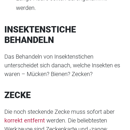
werden.
INSEKTENSTICHE
BEHANDELN
Das Behandeln von Insektenstichen
unterscheidet sich danach, welche Insekten es
waren – Mücken? Bienen? Zecken?
ZECKE
Die noch steckende Zecke muss sofort aber
korrekt entfernt
werden. Die beliebtesten
Werkzeuge sind Zeckenkarte und -zange: