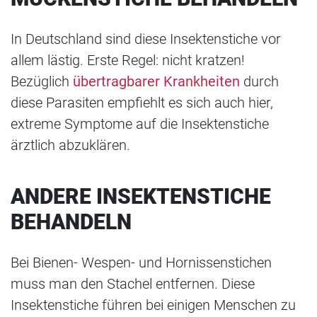
In Deutschland sind diese Insektenstiche vor
allem lästig. Erste Regel: nicht kratzen!
Bezüglich
übertragbarer Krankheiten
durch
diese Parasiten empfiehlt es sich auch hier,
extreme Symptome auf die Insektenstiche
ärztlich abzuklären.
ANDERE INSEKTENSTICHE
BEHANDELN
Bei Bienen- Wespen- und Hornissenstichen
muss man den Stachel entfernen. Diese
Insektenstiche führen bei einigen Menschen zu