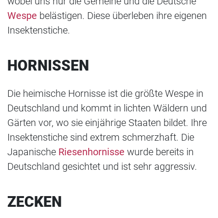
wobei uns nur die Gemeine und die Deutsche
Wespe
belästigen. Diese überleben ihre eigenen
Insektenstiche.
HORNISSEN
Die heimische Hornisse ist die größte Wespe in
Deutschland und kommt in lichten Wäldern und
Gärten vor, wo sie einjährige Staaten bildet. Ihre
Insektenstiche sind extrem schmerzhaft. Die
Japanische
Riesenhornisse
wurde bereits in
Deutschland gesichtet und ist sehr aggressiv.
ZECKEN