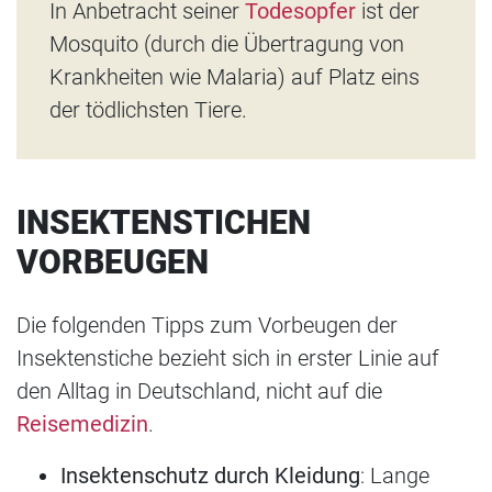
In Anbetracht seiner
Todesopfer
ist der
Mosquito (durch die Übertragung von
Krankheiten wie Malaria) auf Platz eins
der tödlichsten Tiere.
INSEKTENSTICHEN
VORBEUGEN
Die folgenden Tipps zum Vorbeugen der
Insektenstiche bezieht sich in erster Linie auf
den Alltag in Deutschland, nicht auf die
Reisemedizin
.
Insektenschutz durch Kleidung
: Lange