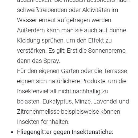
schweißtreibenden oder Aktivitäten im
Wasser erneut aufgetragen werden.
Außerdem kann man sie auch auf dünne
Kleidung sprühen, um den Effekt zu
verstärken. Es gilt: Erst die Sonnencreme,
dann das Spray.
Für den eigenen Garten oder die Terrasse
eignen sich natürlichere Produkte, um die
Insektenvielfalt nicht nachhaltig zu
belasten. Eukalyptus, Minze, Lavendel und
Zitronenmelisse beispielsweise können
Insekten fernhalten.
Fliegengitter gegen Insektenstiche: