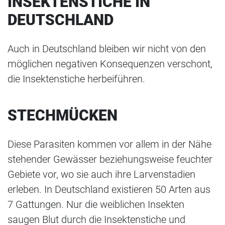
INSEKTENSTICHE IN
DEUTSCHLAND
Auch in Deutschland bleiben wir nicht von den
möglichen negativen Konsequenzen verschont,
die Insektenstiche herbeiführen.
STECHMÜCKEN
Diese Parasiten kommen vor allem in der Nähe
stehender Gewässer beziehungsweise feuchter
Gebiete vor, wo sie auch ihre Larvenstadien
erleben. In Deutschland existieren 50 Arten aus
7 Gattungen. Nur die weiblichen Insekten
saugen Blut durch die Insektenstiche und