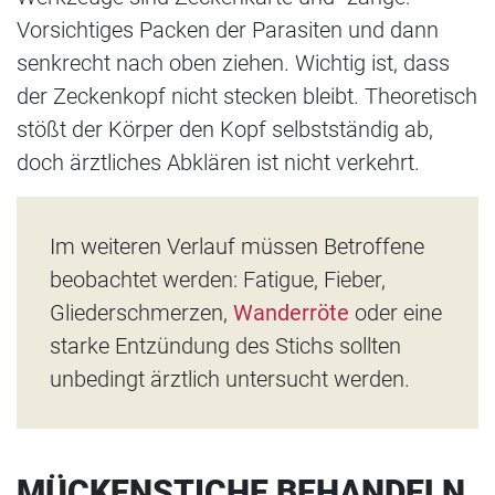
Vorsichtiges Packen der Parasiten und dann
senkrecht nach oben ziehen. Wichtig ist, dass
der Zeckenkopf nicht stecken bleibt. Theoretisch
stößt der Körper den Kopf selbstständig ab,
doch ärztliches Abklären ist nicht verkehrt.
Im weiteren Verlauf müssen Betroffene
beobachtet werden: Fatigue, Fieber,
Gliederschmerzen,
Wanderröte
oder eine
starke Entzündung des Stichs sollten
unbedingt ärztlich untersucht werden.
MÜCKENSTICHE BEHANDELN