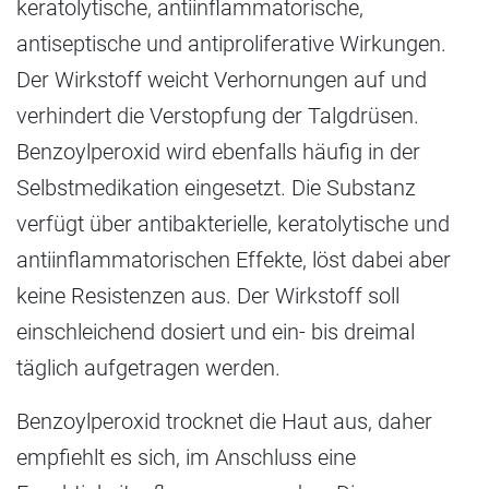
keratolytische, antiinflammatorische,
antiseptische und antiproliferative Wirkungen.
Der Wirkstoff weicht Verhornungen auf und
verhindert die Verstopfung der Talgdrüsen.
Benzoylperoxid wird ebenfalls häufig in der
Selbstmedikation eingesetzt. Die Substanz
verfügt über antibakterielle, keratolytische und
antiinflammatorischen Effekte, löst dabei aber
keine Resistenzen aus. Der Wirkstoff soll
einschleichend dosiert und ein- bis dreimal
täglich aufgetragen werden.
Benzoylperoxid trocknet die Haut aus, daher
empfiehlt es sich, im Anschluss eine