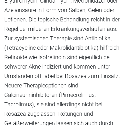
Erythromycin, Clindamycin, Metronidazol oder
Azelainsäure in Form von Salben, Gelen oder
Lotionen. Die topische Behandlung reicht in der
Regel bei milderen Erkrankungsverläufen aus.
Zur systemischen Therapie sind Antibiotika,
(Tetracycline oder Makrolidantibiotika) hilfreich.
Retinoide wie Isotretinoin sind eigentlich bei
schwerer Akne indiziert und kommen unter
Umständen off-label bei Rosazea zum Einsatz.
Neuere Therapieoptionen sind
Calcineurininhibitoren (Pimecrolimus,
Tacrolimus), sie sind allerdings nicht bei
Rosazea zugelassen. Rötungen und
Gefäßerweiterungen lassen sich auch durch