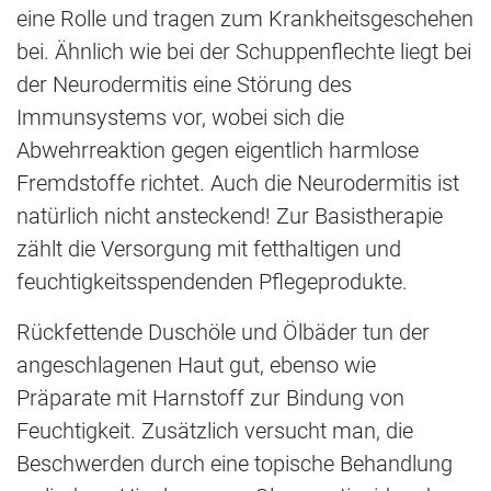
eine Rolle und tragen zum Krankheitsgeschehen
bei. Ähnlich wie bei der Schuppenflechte liegt bei
der Neurodermitis eine Störung des
Immunsystems vor, wobei sich die
Abwehrreaktion gegen eigentlich harmlose
Fremdstoffe richtet. Auch die Neurodermitis ist
natürlich nicht ansteckend! Zur Basistherapie
zählt die Versorgung mit fetthaltigen und
feuchtigkeitsspendenden Pflegeprodukte.
Rückfettende Duschöle und Ölbäder tun der
angeschlagenen Haut gut, ebenso wie
Präparate mit Harnstoff zur Bindung von
Feuchtigkeit. Zusätzlich versucht man, die
Beschwerden durch eine topische Behandlung