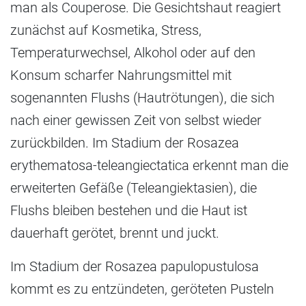
man als Couperose. Die Gesichtshaut reagiert
zunächst auf Kosmetika, Stress,
Temperaturwechsel, Alkohol oder auf den
Konsum scharfer Nahrungsmittel mit
sogenannten Flushs (Hautrötungen), die sich
nach einer gewissen Zeit von selbst wieder
zurückbilden. Im Stadium der Rosazea
erythematosa-teleangiectatica erkennt man die
erweiterten Gefäße (Teleangiektasien), die
Flushs bleiben bestehen und die Haut ist
dauerhaft gerötet, brennt und juckt.
Im Stadium der Rosazea papulopustulosa
kommt es zu entzündeten, geröteten Pusteln