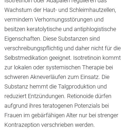
Isotretinoin oder Adapalen regulieren das
Wachstum der Haut- und Schleimhautzellen,
vermindern Verhornungsstörungen und
besitzen keratolytische und antiphlogistische
Eigenschaften. Diese Substanzen sind
verschreibungspflichtig und daher nicht für die
Selbstmedikation geeignet. Isotretinoin kommt
zur lokalen oder systemischen Therapie bei
schweren Akneverläufen zum Einsatz. Die
Substanz hemmt die Talgproduktion und
reduziert Entzündungen. Retionoide dürfen
aufgrund ihres teratogenen Potenzials bei
Frauen im gebärfähigen Alter nur bei strenger
Kontrazeption verschrieben werden.