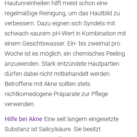
Hautunreinheiten hilft meist schon eine
regelmäßige Reinigung, um das Hautbild zu
verbessern. Dazu eignen sich Syndets mit
schwach-saurem pH-Wert in Kombination mit
einem Gesichtswasser. Ein- bis zweimal pro
Woche ist es möglich, ein chemisches Peeling
anzuwenden. Stark entzündete Hautpartien
dürfen dabei nicht mitbehandelt werden.
Betroffene mit Akne sollten stets
nichtkomedogene Präparate zur Pflege
verwenden.
Hilfe bei Akne
Eine seit langem eingesetzte
Substanz ist Salicylsäure. Sie besitzt