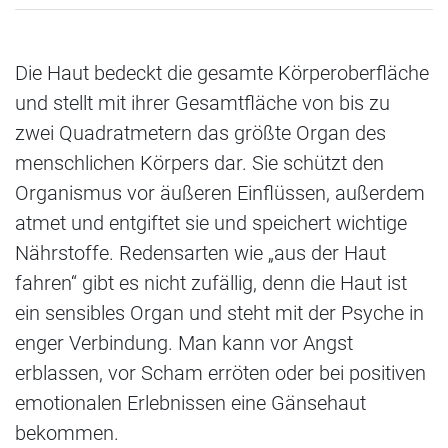
Die Haut bedeckt die gesamte Körperoberfläche
und stellt mit ihrer Gesamtfläche von bis zu
zwei Quadratmetern das größte Organ des
menschlichen Körpers dar. Sie schützt den
Organismus vor äußeren Einflüssen, außerdem
atmet und entgiftet sie und speichert wichtige
Nährstoffe. Redensarten wie „aus der Haut
fahren“ gibt es nicht zufällig, denn die Haut ist
ein sensibles Organ und steht mit der Psyche in
enger Verbindung. Man kann vor Angst
erblassen, vor Scham erröten oder bei positiven
emotionalen Erlebnissen eine Gänsehaut
bekommen.