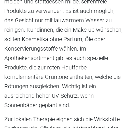
meiden und stattdessen milde, seifenfreie
Produkte zu verwenden. Es ist auch möglich,
das Gesicht nur mit lauwarmem Wasser zu
reinigen. Kundinnen, die ein Make-up wünschen,
sollten Kosmetika ohne Parfum, Öle oder
Konservierungsstoffe wählen. Im
Apothekensortiment gibt es auch spezielle
Produkte, die zur roten Hautfarbe
komplementäre Grüntöne enthalten, welche die
Rötungen ausgleichen. Wichtig ist ein
ausreichend hoher UV-Schutz, wenn
Sonnenbäder geplant sind.
Zur lokalen Therapie eignen sich die Wirkstoffe