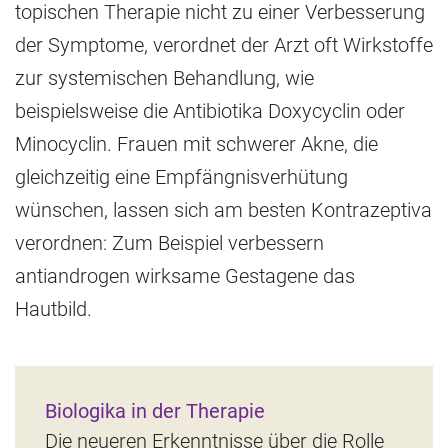
topischen Therapie nicht zu einer Verbesserung
der Symptome, verordnet der Arzt oft Wirkstoffe
zur systemischen Behandlung, wie
beispielsweise die Antibiotika Doxycyclin oder
Minocyclin. Frauen mit schwerer Akne, die
gleichzeitig eine Empfängnisverhütung
wünschen, lassen sich am besten Kontrazeptiva
verordnen: Zum Beispiel verbessern
antiandrogen wirksame Gestagene das
Hautbild.
Biologika in der Therapie
Die neueren Erkenntnisse über die Rolle