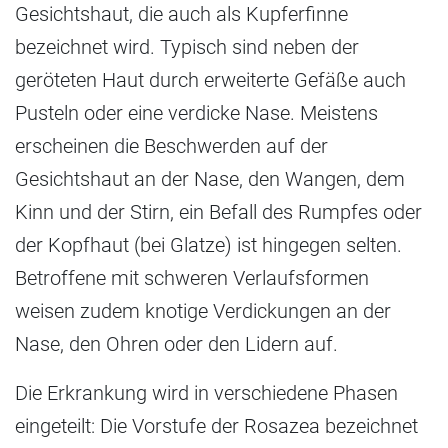
Gesichtshaut, die auch als Kupferfinne
bezeichnet wird. Typisch sind neben der
geröteten Haut durch erweiterte Gefäße auch
Pusteln oder eine verdicke Nase. Meistens
erscheinen die Beschwerden auf der
Gesichtshaut an der Nase, den Wangen, dem
Kinn und der Stirn, ein Befall des Rumpfes oder
der Kopfhaut (bei Glatze) ist hingegen selten.
Betroffene mit schweren Verlaufsformen
weisen zudem knotige Verdickungen an der
Nase, den Ohren oder den Lidern auf.
Die Erkrankung wird in verschiedene Phasen
eingeteilt: Die Vorstufe der Rosazea bezeichnet