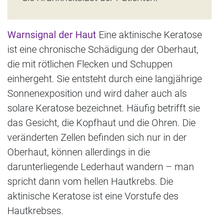
Warnsignal der Haut
Eine aktinische Keratose
ist eine chronische Schädigung der Oberhaut,
die mit rötlichen Flecken und Schuppen
einhergeht. Sie entsteht durch eine langjährige
Sonnenexposition und wird daher auch als
solare Keratose bezeichnet. Häufig betrifft sie
das Gesicht, die Kopfhaut und die Ohren. Die
veränderten Zellen befinden sich nur in der
Oberhaut, können allerdings in die
darunterliegende Lederhaut wandern – man
spricht dann vom hellen Hautkrebs. Die
aktinische Keratose ist eine Vorstufe des
Hautkrebses.