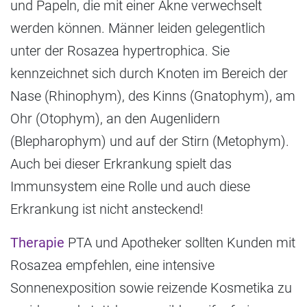
und Papeln, die mit einer Akne verwechselt
werden können. Männer leiden gelegentlich
unter der Rosazea hypertrophica. Sie
kennzeichnet sich durch Knoten im Bereich der
Nase (Rhinophym), des Kinns (Gnatophym), am
Ohr (Otophym), an den Augenlidern
(Blepharophym) und auf der Stirn (Metophym).
Auch bei dieser Erkrankung spielt das
Immunsystem eine Rolle und auch diese
Erkrankung ist nicht ansteckend!
Therapie
PTA und Apotheker sollten Kunden mit
Rosazea empfehlen, eine intensive
Sonnenexposition sowie reizende Kosmetika zu