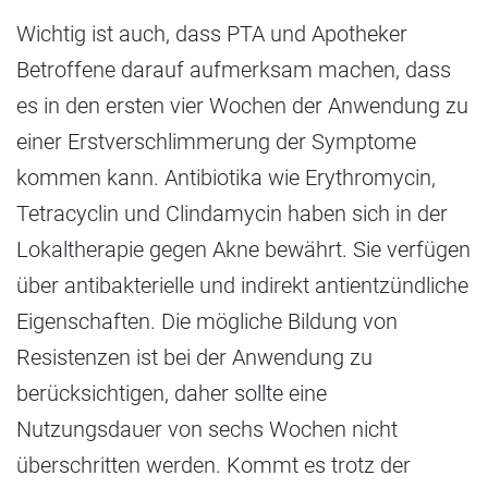
Wichtig ist auch, dass PTA und Apotheker
Betroffene darauf aufmerksam machen, dass
es in den ersten vier Wochen der Anwendung zu
einer Erstverschlimmerung der Symptome
kommen kann. Antibiotika wie Erythromycin,
Tetracyclin und Clindamycin haben sich in der
Lokaltherapie gegen Akne bewährt. Sie verfügen
über antibakterielle und indirekt antientzündliche
Eigenschaften. Die mögliche Bildung von
Resistenzen ist bei der Anwendung zu
berücksichtigen, daher sollte eine
Nutzungsdauer von sechs Wochen nicht
überschritten werden. Kommt es trotz der