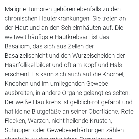
Maligne Tumoren gehören ebenfalls zu den
chronischen Hauterkrankungen. Sie treten an
der Haut und an den Schleimhäuten auf. Die
weltweit häufigste Hautkrebsart ist das
Basaliom, das sich aus Zellen der
Basalzellschicht und den Wurzelscheiden der
Haarfollikel bildet und oft am Kopf und Hals
erscheint. Es kann sich auch auf die Knorpel,
Knochen und im umliegenden Gewebe
ausbreiten, in andere Organe gelangt es selten.
Der weiße Hautkrebs ist gelblich-rot gefärbt und
hat kleine Blutgefäße an seiner Oberfläche. Rote
Flecken, Warzen, nicht heilende Krusten,
Schuppen oder Gewebeverhärtungen zählen