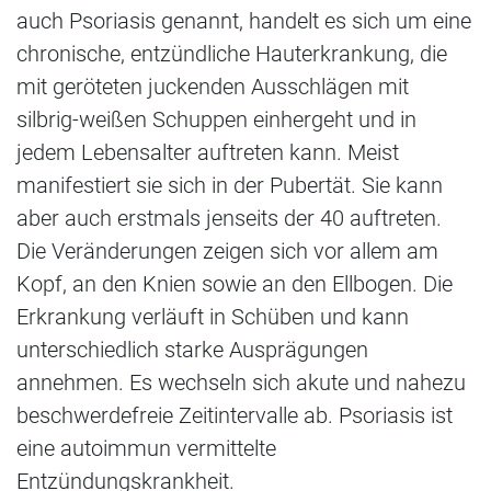
auch Psoriasis genannt, handelt es sich um eine
chronische, entzündliche Hauterkrankung, die
mit geröteten juckenden Ausschlägen mit
silbrig-weißen Schuppen einhergeht und in
jedem Lebensalter auftreten kann. Meist
manifestiert sie sich in der Pubertät. Sie kann
aber auch erstmals jenseits der 40 auftreten.
Die Veränderungen zeigen sich vor allem am
Kopf, an den Knien sowie an den Ellbogen. Die
Erkrankung verläuft in Schüben und kann
unterschiedlich starke Ausprägungen
annehmen. Es wechseln sich akute und nahezu
beschwerdefreie Zeitintervalle ab. Psoriasis ist
eine autoimmun vermittelte
Entzündungskrankheit.