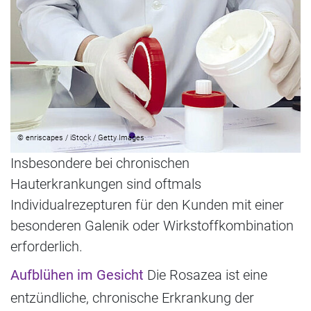
© enriscapes / iStock / Getty Images
Insbesondere bei chronischen
Hauterkrankungen sind oftmals
Individualrezepturen für den Kunden mit einer
besonderen Galenik oder Wirkstoffkombination
erforderlich.
Aufblühen im Gesicht
Die Rosazea ist eine
entzündliche, chronische Erkrankung der