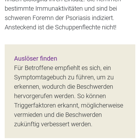
bestimmte Immunaktivitäten und sind bei
schweren Foremn der Psoriasis indiziert.
Ansteckend ist die Schuppenflechte nicht!
Auslöser finden
Für Betroffene empfiehlt es sich, ein
Symptomtagebuch zu führen, um zu
erkennen, wodurch die Beschwerden
hervorgerufen werden. So können
Triggerfaktoren erkannt, möglicherweise
vermieden und die Beschwerden
zukünftig verbessert werden.