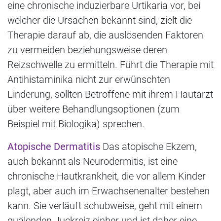
eine chronische induzierbare Urtikaria vor, bei
welcher die Ursachen bekannt sind, zielt die
Therapie darauf ab, die auslösenden Faktoren
zu vermeiden beziehungsweise deren
Reizschwelle zu ermitteln. Führt die Therapie mit
Antihistaminika nicht zur erwünschten
Linderung, sollten Betroffene mit ihrem Hautarzt
über weitere Behandlungsoptionen (zum
Beispiel mit Biologika) sprechen.
Atopische Dermatitis
Das atopische Ekzem,
auch bekannt als Neurodermitis, ist eine
chronische Hautkrankheit, die vor allem Kinder
plagt, aber auch im Erwachsenenalter bestehen
kann. Sie verläuft schubweise, geht mit einem
quälenden Juckreiz einher und ist daher eine