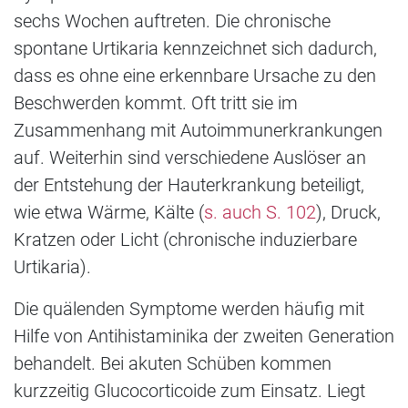
sechs Wochen auftreten. Die chronische
spontane Urtikaria kennzeichnet sich dadurch,
dass es ohne eine erkennbare Ursache zu den
Beschwerden kommt. Oft tritt sie im
Zusammenhang mit Autoimmunerkrankungen
auf. Weiterhin sind verschiedene Auslöser an
der Entstehung der Hauterkrankung beteiligt,
wie etwa Wärme, Kälte (
s. auch S. 102
), Druck,
Kratzen oder Licht (chronische induzierbare
Urtikaria).
Die quälenden Symptome werden häufig mit
Hilfe von Antihistaminika der zweiten Generation
behandelt. Bei akuten Schüben kommen
kurzzeitig Glucocorticoide zum Einsatz. Liegt