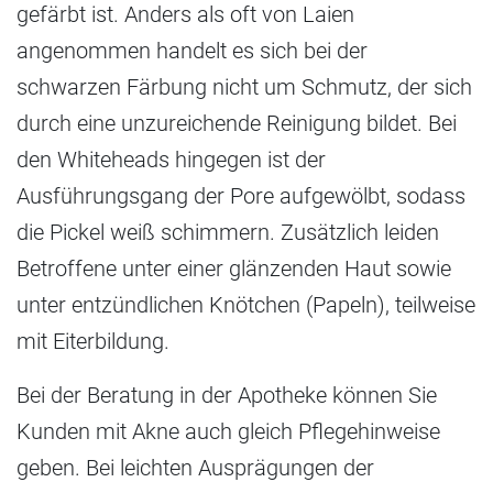
gefärbt ist. Anders als oft von Laien
angenommen handelt es sich bei der
schwarzen Färbung nicht um Schmutz, der sich
durch eine unzureichende Reinigung bildet. Bei
den Whiteheads hingegen ist der
Ausführungsgang der Pore aufgewölbt, sodass
die Pickel weiß schimmern. Zusätzlich leiden
Betroffene unter einer glänzenden Haut sowie
unter entzündlichen Knötchen (Papeln), teilweise
mit Eiterbildung.
Bei der Beratung in der Apotheke können Sie
Kunden mit Akne auch gleich Pflegehinweise
geben. Bei leichten Ausprägungen der