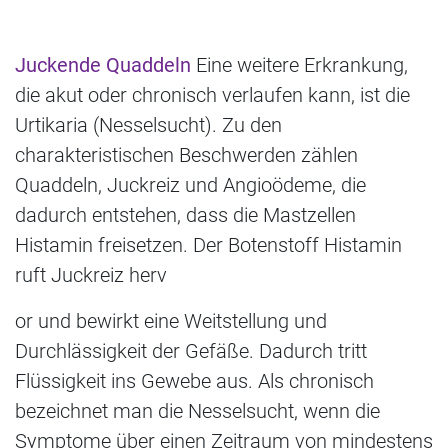
Juckende Quaddeln
Eine weitere Erkrankung,
die akut oder chronisch verlaufen kann, ist die
Urtikaria (Nesselsucht). Zu den
charakteristischen Beschwerden zählen
Quaddeln, Juckreiz und Angioödeme, die
dadurch entstehen, dass die Mastzellen
Histamin freisetzen. Der Botenstoff Histamin
ruft Juckreiz herv
or und bewirkt eine Weitstellung und
Durchlässigkeit der Gefäße. Dadurch tritt
Flüssigkeit ins Gewebe aus. Als chronisch
bezeichnet man die Nesselsucht, wenn die
Symptome über einen Zeitraum von mindestens