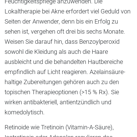
Feuchtigkeitspflege anzuwenden. Die
Lokaltherapie bei Akne erfordert viel Geduld von
Seiten der Anwender, denn bis ein Erfolg zu
sehen ist, vergehen oft drei bis sechs Monate.
Weisen Sie darauf hin, dass Benzoylperoxid
sowohl die Kleidung als auch die Haare
ausbleicht und die behandelten Hautbereiche
empfindlich auf Licht reagieren. Azelainsäure-
haltige Zubereitungen gehören auch zu den
topischen Therapieoptionen (>15 % Rx). Sie
wirken antibakteriell, antientzündlich und
komedolytisch.
Retinoide wie Tretinoin (Vitamin-A-Säure),