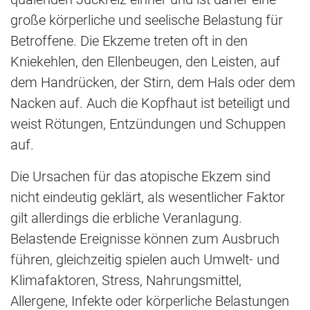
große körperliche und seelische Belastung für
Betroffene. Die Ekzeme treten oft in den
Kniekehlen, den Ellenbeugen, den Leisten, auf
dem Handrücken, der Stirn, dem Hals oder dem
Nacken auf. Auch die Kopfhaut ist beteiligt und
weist Rötungen, Entzündungen und Schuppen
auf.
Die Ursachen für das atopische Ekzem sind
nicht eindeutig geklärt, als wesentlicher Faktor
gilt allerdings die erbliche Veranlagung.
Belastende Ereignisse können zum Ausbruch
führen, gleichzeitig spielen auch Umwelt- und
Klimafaktoren, Stress, Nahrungsmittel,
Allergene, Infekte oder körperliche Belastungen