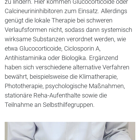
zu lindern. Hier kommen Glucocorticoide oder
Calcineurininhibitoren zum Einsatz. Allerdings
genügt die lokale Therapie bei schweren
Verlaufsformen nicht, sodass dann systemisch
wirksame Substanzen verordnet werden, wie
etwa Glucocorticoide, Ciclosporin A,
Antihistaminika oder Biologika. Ergänzend
haben sich verschiedene alternative Verfahren
bewährt, beispielsweise die Klimatherapie,
Phototherapie, psychologische Maßnahmen,
stationäre Reha-Aufenthalte sowie die
Teilnahme an Selbsthilfegruppen.