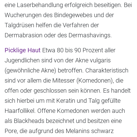
eine Laserbehandlung erfolgreich beseitigen. Bei
Wucherungen des Bindegewebes und der
Talgdrüsen helfen die Verfahren der
Dermabrasion oder des Dermashavings.
Picklige Haut
Etwa 80 bis 90 Prozent aller
Jugendlichen sind von der Akne vulgaris
(gewöhnliche Akne) betroffen. Charakteristisch
sind vor allem die Mitesser (Komedonen), die
offen oder geschlossen sein können. Es handelt
sich hierbei um mit Keratin und Talg gefüllte
Haarfollikel. Offene Komedonen werden auch
als Blackheads bezeichnet und besitzen eine
Pore, die aufgrund des Melanins schwarz