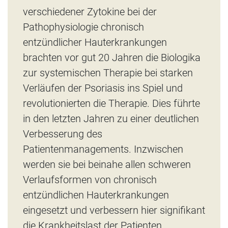
verschiedener Zytokine bei der
Pathophysiologie chronisch
entzündlicher Hauterkrankungen
brachten vor gut 20 Jahren die Biologika
zur systemischen Therapie bei starken
Verläufen der Psoriasis ins Spiel und
revolutionierten die Therapie. Dies führte
in den letzten Jahren zu einer deutlichen
Verbesserung des
Patientenmanagements. Inzwischen
werden sie bei beinahe allen schweren
Verlaufsformen von chronisch
entzündlichen Hauterkrankungen
eingesetzt und verbessern hier signifikant
die Krankheitslast der Patienten.