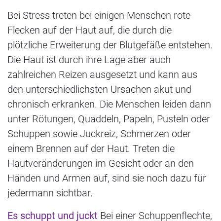
Bei Stress treten bei einigen Menschen rote
Flecken auf der Haut auf, die durch die
plötzliche Erweiterung der Blutgefäße entstehen.
Die Haut ist durch ihre Lage aber auch
zahlreichen Reizen ausgesetzt und kann aus
den unterschiedlichsten Ursachen akut und
chronisch erkranken. Die Menschen leiden dann
unter Rötungen, Quaddeln, Papeln, Pusteln oder
Schuppen sowie Juckreiz, Schmerzen oder
einem Brennen auf der Haut. Treten die
Hautveränderungen im Gesicht oder an den
Händen und Armen auf, sind sie noch dazu für
jedermann sichtbar.
Es schuppt und juckt
Bei einer Schuppenflechte,