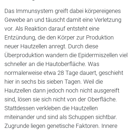
Das Immunsystem greift dabei körpereigenes
Gewebe an und täuscht damit eine Verletzung
vor. Als Reaktion darauf entsteht eine
Entzündung, die den Körper zur Produktion
neuer Hautzellen anregt. Durch diese
Überproduktion wandern die Epidermiszellen viel
schneller an die Hautoberfläche. Was
normalerweise etwa 28 Tage dauert, geschieht
hier in sechs bis sieben Tagen. Weil die
Hautzellen dann jedoch noch nicht ausgereift
sind, lösen sie sich nicht von der Oberfläche.
Stattdessen verkleben die Hautzellen
miteinander und sind als Schuppen sichtbar.
Zugrunde liegen genetische Faktoren. Innere