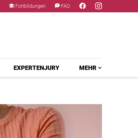
×
Fortbildungen
FAQ
EXPERTENJURY
MEHR