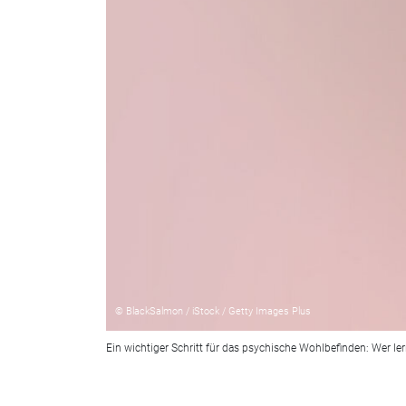
© BlackSalmon / iStock / Getty Images Plus
Ein wichtiger Schritt für das psychische Wohlbefinden: Wer lernt