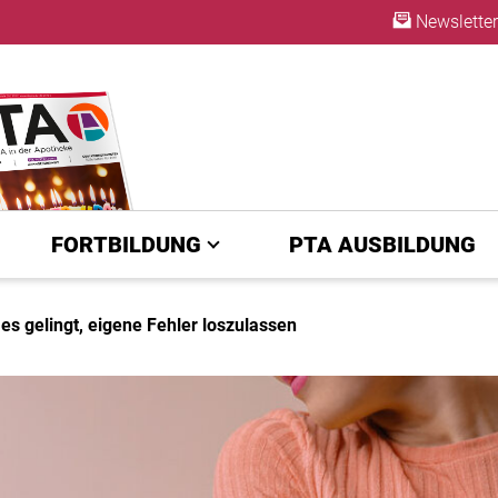
Newsletter
ABO
FORTBILDUNG
PTA AUSBILDUNG
 es gelingt, eigene Fehler loszulassen