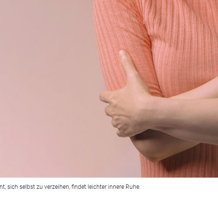
, sich selbst zu verzeihen, findet leichter innere Ruhe.