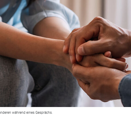
 anderen während eines Gesprächs.