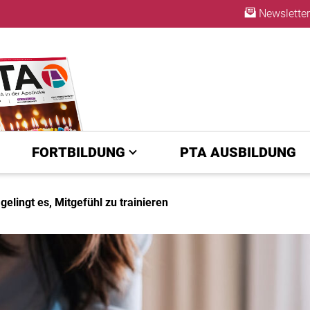
Newsletter
ABO
FORTBILDUNG
PTA AUSBILDUNG
gelingt es, Mitgefühl zu trainieren