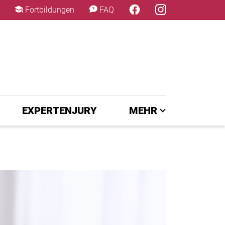
×
Fortbildungen
FAQ
EXPERTENJURY
MEHR