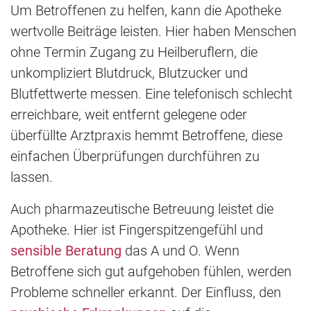
Um Betroffenen zu helfen, kann die Apotheke
wertvolle Beiträge leisten. Hier haben Menschen
ohne Termin Zugang zu Heilberuflern, die
unkompliziert Blutdruck, Blutzucker und
Blutfettwerte messen. Eine telefonisch schlecht
erreichbare, weit entfernt gelegene oder
überfüllte Arztpraxis hemmt Betroffene, diese
einfachen Überprüfungen durchführen zu
lassen.
Auch pharmazeutische Betreuung leistet die
Apotheke. Hier ist Fingerspitzengefühl und
sensible Beratung
das A und O. Wenn
Betroffene sich gut aufgehoben fühlen, werden
Probleme schneller erkannt. Der Einfluss, den