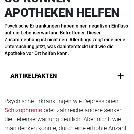
APOTHEKEN HELFEN
Psychische Erkrankungen haben einen negativen Einfluss
auf die Lebenserwartung Betroffener. Dieser
Zusammenhang ist nicht neu. Allerdings zeigt eine neue
Untersuchung jetzt, was dahintersteckt und wie die
Apotheke vor Ort helfen kann.
ARTIKELFAKTEN
Psychische Erkrankungen wie Depressionen,
Schizophrenie
oder zahlreiche andere senken
die Lebenserwartung deutlich. Aber nicht, wie
man denken könnte, durch eine erhöhte Anzahl