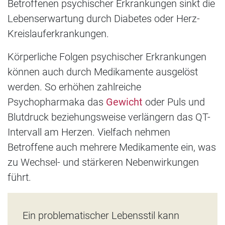
Betroffenen psychischer Erkrankungen sinkt die
Lebenserwartung durch Diabetes oder Herz-
Kreislauferkrankungen.
Körperliche Folgen psychischer Erkrankungen
können auch durch Medikamente ausgelöst
werden. So erhöhen zahlreiche
Psychopharmaka das
Gewicht
oder Puls und
Blutdruck beziehungsweise verlängern das QT-
Intervall am Herzen. Vielfach nehmen
Betroffene auch mehrere Medikamente ein, was
zu Wechsel- und stärkeren Nebenwirkungen
führt.
Ein problematischer Lebensstil kann