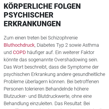
KÖRPERLICHE FOLGEN
PSYCHISCHER
ERKRANKUNGEN
Zum einen treten bei Schizophrenie
Bluthochdruck
, Diabetes Typ 2 sowie Asthma
und
COPD
häufiger auf. Ein weiterer Faktor
könnte das sogenannte Overshadowing sein.
Das Wort beschreibt, dass die Symptome der
psychischen Erkrankung andere gesundheitliche
Probleme überlagern können. Bei betroffenen
Personen tolerieren Behandelnde höhere
Blutzucker- und Blutdruckwerte, ohne eine
Behandlung einzuleiten. Das Resultat: Bei