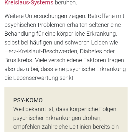
Kreislaus-Systems
beruhen.
Weitere Untersuchungen zeigen: Betroffene mit
psychischen Problemen erhalten seltener eine
Behandlung für eine körperliche Erkrankung,
selbst bei häufigen und schweren Leiden wie
Herz-Kreislauf-Beschwerden, Diabetes oder
Brustkrebs. Viele verschiedene Faktoren tragen
also dazu bei, dass eine psychische Erkrankung
die Lebenserwartung senkt.
PSY-KOMO
Weil bekannt ist, dass körperliche Folgen
psychischer Erkrankungen drohen,
empfehlen zahlreiche Leitlinien bereits ein