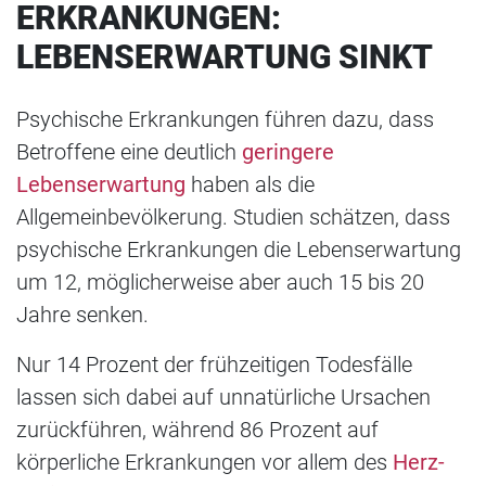
ERKRANKUNGEN:
LEBENSERWARTUNG SINKT
Psychische Erkrankungen führen dazu, dass
Betroffene eine deutlich
geringere
Lebenserwartung
haben als die
Allgemeinbevölkerung. Studien schätzen, dass
psychische Erkrankungen die Lebenserwartung
um 12, möglicherweise aber auch 15 bis 20
Jahre senken.
Nur 14 Prozent der frühzeitigen Todesfälle
lassen sich dabei auf unnatürliche Ursachen
zurückführen, während 86 Prozent auf
körperliche Erkrankungen vor allem des
Herz-