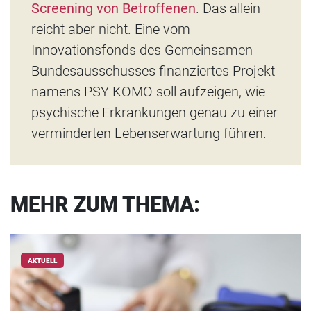
Screening von Betroffenen
. Das allein
reicht aber nicht. Eine vom
Innovationsfonds des Gemeinsamen
Bundesausschusses finanziertes Projekt
namens PSY-KOMO soll aufzeigen, wie
psychische Erkrankungen genau zu einer
verminderten Lebenserwartung führen.
MEHR ZUM THEMA:
AKTUELL