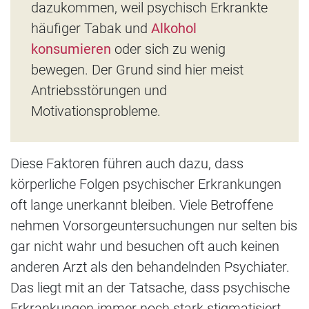
dazukommen, weil psychisch Erkrankte
häufiger Tabak und
Alkohol
konsumieren
oder sich zu wenig
bewegen. Der Grund sind hier meist
Antriebsstörungen und
Motivationsprobleme.
Diese Faktoren führen auch dazu, dass
körperliche Folgen psychischer Erkrankungen
oft lange unerkannt bleiben. Viele Betroffene
nehmen Vorsorgeuntersuchungen nur selten bis
gar nicht wahr und besuchen oft auch keinen
anderen Arzt als den behandelnden Psychiater.
Das liegt mit an der Tatsache, dass psychische
Erkrankungen immer noch stark stigmatisiert