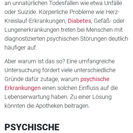
an unnatürlichen Todesfällen wie etwa Unfälle
oder Suizide. Körperliche Probleme wie Herz-
Kreislauf-Erkrankungen,
Diabetes
, Gefäß- oder
Lungenerkrankungen treten bei Menschen mit
diagnostizierten psychischen Störungen deutlich
häufiger auf.
Aber warum ist das so? Eine umfangreiche
Untersuchung fördert viele unterschiedliche
Gründe dafür zutage, warum
psychische
Erkrankungen
einen solchen Einfluss auf die
Lebenserwartung haben. Zu einer Lösung
könnten die Apotheken beitragen.
PSYCHISCHE