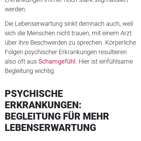
werden.
Die Lebenserwartung sinkt demnach auch, weil
sich die Menschen nicht trauen, mit einem Arzt
über ihre Beschwerden zu sprechen. Körperliche
Folgen psychischer Erkrankungen resultieren
also oft aus
Schamgefühl
. Hier ist einfühlsame
Begleitung wichtig.
PSYCHISCHE
ERKRANKUNGEN:
BEGLEITUNG FÜR MEHR
LEBENSERWARTUNG