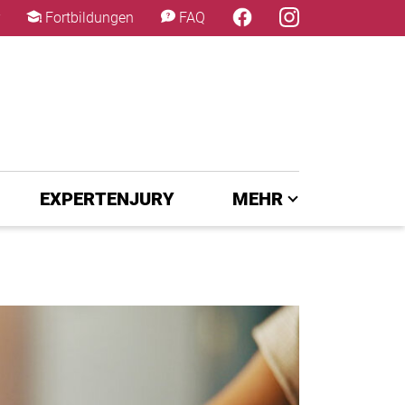
×
Fortbildungen
FAQ
EXPERTENJURY
MEHR