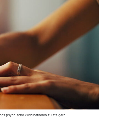
das psychische Wohlbefinden zu steigern.