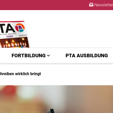
Newsletter
ABO
FORTBILDUNG
PTA AUSBILDUNG
reiben wirklich bringt