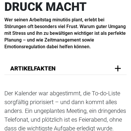
DRUCK MACHT
Wer seinen Arbeitstag minutiös plant, erlebt bei
Störungen oft besonders viel Frust. Warum guter Umgang
mit Stress und ihn zu bewältigen wichtiger ist als perfekte
Planung – und wie Zeitmanagement sowie
Emotionsregulation dabei helfen können.
ARTIKELFAKTEN
Der Kalender war abgestimmt, die To-do-Liste
sorgfältig priorisiert – und dann kommt alles
anders. Ein ungeplantes Meeting, ein dringendes
Telefonat, und plötzlich ist es Feierabend, ohne
dass die wichtigste Aufgabe erledigt wurde.