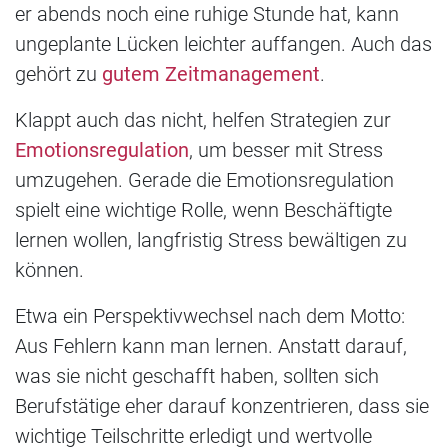
er abends noch eine ruhige Stunde hat, kann
ungeplante Lücken leichter auffangen. Auch das
gehört zu
gutem Zeitmanagement
.
Klappt auch das nicht, helfen Strategien zur
Emotionsregulation
, um besser mit Stress
umzugehen. Gerade die Emotionsregulation
spielt eine wichtige Rolle, wenn Beschäftigte
lernen wollen, langfristig Stress bewältigen zu
können.
Etwa ein Perspektivwechsel nach dem Motto:
Aus Fehlern kann man lernen. Anstatt darauf,
was sie nicht geschafft haben, sollten sich
Berufstätige eher darauf konzentrieren, dass sie
wichtige Teilschritte erledigt und wertvolle