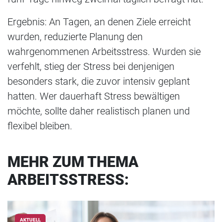
Ergebnis: An Tagen, an denen Ziele erreicht
wurden, reduzierte Planung den
wahrgenommenen Arbeitsstress. Wurden sie
verfehlt, stieg der Stress bei denjenigen
besonders stark, die zuvor intensiv geplant
hatten. Wer dauerhaft Stress bewältigen
möchte, sollte daher realistisch planen und
flexibel bleiben.
MEHR ZUM THEMA
ARBEITSSTRESS:
AKTUELL