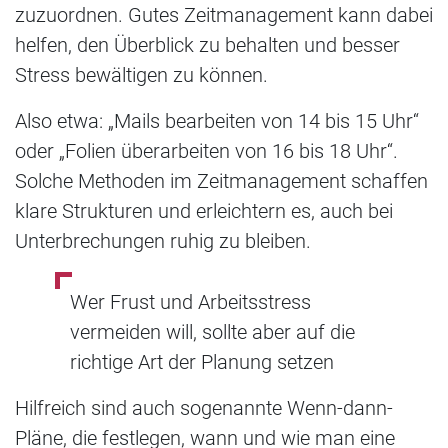
zuzuordnen. Gutes Zeitmanagement kann dabei
helfen, den Überblick zu behalten und besser
Stress bewältigen zu können.
Also etwa: „Mails bearbeiten von 14 bis 15 Uhr“
oder „Folien überarbeiten von 16 bis 18 Uhr“.
Solche Methoden im Zeitmanagement schaffen
klare Strukturen und erleichtern es, auch bei
Unterbrechungen ruhig zu bleiben.
Wer Frust und Arbeitsstress
vermeiden will, sollte aber auf die
richtige Art der Planung setzen
Hilfreich sind auch sogenannte Wenn-dann-
Pläne, die festlegen, wann und wie man eine