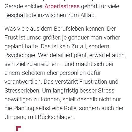
Gerade solcher
Arbeitsstress
gehört für viele
Beschäftigte inzwischen zum Alltag.
Was viele aus dem Berufsleben kennen: Der
Frust ist umso größer, je genauer man vorher
geplant hatte. Das ist kein Zufall, sondern
Psychologie. Wer detailliert plant, erwartet auch,
sein Ziel zu erreichen – und macht sich bei
einem Scheitern eher persönlich dafür
verantwortlich. Das verstärkt Frustration und
Stresserleben. Um langfristig besser Stress
bewältigen zu können, spielt deshalb nicht nur
die Planung selbst eine Rolle, sondern auch der
Umgang mit Rückschlägen.