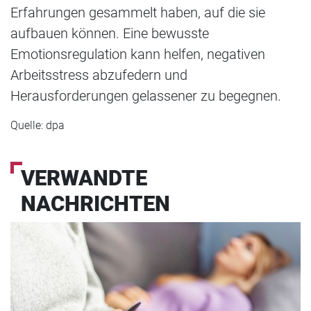
Erfahrungen gesammelt haben, auf die sie
aufbauen können. Eine bewusste
Emotionsregulation kann helfen, negativen
Arbeitsstress abzufedern und
Herausforderungen gelassener zu begegnen.
Quelle: dpa
VERWANDTE
NACHRICHTEN