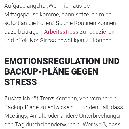
Aufgabe angeht: „Wenn ich aus der
Mittagspause komme, dann setze ich mich
sofort an die Folien.“ Solche Routinen können
dazu beitragen,
Arbeitsstress zu reduzieren
und effektiver Stress bewältigen zu können.
EMOTIONSREGULATION UND
BACKUP-PLÄNE GEGEN
STRESS
Zusätzlich rät Trenz Komann, von vornherein
Backup-Pläne zu entwickeln – für den Fall, dass
Meetings, Anrufe oder andere Unterbrechungen
den Tag durcheinanderwirbeln. Wer weiß, dass