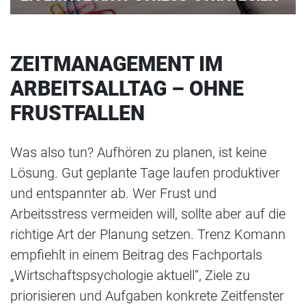
ZEITMANAGEMENT IM
ARBEITSALLTAG – OHNE
FRUSTFALLEN
Was also tun? Aufhören zu planen, ist keine
Lösung. Gut geplante Tage laufen produktiver
und entspannter ab. Wer Frust und
Arbeitsstress vermeiden will, sollte aber auf die
richtige Art der Planung setzen. Trenz Komann
empfiehlt in einem Beitrag des Fachportals
„Wirtschaftspsychologie aktuell“, Ziele zu
priorisieren und Aufgaben konkrete Zeitfenster