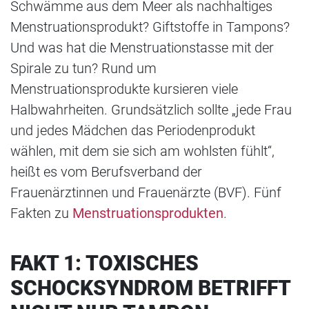
Schwämme aus dem Meer als nachhaltiges
Menstruationsprodukt? Giftstoffe in Tampons?
Und was hat die Menstruationstasse mit der
Spirale zu tun? Rund um
Menstruationsprodukte kursieren viele
Halbwahrheiten. Grundsätzlich sollte „jede Frau
und jedes Mädchen das Periodenprodukt
wählen, mit dem sie sich am wohlsten fühlt“,
heißt es vom Berufsverband der
Frauenärztinnen und Frauenärzte (BVF). Fünf
Fakten zu
Menstruationsprodukten
.
FAKT 1: TOXISCHES
SCHOCKSYNDROM BETRIFFT