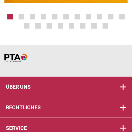
Home
ÜBER UNS
RECHTLICHES
SERVICE