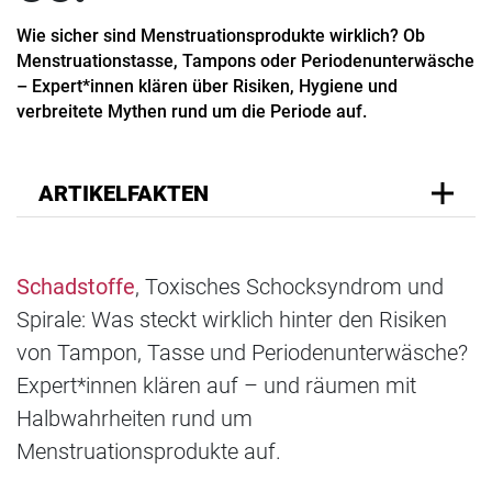
Wie sicher sind Menstruationsprodukte wirklich? Ob
Menstruationstasse, Tampons oder Periodenunterwäsche
– Expert*innen klären über Risiken, Hygiene und
verbreitete Mythen rund um die Periode auf.
ARTIKELFAKTEN
Schadstoffe
, Toxisches Schocksyndrom und
Spirale: Was steckt wirklich hinter den Risiken
von Tampon, Tasse und Periodenunterwäsche?
Expert*innen klären auf – und räumen mit
Halbwahrheiten rund um
Menstruationsprodukte auf.