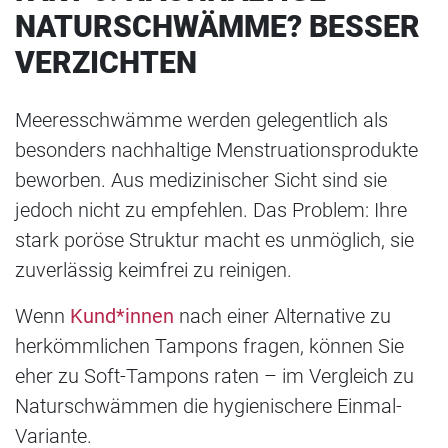
NATURSCHWÄMME? BESSER
VERZICHTEN
Meeresschwämme werden gelegentlich als
besonders nachhaltige Menstruationsprodukte
beworben. Aus medizinischer Sicht sind sie
jedoch nicht zu empfehlen. Das Problem: Ihre
stark poröse Struktur macht es unmöglich, sie
zuverlässig keimfrei zu reinigen.
Wenn
Kund*innen
nach einer Alternative zu
herkömmlichen Tampons fragen, können Sie
eher zu Soft-Tampons raten – im Vergleich zu
Naturschwämmen die hygienischere Einmal-
Variante.