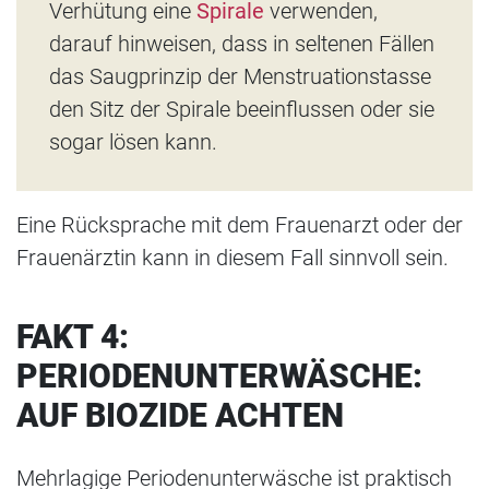
Verhütung eine
Spirale
verwenden,
darauf hinweisen, dass in seltenen Fällen
das Saugprinzip der Menstruationstasse
den Sitz der Spirale beeinflussen oder sie
sogar lösen kann.
Eine Rücksprache mit dem Frauenarzt oder der
Frauenärztin kann in diesem Fall sinnvoll sein.
FAKT 4:
PERIODENUNTERWÄSCHE:
AUF BIOZIDE ACHTEN
Mehrlagige Periodenunterwäsche ist praktisch