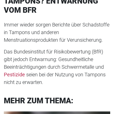
TAMPONS? ENTWARNUNG
VOM BFR
Immer wieder sorgen Berichte über Schadstoffe
in Tampons und anderen
Menstruationsprodukten für Verunsicherung.
Das Bundesinstitut für Risikobewertung (BfR)
gibt jedoch Entwarnung: Gesundheitliche
Beeinträchtigungen durch Schwermetalle und
Pestizide
seien bei der Nutzung von Tampons
nicht zu erwarten.
MEHR ZUM THEMA: