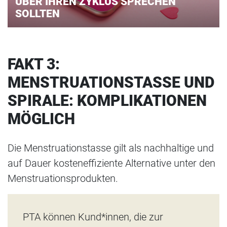
ÜBER IHREN ZYKLUS SPRECHEN
SOLLTEN
FAKT 3:
MENSTRUATIONSTASSE UND
SPIRALE: KOMPLIKATIONEN
MÖGLICH
Die Menstruationstasse gilt als nachhaltige und
auf Dauer kosteneffiziente Alternative unter den
Menstruationsprodukten.
PTA können Kund*innen, die zur