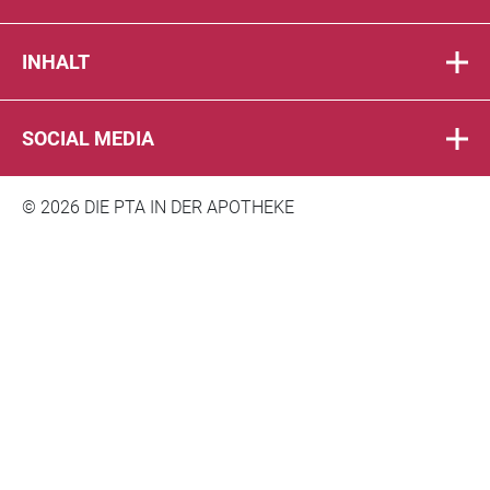
INHALT
SOCIAL MEDIA
© 2026 DIE PTA IN DER APOTHEKE