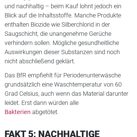
und nachhaltig – beim Kauf lohnt jedoch ein
Blick auf die Inhaltsstoffe. Manche Produkte
enthalten Biozide wie Silberchlorid in der
Saugschicht, die unangenehme Gerüche
verhindern sollen. Mögliche gesundheitliche
Auswirkungen dieser Substanzen sind noch
nicht abschließend geklärt.
Das BfR empfiehlt für Periodenunterwäsche
grundsätzlich eine Waschtemperatur von 60
Grad Celsius, auch wenn das Material darunter
leidet. Erst dann würden alle
Bakterien
abgetötet.
FAKT 5: NACHHALTIGE