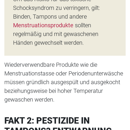
Schocksyndrom zu verringern, gilt:
Binden, Tampons und andere
Menstruationsprodukte
sollten
regelmäßig und mit gewaschenen
Händen gewechselt werden.
Wiederverwendbare Produkte wie die
Menstruationstasse oder Periodenunterwäsche
müssen gründlich ausgespült und ausgekocht
beziehungsweise bei hoher Temperatur
gewaschen werden.
FAKT 2: PESTIZIDE IN