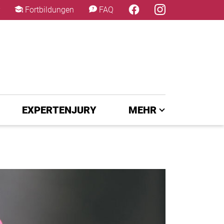
×
Fortbildungen
FAQ
EXPERTENJURY
MEHR