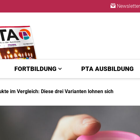
Newsletter
ABO
FORTBILDUNG
PTA AUSBILDUNG
kte im Vergleich: Diese drei Varianten lohnen sich