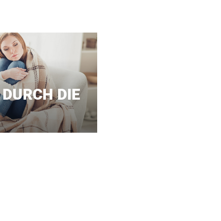
 DURCH DIE