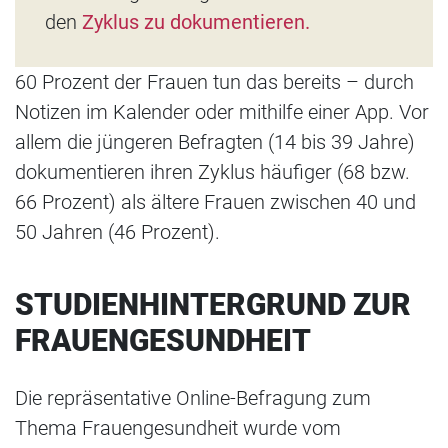
den
Zyklus zu dokumentieren.
60 Prozent der Frauen tun das bereits – durch
Notizen im Kalender oder mithilfe einer App. Vor
allem die jüngeren Befragten (14 bis 39 Jahre)
dokumentieren ihren Zyklus häufiger (68 bzw.
66 Prozent) als ältere Frauen zwischen 40 und
50 Jahren (46 Prozent).
STUDIENHINTERGRUND ZUR
FRAUENGESUNDHEIT
Die repräsentative Online-Befragung zum
Thema Frauengesundheit wurde vom