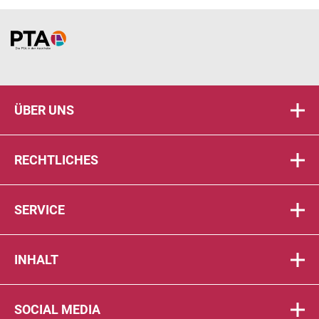
Home
ÜBER UNS
RECHTLICHES
SERVICE
INHALT
SOCIAL MEDIA