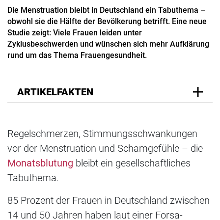
Die Menstruation bleibt in Deutschland ein Tabuthema –
obwohl sie die Hälfte der Bevölkerung betrifft. Eine neue
Studie zeigt: Viele Frauen leiden unter
Zyklusbeschwerden und wünschen sich mehr Aufklärung
rund um das Thema Frauengesundheit.
ARTIKELFAKTEN
Regelschmerzen, Stimmungsschwankungen
vor der Menstruation und Schamgefühle – die
Monatsblutung
bleibt ein gesellschaftliches
Tabuthema.
85 Prozent der Frauen in Deutschland zwischen
14 und 50 Jahren haben laut einer Forsa-