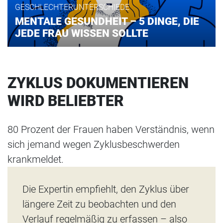
GESCHLECHTERUNTERSCHIEDE
MENTALE GESUNDHEIT – 5 DINGE, DIE
JEDE FRAU WISSEN SOLLTE
ZYKLUS DOKUMENTIEREN
WIRD BELIEBTER
80 Prozent der Frauen haben Verständnis, wenn
sich jemand wegen Zyklusbeschwerden
krankmeldet.
Die Expertin empfiehlt, den Zyklus über
längere Zeit zu beobachten und den
Verlauf regelmäßig zu erfassen – also