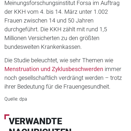
Meinungsforschungsinstitut Forsa im Auftrag
der KKH vom 4. bis 14. März unter 1.002
Frauen zwischen 14 und 50 Jahren
durchgeführt. Die KKH zählt mit rund 1,5
Millionen Versicherten zu den größten
bundesweiten Krankenkassen.
Die Studie beleuchtet, wie sehr Themen wie
Menstruation und Zyklusbeschwerden
immer
noch gesellschaftlich verdrängt werden – trotz
ihrer Bedeutung für die Frauengesundheit.
Quelle: dpa
VERWANDTE