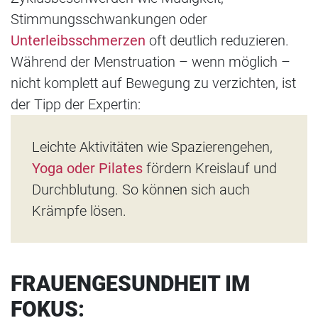
Stimmungsschwankungen oder
Unterleibsschmerzen
oft deutlich reduzieren.
Während der Menstruation – wenn möglich –
nicht komplett auf Bewegung zu verzichten, ist
der Tipp der Expertin:
Leichte Aktivitäten wie Spazierengehen,
Yoga oder Pilates
fördern Kreislauf und
Durchblutung. So können sich auch
Krämpfe lösen.
FRAUENGESUNDHEIT IM
FOKUS: