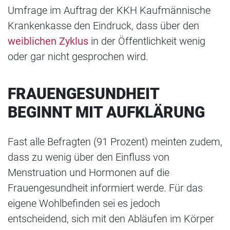
Umfrage im Auftrag der KKH Kaufmännische
Krankenkasse den Eindruck, dass über den
weiblichen Zyklus
in der Öffentlichkeit wenig
oder gar nicht gesprochen wird.
FRAUENGESUNDHEIT
BEGINNT MIT AUFKLÄRUNG
Fast alle Befragten (91 Prozent) meinten zudem,
dass zu wenig über den Einfluss von
Menstruation und Hormonen auf die
Frauengesundheit informiert werde. Für das
eigene Wohlbefinden sei es jedoch
entscheidend, sich mit den Abläufen im Körper