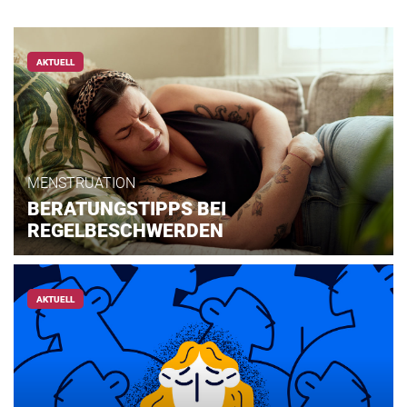
AKTUELL
MENSTRUATION
BERATUNGSTIPPS BEI
REGELBESCHWERDEN
AKTUELL