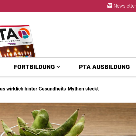
Newsletter
ABO
FORTBILDUNG
PTA AUSBILDUNG
s wirklich hinter Gesundheits-Mythen steckt