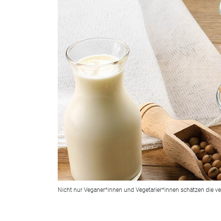
Nicht nur Veganer*innen und Vegetarier*innen schätzen die v