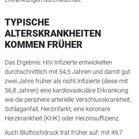
TYPISCHE
ALTERSKRANKHEITEN
KOMMEN FRÜHER
Das Ergebnis: HIV-Infizierte entwickelten
durchschnittlich mit 54,5 Jahren und damit gut
zwei Jahre früher als nicht Infizierte (diese mit
56,8 Jahren) eine kardiovaskuläre Erkrankung
wie die periphere arterielle Verschlusskrankheit,
Schlaganfall, Herzinfarkt, eine koronare
Herzkrankheit (KHK) oder Herzinsuffizienz.
Auch Bluthochdruck trat früher auf: mit 49,7