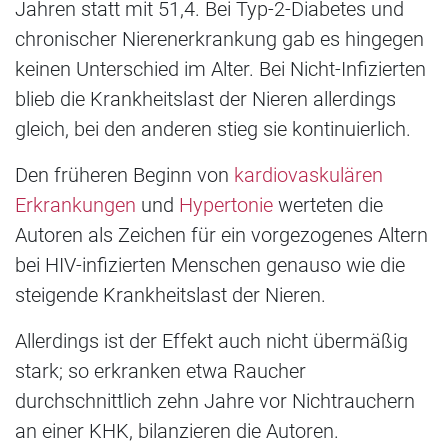
Jahren statt mit 51,4. Bei Typ-2-Diabetes und
chronischer Nierenerkrankung gab es hingegen
keinen Unterschied im Alter. Bei Nicht-Infizierten
blieb die Krankheitslast der Nieren allerdings
gleich, bei den anderen stieg sie kontinuierlich.
Den früheren Beginn von
kardiovaskulären
Erkrankungen
und
Hypertonie
werteten die
Autoren als Zeichen für ein vorgezogenes Altern
bei HIV-infizierten Menschen genauso wie die
steigende Krankheitslast der Nieren.
Allerdings ist der Effekt auch nicht übermäßig
stark; so erkranken etwa Raucher
durchschnittlich zehn Jahre vor Nichtrauchern
an einer KHK, bilanzieren die Autoren.