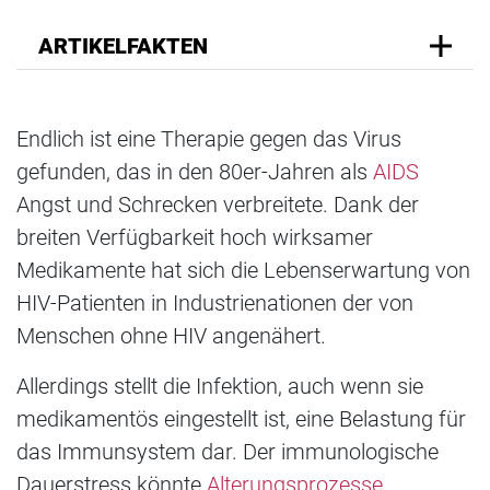
ARTIKELFAKTEN
Endlich ist eine Therapie gegen das Virus
gefunden, das in den 80er-Jahren als
AIDS
Angst und Schrecken verbreitete. Dank der
breiten Verfügbarkeit hoch wirksamer
Medikamente hat sich die Lebenserwartung von
HIV-Patienten in Industrienationen der von
Menschen ohne HIV angenähert.
Allerdings stellt die Infektion, auch wenn sie
medikamentös eingestellt ist, eine Belastung für
das Immunsystem dar. Der immunologische
Dauerstress könnte
Alterungsprozesse