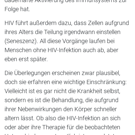
Folge hat.
HIV führt außerdem dazu, dass Zellen aufgrund
ihres Alters die Teilung irgendwann einstellen
(Seneszenz). All diese Vorgänge laufen bei
Menschen ohne HIV-Infektion auch ab, aber
eben erst später.
Die Überlegungen erscheinen zwar plausibel,
doch sie erfahren eine wichtige Einschränkung:
Vielleicht ist es gar nicht die Krankheit selbst,
sondern es ist die Behandlung, die aufgrund
ihrer Nebenwirkungen den Körper schneller
altern lässt. Ob also die HIV-Infektion an sich
oder aber ihre Therapie für die beobachteten