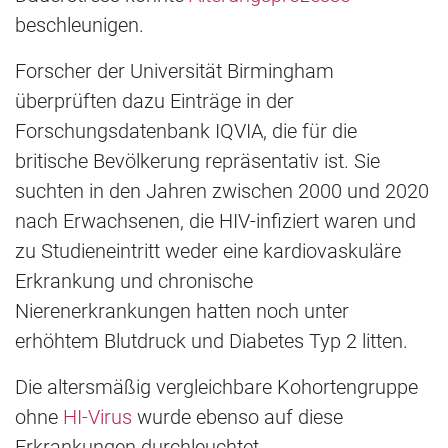
beschleunigen.
Forscher der Universität Birmingham
überprüften dazu Einträge in der
Forschungsdatenbank IQVIA, die für die
britische Bevölkerung repräsentativ ist. Sie
suchten in den Jahren zwischen 2000 und 2020
nach Erwachsenen, die HIV-infiziert waren und
zu Studieneintritt weder eine kardiovaskuläre
Erkrankung und chronische
Nierenerkrankungen hatten noch unter
erhöhtem Blutdruck und Diabetes Typ 2 litten.
Die altersmäßig vergleichbare Kohortengruppe
ohne
HI-Virus
wurde ebenso auf diese
Erkrankungen durchleuchtet.