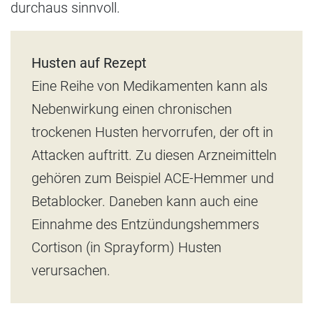
durchaus sinnvoll.
Husten auf Rezept
Eine Reihe von Medikamenten kann als
Nebenwirkung einen chronischen
trockenen Husten hervorrufen, der oft in
Attacken auftritt. Zu diesen Arzneimitteln
gehören zum Beispiel ACE-Hemmer und
Betablocker. Daneben kann auch eine
Einnahme des Entzündungshemmers
Cortison (in Sprayform) Husten
verursachen.