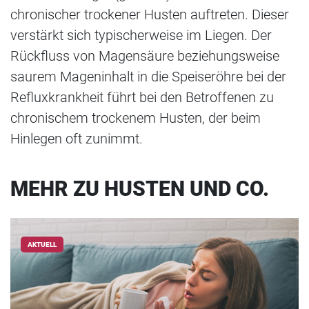
chronischer trockener Husten auftreten. Dieser
verstärkt sich typischerweise im Liegen. Der
Rückfluss von Magensäure beziehungsweise
saurem Mageninhalt in die Speiseröhre bei der
Refluxkrankheit führt bei den Betroffenen zu
chronischem trockenem Husten, der beim
Hinlegen oft zunimmt.
MEHR ZU HUSTEN UND CO.
AKTUELL