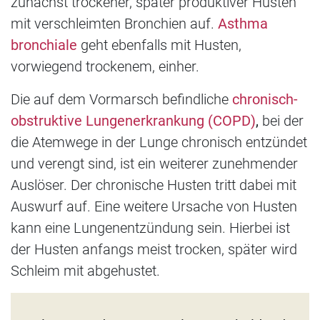
zunächst trockener, später produktiver Husten
mit verschleimten Bronchien auf.
Asthma
bronchiale
geht ebenfalls mit Husten,
vorwiegend trockenem, einher.
Die auf dem Vormarsch befindliche
chronisch-
obstruktive Lungenerkrankung (COPD)
,
bei der
die Atemwege in der Lunge chronisch entzündet
und verengt sind, ist ein weiterer zunehmender
Auslöser. Der chronische Husten tritt dabei mit
Auswurf auf. Eine weitere Ursache von Husten
kann eine Lungenentzündung sein. Hierbei ist
der Husten anfangs meist trocken, später wird
Schleim mit abgehustet.