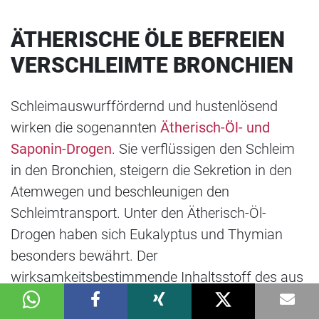
ÄTHERISCHE ÖLE BEFREIEN
VERSCHLEIMTE BRONCHIEN
Schleimauswurffördernd und hustenlösend
wirken die sogenannten
Ätherisch-Öl- und
Saponin-Drogen
. Sie verflüssigen den Schleim
in den Bronchien, steigern die Sekretion in den
Atemwegen und beschleunigen den
Schleimtransport. Unter den Ätherisch-Öl-
Drogen haben sich Eukalyptus und Thymian
besonders bewährt. Der
wirksamkeitsbestimmende Inhaltsstoff des aus
frischen Blättern und Zweigspitzen