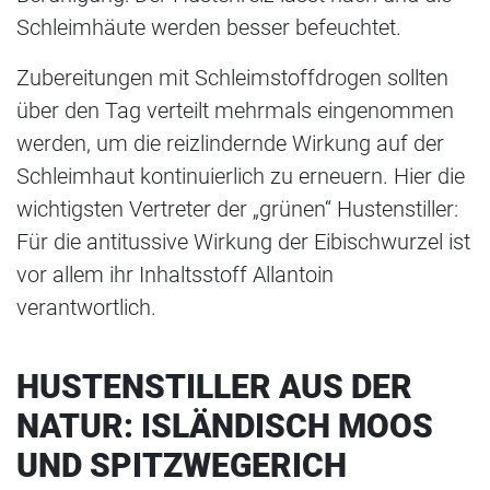
Schleimhäute werden besser befeuchtet.
Zubereitungen mit Schleimstoffdrogen sollten
über den Tag verteilt mehrmals eingenommen
werden, um die reizlindernde Wirkung auf der
Schleimhaut kontinuierlich zu erneuern. Hier die
wichtigsten Vertreter der „grünen“ Hustenstiller:
Für die antitussive Wirkung der Eibischwurzel ist
vor allem ihr Inhaltsstoff Allantoin
verantwortlich.
HUSTENSTILLER AUS DER
NATUR: ISLÄNDISCH MOOS
UND SPITZWEGERICH