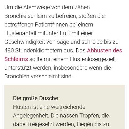
Um die Atemwege von dem zähen
Bronchialschleim zu befreien, stoßen die
betroffenen Patient*innen bei einem
Hustenanfall mitunter Luft mit einer
Geschwindigkeit von sage und schreibe bis zu
480 Stundenkilometern aus. Das
Abhusten des
Schleims
sollte mit einem Hustenlöser
gezielt
unterstützt werden, insbesondere wenn die
Bronchien verschleimt sind.
Die große Dusche
Husten ist eine weitreichende
Angelegenheit. Die nassen Tropfen, die
dabei freigesetzt werden, fliegen bis zu