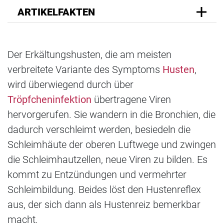
ARTIKELFAKTEN
Der Erkältungshusten, die am meisten
verbreitete Variante des Symptoms
Husten
,
wird überwiegend durch über
Tröpfcheninfektion
übertragene Viren
hervorgerufen. Sie wandern in die Bronchien, die
dadurch verschleimt werden, besiedeln die
Schleimhäute der oberen Luftwege und zwingen
die Schleimhautzellen, neue Viren zu bilden. Es
kommt zu Entzündungen und vermehrter
Schleimbildung. Beides löst den Hustenreflex
aus, der sich dann als Hustenreiz bemerkbar
macht.