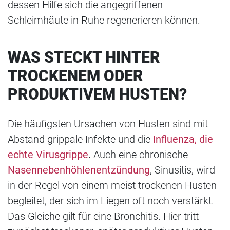
dessen Hilfe sich die angegriffenen
Schleimhäute in Ruhe regenerieren können.
WAS STECKT HINTER
TROCKENEM ODER
PRODUKTIVEM HUSTEN?
Die häufigsten Ursachen von Husten sind mit
Abstand grippale Infekte und die
Influenza, die
echte Virusgrippe
.
Auch eine chronische
Nasennebenhöhlenentzündung
, Sinusitis, wird
in der Regel von einem meist trockenen Husten
begleitet, der sich im Liegen oft noch verstärkt.
Das Gleiche gilt für eine Bronchitis. Hier tritt