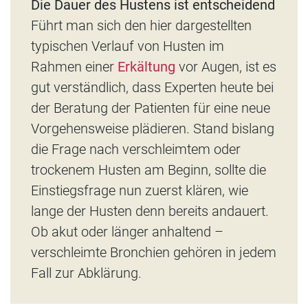
Die Dauer des Hustens ist entscheidend
Führt man sich den hier dargestellten
typischen Verlauf von Husten im
Rahmen einer
Erkältung
vor Augen, ist es
gut verständlich, dass Experten heute bei
der Beratung der Patienten für eine neue
Vorgehensweise plädieren. Stand bislang
die Frage nach verschleimtem oder
trockenem Husten am Beginn, sollte die
Einstiegsfrage nun zuerst klären, wie
lange der Husten denn bereits andauert.
Ob akut oder länger anhaltend –
verschleimte Bronchien gehören in jedem
Fall zur Abklärung.