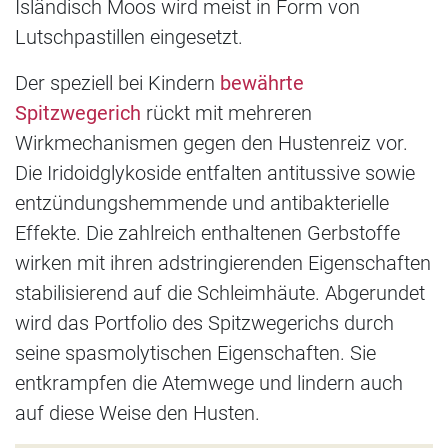
Isländisch Moos wird meist in Form von
Lutschpastillen eingesetzt.
Der speziell bei Kindern
bewährte
Spitzwegerich
rückt mit mehreren
Wirkmechanismen gegen den Hustenreiz vor.
Die Iridoidglykoside entfalten antitussive sowie
entzündungshemmende und antibakterielle
Effekte. Die zahlreich enthaltenen Gerbstoffe
wirken mit ihren adstringierenden Eigenschaften
stabilisierend auf die Schleimhäute. Abgerundet
wird das Portfolio des Spitzwegerichs durch
seine spasmolytischen Eigenschaften. Sie
entkrampfen die Atemwege und lindern auch
auf diese Weise den Husten.