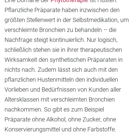
Pflanzliche Präparate haben inzwischen den
größten Stellenwert in der Selbstmedikation, um
verschleimte Bronchien zu behandeln – die
Nachfrage steigt kontinuierlich. Nur logisch,
schließlich stehen sie in ihrer therapeutischen
Wirksamkeit den synthetischen Präparaten in
nichts nach. Zudem lässt sich auch mit den
pflanzlichen Hustenmitteln den individuellen
Vorlieben und Bedürfnissen von Kunden aller
Altersklassen mit verschleimten Bronchien
nachkommen. So gibt es zum Beispiel
Präparate ohne Alkohol, ohne Zucker, ohne
Konservierungsmittel und ohne Farbstoffe.