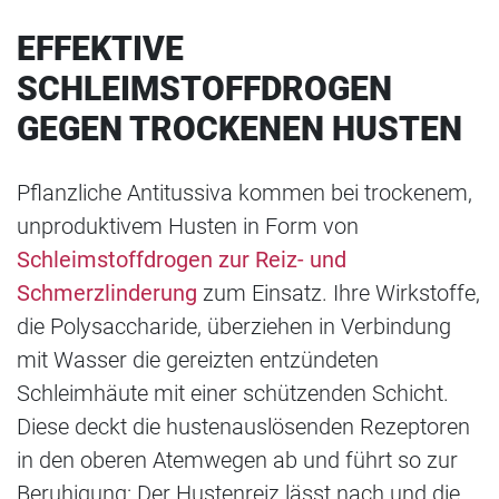
EFFEKTIVE
SCHLEIMSTOFFDROGEN
GEGEN TROCKENEN HUSTEN
Pflanzliche Antitussiva kommen bei trockenem,
unproduktivem Husten in Form von
Schleimstoffdrogen zur Reiz- und
Schmerzlinderung
zum Einsatz. Ihre Wirkstoffe,
die Polysaccharide, überziehen in Verbindung
mit Wasser die gereizten entzündeten
Schleimhäute mit einer schützenden Schicht.
Diese deckt die hustenauslösenden Rezeptoren
in den oberen Atemwegen ab und führt so zur
Beruhigung: Der Hustenreiz lässt nach und die