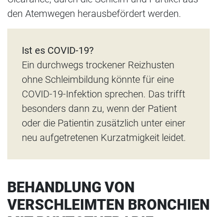
den Atemwegen herausbefördert werden.
Ist es COVID-19?
Ein durchwegs trockener Reizhusten
ohne Schleimbildung könnte für eine
COVID-19-Infektion sprechen. Das trifft
besonders dann zu, wenn der Patient
oder die Patientin zusätzlich unter einer
neu aufgetretenen Kurzatmigkeit leidet.
BEHANDLUNG VON
VERSCHLEIMTEN BRONCHIEN