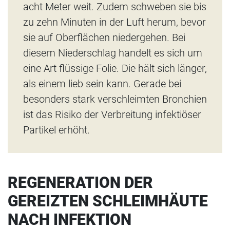
acht Meter weit. Zudem schweben sie bis
zu zehn Minuten in der Luft herum, bevor
sie auf Oberflächen niedergehen. Bei
diesem Niederschlag handelt es sich um
eine Art flüssige Folie. Die hält sich länger,
als einem lieb sein kann. Gerade bei
besonders stark verschleimten Bronchien
ist das Risiko der Verbreitung infektiöser
Partikel erhöht.
REGENERATION DER
GEREIZTEN SCHLEIMHÄUTE
NACH INFEKTION