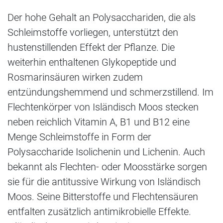
Der hohe Gehalt an Polysacchariden, die als
Schleimstoffe vorliegen, unterstützt den
hustenstillenden Effekt der Pflanze. Die
weiterhin enthaltenen Glykopeptide und
Rosmarinsäuren wirken zudem
entzündungshemmend und schmerzstillend. Im
Flechtenkörper von Isländisch Moos stecken
neben reichlich Vitamin A, B1 und B12 eine
Menge Schleimstoffe in Form der
Polysaccharide Isolichenin und Lichenin. Auch
bekannt als Flechten- oder Moosstärke sorgen
sie für die antitussive Wirkung von Isländisch
Moos. Seine Bitterstoffe und Flechtensäuren
entfalten zusätzlich antimikrobielle Effekte.