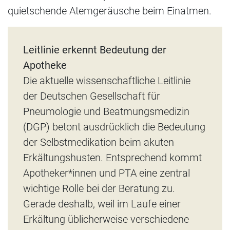
quietschende Atemgeräusche beim Einatmen.
Leitlinie erkennt Bedeutung der
Apotheke
Die aktuelle wissenschaftliche Leitlinie
der Deutschen Gesellschaft für
Pneumologie und Beatmungsmedizin
(DGP) betont ausdrücklich die Bedeutung
der Selbstmedikation beim akuten
Erkältungshusten. Entsprechend kommt
Apotheker*innen und PTA eine zentral
wichtige Rolle bei der Beratung zu.
Gerade deshalb, weil im Laufe einer
Erkältung üblicherweise verschiedene