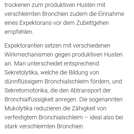
trockenen zum produktiven Husten mit
verschleimten Bronchien zudem die Einnahme
eines Expektorans vor dem Zubettgehen
empfehlen.
Expektorantien setzen mit verschiedenen
Wirkmechanismen gegen produktiven Husten
an. Man unterscheidet entsprechend
Sekretolytika, welche die Bildung von
dünnflüssigem Bronchialschleim fördern, und
Sekretomotorika, die den Abtransport der
Bronchialfüssigkeit anregen. Die sogenannten
Mukolytika reduzieren die Zähigkeit von
verfestigtem Bronchialschleim – ideal also bei
stark verschleimten Bronchien.