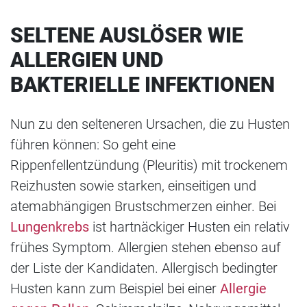
SELTENE AUSLÖSER WIE
ALLERGIEN UND
BAKTERIELLE INFEKTIONEN
Nun zu den selteneren Ursachen, die zu Husten
führen können: So geht eine
Rippenfellentzündung (Pleuritis) mit trockenem
Reizhusten sowie starken, einseitigen und
atemabhängigen Brustschmerzen einher. Bei
Lungenkrebs
ist hartnäckiger Husten ein relativ
frühes Symptom. Allergien stehen ebenso auf
der Liste der Kandidaten. Allergisch bedingter
Husten kann zum Beispiel bei einer
Allergie