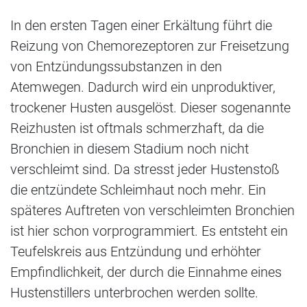
In den ersten Tagen einer Erkältung führt die
Reizung von Chemorezeptoren zur Freisetzung
von Entzündungssubstanzen in den
Atemwegen. Dadurch wird ein unproduktiver,
trockener Husten ausgelöst. Dieser sogenannte
Reizhusten
ist oftmals schmerzhaft, da die
Bronchien in diesem Stadium noch nicht
verschleimt sind. Da stresst jeder Hustenstoß
die entzündete Schleimhaut noch mehr. Ein
späteres Auftreten von verschleimten Bronchien
ist hier schon vorprogrammiert. Es entsteht ein
Teufelskreis aus Entzündung und erhöhter
Empfindlichkeit, der durch die Einnahme eines
Hustenstillers unterbrochen werden sollte.