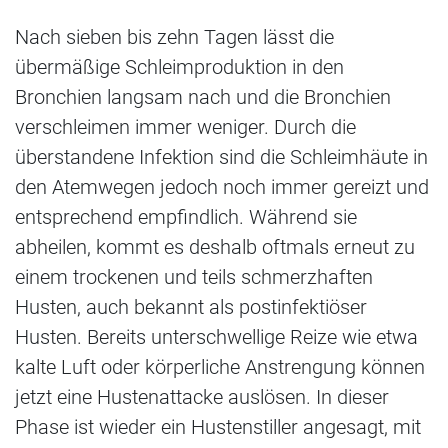
Nach sieben bis zehn Tagen lässt die
übermäßige Schleimproduktion in den
Bronchien langsam nach und die Bronchien
verschleimen immer weniger. Durch die
überstandene Infektion sind die Schleimhäute in
den Atemwegen jedoch noch immer gereizt und
entsprechend empfindlich. Während sie
abheilen, kommt es deshalb oftmals erneut zu
einem trockenen und teils schmerzhaften
Husten, auch bekannt als postinfektiöser
Husten. Bereits unterschwellige Reize wie etwa
kalte Luft oder körperliche Anstrengung können
jetzt eine Hustenattacke auslösen. In dieser
Phase ist wieder ein Hustenstiller angesagt, mit