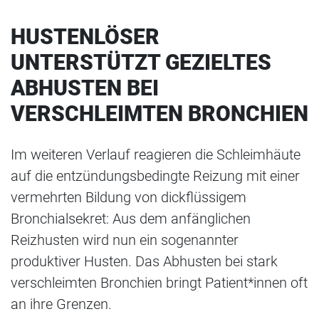
HUSTENLÖSER
UNTERSTÜTZT GEZIELTES
ABHUSTEN BEI
VERSCHLEIMTEN BRONCHIEN
Im weiteren Verlauf reagieren die Schleimhäute
auf die entzündungsbedingte Reizung mit einer
vermehrten Bildung von dickflüssigem
Bronchialsekret: Aus dem anfänglichen
Reizhusten wird nun ein sogenannter
produktiver Husten. Das Abhusten bei stark
verschleimten Bronchien bringt Patient*innen oft
an ihre Grenzen.