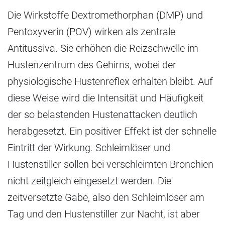
Die Wirkstoffe Dextromethorphan (DMP) und
Pentoxyverin (POV) wirken als zentrale
Antitussiva. Sie erhöhen die Reizschwelle im
Hustenzentrum des Gehirns, wobei der
physiologische Hustenreflex erhalten bleibt. Auf
diese Weise wird die Intensität und Häufigkeit
der so belastenden Hustenattacken deutlich
herabgesetzt. Ein positiver Effekt ist der schnelle
Eintritt der Wirkung. Schleimlöser und
Hustenstiller sollen bei verschleimten Bronchien
nicht zeitgleich eingesetzt werden. Die
zeitversetzte Gabe, also den Schleimlöser am
Tag und den Hustenstiller zur Nacht, ist aber