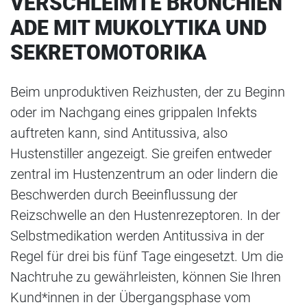
VERSCHLEIMTE BRONCHIEN
ADE MIT MUKOLYTIKA UND
SEKRETOMOTORIKA
Beim unproduktiven Reizhusten, der zu Beginn
oder im Nachgang eines grippalen Infekts
auftreten kann, sind Antitussiva, also
Hustenstiller angezeigt. Sie greifen entweder
zentral im Hustenzentrum an oder lindern die
Beschwerden durch Beeinflussung der
Reizschwelle an den Hustenrezeptoren. In der
Selbstmedikation werden Antitussiva in der
Regel für drei bis fünf Tage eingesetzt. Um die
Nachtruhe zu gewährleisten, können Sie Ihren
Kund*innen in der Übergangsphase vom