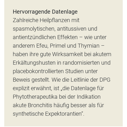
Hervorragende Datenlage
Zahlreiche Heilpflanzen mit
spasmolytischen, antitussiven und
antientzündlichen Effekten – wie unter
anderem Efeu, Primel und Thymian –
haben ihre gute Wirksamkeit bei akutem
Erkältungshusten in randomisierten und
placebokontrollierten Studien unter
Beweis gestellt. Wie die Leitlinie der DPG
explizit erwähnt, ist „die Datenlage für
Phytotherapeutika bei der Indikation
akute Bronchitis häufig besser als für
synthetische Expektorantien“.