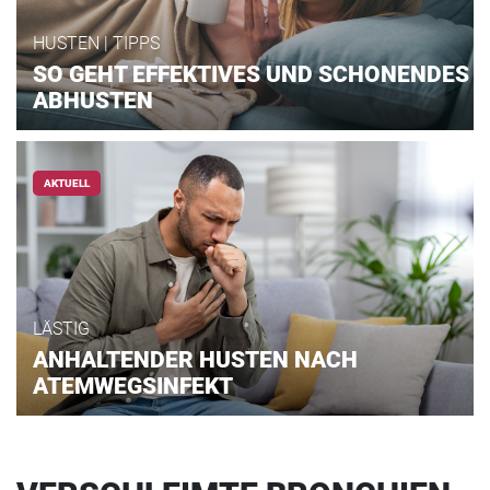
HUSTEN | TIPPS
SO GEHT EFFEKTIVES UND SCHONENDES
ABHUSTEN
AKTUELL
LÄSTIG
ANHALTENDER HUSTEN NACH
ATEMWEGSINFEKT