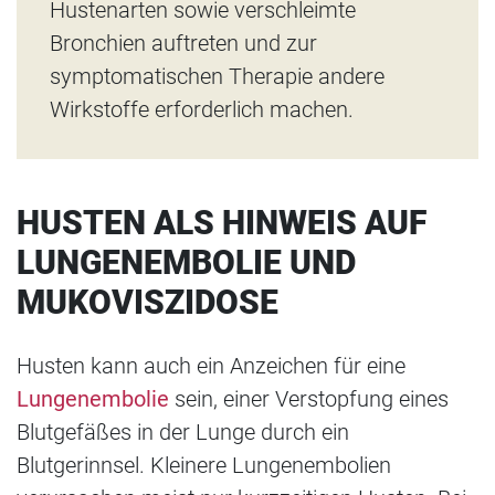
Hustenarten sowie verschleimte
Bronchien auftreten und zur
symptomatischen Therapie andere
Wirkstoffe erforderlich machen.
HUSTEN ALS HINWEIS AUF
LUNGENEMBOLIE UND
MUKOVISZIDOSE
Husten kann auch ein Anzeichen für eine
Lungenembolie
sein, einer Verstopfung eines
Blutgefäßes in der Lunge durch ein
Blutgerinnsel. Kleinere Lungenembolien