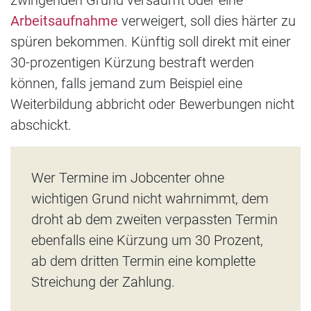
Arbeitsaufnahme
verweigert, soll dies härter zu
spüren bekommen. Künftig soll direkt mit einer
30-prozentigen Kürzung bestraft werden
können, falls jemand zum Beispiel eine
Weiterbildung abbricht oder Bewerbungen nicht
abschickt.
Wer Termine im Jobcenter ohne
wichtigen Grund nicht wahrnimmt, dem
droht ab dem zweiten verpassten Termin
ebenfalls eine Kürzung um 30 Prozent,
ab dem dritten Termin eine komplette
Streichung der Zahlung.