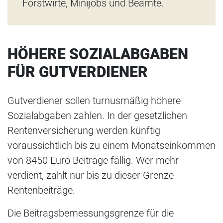
Forstwirte, Minijobs und Beamte.
HÖHERE SOZIALABGABEN
FÜR GUTVERDIENER
Gutverdiener sollen turnusmäßig höhere
Sozialabgaben zahlen. In der gesetzlichen
Rentenversicherung werden künftig
voraussichtlich bis zu einem Monatseinkommen
von 8450 Euro Beiträge fällig. Wer mehr
verdient, zahlt nur bis zu dieser Grenze
Rentenbeiträge.
Die Beitragsbemessungsgrenze für die