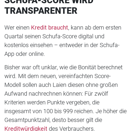
SCHUFA-SCORE WIRD
TRANSPARENTER
Wer einen
Kredit braucht
, kann ab dem ersten
Quartal seinen Schufa-Score digital und
kostenlos einsehen – entweder in der Schufa-
App oder online.
Bisher war oft unklar, wie die Bonität berechnet
wird. Mit dem neuen, vereinfachten Score-
Modell sollen auch Laien diesen ohne großen
Aufwand nachrechnen können: Für zwölf
Kriterien werden Punkte vergeben, die
insgesamt von 100 bis 999 reichen. Je höher die
Gesamtpunktzahl, desto besser gilt die
Kreditwürdigkeit
des Verbrauchers.