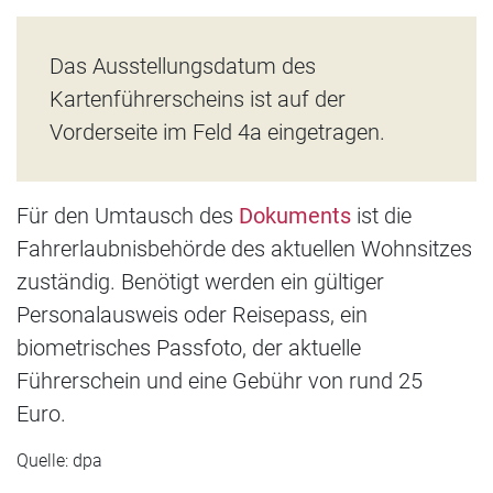
Das Ausstellungsdatum des
Kartenführerscheins ist auf der
Vorderseite im Feld 4a eingetragen.
Für den Umtausch des
Dokuments
ist die
Fahrerlaubnisbehörde des aktuellen Wohnsitzes
zuständig. Benötigt werden ein gültiger
Personalausweis oder Reisepass, ein
biometrisches Passfoto, der aktuelle
Führerschein und eine Gebühr von rund 25
Euro.
Quelle: dpa