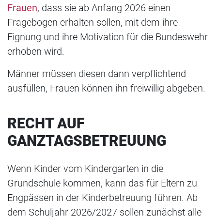
Frauen
, dass sie ab Anfang 2026 einen
Fragebogen erhalten sollen, mit dem ihre
Eignung und ihre Motivation für die Bundeswehr
erhoben wird.
Männer müssen diesen dann verpflichtend
ausfüllen, Frauen können ihn freiwillig abgeben.
RECHT AUF
GANZTAGSBETREUUNG
Wenn Kinder vom Kindergarten in die
Grundschule kommen, kann das für Eltern zu
Engpässen in der Kinderbetreuung führen. Ab
dem Schuljahr 2026/2027 sollen zunächst alle