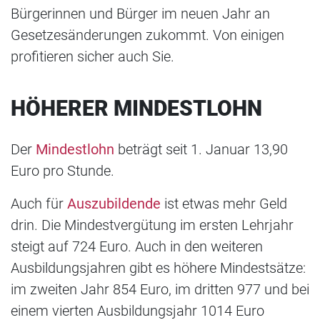
Bürgerinnen und Bürger im neuen Jahr an
Gesetzesänderungen zukommt. Von einigen
profitieren sicher auch Sie.
HÖHERER MINDESTLOHN
Der
Mindestlohn
beträgt seit 1. Januar 13,90
Euro pro Stunde.
Auch für
Auszubildende
ist etwas mehr Geld
drin. Die Mindestvergütung im ersten Lehrjahr
steigt auf 724 Euro. Auch in den weiteren
Ausbildungsjahren gibt es höhere Mindestsätze:
im zweiten Jahr 854 Euro, im dritten 977 und bei
einem vierten Ausbildungsjahr 1014 Euro