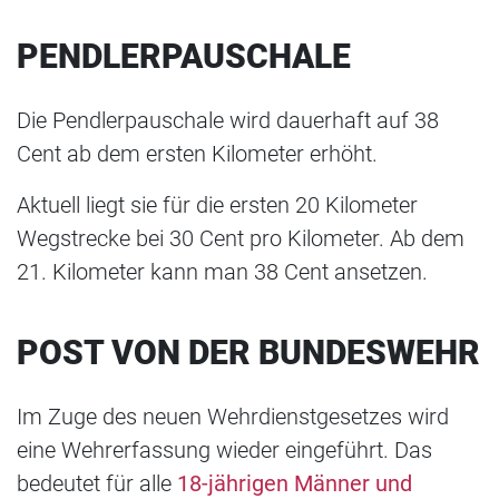
PENDLERPAUSCHALE
Die Pendlerpauschale wird dauerhaft auf 38
Cent ab dem ersten Kilometer erhöht.
Aktuell liegt sie für die ersten 20 Kilometer
Wegstrecke bei 30 Cent pro Kilometer. Ab dem
21. Kilometer kann man 38 Cent ansetzen.
POST VON DER BUNDESWEHR
Im Zuge des neuen Wehrdienstgesetzes wird
eine Wehrerfassung wieder eingeführt. Das
bedeutet für alle
18-jährigen Männer und