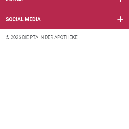
SOCIAL MEDIA
© 2026 DIE PTA IN DER APOTHEKE