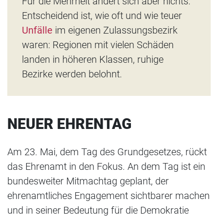
Für die Mehrheit ändert sich aber nichts.
Entscheidend ist, wie oft und wie teuer
Unfälle
im eigenen Zulassungsbezirk
waren: Regionen mit vielen Schäden
landen in höheren Klassen, ruhige
Bezirke werden belohnt.
NEUER EHRENTAG
Am 23. Mai, dem Tag des Grundgesetzes, rückt
das Ehrenamt in den Fokus. An dem Tag ist ein
bundesweiter Mitmachtag geplant, der
ehrenamtliches Engagement sichtbarer machen
und in seiner Bedeutung für die Demokratie