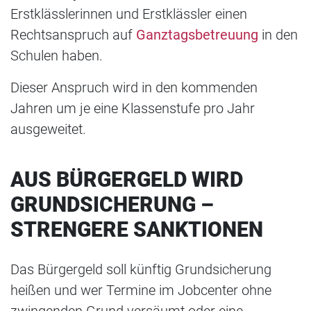
Erstklässlerinnen und Erstklässler einen
Rechtsanspruch auf
Ganztagsbetreuung
in den
Schulen haben.
Dieser Anspruch wird in den kommenden
Jahren um je eine Klassenstufe pro Jahr
ausgeweitet.
AUS BÜRGERGELD WIRD
GRUNDSICHERUNG –
STRENGERE SANKTIONEN
Das Bürgergeld soll künftig Grundsicherung
heißen und wer Termine im Jobcenter ohne
zwingenden Grund versäumt oder eine