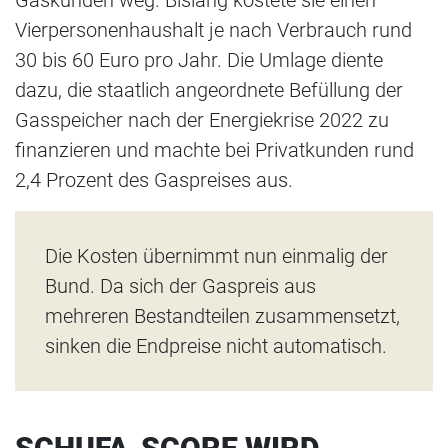
Vierpersonenhaushalt je nach Verbrauch rund
30 bis 60 Euro pro Jahr. Die Umlage diente
dazu, die staatlich angeordnete Befüllung der
Gasspeicher nach der Energiekrise 2022 zu
finanzieren und machte bei Privatkunden rund
2,4 Prozent des Gaspreises aus.
Die Kosten übernimmt nun einmalig der
Bund. Da sich der Gaspreis aus
mehreren Bestandteilen zusammensetzt,
sinken die Endpreise nicht automatisch.