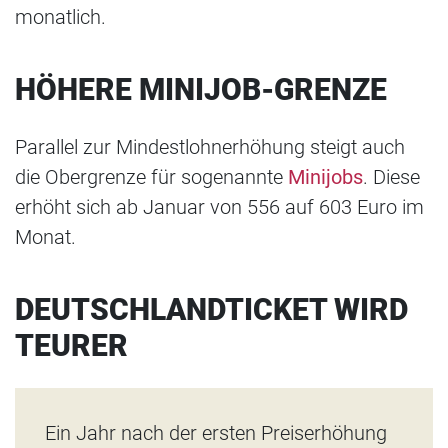
monatlich.
HÖHERE MINIJOB-GRENZE
Parallel zur Mindestlohnerhöhung steigt auch
die Obergrenze für sogenannte
Minijobs
. Diese
erhöht sich ab Januar von 556 auf 603 Euro im
Monat.
DEUTSCHLANDTICKET WIRD
TEURER
Ein Jahr nach der ersten Preiserhöhung