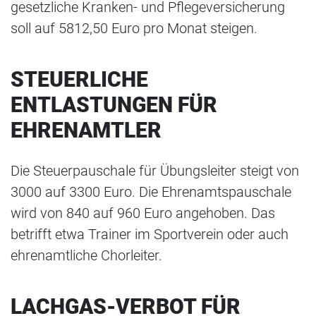
gesetzliche Kranken- und Pflegeversicherung
soll auf 5812,50 Euro pro Monat steigen.
STEUERLICHE
ENTLASTUNGEN FÜR
EHRENAMTLER
Die Steuerpauschale für Übungsleiter steigt von
3000 auf 3300 Euro. Die Ehrenamtspauschale
wird von 840 auf 960 Euro angehoben. Das
betrifft etwa Trainer im Sportverein oder auch
ehrenamtliche Chorleiter.
LACHGAS-VERBOT FÜR