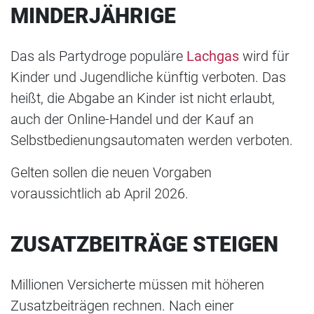
MINDERJÄHRIGE
Das als Partydroge populäre
Lachgas
wird für
Kinder und Jugendliche künftig verboten. Das
heißt, die Abgabe an Kinder ist nicht erlaubt,
auch der Online-Handel und der Kauf an
Selbstbedienungsautomaten werden verboten.
Gelten sollen die neuen Vorgaben
voraussichtlich ab April 2026.
ZUSATZBEITRÄGE STEIGEN
Millionen Versicherte müssen mit höheren
Zusatzbeiträgen rechnen. Nach einer