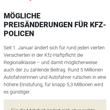
MÖGLICHE
PREISÄNDERUNGEN FÜR KFZ-
POLICEN
Seit 1. Januar ändert sich für rund jeden vierten
Versicherten in der Kfz-Haftpflicht die
Regionalklasse – und damit möglicherweise
auch der zu zahlende Beitrag. Rund 5 Millionen
Autofahrerinnen und Autofahrer rutschen in eine
höhere Einstufung, für knapp 5,3 Millionen wird
es günstiger.