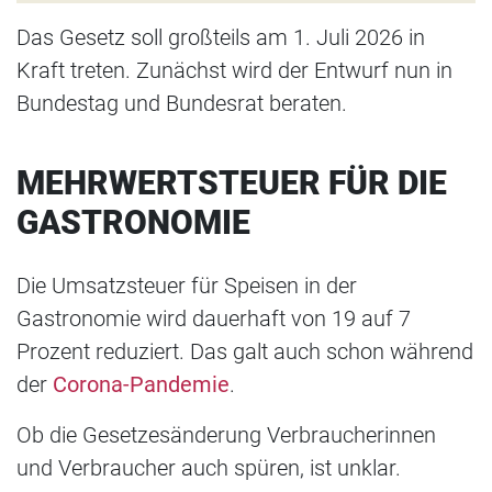
Das Gesetz soll großteils am 1. Juli 2026 in
Kraft treten. Zunächst wird der Entwurf nun in
Bundestag und Bundesrat beraten.
MEHRWERTSTEUER FÜR DIE
GASTRONOMIE
Die Umsatzsteuer für Speisen in der
Gastronomie wird dauerhaft von 19 auf 7
Prozent reduziert. Das galt auch schon während
der
Corona-Pandemie
.
Ob die Gesetzesänderung Verbraucherinnen
und Verbraucher auch spüren, ist unklar.