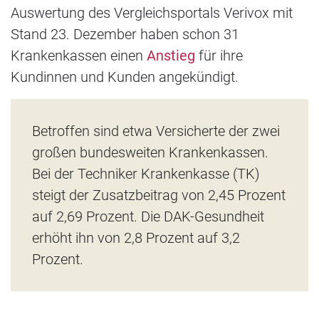
Auswertung des Vergleichsportals Verivox mit
Stand 23. Dezember haben schon 31
Krankenkassen einen
Anstieg
für ihre
Kundinnen und Kunden angekündigt.
Betroffen sind etwa Versicherte der zwei
großen bundesweiten Krankenkassen.
Bei der Techniker Krankenkasse (TK)
steigt der Zusatzbeitrag von 2,45 Prozent
auf 2,69 Prozent. Die DAK-Gesundheit
erhöht ihn von 2,8 Prozent auf 3,2
Prozent.