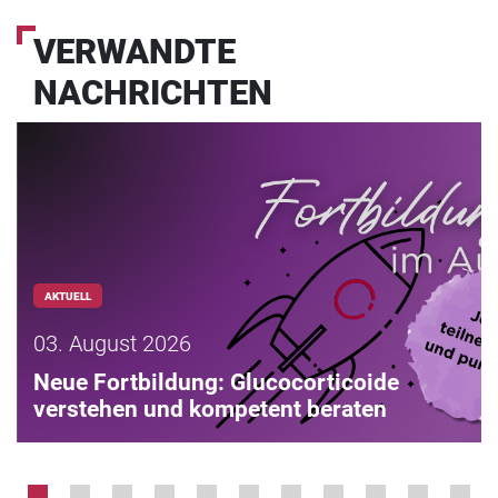
VERWANDTE
NACHRICHTEN
AKTUELL
03. August 2026
Neue Fortbildung: Glucocorticoide
verstehen und kompetent beraten