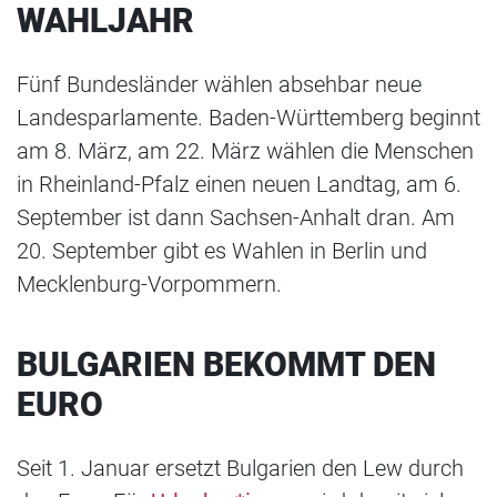
WAHLJAHR
Fünf Bundesländer wählen absehbar neue
Landesparlamente. Baden-Württemberg beginnt
am 8. März, am 22. März wählen die Menschen
in Rheinland-Pfalz einen neuen Landtag, am 6.
September ist dann Sachsen-Anhalt dran. Am
20. September gibt es Wahlen in Berlin und
Mecklenburg-Vorpommern.
BULGARIEN BEKOMMT DEN
EURO
Seit 1. Januar ersetzt Bulgarien den Lew durch