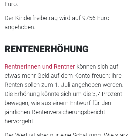
Euro.
Der Kinderfreibetrag wird auf 9756 Euro
angehoben.
RENTENERHÖHUNG
Rentnerinnen und Rentner
können sich auf
etwas mehr Geld auf dem Konto freuen: Ihre
Renten sollen zum 1. Juli angehoben werden.
Die Erhöhung könnte sich um die 3,7 Prozent
bewegen, wie aus einem Entwurf für den
jährlichen Rentenversicherungsbericht
hervorgeht.
Der Wert ist aber nur eine Schätzung. Wie stark