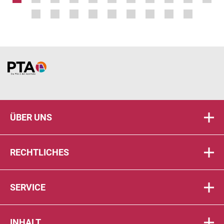
Home
ÜBER UNS
RECHTLICHES
SERVICE
INHALT