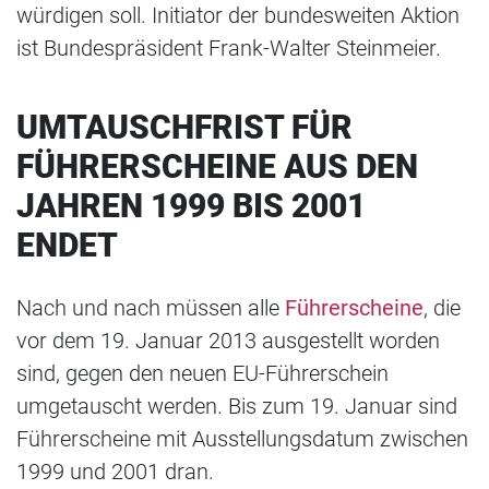
würdigen soll. Initiator der bundesweiten Aktion
ist Bundespräsident Frank-Walter Steinmeier.
UMTAUSCHFRIST FÜR
FÜHRERSCHEINE AUS DEN
JAHREN 1999 BIS 2001
ENDET
Nach und nach müssen alle
Führerscheine
, die
vor dem 19. Januar 2013 ausgestellt worden
sind, gegen den neuen EU-Führerschein
umgetauscht werden. Bis zum 19. Januar sind
Führerscheine mit Ausstellungsdatum zwischen
1999 und 2001 dran.