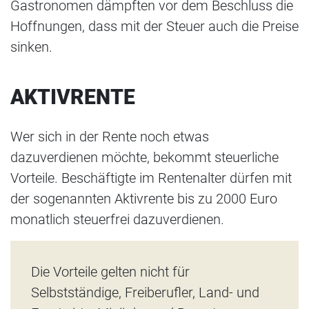
Gastronomen dämpften vor dem Beschluss die
Hoffnungen, dass mit der Steuer auch die Preise
sinken.
AKTIVRENTE
Wer sich in der Rente noch etwas
dazuverdienen möchte, bekommt steuerliche
Vorteile. Beschäftigte im Rentenalter dürfen mit
der sogenannten Aktivrente bis zu 2000 Euro
monatlich steuerfrei dazuverdienen.
Die Vorteile gelten nicht für
Selbstständige, Freiberufler, Land- und