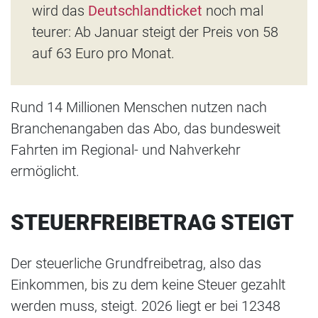
wird das
Deutschlandticket
noch mal
teurer: Ab Januar steigt der Preis von 58
auf 63 Euro pro Monat.
Rund 14 Millionen Menschen nutzen nach
Branchenangaben das Abo, das bundesweit
Fahrten im Regional- und Nahverkehr
ermöglicht.
STEUERFREIBETRAG STEIGT
Der steuerliche Grundfreibetrag, also das
Einkommen, bis zu dem keine Steuer gezahlt
werden muss, steigt. 2026 liegt er bei 12348