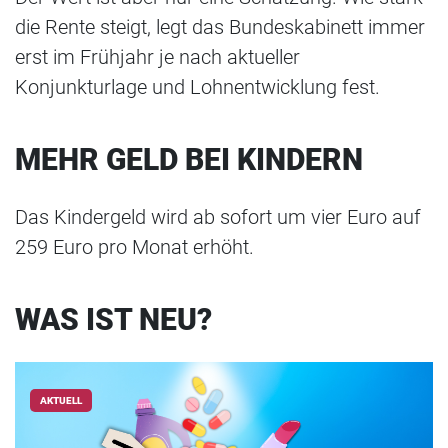
die Rente steigt, legt das Bundeskabinett immer
erst im Frühjahr je nach aktueller
Konjunkturlage und Lohnentwicklung fest.
MEHR GELD BEI KINDERN
Das Kindergeld wird ab sofort um vier Euro auf
259 Euro pro Monat erhöht.
WAS IST NEU?
AKTUELL