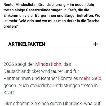
Rente, Mindestlohn, Grundsicherung – im neuen Jahr
treten einige Gesetzesänderungen in Kraft, die die
Einkommen vieler Bürgerinnen und Bürger betreffen. Wo
ist mehr Geld drin und wo muss man tiefer in die Tasche
greifen?
ARTIKELFAKTEN
2026 steigt der
Mindestlohn
, das
Deutschlandticket wird teurer und für
Rentnerinnen und Rentner könnte es
mehr Geld
geben. Auch steuerliche Entlastungen treten in
Kraft.
Hier erhalten Sie einen guten Überblick, was auf