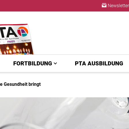
Newsletter
ABO
FORTBILDUNG
PTA AUSBILDUNG
ie Gesundheit bringt