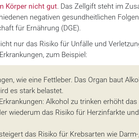
m Körper nicht gut
. Das Zellgift steht im 
hiedenen negativen gesundheitlichen Folgen,
haft für Ernährung (DGE).
icht nur das Risiko für Unfälle und Verletz
 Erkrankungen, zum Beispiel:
gen, wie eine Fettleber. Das Organ baut Alko
ird es stark belastet.
-Erkrankungen: Alkohol zu trinken erhöht das 
er wiederum das Risiko für Herzinfarkte und
 steigert das Risiko für Krebsarten wie Darm-