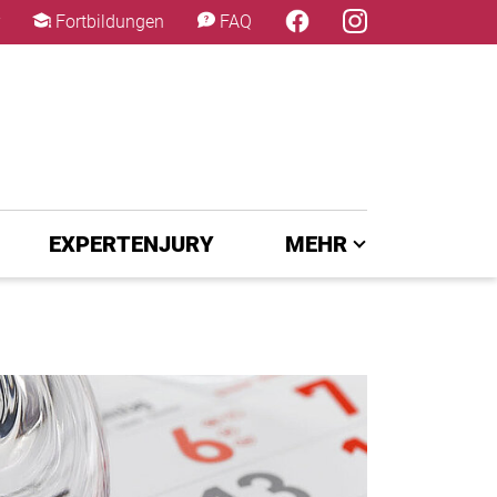
×
Fortbildungen
FAQ
EXPERTENJURY
MEHR