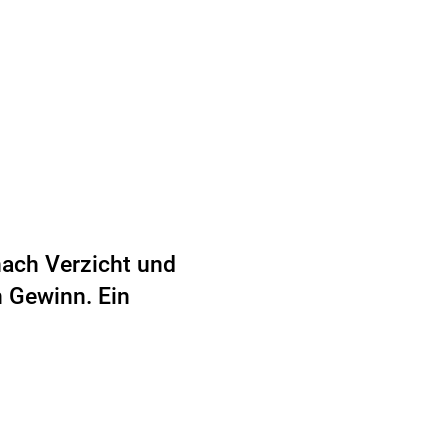
nach Verzicht und
n Gewinn. Ein