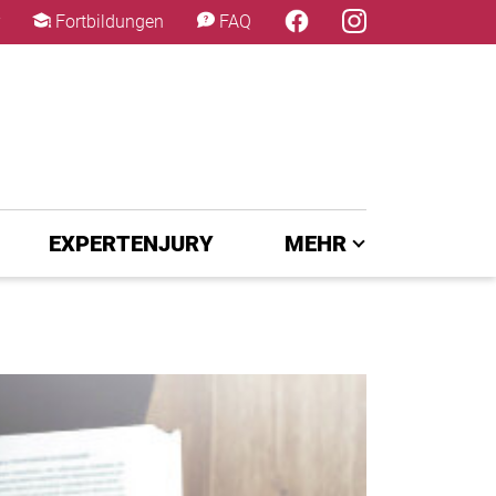
×
Fortbildungen
FAQ
EXPERTENJURY
MEHR