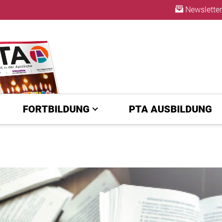
Newsletter
ABO
FORTBILDUNG
PTA AUSBILDUNG