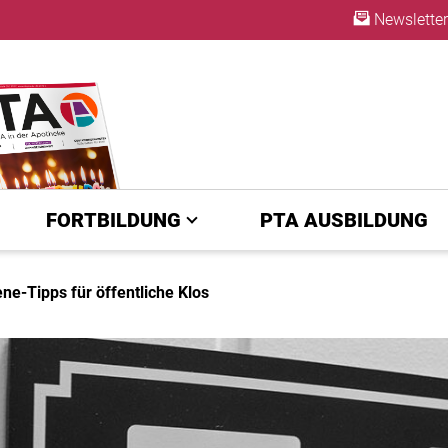
Newsletter
ABO
FORTBILDUNG
PTA AUSBILDUNG
ene-Tipps für öffentliche Klos