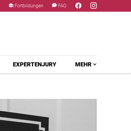
×
Fortbildungen
FAQ
EXPERTENJURY
MEHR