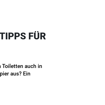
-TIPPS FÜR
 Toiletten auch in
pier aus? Ein