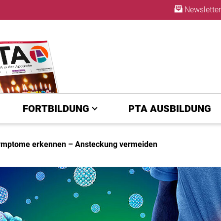
Newsletter
ABO
FORTBILDUNG
PTA AUSBILDUNG
 Symptome erkennen – Ansteckung vermeiden