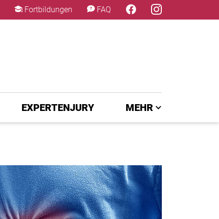
×
Fortbildungen
FAQ
EXPERTENJURY
MEHR