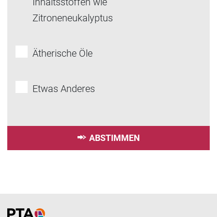
Inhaltsstoffen wie
Zitroneneukalyptus
Ätherische Öle
Etwas Anderes
ABSTIMMEN
Home