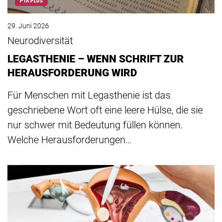
PTA PLUS
29. Juni 2026
Neurodiversität
LEGASTHENIE – WENN SCHRIFT ZUR
HERAUSFORDERUNG WIRD
Für Menschen mit Legasthenie ist das
geschriebene Wort oft eine leere Hülse, die sie
nur schwer mit Bedeutung füllen können.
Welche Herausforderungen…