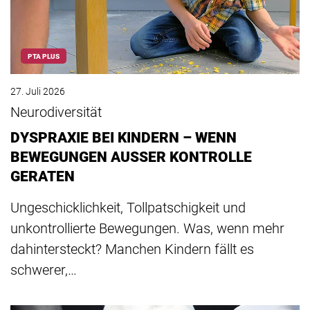
PTA PLUS
27. Juli 2026
Neurodiversität
DYSPRAXIE BEI KINDERN – WENN
BEWEGUNGEN AUSSER KONTROLLE
GERATEN
Ungeschicklichkeit, Tollpatschigkeit und
unkontrollierte Bewegungen. Was, wenn mehr
dahintersteckt? Manchen Kindern fällt es
schwerer,…