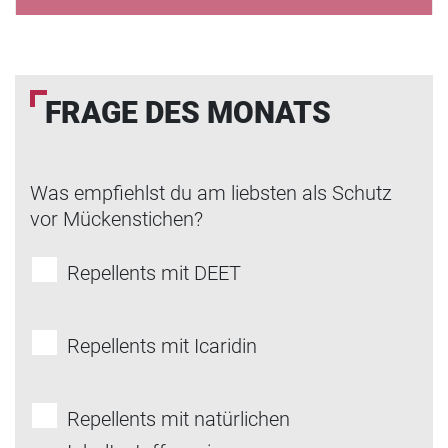
FRAGE DES MONATS
Was empfiehlst du am liebsten als Schutz
vor Mückenstichen?
Repellents mit DEET
Repellents mit Icaridin
Repellents mit natürlichen