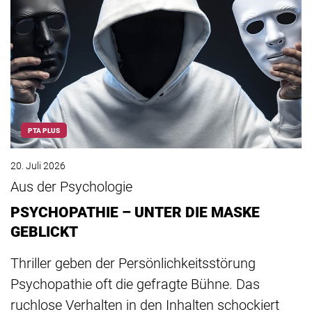
PTA PLUS
20. Juli 2026
Aus der Psychologie
PSYCHOPATHIE – UNTER DIE MASKE
GEBLICKT
Thriller geben der Persönlichkeitsstörung
Psychopathie oft die gefragte Bühne. Das
ruchlose Verhalten in den Inhalten schockiert