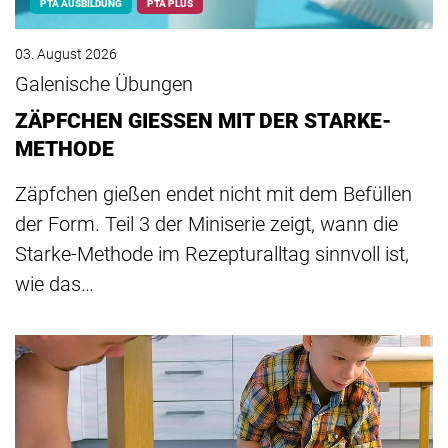
PTA AUSBILDUNG
PTA PLUS
03. August 2026
Galenische Übungen
ZÄPFCHEN GIESSEN MIT DER STARKE-
METHODE
Zäpfchen gießen endet nicht mit dem Befüllen
der Form. Teil 3 der Miniserie zeigt, wann die
Starke-Methode im Rezepturalltag sinnvoll ist,
wie das…