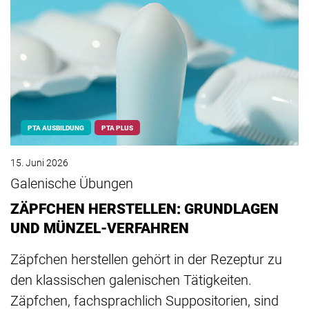
PTA AUSBILDUNG
PTA PLUS
15. Juni 2026
Galenische Übungen
ZÄPFCHEN HERSTELLEN: GRUNDLAGEN
UND MÜNZEL-VERFAHREN
Zäpfchen herstellen gehört in der Rezeptur zu
den klassischen galenischen Tätigkeiten.
Zäpfchen, fachsprachlich Suppositorien, sind