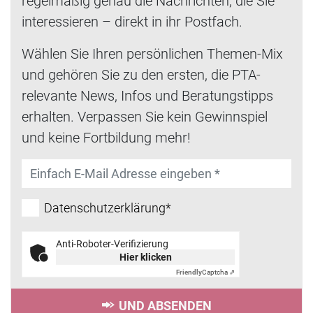
regelmäßig genau die Nachrichten, die Sie
interessieren – direkt in ihr Postfach.
Wählen Sie Ihren persönlichen Themen-Mix
und gehören Sie zu den ersten, die PTA-
relevante News, Infos und Beratungstipps
erhalten. Verpassen Sie kein Gewinnspiel
und keine Fortbildung mehr!
Datenschutzerklärung*
Anti-Roboter-Verifizierung
Hier klicken
Friendly
Captcha ⇗
UND ABSENDEN