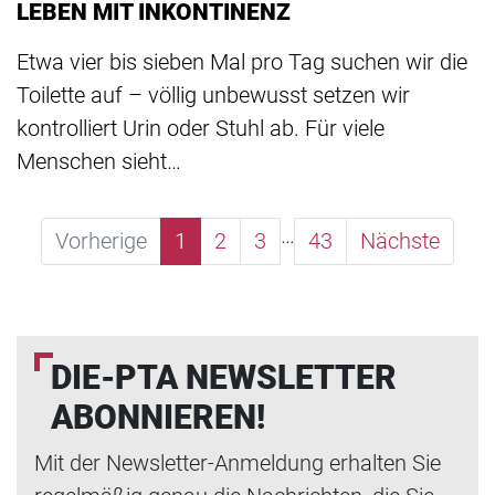
LEBEN MIT INKONTINENZ
Etwa vier bis sieben Mal pro Tag suchen wir die
Toilette auf – völlig unbewusst setzen wir
kontrolliert Urin oder Stuhl ab. Für viele
Menschen sieht…
…
Vorherige
1
2
3
43
Nächste
DIE-PTA NEWSLETTER
ABONNIEREN!
Mit der Newsletter-Anmeldung erhalten Sie