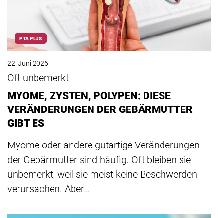
PTA PLUS
22. Juni 2026
Oft unbemerkt
MYOME, ZYSTEN, POLYPEN: DIESE
VERÄNDERUNGEN DER GEBÄRMUTTER
GIBT ES
Myome oder andere gutartige Veränderungen
der Gebärmutter sind häufig. Oft bleiben sie
unbemerkt, weil sie meist keine Beschwerden
verursachen. Aber…