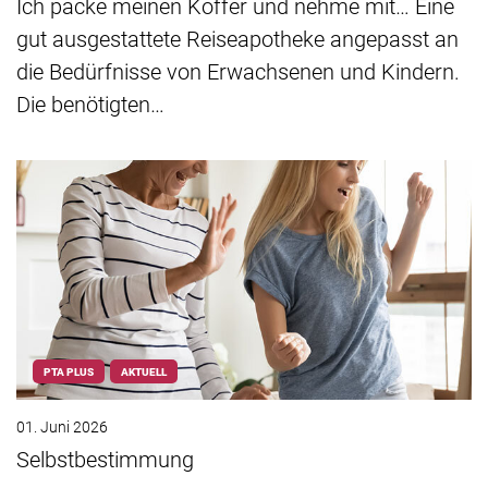
Ich packe meinen Koffer und nehme mit… Eine
gut ausgestattete Reiseapotheke angepasst an
die Bedürfnisse von Erwachsenen und Kindern.
Die benötigten…
PTA PLUS
AKTUELL
01. Juni 2026
Selbstbestimmung