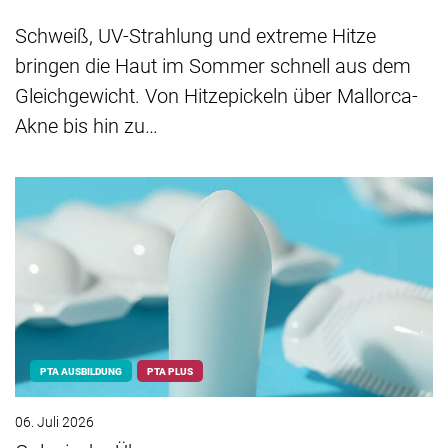
Schweiß, UV-Strahlung und extreme Hitze
bringen die Haut im Sommer schnell aus dem
Gleichgewicht. Von Hitzepickeln über Mallorca-
Akne bis hin zu…
PTA AUSBILDUNG
PTA PLUS
06. Juli 2026