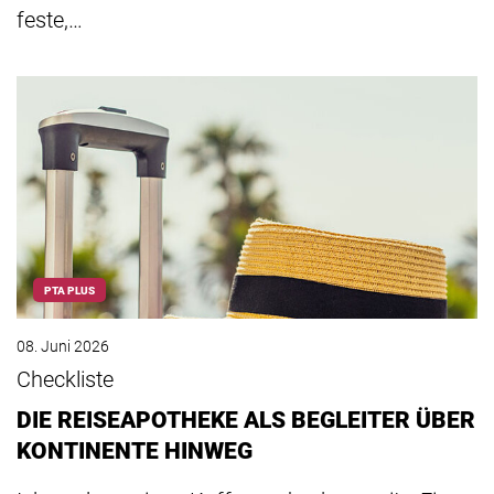
feste,…
PTA PLUS
08. Juni 2026
Checkliste
DIE REISEAPOTHEKE ALS BEGLEITER ÜBER
KONTINENTE HINWEG