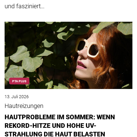
und fasziniert…
PTA PLUS
13. Juli 2026
Hautreizungen
HAUTPROBLEME IM SOMMER: WENN
REKORD-HITZE UND HOHE UV-
STRAHLUNG DIE HAUT BELASTEN