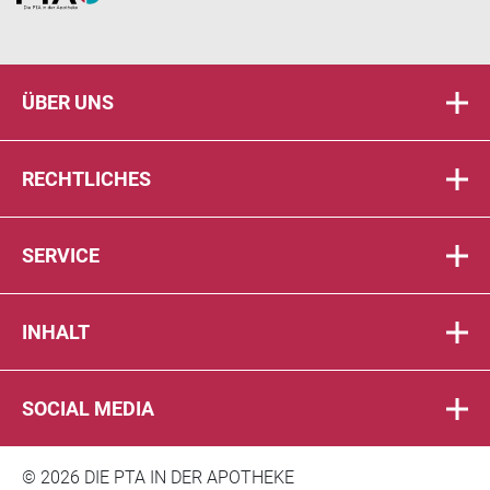
ÜBER UNS
RECHTLICHES
SERVICE
INHALT
SOCIAL MEDIA
© 2026 DIE PTA IN DER APOTHEKE