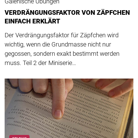
Galenische Übungen
VERDRÄNGUNGSFAKTOR VON ZÄPFCHEN
EINFACH ERKLÄRT
Der Verdrängungsfaktor für Zäpfchen wird
wichtig, wenn die Grundmasse nicht nur
gegossen, sondern exakt bestimmt werden
muss. Teil 2 der Miniserie…