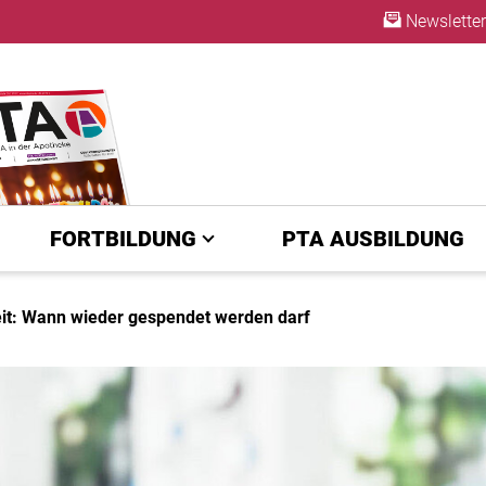
Newsletter
ABO
FORTBILDUNG
PTA AUSBILDUNG
it: Wann wieder gespendet werden darf