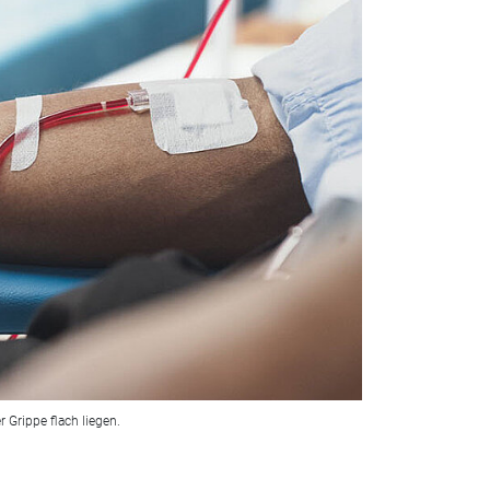
 Grippe flach liegen.