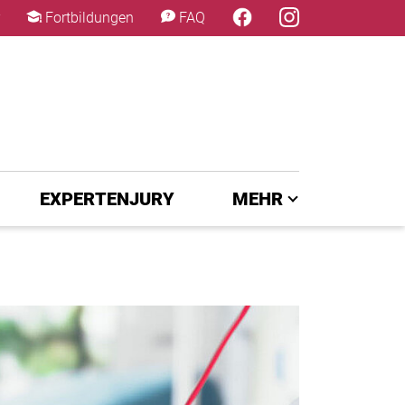
×
Fortbildungen
FAQ
EXPERTENJURY
MEHR