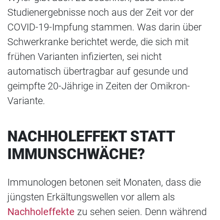
Studienergebnisse noch aus der Zeit vor der
COVID-19-Impfung stammen. Was darin über
Schwerkranke berichtet werde, die sich mit
frühen Varianten infizierten, sei nicht
automatisch übertragbar auf gesunde und
geimpfte 20-Jährige in Zeiten der Omikron-
Variante.
NACHHOLEFFEKT STATT
IMMUNSCHWÄCHE?
Immunologen betonen seit Monaten, dass die
jüngsten Erkältungswellen vor allem als
Nachholeffekte
zu sehen seien. Denn während