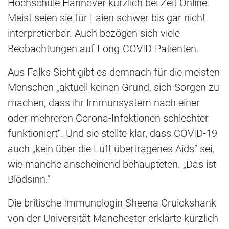
Hochschule Hannover kürzlich bei Zeit Online.
Meist seien sie für Laien schwer bis gar nicht
interpretierbar. Auch bezögen sich viele
Beobachtungen auf Long-COVID-Patienten.
Aus Falks Sicht gibt es demnach für die meisten
Menschen „aktuell keinen Grund, sich Sorgen zu
machen, dass ihr Immunsystem nach einer
oder mehreren Corona-Infektionen schlechter
funktioniert“. Und sie stellte klar, dass COVID-19
auch „kein über die Luft übertragenes Aids“ sei,
wie manche anscheinend behaupteten. „Das ist
Blödsinn.“
Die britische Immunologin Sheena Cruickshank
von der Universität Manchester erklärte kürzlich