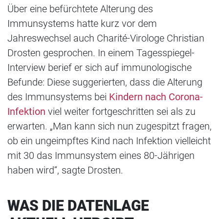
Über eine befürchtete Alterung des
Immunsystems hatte kurz vor dem
Jahreswechsel auch Charité-Virologe Christian
Drosten gesprochen. In einem Tagesspiegel-
Interview berief er sich auf immunologische
Befunde: Diese suggerierten, dass die Alterung
des Immunsystems bei
Kindern nach Corona-
Infektion
viel weiter fortgeschritten sei als zu
erwarten. „Man kann sich nun zugespitzt fragen,
ob ein ungeimpftes Kind nach Infektion vielleicht
mit 30 das Immunsystem eines 80-Jährigen
haben wird“, sagte Drosten.
WAS DIE DATENLAGE