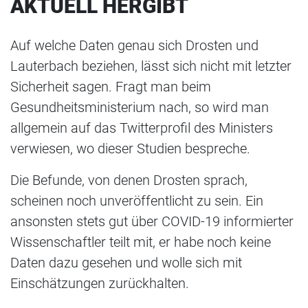
AKTUELL HERGIBT
Auf welche Daten genau sich Drosten und
Lauterbach beziehen, lässt sich nicht mit letzter
Sicherheit sagen. Fragt man beim
Gesundheitsministerium nach, so wird man
allgemein auf das Twitterprofil des Ministers
verwiesen, wo dieser Studien bespreche.
Die Befunde, von denen Drosten sprach,
scheinen noch unveröffentlicht zu sein. Ein
ansonsten stets gut über COVID-19 informierter
Wissenschaftler teilt mit, er habe noch keine
Daten dazu gesehen und wolle sich mit
Einschätzungen zurückhalten.