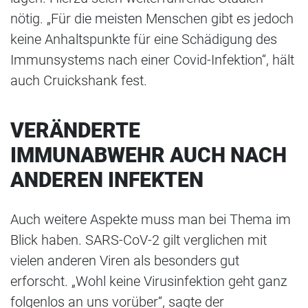
nötig. „Für die meisten Menschen gibt es jedoch
keine Anhaltspunkte für eine Schädigung des
Immunsystems nach einer Covid-Infektion“, hält
auch Cruickshank fest.
VERÄNDERTE
IMMUNABWEHR AUCH NACH
ANDEREN INFEKTEN
Auch weitere Aspekte muss man bei Thema im
Blick haben. SARS-CoV-2 gilt verglichen mit
vielen anderen Viren als besonders gut
erforscht. „Wohl keine Virusinfektion geht ganz
folgenlos an uns vorüber“, sagte der