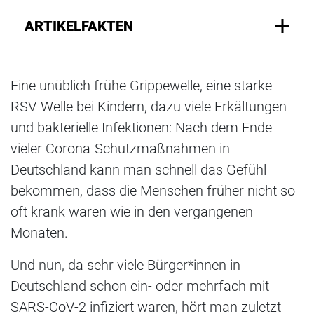
ARTIKELFAKTEN
Eine unüblich frühe Grippewelle, eine starke
RSV-Welle bei Kindern, dazu viele Erkältungen
und bakterielle Infektionen: Nach dem Ende
vieler Corona-Schutzmaßnahmen in
Deutschland kann man schnell das Gefühl
bekommen, dass die Menschen früher nicht so
oft krank waren wie in den vergangenen
Monaten.
Und nun, da sehr viele Bürger*innen in
Deutschland schon ein- oder mehrfach mit
SARS-CoV-2 infiziert waren, hört man zuletzt