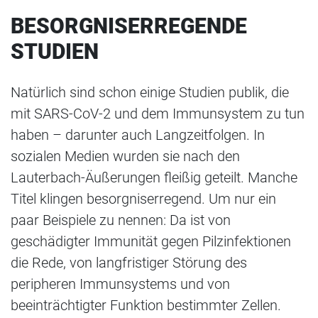
BESORGNISERREGENDE
STUDIEN
Natürlich sind schon einige Studien publik, die
mit SARS-CoV-2 und dem Immunsystem zu tun
haben – darunter auch Langzeitfolgen. In
sozialen Medien wurden sie nach den
Lauterbach-Äußerungen fleißig geteilt. Manche
Titel klingen besorgniserregend. Um nur ein
paar Beispiele zu nennen: Da ist von
geschädigter Immunität gegen Pilzinfektionen
die Rede, von langfristiger Störung des
peripheren Immunsystems und von
beeinträchtigter Funktion bestimmter Zellen.