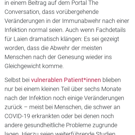
in einem Beitrag auf dem Portal The
Conversation, dass vorübergehende
Veränderungen in der Immunabwehr nach einer
Infektion normal seien. Auch wenn Fachdetails
für Laien dramatisch klängen: Es sei gezeigt
worden, dass die Abwehr der meisten
Menschen nach der Genesung wieder ins
Gleichgewicht komme.
Selbst bei
vulnerablen Patient*innen
blieben
nur bei einem kleinen Teil über sechs Monate
nach der Infektion noch einige Veränderungen
zurück – meist bei Menschen, die schwer an
COVID-19 erkrankten oder bei denen noch
andere gesundheitliche Probleme zugrunde
lagen. Hierzu seien weiterführende Studien