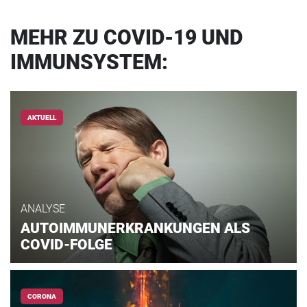
MEHR ZU COVID-19 UND
IMMUNSYSTEM:
AKTUELL
ANALYSE
AUTOIMMUNERKRANKUNGEN ALS
COVID-FOLGE
CORONA