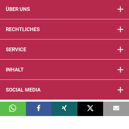
ÜBER UNS
RECHTLICHES
SERVICE
INHALT
SOCIAL MEDIA
© 2026 DIE PTA IN DER APOTHEKE