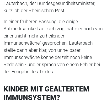
Lauterbach, der Bundesgesundheitsminister,
kürzlich der Rheinischen Post.
In einer früheren Fassung, die einige
Aufmerksamkeit auf sich zog, hatte er noch von
einer „nicht mehr zu heilenden
Immunschwäche“ gesprochen. Lauterbach
stellte dann aber klar, von unheilbarer
Immunschwäche könne derzeit noch keine
Rede sein - und er sprach von einem Fehler bei
der Freigabe des Textes.
KINDER MIT GEALTERTEM
IMMUNSYSTEM?