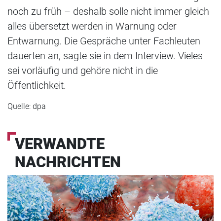
noch zu früh – deshalb solle nicht immer gleich
alles übersetzt werden in Warnung oder
Entwarnung. Die Gespräche unter Fachleuten
dauerten an, sagte sie in dem Interview. Vieles
sei vorläufig und gehöre nicht in die
Öffentlichkeit.
Quelle: dpa
VERWANDTE
NACHRICHTEN