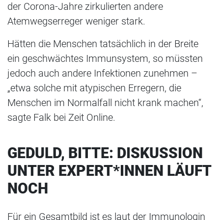
der Corona-Jahre zirkulierten andere
Atemwegserreger weniger stark.
Hätten die Menschen tatsächlich in der Breite
ein geschwächtes Immunsystem, so müssten
jedoch auch andere Infektionen zunehmen –
„etwa solche mit atypischen Erregern, die
Menschen im Normalfall nicht krank machen“,
sagte Falk bei Zeit Online.
GEDULD, BITTE: DISKUSSION
UNTER EXPERT*INNEN LÄUFT
NOCH
Für ein Gesamtbild ist es laut der Immunologin