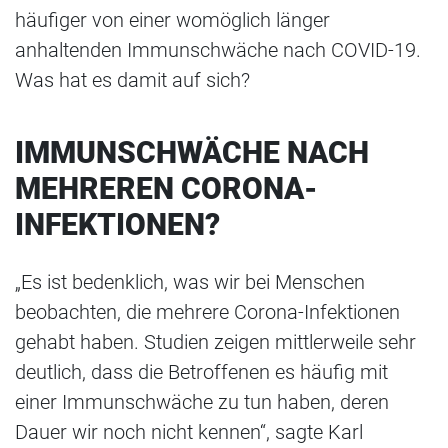
häufiger von einer womöglich länger
anhaltenden Immunschwäche nach COVID-19.
Was hat es damit auf sich?
IMMUNSCHWÄCHE NACH
MEHREREN CORONA-
INFEKTIONEN?
„Es ist bedenklich, was wir bei Menschen
beobachten, die mehrere Corona-Infektionen
gehabt haben. Studien zeigen mittlerweile sehr
deutlich, dass die Betroffenen es häufig mit
einer Immunschwäche zu tun haben, deren
Dauer wir noch nicht kennen“, sagte Karl