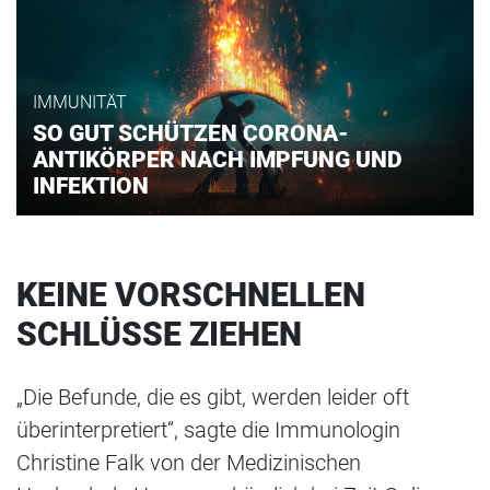
IMMUNITÄT
SO GUT SCHÜTZEN CORONA-
ANTIKÖRPER NACH IMPFUNG UND
INFEKTION
KEINE VORSCHNELLEN
SCHLÜSSE ZIEHEN
„Die Befunde, die es gibt, werden leider oft
überinterpretiert“, sagte die Immunologin
Christine Falk von der Medizinischen