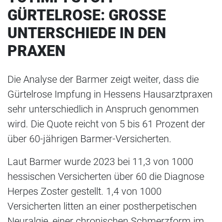
GÜRTELROSE: GROSSE U
NTERSCHIEDE IN DEN P
RAXEN
Die Analyse der Barmer zeigt weiter, dass die
Gürtelrose Impfung in Hessens Hausarztpraxen
sehr unterschiedlich in Anspruch genommen
wird. Die Quote reicht von 5 bis 61 Prozent der
über 60-jährigen Barmer-Versicherten.
Laut Barmer wurde 2023 bei 11,3 von 1000
hessischen Versicherten über 60 die Diagnose
Herpes Zoster gestellt. 1,4 von 1000
Versicherten litten an einer postherpetischen
Neuralgie, einer chronischen Schmerzform im