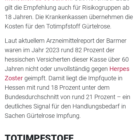
gilt die Empfehlung auch für Risikogruppen ab
18 Jahren. Die Krankenkassen übernehmen die
Kosten für den Totimpfstoff Gürtelrose.
Laut aktuellem Arzneimittelreport der Barmer
waren im Jahr 2023 rund 82 Prozent der
hessischen Versicherten dieser Kasse über 60
Jahren nicht oder unvollständig gegen
Herpes
Zoster
geimpft. Damit liegt die Impfquote in
Hessen mit rund 18 Prozent unter dem
Bundesdurchschnitt von rund 21 Prozent – ein
deutliches Signal für den Handlungsbedarf in
Sachen Gürtelrose Impfung.
TOTIMPFSTOFF