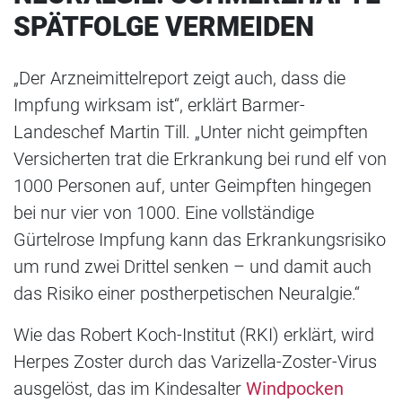
SPÄTFOLGE VERMEIDEN
„Der Arzneimittelreport zeigt auch, dass die
Impfung wirksam ist“, erklärt Barmer-
Landeschef Martin Till. „Unter nicht geimpften
Versicherten trat die Erkrankung bei rund elf von
1000 Personen auf, unter Geimpften hingegen
bei nur vier von 1000. Eine vollständige
Gürtelrose Impfung kann das Erkrankungsrisiko
um rund zwei Drittel senken – und damit auch
das Risiko einer postherpetischen Neuralgie.“
Wie das Robert Koch-Institut (RKI) erklärt, wird
Herpes Zoster durch das Varizella-Zoster-Virus
ausgelöst, das im Kindesalter
Windpocken