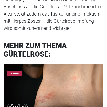
Anschluss an die Gürtelrose. Mit zunehmendem
Alter steigt zudem das Risiko für eine Infektion
mit Herpes Zoster – die Gürtelrose Impfung
wird somit zunehmend wichtiger.
MEHR ZUM THEMA
GÜRTELROSE:
AKTUELL
AUSSCHLAG