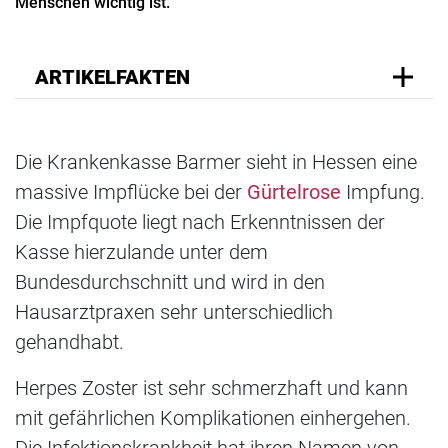
Menschen wichtig ist.
ARTIKELFAKTEN
Die Krankenkasse Barmer sieht in Hessen eine
massive Impflücke bei der
Gürtelrose
Impfung.
Die Impfquote liegt nach Erkenntnissen der
Kasse hierzulande unter dem
Bundesdurchschnitt und wird in den
Hausarztpraxen sehr unterschiedlich
gehandhabt.
Herpes Zoster ist sehr schmerzhaft und kann
mit gefährlichen Komplikationen einhergehen.