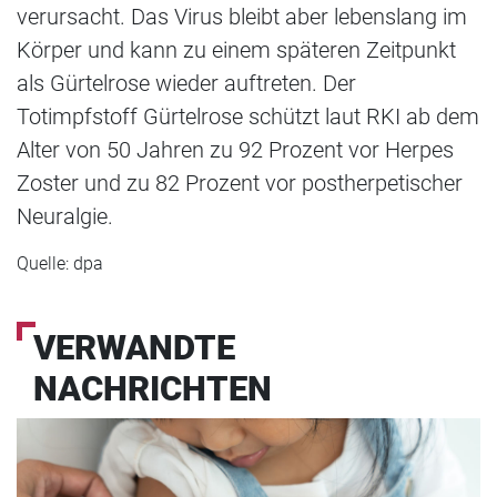
verursacht. Das Virus bleibt aber lebenslang im
Körper und kann zu einem späteren Zeitpunkt
als Gürtelrose wieder auftreten. Der
Totimpfstoff Gürtelrose schützt laut RKI ab dem
Alter von 50 Jahren zu 92 Prozent vor Herpes
Zoster und zu 82 Prozent vor postherpetischer
Neuralgie.
Quelle: dpa
VERWANDTE
NACHRICHTEN