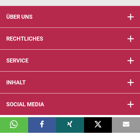
ÜBER UNS
RECHTLICHES
SERVICE
INHALT
SOCIAL MEDIA
© 2026 DIE PTA IN DER APOTHEKE