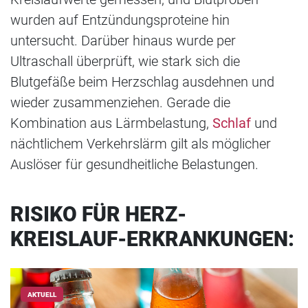
wurden auf Entzündungsproteine hin
untersucht. Darüber hinaus wurde per
Ultraschall überprüft, wie stark sich die
Blutgefäße beim Herzschlag ausdehnen und
wieder zusammenziehen. Gerade die
Kombination aus Lärmbelastung,
Schlaf
und
nächtlichem Verkehrslärm gilt als möglicher
Auslöser für gesundheitliche Belastungen.
RISIKO FÜR HERZ-
KREISLAUF-ERKRANKUNGEN:
AKTUELL