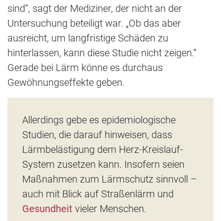
sind“, sagt der Mediziner, der nicht an der
Untersuchung beteiligt war. „Ob das aber
ausreicht, um langfristige Schäden zu
hinterlassen, kann diese Studie nicht zeigen.“
Gerade bei Lärm könne es durchaus
Gewöhnungseffekte geben.
Allerdings gebe es epidemiologische
Studien, die darauf hinweisen, dass
Lärmbelästigung dem Herz-Kreislauf-
System zusetzen kann. Insofern seien
Maßnahmen zum Lärmschutz sinnvoll –
auch mit Blick auf Straßenlärm und
Gesundheit
vieler Menschen.