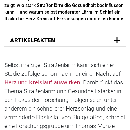
zeigt, wie stark Straßenlärm die Gesundheit beeinflussen
kann – und warum selbst moderater Lärm im Schlaf ein
Risiko für Herz-Kreislauf-Erkrankungen darstellen könnte.
ARTIKELFAKTEN
Selbst mäßiger Straßenlärm kann sich einer
Studie zufolge schon nach nur einer Nacht auf
Herz und Kreislauf auswirken
. Damit rückt das
Thema Straßenlärm und Gesundheit stärker in
den Fokus der Forschung. Folgen seien unter
anderem ein schnellerer Herzschlag und eine
verminderte Elastizität von Blutgefäßen, schreibt
eine Forschungsgruppe um Thomas Münzel