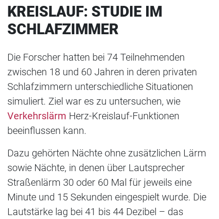
KREISLAUF: STUDIE IM
SCHLAFZIMMER
Die Forscher hatten bei 74 Teilnehmenden
zwischen 18 und 60 Jahren in deren privaten
Schlafzimmern unterschiedliche Situationen
simuliert. Ziel war es zu untersuchen, wie
Verkehrslärm
Herz-Kreislauf-Funktionen
beeinflussen kann.
Dazu gehörten Nächte ohne zusätzlichen Lärm
sowie Nächte, in denen über Lautsprecher
Straßenlärm 30 oder 60 Mal für jeweils eine
Minute und 15 Sekunden eingespielt wurde. Die
Lautstärke lag bei 41 bis 44 Dezibel – das