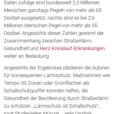
Daten zufolge sind bundesweit 2,3 Millionen
Menschen ganztags Pegeln von mehr als 65
Dezibel ausgesetzt, nachts sind es bei 2,6
Millionen Menschen Pegel von mehr als 55
Dezibel. Angesichts dieser Zahlen gewinnt der
Zusammenhang zwischen Straßenlärm,
Gesundheit und
Herz-Kreislauf-Erkrankungen
weiter an Bedeutung.
Angesichts der Ergebnisse plädieren die Autoren
für konsequenten Lärmschutz. Maßnahmen wie
Tempo-30-Zonen oder Grünflächen als
Schallschutzpuffer könnten helfen, die
Gesundheit der Bevölkerung durch Straßenlärm
zu schützen. „Lärmschutz ist Schallschutz“,
sagt Studienleiter Münzel. „Jede Dezibel-