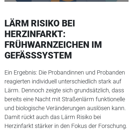
LÄRM RISIKO BEI
HERZINFARKT:
FRÜHWARNZEICHEN IM
GEFÄSSSYSTEM
Ein Ergebnis: Die Probandinnen und Probanden
reagierten individuell unterschiedlich stark auf
Lärm. Dennoch zeigte sich grundsätzlich, dass
bereits eine Nacht mit Straßenlärm funktionelle
und biologische Veränderungen auslösen kann.
Damit rückt auch das Lärm Risiko bei
Herzinfarkt stärker in den Fokus der Forschung.