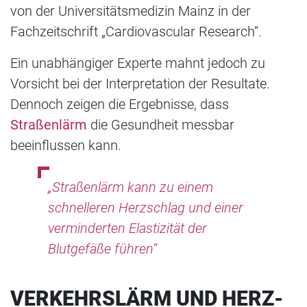
von der Universitätsmedizin Mainz in der
Fachzeitschrift „Cardiovascular Research“.
Ein unabhängiger Experte mahnt jedoch zu
Vorsicht bei der Interpretation der Resultate.
Dennoch zeigen die Ergebnisse, dass
Straßenlärm
die Gesundheit messbar
beeinflussen kann.
„Straßenlärm kann zu einem
schnelleren Herzschlag und einer
verminderten Elastizität der
Blutgefäße führen“
VERKEHRSLÄRM UND HERZ-