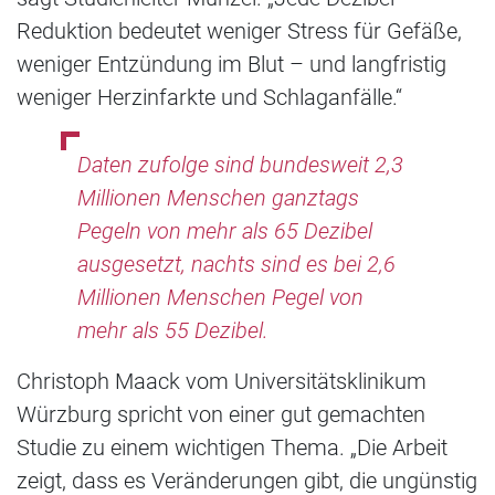
Reduktion bedeutet weniger Stress für Gefäße,
weniger Entzündung im Blut – und langfristig
weniger Herzinfarkte und Schlaganfälle.“
Daten zufolge sind bundesweit 2,3
Millionen Menschen ganztags
Pegeln von mehr als 65 Dezibel
ausgesetzt, nachts sind es bei 2,6
Millionen Menschen Pegel von
mehr als 55 Dezibel.
Christoph Maack vom Universitätsklinikum
Würzburg spricht von einer gut gemachten
Studie zu einem wichtigen Thema. „Die Arbeit
zeigt, dass es Veränderungen gibt, die ungünstig