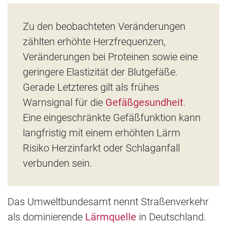
Zu den beobachteten Veränderungen
zählten erhöhte Herzfrequenzen,
Veränderungen bei Proteinen sowie eine
geringere Elastizität der Blutgefäße.
Gerade Letzteres gilt als frühes
Warnsignal für die
Gefäßgesundheit
.
Eine eingeschränkte Gefäßfunktion kann
langfristig mit einem erhöhten Lärm
Risiko Herzinfarkt oder Schlaganfall
verbunden sein.
Das Umweltbundesamt nennt Straßenverkehr
als dominierende
Lärmquelle
in Deutschland.