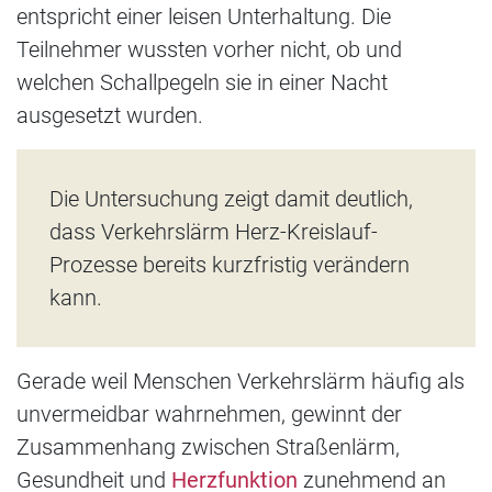
entspricht einer leisen Unterhaltung. Die
Teilnehmer wussten vorher nicht, ob und
welchen Schallpegeln sie in einer Nacht
ausgesetzt wurden.
Die Untersuchung zeigt damit deutlich,
dass Verkehrslärm Herz-Kreislauf-
Prozesse bereits kurzfristig verändern
kann.
Gerade weil Menschen Verkehrslärm häufig als
unvermeidbar wahrnehmen, gewinnt der
Zusammenhang zwischen Straßenlärm,
Gesundheit und
Herzfunktion
zunehmend an