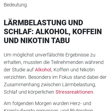
Bedeutung.
LÄRMBELASTUNG UND
SCHLAF: ALKOHOL, KOFFEIN
UND NIKOTIN TABU
Um möglichst unverfälschte Ergebnisse zu
erhalten, mussten die Teilnehmenden während
der Studie auf
Alkohol
, Koffein und Nikotin
verzichten. Besonders im Fokus stand dabei der
Zusammenhang zwischen Lärmbelastung,
Schlaf und körperlichen
Stressreaktionen
.
Am folgenden Morgen wurden Herz- und
Kreislaufwerte gemessen, und Blutproben