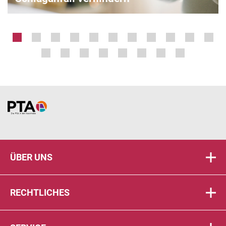
Home
ÜBER UNS
RECHTLICHES