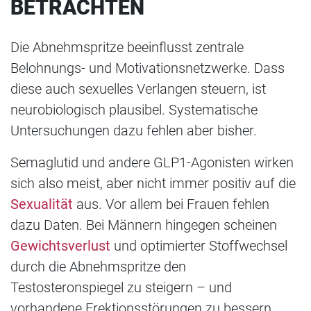
BETRACHTEN
Die Abnehmspritze beeinflusst zentrale
Belohnungs- und Motivationsnetzwerke. Dass
diese auch sexuelles Verlangen steuern, ist
neurobiologisch plausibel. Systematische
Untersuchungen dazu fehlen aber bisher.
Semaglutid und andere GLP1-Agonisten wirken
sich also meist, aber nicht immer positiv auf die
Sexualität
aus. Vor allem bei Frauen fehlen
dazu Daten. Bei Männern hingegen scheinen
Gewichtsverlust
und optimierter Stoffwechsel
durch die Abnehmspritze den
Testosteronspiegel zu steigern – und
vorhandene Erektionsstörungen zu bessern.