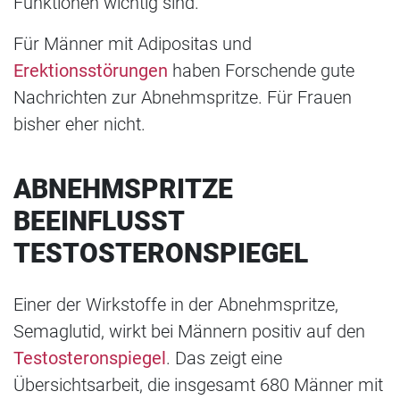
Funktionen wichtig sind.
Für Männer mit Adipositas und
Erektionsstörungen
haben Forschende gute
Nachrichten zur Abnehmspritze. Für Frauen
bisher eher nicht.
ABNEHMSPRITZE
BEEINFLUSST
TESTOSTERONSPIEGEL
Einer der Wirkstoffe in der Abnehmspritze,
Semaglutid, wirkt bei Männern positiv auf den
Testosteronspiegel
. Das zeigt eine
Übersichtsarbeit, die insgesamt 680 Männer mit