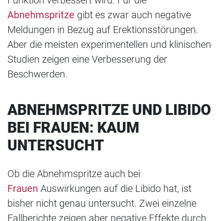
Abnehmspritze
gibt es zwar auch negative
Meldungen in Bezug auf Erektionsstörungen.
Aber die meisten experimentellen und klinischen
Studien zeigen eine Verbesserung der
Beschwerden.
ABNEHMSPRITZE UND LIBIDO
BEI FRAUEN: KAUM
UNTERSUCHT
Ob die Abnehmspritze auch bei
Frauen
Auswirkungen auf die Libido hat, ist
bisher nicht genau untersucht. Zwei einzelne
Fallberichte zeigen aber negative Effekte durch