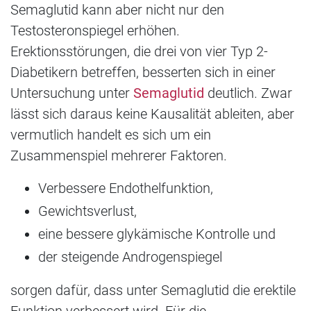
Semaglutid kann aber nicht nur den
Testosteronspiegel erhöhen.
Erektionsstörungen, die drei von vier Typ 2-
Diabetikern betreffen, besserten sich in einer
Untersuchung unter
Semaglutid
deutlich. Zwar
lässt sich daraus keine Kausalität ableiten, aber
vermutlich handelt es sich um ein
Zusammenspiel mehrerer Faktoren.
Verbessere Endothelfunktion,
Gewichtsverlust,
eine bessere glykämische Kontrolle und
der steigende Androgenspiegel
sorgen dafür, dass unter Semaglutid die erektile
Funktion verbessert wird. Für die