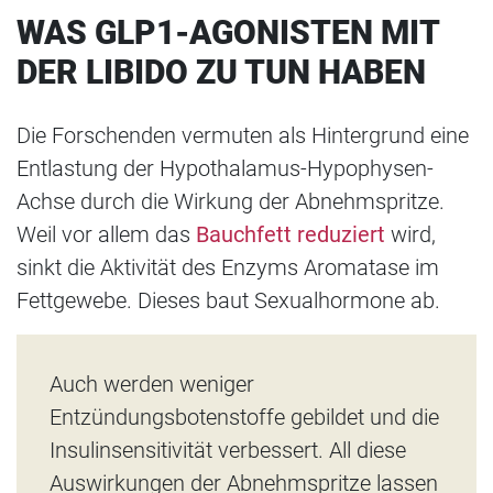
WAS GLP1-AGONISTEN MIT
DER LIBIDO ZU TUN HABEN
Die Forschenden vermuten als Hintergrund eine
Entlastung der Hypothalamus-Hypophysen-
Achse durch die Wirkung der Abnehmspritze.
Weil vor allem das
Bauchfett reduziert
wird,
sinkt die Aktivität des Enzyms Aromatase im
Fettgewebe. Dieses baut Sexualhormone ab.
Auch werden weniger
Entzündungsbotenstoffe gebildet und die
Insulinsensitivität verbessert. All diese
Auswirkungen der Abnehmspritze lassen