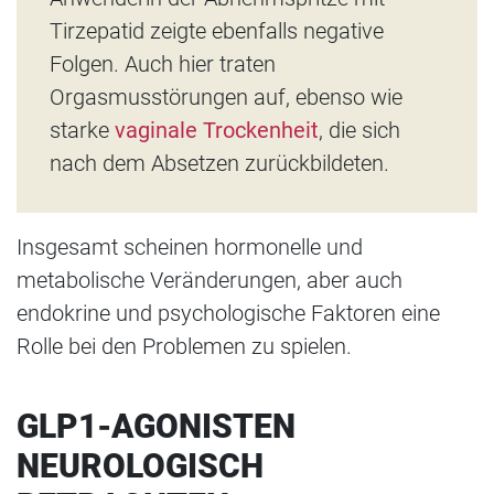
Tirzepatid zeigte ebenfalls negative
Folgen. Auch hier traten
Orgasmusstörungen auf, ebenso wie
starke
vaginale Trockenheit
, die sich
nach dem Absetzen zurückbildeten.
Insgesamt scheinen hormonelle und
metabolische Veränderungen, aber auch
endokrine und psychologische Faktoren eine
Rolle bei den Problemen zu spielen.
GLP1-AGONISTEN
NEUROLOGISCH