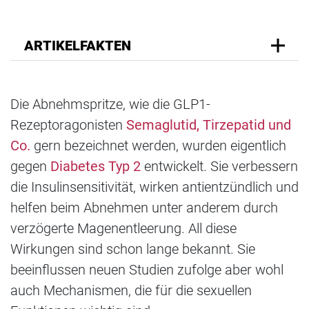
ARTIKELFAKTEN
Die Abnehmspritze, wie die GLP1-
Rezeptoragonisten
Semaglutid, Tirzepatid und
Co.
gern bezeichnet werden, wurden eigentlich
gegen
Diabetes Typ 2
entwickelt. Sie verbessern
die Insulinsensitivität, wirken antientzündlich und
helfen beim Abnehmen unter anderem durch
verzögerte Magenentleerung. All diese
Wirkungen sind schon lange bekannt. Sie
beeinflussen neuen Studien zufolge aber wohl
auch Mechanismen, die für die sexuellen