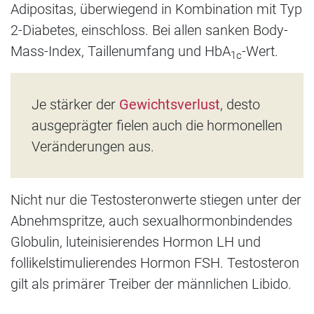
Adipositas, überwiegend in Kombination mit Typ
2-Diabetes, einschloss. Bei allen sanken Body-
Mass-Index, Taillenumfang und HbA
-Wert.
1c
Je stärker der
Gewichtsverlust
, desto
ausgeprägter fielen auch die hormonellen
Veränderungen aus.
Nicht nur die Testosteronwerte stiegen unter der
Abnehmspritze, auch sexualhormonbindendes
Globulin, luteinisierendes Hormon LH und
follikelstimulierendes Hormon FSH. Testosteron
gilt als primärer Treiber der männlichen Libido.