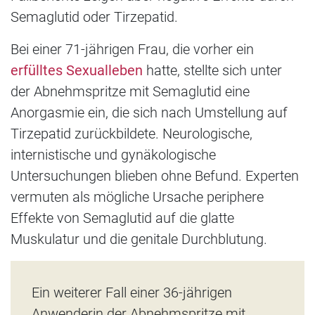
Semaglutid oder Tirzepatid.
Bei einer 71-jährigen Frau, die vorher ein
erfülltes Sexualleben
hatte, stellte sich unter
der Abnehmspritze mit Semaglutid eine
Anorgasmie ein, die sich nach Umstellung auf
Tirzepatid zurückbildete. Neurologische,
internistische und gynäkologische
Untersuchungen blieben ohne Befund. Experten
vermuten als mögliche Ursache periphere
Effekte von Semaglutid auf die glatte
Muskulatur und die genitale Durchblutung.
Ein weiterer Fall einer 36-jährigen
Anwenderin der Abnehmspritze mit