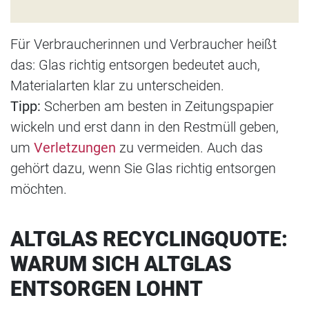
Für Verbraucherinnen und Verbraucher heißt
das: Glas richtig entsorgen bedeutet auch,
Materialarten klar zu unterscheiden.
Tipp:
Scherben am besten in Zeitungspapier
wickeln und erst dann in den Restmüll geben,
um
Verletzungen
zu vermeiden. Auch das
gehört dazu, wenn Sie Glas richtig entsorgen
möchten.
ALTGLAS RECYCLINGQUOTE:
WARUM SICH ALTGLAS
ENTSORGEN LOHNT