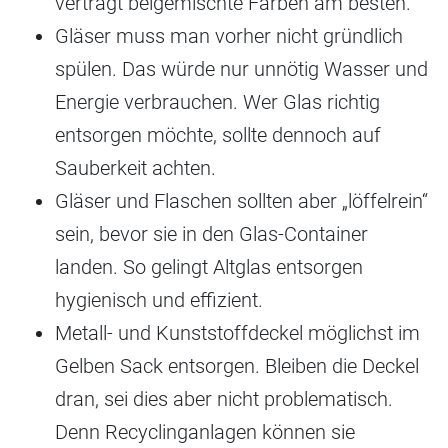
verträgt beigemischte Farben am besten.
Gläser muss man vorher nicht gründlich
spülen. Das würde nur unnötig Wasser und
Energie verbrauchen. Wer Glas richtig
entsorgen möchte, sollte dennoch auf
Sauberkeit achten.
Gläser und Flaschen sollten aber „löffelrein“
sein, bevor sie in den Glas-Container
landen. So gelingt Altglas entsorgen
hygienisch und effizient.
Metall- und Kunststoffdeckel möglichst im
Gelben Sack entsorgen. Bleiben die Deckel
dran, sei dies aber nicht problematisch.
Denn Recyclinganlagen können sie