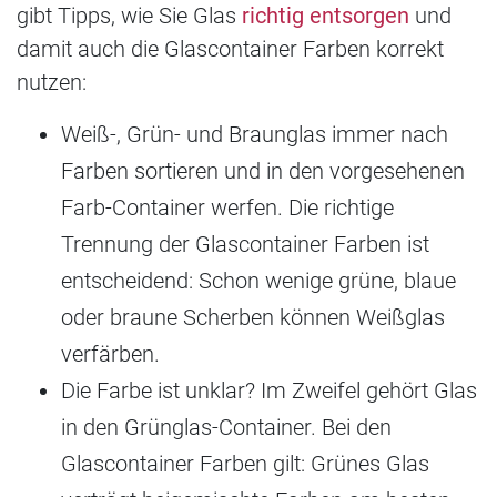
gibt Tipps, wie Sie Glas
richtig entsorgen
und
damit auch die Glascontainer Farben korrekt
nutzen:
Weiß-, Grün- und Braunglas immer nach
Farben sortieren und in den vorgesehenen
Farb-Container werfen. Die richtige
Trennung der Glascontainer Farben ist
entscheidend: Schon wenige grüne, blaue
oder braune Scherben können Weißglas
verfärben.
Die Farbe ist unklar? Im Zweifel gehört Glas
in den Grünglas-Container. Bei den
Glascontainer Farben gilt: Grünes Glas