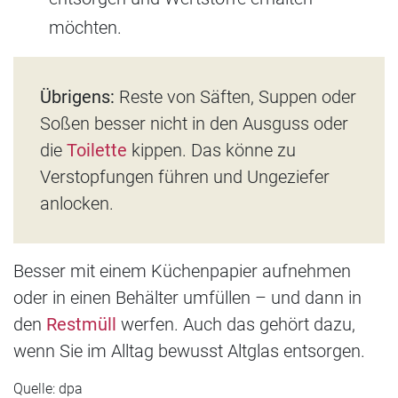
möchten.
Übrigens:
Reste von Säften, Suppen oder
Soßen besser nicht in den Ausguss oder
die
Toilette
kippen. Das könne zu
Verstopfungen führen und Ungeziefer
anlocken.
Besser mit einem Küchenpapier aufnehmen
oder in einen Behälter umfüllen – und dann in
den
Restmüll
werfen. Auch das gehört dazu,
wenn Sie im Alltag bewusst Altglas entsorgen.
Quelle: dpa