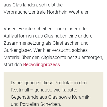
aus Glas landen, schreibt die
Verbraucherzentrale Nordrhein-Westfalen.
Vasen, Fensterscheiben, Trinkgläser oder
Auflaufformen aus Glas haben eine andere
Zusammensetzung als Glasflaschen und
Gurkengläser. Wer hier versucht, solches
Material über den Altglascontainer zu entsorgen,
stört den
Recyclingprozess
.
Daher gehören diese Produkte in den
Restmüll – genauso wie kaputte
Gegenstände aus Glas sowie Keramik-
und Porzellan-Scherben.