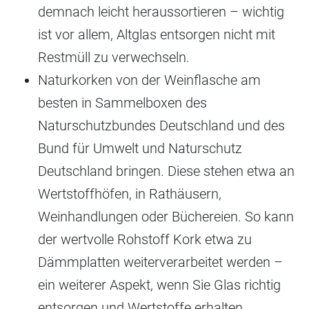
demnach leicht heraussortieren – wichtig
ist vor allem, Altglas entsorgen nicht mit
Restmüll zu verwechseln.
Naturkorken von der Weinflasche am
besten in Sammelboxen des
Naturschutzbundes Deutschland und des
Bund für Umwelt und Naturschutz
Deutschland bringen. Diese stehen etwa an
Wertstoffhöfen, in Rathäusern,
Weinhandlungen oder Büchereien. So kann
der wertvolle Rohstoff Kork etwa zu
Dämmplatten weiterverarbeitet werden –
ein weiterer Aspekt, wenn Sie Glas richtig
entsorgen und Wertstoffe erhalten