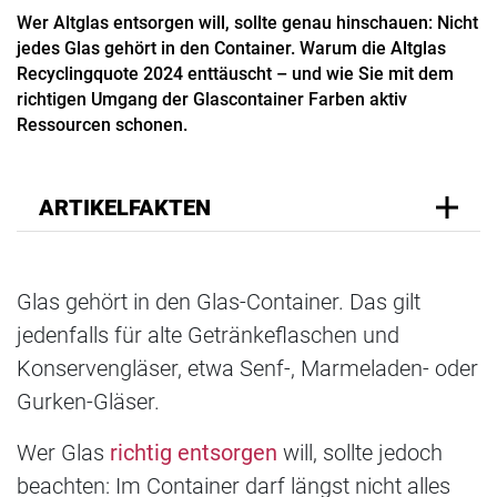
Wer Altglas entsorgen will, sollte genau hinschauen: Nicht
jedes Glas gehört in den Container. Warum die Altglas
Recyclingquote 2024 enttäuscht – und wie Sie mit dem
richtigen Umgang der Glascontainer Farben aktiv
Ressourcen schonen.
ARTIKELFAKTEN
Glas gehört in den Glas-Container. Das gilt
jedenfalls für alte Getränkeflaschen und
Konservengläser, etwa Senf-, Marmeladen- oder
Gurken-Gläser.
Wer Glas
richtig entsorgen
will, sollte jedoch
beachten: Im Container darf längst nicht alles