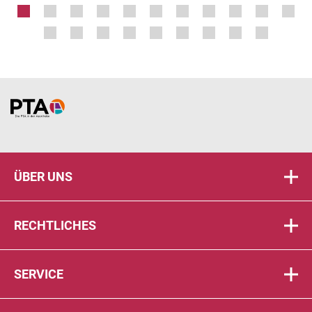
Home
ÜBER UNS
RECHTLICHES
SERVICE