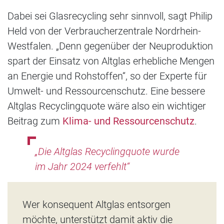
Dabei sei Glasrecycling sehr sinnvoll, sagt Philip
Held von der Verbraucherzentrale Nordrhein-
Westfalen. „Denn gegenüber der Neuproduktion
spart der Einsatz von Altglas erhebliche Mengen
an Energie und Rohstoffen“, so der Experte für
Umwelt- und Ressourcenschutz. Eine bessere
Altglas Recyclingquote wäre also ein wichtiger
Beitrag zum
Klima- und Ressourcenschutz
.
„Die Altglas Recyclingquote wurde
im Jahr 2024 verfehlt“
Wer konsequent Altglas entsorgen
möchte, unterstützt damit aktiv die