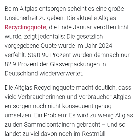
Beim Altglas entsorgen scheint es eine große
Unsicherheit zu geben. Die aktuelle Altglas
Recyclingquote
, die Ende Januar veröffentlicht
wurde, zeigt jedenfalls: Die gesetzlich
vorgegebene Quote wurde im Jahr 2024
verfehlt. Statt 90 Prozent wurden demnach nur
82,9 Prozent der Glasverpackungen in
Deutschland wiederverwertet.
Die Altglas Recyclingquote macht deutlich, dass
viele Verbraucherinnen und Verbraucher Altglas
entsorgen noch nicht konsequent genug
umsetzen. Ein Problem: Es wird zu wenig Altglas
zu den Sammelcontainern gebracht – und so
landet zu viel davon noch im Restmüll.