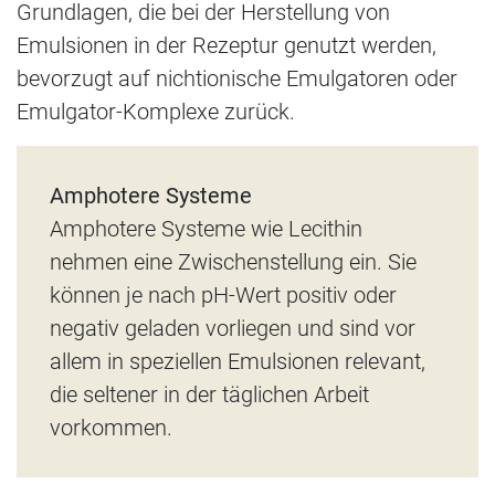
Grundlagen, die bei der Herstellung von
Emulsionen in der Rezeptur genutzt werden,
bevorzugt auf nichtionische Emulgatoren oder
Emulgator-Komplexe zurück.
Amphotere Systeme
Amphotere Systeme wie Lecithin
nehmen eine Zwischenstellung ein. Sie
können je nach pH-Wert positiv oder
negativ geladen vorliegen und sind vor
allem in speziellen Emulsionen relevant,
die seltener in der täglichen Arbeit
vorkommen.