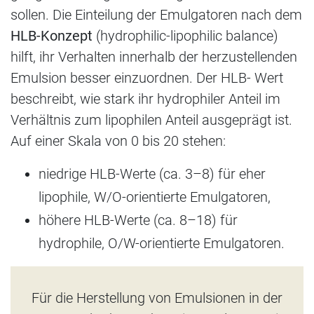
sollen. Die Einteilung der Emulgatoren nach dem
HLB-Konzept
(hydrophilic-lipophilic balance)
hilft, ihr Verhalten innerhalb der herzustellenden
Emulsion besser einzuordnen. Der HLB- Wert
beschreibt, wie stark ihr hydrophiler Anteil im
Verhältnis zum lipophilen Anteil ausgeprägt ist.
Auf einer Skala von 0 bis 20 stehen:
niedrige HLB-Werte (ca. 3–8) für eher
lipophile, W/O-orientierte Emulgatoren,
höhere HLB-Werte (ca. 8–18) für
hydrophile, O/W-orientierte Emulgatoren.
Für die Herstellung von Emulsionen in der