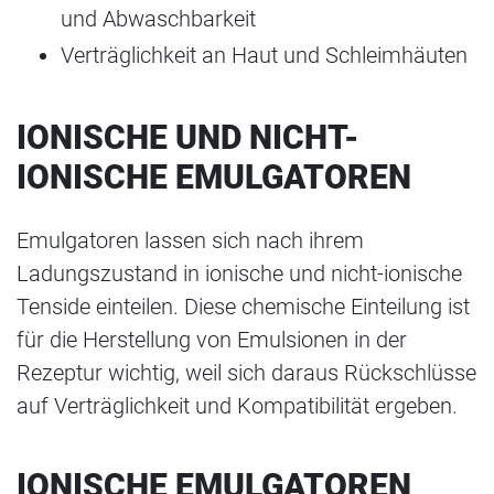
und Abwaschbarkeit
Verträglichkeit an Haut und Schleimhäuten
IONISCHE UND NICHT-
IONISCHE EMULGATOREN
Emulgatoren lassen sich nach ihrem
Ladungszustand in ionische und nicht-ionische
Tenside einteilen. Diese chemische Einteilung ist
für die Herstellung von Emulsionen in der
Rezeptur wichtig, weil sich daraus Rückschlüsse
auf Verträglichkeit und Kompatibilität ergeben.
IONISCHE EMULGATOREN