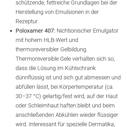
schützende, fettreiche Grundlagen bei der
Herstellung von Emulsionen in der
Rezeptur.
Poloxamer 407:
Nichtionischer Emulgator
mit hohem HLB-Wert und
thermoreversibler Gelbildung.
Thermoreversible Gele verhalten sich so,
dass die Lösung im Kühlschrank
dünnflüssig ist und sich gut abmessen und
abfüllen lässt, bei Körpertemperatur (ca.
30–37 °C) gelartig/fest wird, auf der Haut
oder Schleimhaut haften bleibt und beim
anschließenden Abkühlen wieder flüssiger
wird. Interessant für spezielle Dermatika,