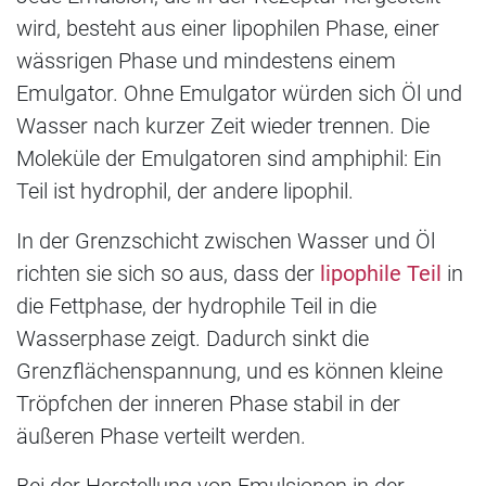
wird, besteht aus einer lipophilen Phase, einer
wässrigen Phase und mindestens einem
Emulgator. Ohne Emulgator würden sich Öl und
Wasser nach kurzer Zeit wieder trennen. Die
Moleküle der Emulgatoren sind amphiphil: Ein
Teil ist hydrophil, der andere lipophil.
In der Grenzschicht zwischen Wasser und Öl
richten sie sich so aus, dass der
lipophile Teil
in
die Fettphase, der hydrophile Teil in die
Wasserphase zeigt. Dadurch sinkt die
Grenzflächenspannung, und es können kleine
Tröpfchen der inneren Phase stabil in der
äußeren Phase verteilt werden.
Bei der Herstellung von Emulsionen in der