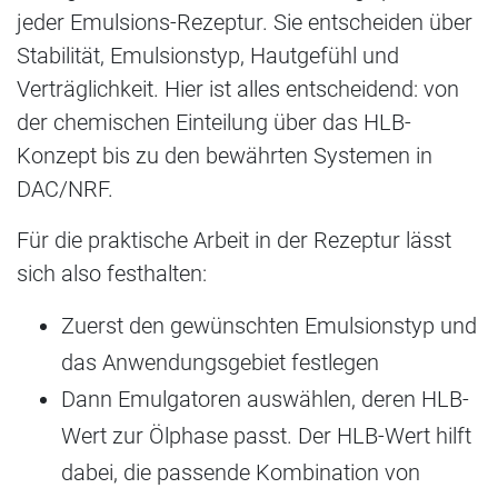
jeder Emulsions-Rezeptur. Sie entscheiden über
Stabilität, Emulsionstyp, Hautgefühl und
Verträglichkeit. Hier ist alles entscheidend: von
der chemischen Einteilung über das HLB-
Konzept bis zu den bewährten Systemen in
DAC/NRF.
Für die praktische Arbeit in der Rezeptur lässt
sich also festhalten:
Zuerst den gewünschten Emulsionstyp und
das Anwendungsgebiet festlegen
Dann Emulgatoren auswählen, deren HLB-
Wert zur Ölphase passt. Der HLB-Wert hilft
dabei, die passende Kombination von