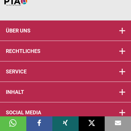
Home
ÜBER UNS
RECHTLICHES
SERVICE
INHALT
SOCIAL MEDIA
© 2026 DIE PTA IN DER APOTHEKE