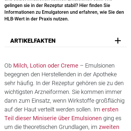
gelingen sie in der Rezeptur stabil? Hier finden Sie
Informationen zu Emulgatoren und erfahren, wie Sie den
HLB-Wert in der Praxis nutzen.
ARTIKELFAKTEN
Ob
Milch, Lotion oder Creme
– Emulsionen
begegnen den Herstellenden in der Apotheke
sehr häufig. In der Rezeptur gehören sie zu den
wichtigsten Arzneiformen. Sie kommen immer
dann zum Einsatz, wenn Wirkstoffe großflächig
auf der Haut verteilt werden sollen. Im
ersten
Teil dieser Miniserie über Emulsionen
ging es
um die theoretischen Grundlagen, im
zweiten