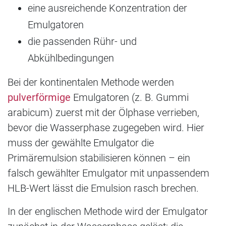
eine ausreichende Konzentration der
Emulgatoren
die passenden Rühr- und
Abkühlbedingungen
Bei der kontinentalen Methode werden
pulverförmige
Emulgatoren (z. B. Gummi
arabicum) zuerst mit der Ölphase verrieben,
bevor die Wasserphase zugegeben wird. Hier
muss der gewählte Emulgator die
Primäremulsion stabilisieren können – ein
falsch gewählter Emulgator mit unpassendem
HLB-Wert lässt die Emulsion rasch brechen.
In der englischen Methode wird der Emulgator