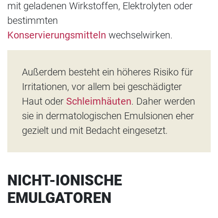
mit geladenen Wirkstoffen, Elektrolyten oder
bestimmten
Konservierungsmitteln
wechselwirken.
Außerdem besteht ein höheres Risiko für
Irritationen, vor allem bei geschädigter
Haut oder
Schleimhäuten
. Daher werden
sie in dermatologischen Emulsionen eher
gezielt und mit Bedacht eingesetzt.
NICHT-IONISCHE
EMULGATOREN