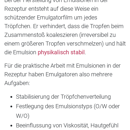
Rezeptur entsteht auf diese Weise ein
schützender Emulgatorfilm um jedes
Tröpfchen. Er verhindert, dass die Tropfen beim
Zusammenstoß koaleszieren (irreversibel zu
einem größeren Tropfen verschmelzen) und hält
die Emulsion
physikalisch stabil
.
Für die praktische Arbeit mit Emulsionen in der
Rezeptur haben Emulgatoren also mehrere
Aufgaben:
Stabilisierung der Tröpfchenverteilung
Festlegung des Emulsionstyps (O/W oder
W/O)
Beeinflussung von Viskosität, Hautgefühl