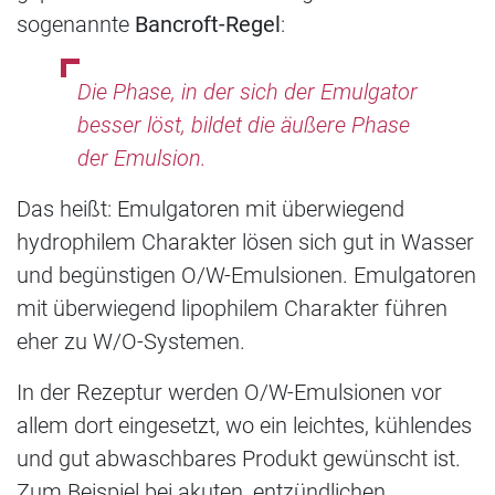
sogenannte
Bancroft-Regel
:
Die Phase, in der sich der Emulgator
besser löst, bildet die äußere Phase
der Emulsion.
Das heißt: Emulgatoren mit überwiegend
hydrophilem Charakter lösen sich gut in Wasser
und begünstigen O/W-Emulsionen. Emulgatoren
mit überwiegend lipophilem Charakter führen
eher zu W/O-Systemen.
In der Rezeptur werden O/W-Emulsionen vor
allem dort eingesetzt, wo ein leichtes, kühlendes
und gut abwaschbares Produkt gewünscht ist.
Zum Beispiel bei akuten, entzündlichen