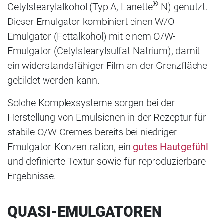
®
Cetylstearylalkohol (Typ A, Lanette
N) genutzt.
Dieser Emulgator kombiniert einen W/O-
Emulgator (Fettalkohol) mit einem O/W-
Emulgator (Cetylstearylsulfat-Natrium), damit
ein widerstandsfähiger Film an der Grenzfläche
gebildet werden kann.
Solche Komplexsysteme sorgen bei der
Herstellung von Emulsionen in der Rezeptur für
stabile O/W-Cremes bereits bei niedriger
Emulgator-Konzentration, ein
gutes Hautgefühl
und definierte Textur sowie für reproduzierbare
Ergebnisse.
QUASI-EMULGATOREN