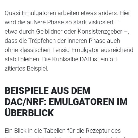
Quasi-Emulgatoren arbeiten etwas anders: Hier
wird die äußere Phase so stark viskosiert –
etwa durch Gelbildner oder Konsistenzgeber –,
dass die Tröpfchen der inneren Phase auch
ohne klassischen Tensid-Emulgator ausreichend
stabil bleiben. Die Kühlsalbe DAB ist ein oft
zitiertes Beispiel.
BEISPIELE AUS DEM
DAC/NRF: EMULGATOREN IM
ÜBERBLICK
Ein Blick in die Tabellen für die Rezeptur des