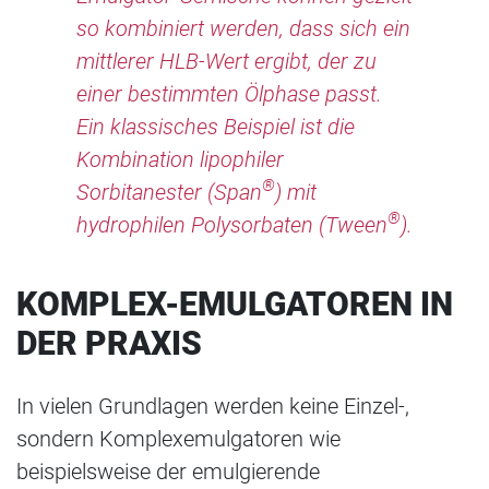
so kombiniert werden, dass sich ein
mittlerer HLB-Wert ergibt, der zu
einer bestimmten Ölphase passt.
Ein klassisches Beispiel ist die
Kombination lipophiler
®
Sorbitanester (Span
) mit
®
hydrophilen Polysorbaten (Tween
).
KOMPLEX-EMULGATOREN IN
DER PRAXIS
In vielen Grundlagen werden keine Einzel-,
sondern Komplexemulgatoren wie
beispielsweise der emulgierende