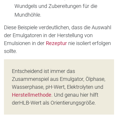
Wundgels und Zubereitungen für die
Mundhöhle.
Diese Beispiele verdeutlichen, dass die Auswahl
der Emulgatoren in der Herstellung von
Emulsionen in der
Rezeptur
nie isoliert erfolgen
sollte.
Entscheidend ist immer das
Zusammenspiel aus Emulgator, Ölphase,
Wasserphase, pH-Wert, Elektrolyten und
Herstellmethode
. Und genau hier hilft
der
HLB-Wert als Orientierungsgröße.