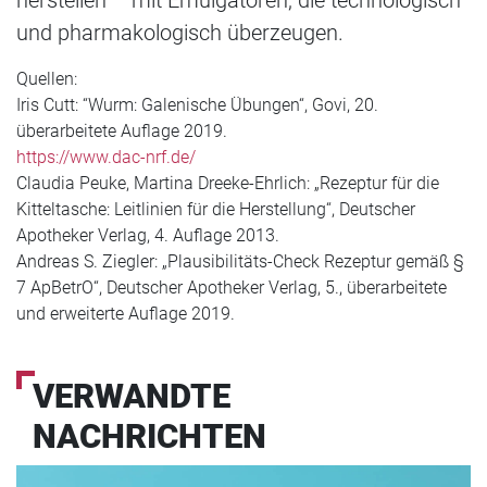
und pharmakologisch überzeugen.
Quellen:
Iris Cutt: “Wurm: Galenische Übungen“, Govi, 20.
überarbeitete Auflage 2019.
https://www.dac-nrf.de/
Claudia Peuke, Martina Dreeke-Ehrlich: „Rezeptur für die
Kitteltasche: Leitlinien für die Herstellung“, Deutscher
Apotheker Verlag, 4. Auflage 2013.
Andreas S. Ziegler: „Plausibilitäts-Check Rezeptur gemäß §
7 ApBetrO“, Deutscher Apotheker Verlag, 5., überarbeitete
und erweiterte Auflage 2019.
VERWANDTE
NACHRICHTEN