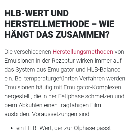
HLB-WERT UND
HERSTELLMETHODE – WIE
HÄNGT DAS ZUSAMMEN?
Die verschiedenen
Herstellungsmethoden
von
Emulsionen in der Rezeptur wirken immer auf
das System aus Emulgator und HLB-Balance
ein. Bei temperaturgeführten Verfahren werden
Emulsionen häufig mit Emulgator-Komplexen
hergestellt, die in der Fettphase schmelzen und
beim Abkühlen einen tragfähigen Film
ausbilden. Voraussetzungen sind:
ein HLB- Wert, der zur Ölphase passt