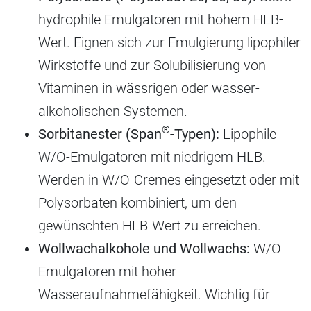
hydrophile Emulgatoren mit hohem HLB-
Wert. Eignen sich zur Emulgierung lipophiler
Wirkstoffe und zur Solubilisierung von
Vitaminen in wässrigen oder wasser-
alkoholischen Systemen.
®
Sorbitanester (Span
-Typen):
Lipophile
W/O-Emulgatoren mit niedrigem HLB.
Werden in W/O-Cremes eingesetzt oder mit
Polysorbaten kombiniert, um den
gewünschten HLB-Wert zu erreichen.
Wollwachalkohole und Wollwachs:
W/O-
Emulgatoren mit hoher
Wasseraufnahmefähigkeit. Wichtig für