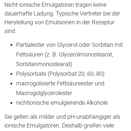
Nicht-ionische Emulgatoren tragen keine
dauerhafte Ladung. Typische Vertreter bei der
Herstellung von Emulsionen in der Rezeptur
sind:
Partialester von Glycerol oder Sorbitan mit
Fettsäuren (z. B. Glycerolmonostearat,
Sorbitanmonostearat)
Polysorbate (Polysorbat 20, 60, 80)
macrogolisierte Fettsäureester und
Macrogolglycerolester
nichtionische emulgierende Alkohole
Sie gelten als milder und pH-unabhängiger als
ionische Emulgatoren. Deshalb greifen viele