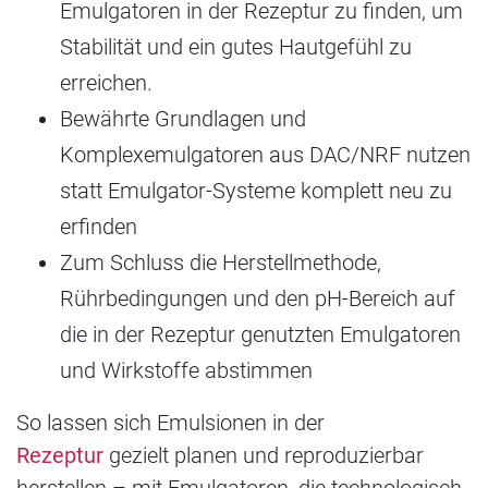
Emulgatoren in der Rezeptur zu finden, um
Stabilität und ein gutes Hautgefühl zu
erreichen.
Bewährte Grundlagen und
Komplexemulgatoren aus DAC/NRF nutzen
statt Emulgator-Systeme komplett neu zu
erfinden
Zum Schluss die Herstellmethode,
Rührbedingungen und den pH-Bereich auf
die in der Rezeptur genutzten Emulgatoren
und Wirkstoffe abstimmen
So lassen sich Emulsionen in der
Rezeptur
gezielt planen und reproduzierbar
herstellen – mit Emulgatoren, die technologisch