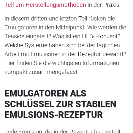
Teil um Herstellungsmethoden
in der Praxis.
In diesem dritten und letzten Teil rücken die
Emulgatoren in den Mittelpunkt. Wie werden die
Tenside eingeteilt? Was ist ein HLB- Konzept?
Welche Systeme haben sich bei der täglichen
Arbeit mit Emulsionen in der Rezeptur bewährt?
Hier finden Sie die wichtigsten Informationen
kompakt zusammengefasst.
EMULGATOREN ALS
SCHLÜSSEL ZUR STABILEN
EMULSIONS-REZEPTUR
Jede Emulsion, die in der Rezeptur hergestellt