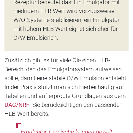
Rezeptur bedeutet das: Ein Emulgator mit
niedrigem HLB Wert wird vorzugsweise
W/O-Systeme stabilisieren, ein Emulgator
mit hohem HLB Wert eignet sich eher für
O/W-Emulsionen.
Zusätzlich gibt es für viele Öle einen HLB-
Bereich, den das Emulgatorsystem aufweisen
sollte, damit eine stabile O/W-Emulsion entsteht.
In der Praxis stützt man sich hierbei häufig auf
Tabellen und auf erprobte Grundlagen aus dem
DAC/NRF
. Sie berücksichtigen den passenden
HLB-Wert bereits.
Emulgator-Gemische können gezielt