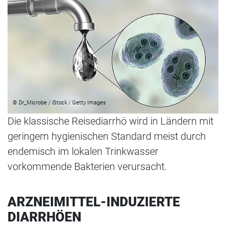
© Dr_Microbe / iStock / Getty Images
Die klassische Reisediarrhö wird in Ländern mit
geringem hygienischen Standard meist durch
endemisch im lokalen Trinkwasser
vorkommende Bakterien verursacht.
ARZNEIMITTEL-INDUZIERTE
DIARRHÖEN