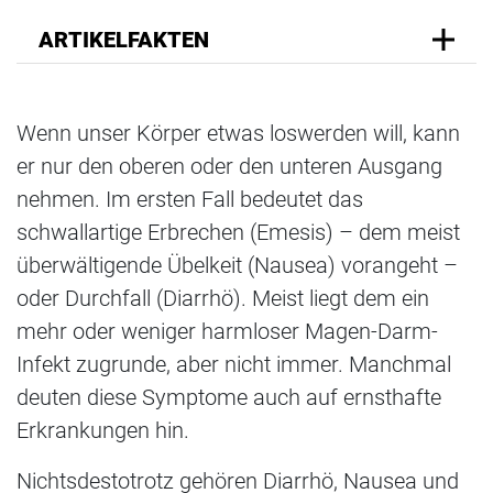
ARTIKELFAKTEN
Wenn unser Körper etwas loswerden will, kann
er nur den oberen oder den unteren Ausgang
nehmen. Im ersten Fall bedeutet das
schwallartige Erbrechen (Emesis) – dem meist
überwältigende Übelkeit (Nausea) vorangeht –
oder Durchfall (Diarrhö). Meist liegt dem ein
mehr oder weniger harmloser Magen-Darm-
Infekt zugrunde, aber nicht immer. Manchmal
deuten diese Symptome auch auf ernsthafte
Erkrankungen hin.
Nichtsdestotrotz gehören Diarrhö, Nausea und