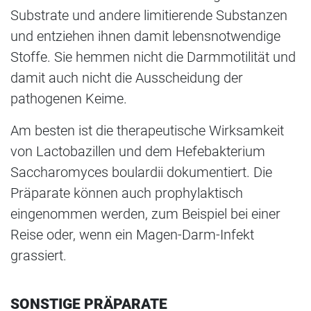
Substrate und andere limitierende Substanzen
und entziehen ihnen damit lebensnotwendige
Stoffe. Sie hemmen nicht die Darmmotilität und
damit auch nicht die Ausscheidung der
pathogenen Keime.
Am besten ist die therapeutische Wirksamkeit
von Lactobazillen und dem Hefebakterium
Saccharomyces boulardii dokumentiert. Die
Präparate können auch prophylaktisch
eingenommen werden, zum Beispiel bei einer
Reise oder, wenn ein Magen-Darm-Infekt
grassiert.
SONSTIGE PRÄPARATE