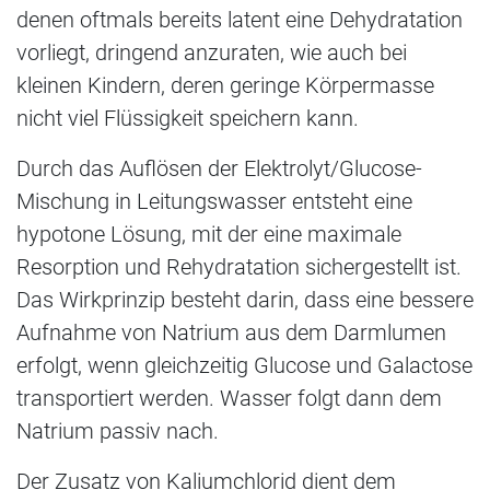
denen oftmals bereits latent eine Dehydratation
vorliegt, dringend anzuraten, wie auch bei
kleinen Kindern, deren geringe Körpermasse
nicht viel Flüssigkeit speichern kann.
Durch das Auflösen der Elektrolyt/Glucose-
Mischung in Leitungswasser entsteht eine
hypotone Lösung, mit der eine maximale
Resorption und Rehydratation sichergestellt ist.
Das Wirkprinzip besteht darin, dass eine bessere
Aufnahme von Natrium aus dem Darmlumen
erfolgt, wenn gleichzeitig Glucose und Galactose
transportiert werden. Wasser folgt dann dem
Natrium passiv nach.
Der Zusatz von Kaliumchlorid dient dem