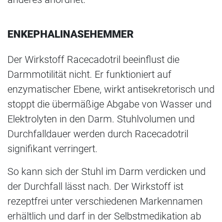
ENKEPHALINASEHEMMER
Der Wirkstoff Racecadotril beeinflust die
Darmmotilität nicht. Er funktioniert auf
enzymatischer Ebene, wirkt antisekretorisch und
stoppt die übermäßige Abgabe von Wasser und
Elektrolyten in den Darm. Stuhlvolumen und
Durchfalldauer werden durch Racecadotril
signifikant verringert.
So kann sich der Stuhl im Darm verdicken und
der Durchfall lässt nach. Der Wirkstoff ist
rezeptfrei unter verschiedenen Markennamen
erhältlich und darf in der Selbstmedikation ab