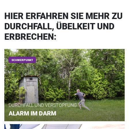
HIER ERFAHREN SIE MEHR ZU
DURCHFALL, ÜBELKEIT UND
ERBRECHEN:
SCHWERPUNKT
DURCHFALL UND VERSTOPFUNG
ALARM IM DARM