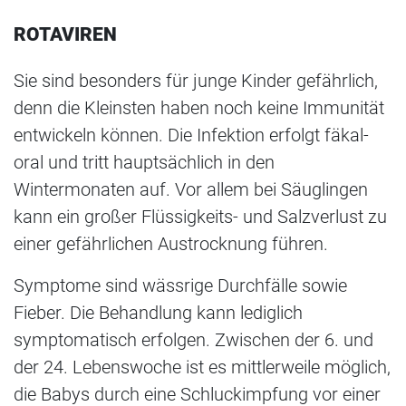
ROTAVIREN
Sie sind besonders für junge Kinder gefährlich,
denn die Kleinsten haben noch keine Immunität
entwickeln können. Die Infektion erfolgt fäkal-
oral und tritt hauptsächlich in den
Wintermonaten auf. Vor allem bei Säuglingen
kann ein großer Flüssigkeits- und Salzverlust zu
einer gefährlichen Austrocknung führen.
Symptome sind wässrige Durchfälle sowie
Fieber. Die Behandlung kann lediglich
symptomatisch erfolgen. Zwischen der 6. und
der 24. Lebenswoche ist es mittlerweile möglich,
die Babys durch eine Schluckimpfung vor einer