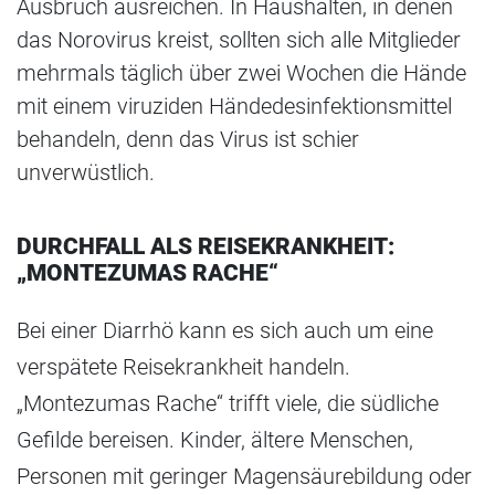
Ausbruch ausreichen. In Haushalten, in denen
das Norovirus kreist, sollten sich alle Mitglieder
mehrmals täglich über zwei Wochen die Hände
mit einem viruziden Händedesinfektionsmittel
behandeln, denn das Virus ist schier
unverwüstlich.
DURCHFALL ALS REISEKRANKHEIT:
„MONTEZUMAS RACHE“
Bei einer Diarrhö kann es sich auch um eine
verspätete Reisekrankheit handeln.
„Montezumas Rache“ trifft viele, die südliche
Gefilde bereisen. Kinder, ältere Menschen,
Personen mit geringer Magensäurebildung oder