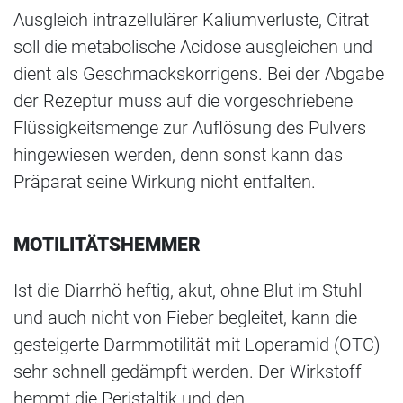
Ausgleich intrazellulärer Kaliumverluste, Citrat
soll die metabolische Acidose ausgleichen und
dient als Geschmackskorrigens. Bei der Abgabe
der Rezeptur muss auf die vorgeschriebene
Flüssigkeitsmenge zur Auflösung des Pulvers
hingewiesen werden, denn sonst kann das
Präparat seine Wirkung nicht entfalten.
MOTILITÄTSHEMMER
Ist die Diarrhö heftig, akut, ohne Blut im Stuhl
und auch nicht von Fieber begleitet, kann die
gesteigerte Darmmotilität mit Loperamid (OTC)
sehr schnell gedämpft werden. Der Wirkstoff
hemmt die Peristaltik und den