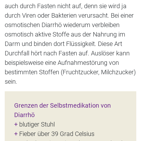
auch durch Fasten nicht auf, denn sie wird ja
durch Viren oder Bakterien verursacht. Bei einer
osmotischen Diarrhö wiederum verbleiben
osmotisch aktive Stoffe aus der Nahrung im
Darm und binden dort Flüssigkeit. Diese Art
Durchfall hört nach Fasten auf. Auslöser kann
beispielsweise eine Aufnahmestörung von
bestimmten Stoffen (Fruchtzucker, Milchzucker)
sein.
Grenzen der Selbstmedikation von
Diarrhö
+
blutiger Stuhl
+
Fieber über 39 Grad Celsius