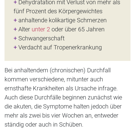
+
Dehydratation mit Verlust von mehr als
fünf Prozent des Körpergewichtes
+
anhaltende kolikartige Schmerzen
+
Alter
unter 2
oder über 65 Jahren
+
Schwangerschaft
+
Verdacht auf Tropenerkrankung
Bei anhaltendem (chronischen) Durchfall
kommen verschiedene, mitunter auch
ernsthafte Krankheiten als Ursache infrage.
Auch diese Durchfälle beginnen zunächst wie
die akuten, die Symptome halten jedoch über
mehr als zwei bis vier Wochen an, entweder
ständig oder auch in Schüben.