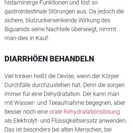
histaminerge Funktionen und löst so
gastrointestinale Störungen aus. Da jedoch die
sichere, blutzuckersenkende Wirkung des
Biguanids seine Nachteile überwiegt, nimmt
man dies in Kauf.
DIARRHÖEN BEHANDELN
Viel trinken heißt die Devise, wenn der Körper
Durchfälle durchzustehen hat. Denn die sorgen
immer für eine Dehydratation. Der kann man
mit Wasser- und Teeaufnahme begegnen, aber
besser noch eine
orale Rehydratationslösung
als Elektrolyt- und Flüssigkeitsersatz anwenden.
Das ist besonders bei alten Menschen, bei