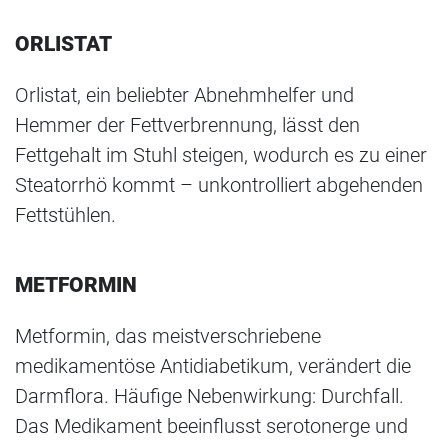
ORLISTAT
Orlistat, ein beliebter Abnehmhelfer und
Hemmer der Fettverbrennung, lässt den
Fettgehalt im Stuhl steigen, wodurch es zu einer
Steatorrhö kommt – unkontrolliert abgehenden
Fettstühlen.
METFORMIN
Metformin, das meistverschriebene
medikamentöse Antidiabetikum, verändert die
Darmflora. Häufige Nebenwirkung: Durchfall.
Das Medikament beeinflusst serotonerge und