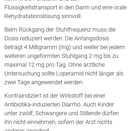
Flüssigkeitstransport in den Darm und eine orale
Rehydratationslösung sinnvoll.
Beim Rückgang der Stuhlfrequenz muss die
Dosis reduziert werden: Die Anfangsdosis
beträgt 4 Milligramm (mg) und weiter bei jedem
weiteren ungeformten Stuhlgang 2 mg bis zu
maximal 12 mg pro Tag. Ohne ärztliche
Untersuchung sollte Loperamid nicht länger als
zwei Tage angewendet werden.
Kontraindiziert ist der Wirkstoff bei einer
Antibiotika-induzierten Diarrhö. Auch Kinder
unter zwölf, Schwangere und Stillende dürfen
ihn nicht einnehmen, sofern der Arzt nichts
anderes anordnet.