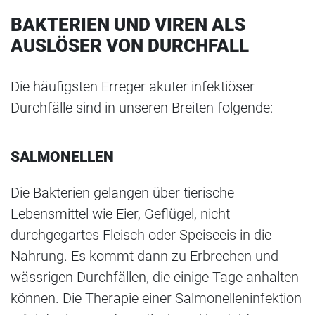
BAKTERIEN UND VIREN ALS
AUSLÖSER VON DURCHFALL
Die häufigsten Erreger akuter infektiöser
Durchfälle sind in unseren Breiten folgende:
SALMONELLEN
Die Bakterien gelangen über tierische
Lebensmittel wie Eier, Geflügel, nicht
durchgegartes Fleisch oder Speiseeis in die
Nahrung. Es kommt dann zu Erbrechen und
wässrigen Durchfällen, die einige Tage anhalten
können. Die Therapie einer Salmonelleninfektion