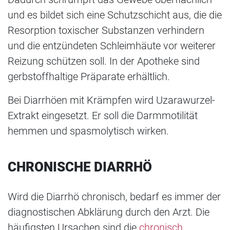
und es bildet sich eine Schutzschicht aus, die die
Resorption toxischer Substanzen verhindern
und die entzündeten Schleimhäute vor weiterer
Reizung schützen soll. In der Apotheke sind
gerbstoffhaltige Präparate erhältlich.
Bei Diarrhöen mit Krämpfen wird Uzarawurzel-
Extrakt eingesetzt. Er soll die Darmmotilität
hemmen und spasmolytisch wirken.
CHRONISCHE DIARRHÖ
Wird die Diarrhö chronisch, bedarf es immer der
diagnostischen Abklärung durch den Arzt. Die
häufigsten Ursachen sind die
chronisch