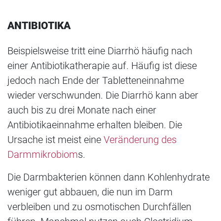
ANTIBIOTIKA
Beispielsweise tritt eine Diarrhö häufig nach
einer Antibiotikatherapie auf. Häufig ist diese
jedoch nach Ende der Tabletteneinnahme
wieder verschwunden. Die Diarrhö kann aber
auch bis zu drei Monate nach einer
Antibiotikaeinnahme erhalten bleiben. Die
Ursache ist meist eine
Veränderung des
Darmmikrobiom
s.
Die Darmbakterien können dann Kohlenhydrate
weniger gut abbauen, die nun im Darm
verbleiben und zu osmotischen Durchfällen