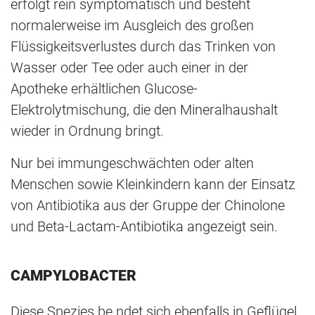
erfolgt rein symptomatisch und besteht
normalerweise im Ausgleich des großen
Flüssigkeitsverlustes durch das Trinken von
Wasser oder Tee oder auch einer in der
Apotheke erhältlichen Glucose-
Elektrolytmischung, die den Mineralhaushalt
wieder in Ordnung bringt.
Nur bei immungeschwächten oder alten
Menschen sowie Kleinkindern kann der Einsatz
von Antibiotika aus der Gruppe der Chinolone
und Beta-Lactam-Antibiotika angezeigt sein.
CAMPYLOBACTER
Diese Spezies be ndet sich ebenfalls in Geflügel