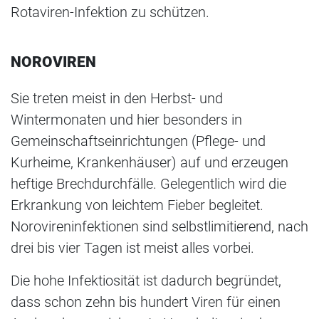
Rotaviren-Infektion zu schützen.
NOROVIREN
Sie treten meist in den Herbst- und
Wintermonaten und hier besonders in
Gemeinschaftseinrichtungen (Pflege- und
Kurheime, Krankenhäuser) auf und erzeugen
heftige Brechdurchfälle. Gelegentlich wird die
Erkrankung von leichtem Fieber begleitet.
Norovireninfektionen sind selbstlimitierend, nach
drei bis vier Tagen ist meist alles vorbei.
Die hohe Infektiosität ist dadurch begründet,
dass schon zehn bis hundert Viren für einen