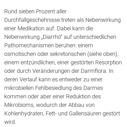
Rund sieben Prozent aller
Durchfallgeschehnisse treten als Nebenwirkung
einer Medikation auf. Dabei kann die
Nebenwirkung „Diarrhö“ auf unterschiedlichen
Pathomechanismen beruhen: einem
osmotischen oder sekretorischen (siehe oben),
einem entzündlichen, einer gestörten Resorption
oder durch Veränderungen der Darmflora. In
deren Verlauf kann es entweder zu einer
mikrobiellen Fehlbesiedlung des Darmes
kommen oder aber einer Reduktion des
Mikrobioms, wodurch der Abbau von
Kohlenhydraten, Fett- und Gallensäuren gestört
wird.