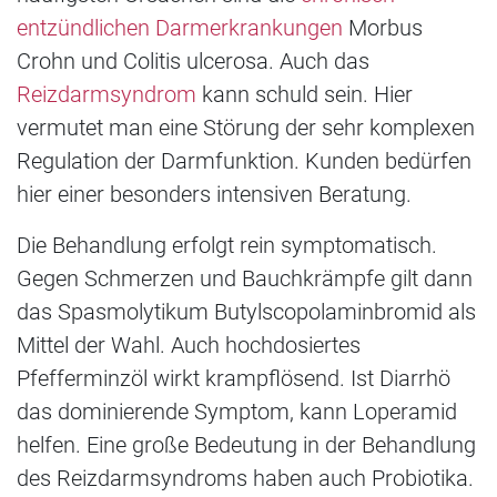
entzündlichen Darmerkrankungen
Morbus
Crohn und Colitis ulcerosa. Auch das
Reizdarmsyndrom
kann schuld sein. Hier
vermutet man eine Störung der sehr komplexen
Regulation der Darmfunktion. Kunden bedürfen
hier einer besonders intensiven Beratung.
Die Behandlung erfolgt rein symptomatisch.
Gegen Schmerzen und Bauchkrämpfe gilt dann
das Spasmolytikum Butylscopolaminbromid als
Mittel der Wahl. Auch hochdosiertes
Pfefferminzöl wirkt krampflösend. Ist Diarrhö
das dominierende Symptom, kann Loperamid
helfen. Eine große Bedeutung in der Behandlung
des Reizdarmsyndroms haben auch Probiotika.