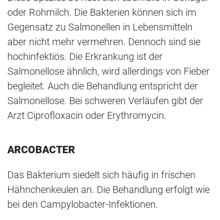
oder Rohmilch. Die Bakterien können sich im
Gegensatz zu Salmonellen in Lebensmitteln
aber nicht mehr vermehren. Dennoch sind sie
hochinfektiös. Die Erkrankung ist der
Salmonellose ähnlich, wird allerdings von Fieber
begleitet. Auch die Behandlung entspricht der
Salmonellose. Bei schweren Verläufen gibt der
Arzt Ciprofloxacin oder Erythromycin.
ARCOBACTER
Das Bakterium siedelt sich häufig in frischen
Hähnchenkeulen an. Die Behandlung erfolgt wie
bei den Campylobacter-Infektionen.