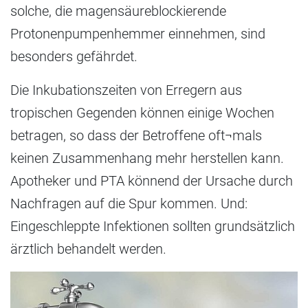
solche, die magensäureblockierende
Protonenpumpenhemmer einnehmen, sind
besonders gefährdet.
Die Inkubationszeiten von Erregern aus
tropischen Gegenden können einige Wochen
betragen, so dass der Betroffene oft¬mals
keinen Zusammenhang mehr herstellen kann.
Apotheker und PTA könnend der Ursache durch
Nachfragen auf die Spur kommen. Und:
Eingeschleppte Infektionen sollten grundsätzlich
ärztlich behandelt werden.