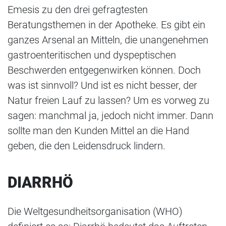
Emesis zu den drei gefragtesten
Beratungsthemen in der Apotheke. Es gibt ein
ganzes Arsenal an Mitteln, die unangenehmen
gastroenteritischen und dyspeptischen
Beschwerden entgegenwirken können. Doch
was ist sinnvoll? Und ist es nicht besser, der
Natur freien Lauf zu lassen? Um es vorweg zu
sagen: manchmal ja, jedoch nicht immer. Dann
sollte man den Kunden Mittel an die Hand
geben, die den Leidensdruck lindern.
DIARRHÖ
Die Weltgesundheitsorganisation (WHO)