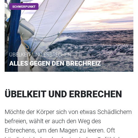
SCHWERPUNKT
ÜBELKEIT UND ERBRECHEN
ALLES GEGEN DEN BRECHREIZ
ÜBELKEIT UND ERBRECHEN
Möchte der Körper sich von etwas Schädlichem
befreien, wählt er auch den Weg des
Erbrechens, um den Magen zu leeren. Oft