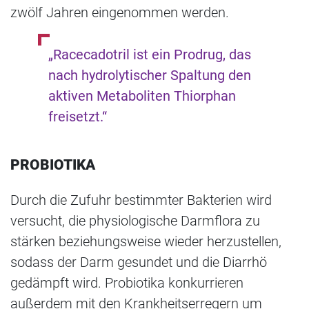
zwölf Jahren eingenommen werden.
„Racecadotril ist ein Prodrug, das
nach hydrolytischer Spaltung den
aktiven Metaboliten Thiorphan
freisetzt.“
PROBIOTIKA
Durch die Zufuhr bestimmter Bakterien wird
versucht, die physiologische Darmflora zu
stärken beziehungsweise wieder herzustellen,
sodass der Darm gesundet und die Diarrhö
gedämpft wird. Probiotika konkurrieren
außerdem mit den Krankheitserregern um