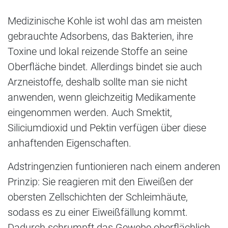
Medizinische Kohle ist wohl das am meisten
gebrauchte Adsorbens, das Bakterien, ihre
Toxine und lokal reizende Stoffe an seine
Oberfläche bindet. Allerdings bindet sie auch
Arzneistoffe, deshalb sollte man sie nicht
anwenden, wenn gleichzeitig Medikamente
eingenommen werden. Auch Smektit,
Siliciumdioxid und Pektin verfügen über diese
anhaftenden Eigenschaften.
Adstringenzien funtionieren nach einem anderen
Prinzip: Sie reagieren mit den Eiweißen der
obersten Zellschichten der Schleimhäute,
sodass es zu einer Eiweißfällung kommt.
Dadurch schrumpft das Gewebe oberflächlich