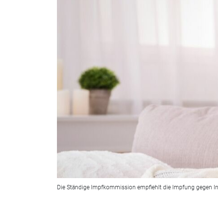
Die Ständige Impfkommission empfiehlt die Impfung gegen In