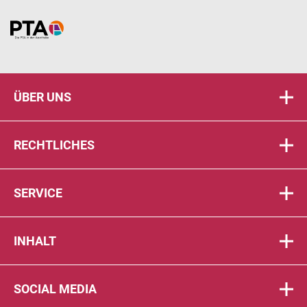
Home
ÜBER UNS
RECHTLICHES
SERVICE
INHALT
SOCIAL MEDIA