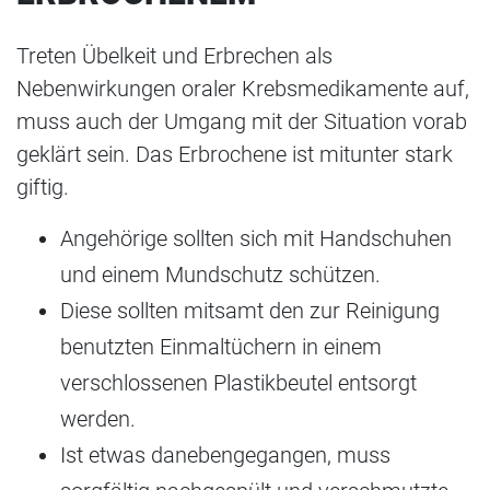
Treten Übelkeit und Erbrechen als
Nebenwirkungen oraler Krebsmedikamente auf,
muss auch der Umgang mit der Situation vorab
geklärt sein. Das Erbrochene ist mitunter stark
giftig.
Angehörige sollten sich mit Handschuhen
und einem Mundschutz schützen.
Diese sollten mitsamt den zur Reinigung
benutzten Einmaltüchern in einem
verschlossenen Plastikbeutel entsorgt
werden.
Ist etwas danebengegangen, muss