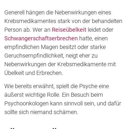
Generell hängen die Nebenwirkungen eines
Krebsmedikamentes stark von der behandelten
Person ab. Wer an
Reiseübelkeit
leidet oder
Schwangerschaftserbrechen
hatte, einen
empfindlichen Magen besitzt oder starke
Geruchsempfindlichkeit, neigt eher zu
Nebenwirkungen der Krebsmedikamente mit
Übelkeit und Erbrechen.
Wie bereits erwähnt, spielt die Psyche eine
äußerst wichtige Rolle. Ein Besuch beim
Psychoonkologen kann sinnvoll sein, und dafür
sollte sich niemand schämen.