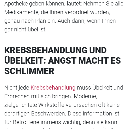
Apotheke geben können, lautet: Nehmen Sie alle
Medikamente, die Ihnen verordnet wurden,
genau nach Plan ein. Auch dann, wenn Ihnen
gar nicht übel ist.
KREBSBEHANDLUNG UND
ÜBELKEIT: ANGST MACHT ES
SCHLIMMER
Nicht jede
Krebsbehandlung
muss Übelkeit und
Erbrechen mit sich bringen. Moderne,
zielgerichtete Wirkstoffe verursachen oft keine
derartigen Beschwerden. Diese Information ist
für Betroffene immens wichtig, denn sie kann