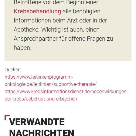
Betroffene vor dem Beginn einer
Krebsbehandlung
alle benötigten
Informationen beim Arzt oder in der
Apotheke. Wichtig ist auch, einen
Ansprechpartner für offene Fragen zu
haben.
Quellen:
https://www.leitlinienprogramm-
onkologie.de/leitlinien/supportive-therapie/
https://www.krebsinformationsdienst.de/nebenwirkungen-
bei-krebs/uebelkeit-und-erbrechen
VERWANDTE
NACHRICHTEN