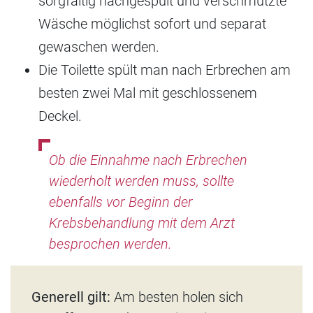
sorgfältig nachgespült und verschmutzte
Wäsche möglichst sofort und separat
gewaschen werden.
Die Toilette spült man nach Erbrechen am
besten zwei Mal mit geschlossenem
Deckel.
Ob die Einnahme nach Erbrechen
wiederholt werden muss, sollte
ebenfalls vor Beginn der
Krebsbehandlung mit dem Arzt
besprochen werden.
Generell gilt:
Am besten holen sich