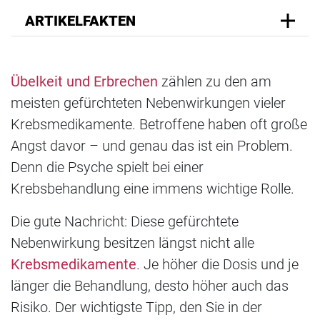
ARTIKELFAKTEN
Übelkeit und Erbrechen
zählen zu den am
meisten gefürchteten Nebenwirkungen vieler
Krebsmedikamente. Betroffene haben oft große
Angst davor – und genau das ist ein Problem.
Denn die Psyche spielt bei einer
Krebsbehandlung eine immens wichtige Rolle.
Die gute Nachricht: Diese gefürchtete
Nebenwirkung besitzen längst nicht alle
Krebsmedikamente
. Je höher die Dosis und je
länger die Behandlung, desto höher auch das
Risiko. Der wichtigste Tipp, den Sie in der