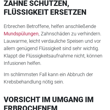
ZÄHNE SCHÜTZEN,
FLÜSSIGKEIT ERSETZEN
Erbrechen Betroffene, helfen anschließende
Mundspülungen
, Zahnschäden zu verhindern.
Lauwarme, leicht verdauliche Speisen und vor
allem genügend Flüssigkeit sind sehr wichtig.
Klappt die Flüssigkeitsaufnahme nicht, können
Infusionen helfen.
Im schlimmsten Fall kann ein Abbruch der
Krebsbehandlung nötig sein.
VORSICHT IM UMGANG IM
ERBROCHENEM