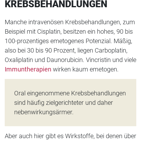
KREBSBEHANDLUNGEN
Manche intravenösen Krebsbehandlungen, zum
Beispiel mit Cisplatin, besitzen ein hohes, 90 bis
100-prozentiges emetogenes Potenzial. Mäßig,
also bei 30 bis 90 Prozent, liegen Carboplatin,
Oxaliplatin und Daunorubicin. Vincristin und viele
Immuntherapien
wirken kaum emetogen.
Oral eingenommene Krebsbehandlungen
sind häufig zielgerichteter und daher
nebenwirkungsärmer.
Aber auch hier gibt es Wirkstoffe, bei denen über