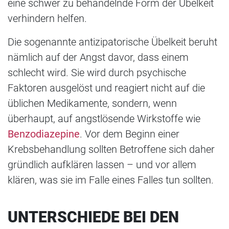
eine schwer zu behandelnde Form der Übelkeit
verhindern helfen.
Die sogenannte antizipatorische Übelkeit beruht
nämlich auf der Angst davor, dass einem
schlecht wird. Sie wird durch psychische
Faktoren ausgelöst und reagiert nicht auf die
üblichen Medikamente, sondern, wenn
überhaupt, auf angstlösende Wirkstoffe wie
Benzodiazepine
. Vor dem Beginn einer
Krebsbehandlung sollten Betroffene sich daher
gründlich aufklären lassen – und vor allem
klären, was sie im Falle eines Falles tun sollten.
UNTERSCHIEDE BEI DEN