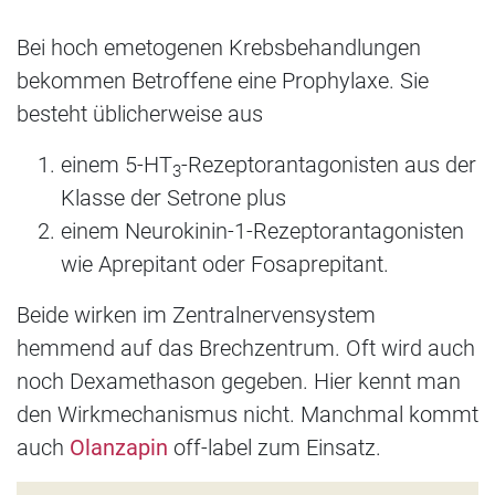
Bei hoch emetogenen Krebsbehandlungen
bekommen Betroffene eine Prophylaxe. Sie
besteht üblicherweise aus
einem 5-HT
-Rezeptorantagonisten aus der
3
Klasse der Setrone plus
einem Neurokinin-1-Rezeptorantagonisten
wie Aprepitant oder Fosaprepitant.
Beide wirken im Zentralnervensystem
hemmend auf das Brechzentrum. Oft wird auch
noch Dexamethason gegeben. Hier kennt man
den Wirkmechanismus nicht. Manchmal kommt
auch
Olanzapin
off-label zum Einsatz.