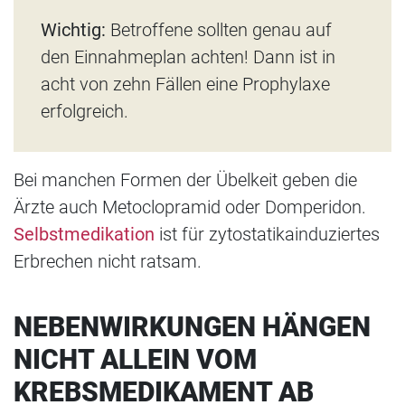
Wichtig:
Betroffene sollten genau auf
den Einnahmeplan achten! Dann ist in
acht von zehn Fällen eine Prophylaxe
erfolgreich.
Bei manchen Formen der Übelkeit geben die
Ärzte auch Metoclopramid oder Domperidon.
Selbstmedikation
ist für zytostatikainduziertes
Erbrechen nicht ratsam.
NEBENWIRKUNGEN HÄNGEN
NICHT ALLEIN VOM
KREBSMEDIKAMENT AB