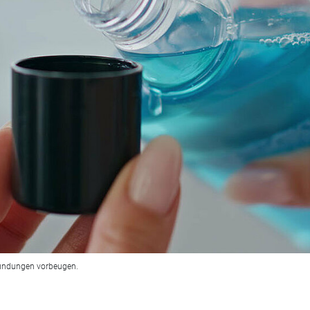
zündungen vorbeugen.