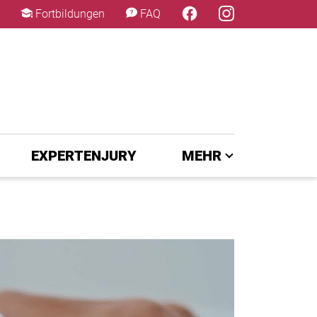
×
Fortbildungen
FAQ
EXPERTENJURY
MEHR