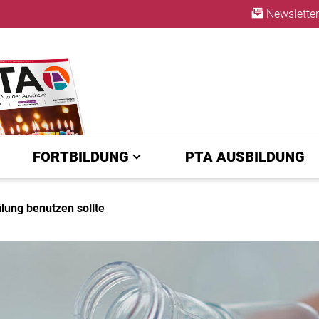
Newsletter
ABO
FORTBILDUNG
PTA AUSBILDUNG
ung benutzen sollte