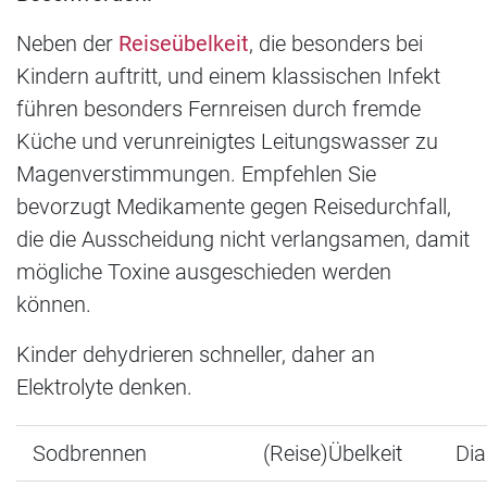
Neben der
Reiseübelkeit
, die besonders bei
Kindern auftritt, und einem klassischen Infekt
führen besonders Fernreisen durch fremde
Küche und verunreinigtes Leitungswasser zu
Magenverstimmungen. Empfehlen Sie
bevorzugt Medikamente gegen Reisedurchfall,
die die Ausscheidung nicht verlangsamen, damit
mögliche Toxine ausgeschieden werden
können.
Kinder dehydrieren schneller, daher an
Elektrolyte denken.
Sodbrennen
(Reise)Übelkeit
Dia