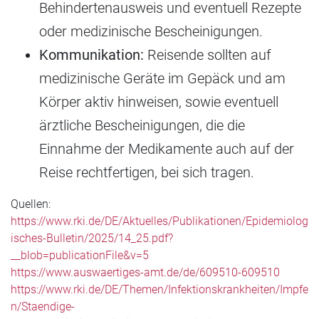
Behindertenausweis und eventuell Rezepte
oder medizinische Bescheinigungen.
Kommunikation:
Reisende sollten auf
medizinische Geräte im Gepäck und am
Körper aktiv hinweisen, sowie eventuell
ärztliche Bescheinigungen, die die
Einnahme der Medikamente auch auf der
Reise rechtfertigen, bei sich tragen.
Quellen:
https://www.rki.de/DE/Aktuelles/Publikationen/Epidemiolog
isches-Bulletin/2025/14_25.pdf?
__blob=publicationFile&v=5
https://www.auswaertiges-amt.de/de/609510-609510
https://www.rki.de/DE/Themen/Infektionskrankheiten/Impfe
n/Staendige-