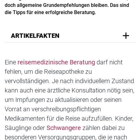
doch allgemeine Grundempfehlungen bleiben. Das sind
die Tipps für eine erfolgreiche Beratung.
ARTIKELFAKTEN
Eine
reisemedizinische Beratung
darf nicht
fehlen, um die Reiseapotheke zu
vervollständigen. Je nach individuellem Zustand
kann auch eine ärztliche Konsultation nötig sein,
um Impfungen zu aktualisieren oder seinen
Vorrat an verschreibungspflichtigen
Medikamenten für die Reise aufzufüllen. Kinder,
Säuglinge oder
Schwangere
zählen dabei zu
besonderen Versorgungsgruppen, die je nach