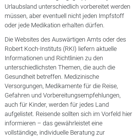
Urlaubsland unterschiedlich vorbereitet werden
müssen, aber eventuell nicht jeden Impfstoff
oder jede Medikation erhalten dürfen.
Die Websites des Auswärtigen Amts oder des
Robert Koch-Instituts (RKI) liefern aktuelle
Informationen und Richtlinien zu den
unterschiedlichsten Themen, die auch die
Gesundheit betreffen. Medizinische
Versorgungen, Medikamente für die Reise,
Gefahren und Vorbereitungsempfehlungen,
auch für Kinder, werden für jedes Land
aufgelistet. Reisende sollten sich im Vorfeld hier
informieren – das gewährleistet eine
vollständige, individuelle Beratung zur