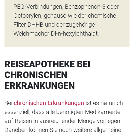
PEG-Verbindungen, Benzophenon-3 oder
Octocrylen, genauso wie der chemische
Filter DHHB und der zugehörige
Weichmacher Di-n-hexylphthalat.
REISEAPOTHEKE BEI
CHRONISCHEN
ERKRANKUNGEN
Bei
chronischen Erkrankungen
ist es natürlich
essenziell, dass alle benötigten Medikamente
auf Reisen in ausreichender Menge vorliegen.
Daneben können Sie noch weitere allgemeine