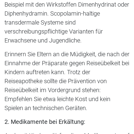
Beispiel mit den Wirkstoffen Dimenhydrinat oder
Diphenhydramin. Scopolamin-haltige
transdermale Systeme sind
verschreibungspflichtige Varianten für
Erwachsene und Jugendliche.
Erinnern Sie Eltern an die Müdigkeit, die nach der
Einnahme der Präparate gegen Reiseübelkeit bei
Kindern auftreten kann. Trotz der
Reiseapotheke sollte die Prävention von
Reiseübelkeit im Vordergrund stehen:
Empfehlen Sie etwa leichte Kost und kein
Spielen an technischen Geräten.
2. Medikamente bei Erkältung: