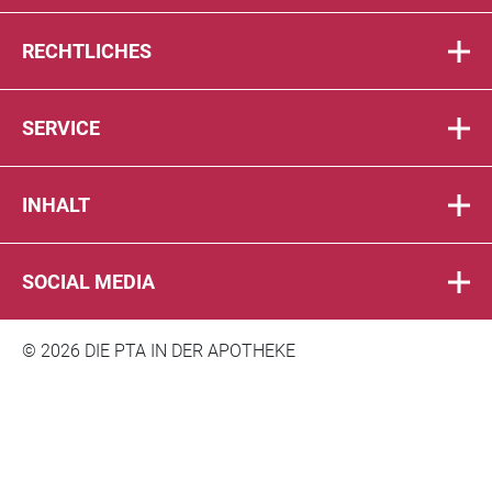
RECHTLICHES
SERVICE
INHALT
SOCIAL MEDIA
© 2026 DIE PTA IN DER APOTHEKE