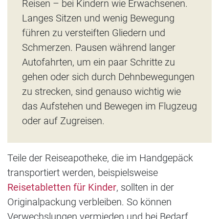
Reisen – bei Kindern wie Erwachsenen.
Langes Sitzen und wenig Bewegung
führen zu versteiften Gliedern und
Schmerzen. Pausen während langer
Autofahrten, um ein paar Schritte zu
gehen oder sich durch Dehnbewegungen
zu strecken, sind genauso wichtig wie
das Aufstehen und Bewegen im Flugzeug
oder auf Zugreisen.
Teile der Reiseapotheke, die im Handgepäck
transportiert werden, beispielsweise
Reisetabletten für Kinder
, sollten in der
Originalpackung verbleiben. So können
Verwechslungen vermieden und bei Bedarf