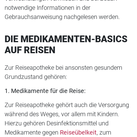
notwendige Informationen in der
Gebrauchsanweisung nachgelesen werden.
DIE MEDIKAMENTEN-BASICS
AUF REISEN
Zur Reiseapotheke bei ansonsten gesundem
Grundzustand gehören:
1. Medikamente für die Reise:
Zur Reiseapotheke gehört auch die Versorgung
während des Weges, vor allem mit Kindern.
Hierzu gehören Desinfektionsmittel und
Medikamente gegen
Reiseübelkeit
, zum