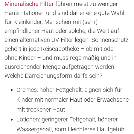
Mineralische Filter
führen meist zu weniger
Hautirritationen und sind daher eine gute Wahl
für Kleinkinder, Menschen mit (sehr)
empfindlicher Haut oder solche, die Wert auf
einen alternativen UV-Filter legen. Sonnenschutz
gehört in jede Reiseapotheke – ob mit oder
ohne Kinder – und muss regelmäßig und in
ausreichender Menge aufgetragen werden.
Welche Darreichungsform darfs sein?
Cremes: hoher Fettgehalt; eignen sich für
Kinder mit normaler Haut oder Erwachsene
mit trockener Haut
Lotionen: geringerer Fettgehalt, höherer
Wassergehalt, somit leichteres Hautgefühl