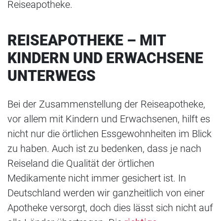
Reiseapotheke.
REISEAPOTHEKE – MIT
KINDERN UND ERWACHSENE
UNTERWEGS
Bei der Zusammenstellung der Reiseapotheke,
vor allem mit Kindern und Erwachsenen, hilft es
nicht nur die örtlichen Essgewohnheiten im Blick
zu haben. Auch ist zu bedenken, dass je nach
Reiseland die Qualität der örtlichen
Medikamente nicht immer gesichert ist. In
Deutschland werden wir ganzheitlich von einer
Apotheke versorgt, doch dies lässt sich nicht auf