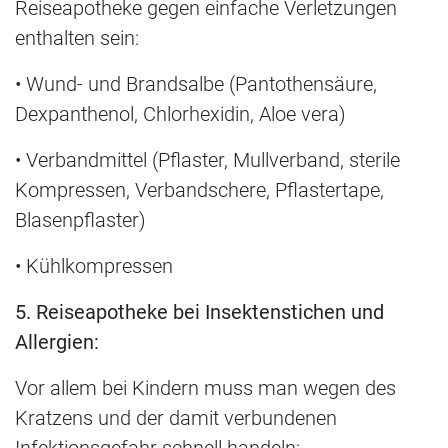
Reiseapotheke gegen einfache Verletzungen
enthalten sein:
• Wund- und Brandsalbe (Pantothensäure,
Dexpanthenol, Chlorhexidin, Aloe vera)
• Verbandmittel (Pflaster, Mullverband, sterile
Kompressen, Verbandschere, Pflastertape,
Blasenpflaster)
• Kühlkompressen
5. Reiseapotheke bei Insektenstichen und
Allergien:
Vor allem bei Kindern muss man wegen des
Kratzens und der damit verbundenen
Infektionsgefahr schnell handeln: