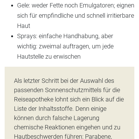
Gele: weder Fette noch Emulgatoren; eignen
sich für empfindliche und schnell irritierbare
Haut
Sprays: einfache Handhabung, aber
wichtig: zweimal auftragen, um jede
Hautstelle zu erwischen
Als letzter Schritt bei der Auswahl des
passenden Sonnenschutzmittels für die
Reiseapotheke lohnt sich ein Blick auf die
Liste der Inhaltsstoffe. Denn einige
können durch falsche Lagerung
chemische Reaktionen eingehen und zu
Hautbeschwerden führen: Parabene,