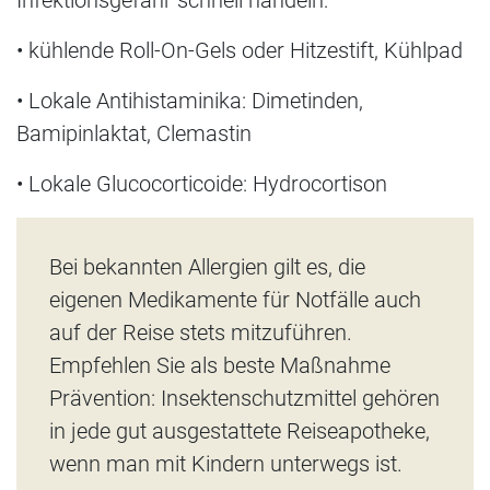
• kühlende Roll-On-Gels oder Hitzestift, Kühlpad
• Lokale Antihistaminika: Dimetinden,
Bamipinlaktat, Clemastin
• Lokale Glucocorticoide: Hydrocortison
Bei bekannten Allergien gilt es, die
eigenen Medikamente für Notfälle auch
auf der Reise stets mitzuführen.
Empfehlen Sie als beste Maßnahme
Prävention: Insektenschutzmittel gehören
in jede gut ausgestattete Reiseapotheke,
wenn man mit Kindern unterwegs ist.