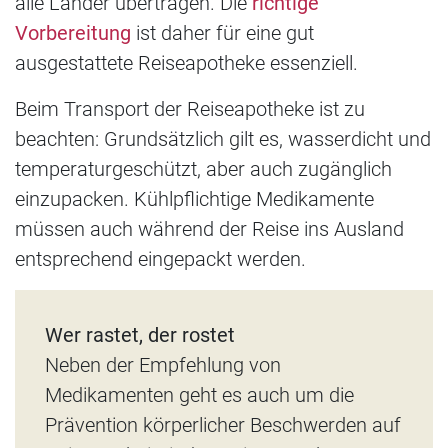
alle Länder übertragen. Die
richtige
Vorbereitung
ist daher für eine gut
ausgestattete Reiseapotheke essenziell.
Beim Transport der Reiseapotheke ist zu
beachten: Grundsätzlich gilt es, wasserdicht und
temperaturgeschützt, aber auch zugänglich
einzupacken. Kühlpflichtige Medikamente
müssen auch während der Reise ins Ausland
entsprechend eingepackt werden.
Wer rastet, der rostet
Neben der Empfehlung von
Medikamenten geht es auch um die
Prävention körperlicher Beschwerden auf