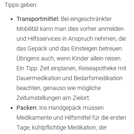
Tipps geben:
Transportmittel:
Bei eingeschränkter
Mobilität kann man dies vorher anmelden
und Hilfsservices in Anspruch nehmen, die
das Gepäck und das Einsteigen betreuen.
Übrigens auch, wenn Kinder allein reisen.
Ein Tipp: Zeit einplanen, Reiseapotheke mit
Dauermedikation und Bedarfsmedikation
beachten, genauso wie mögliche
Zeitumstellungen am Zielort.
Packen:
Ins Handgepäck müssen
Medikamente und Hilfsmittel für die ersten
Tage, kühlpflichtige Medikation, der