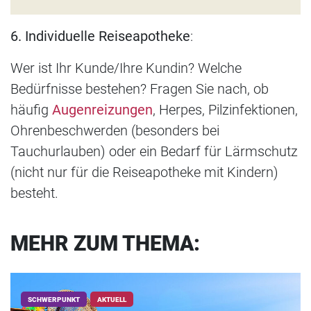
6. Individuelle Reiseapotheke
:
Wer ist Ihr Kunde/Ihre Kundin? Welche
Bedürfnisse bestehen? Fragen Sie nach, ob
häufig
Augenreizungen
, Herpes, Pilzinfektionen,
Ohrenbeschwerden (besonders bei
Tauchurlauben) oder ein Bedarf für Lärmschutz
(nicht nur für die Reiseapotheke mit Kindern)
besteht.
MEHR ZUM THEMA:
SCHWERPUNKT
AKTUELL