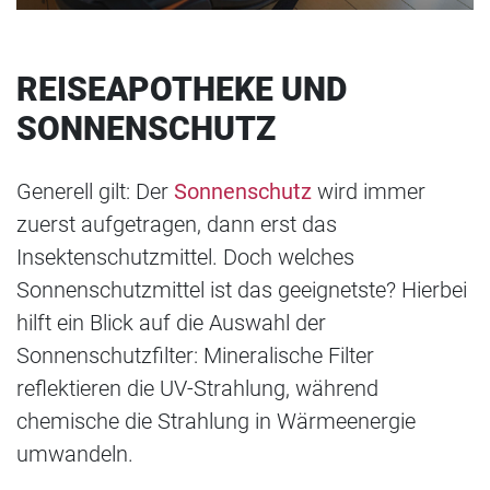
REISEAPOTHEKE UND
SONNENSCHUTZ
Generell gilt: Der
Sonnenschutz
wird immer
zuerst aufgetragen, dann erst das
Insektenschutzmittel. Doch welches
Sonnenschutzmittel ist das geeignetste? Hierbei
hilft ein Blick auf die Auswahl der
Sonnenschutzfilter: Mineralische Filter
reflektieren die UV-Strahlung, während
chemische die Strahlung in Wärmeenergie
umwandeln.