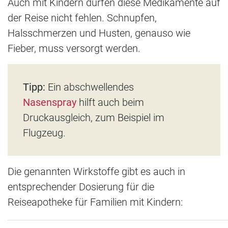
Auch mit Kindern dürfen diese Medikamente auf
der Reise nicht fehlen. Schnupfen,
Halsschmerzen und Husten, genauso wie
Fieber, muss versorgt werden.
Tipp:
Ein abschwellendes
Nasenspray
hilft auch beim
Druckausgleich, zum Beispiel im
Flugzeug.
Die genannten Wirkstoffe gibt es auch in
entsprechender Dosierung für die
Reiseapotheke für Familien mit Kindern: