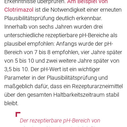
Erkenntnisse überprüfen.
Am Beispiel von
Clotrimazol
ist die Notwendigkeit einer erneuten
Plausibilitätsprüfung deutlich erkennbar.
Innerhalb von sechs Jahren wurden drei
unterschiedliche rezeptierbare pH-Bereiche als
plausibel empfohlen: Anfangs wurde der pH-
Bereich von 7 bis 8 empfohlen, vier Jahre später
von 5 bis 10 und zwei weitere Jahre später von
3,5 bis 10. Der pH-Wert ist ein wichtiger
Parameter in der Plausibilitätsprüfung und
maßgeblich dafür, dass ein Rezepturarzneimittel
über den gesamten Haltbarkeitszeitraum stabil
bleibt.
Der rezeptierbare pH-Bereich von