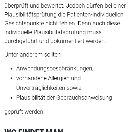
überprüft und bewertet. Jedoch dürfen bei einer
Plausibilitätsprüfung die Patienten-individuellen
Gesichtspunkte nicht fehlen. Denn auch diese
individuelle Plausibilitätsprüfung muss
durchgeführt und dokumentiert werden.
Unter anderem sollten
Anwendungsbeschränkungen,
vorhandene Allergien und
Unverträglichkeiten sowie
Plausibilität der Gebrauchsanweisung
geprüft werden.