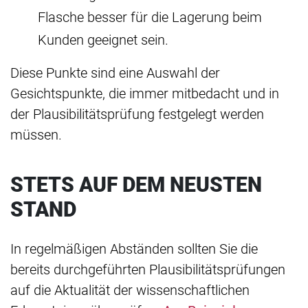
Flasche besser für die Lagerung beim
Kunden geeignet sein.
Diese Punkte sind eine Auswahl der
Gesichtspunkte, die immer mitbedacht und in
der Plausibilitätsprüfung festgelegt werden
müssen.
STETS AUF DEM NEUSTEN
STAND
In regelmäßigen Abständen sollten Sie die
bereits durchgeführten Plausibilitätsprüfungen
auf die Aktualität der wissenschaftlichen