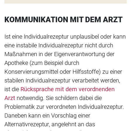
KOMMUNIKATION MIT DEM ARZT
Ist eine Individualrezeptur unplausibel oder kann
eine instabile Individualrezeptur nicht durch
Maßnahmen in der Eigenverantwortung der
Apotheke (zum Beispiel durch
Konservierungsmittel oder Hilfsstoffe) zu einer
stabilen Individualrezeptur verarbeitet werden,
ist die
Rücksprache mit dem verordnenden
Arzt
notwendig. Sie schildern dabei die
Problematik zur verordneten Individualrezeptur.
Daneben kann ein Vorschlag einer
Alternativrezeptur, angelehnt an das