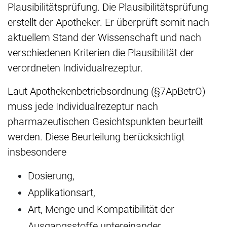
Plausibilitätsprüfung. Die Plausibilitätsprüfung
erstellt der Apotheker. Er überprüft somit nach
aktuellem Stand der Wissenschaft und nach
verschiedenen Kriterien die Plausibilität der
verordneten Individualrezeptur.
Laut Apothekenbetriebsordnung (§7ApBetrO)
muss jede Individualrezeptur nach
pharmazeutischen Gesichtspunkten beurteilt
werden. Diese Beurteilung berücksichtigt
insbesondere
Dosierung,
Applikationsart,
Art, Menge und Kompatibilität der
Ausgangsstoffe untereinander