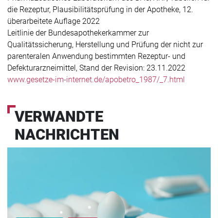
die Rezeptur, Plausibilitätsprüfung in der Apotheke, 12.
überarbeitete Auflage 2022
Leitlinie der Bundesapothekerkammer zur
Qualitätssicherung, Herstellung und Prüfung der nicht zur
parenteralen Anwendung bestimmten Rezeptur- und
Defekturarzneimittel, Stand der Revision: 23.11.2022
www.gesetze-im-internet.de/apobetro_1987/_7.html
VERWANDTE
NACHRICHTEN