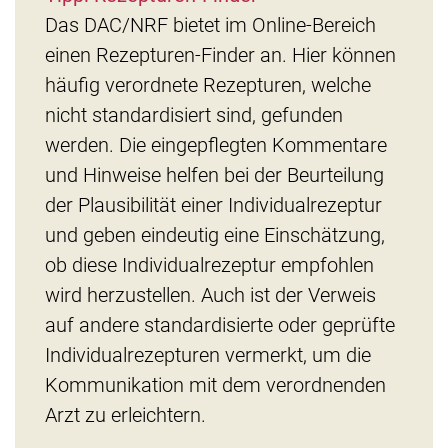
Das DAC/NRF bietet im Online-Bereich
einen Rezepturen-Finder an. Hier können
häufig verordnete Rezepturen, welche
nicht standardisiert sind, gefunden
werden. Die eingepflegten Kommentare
und Hinweise helfen bei der Beurteilung
der Plausibilität einer Individualrezeptur
und geben eindeutig eine Einschätzung,
ob diese Individualrezeptur empfohlen
wird herzustellen. Auch ist der Verweis
auf andere standardisierte oder geprüfte
Individualrezepturen vermerkt, um die
Kommunikation mit dem verordnenden
Arzt zu erleichtern.