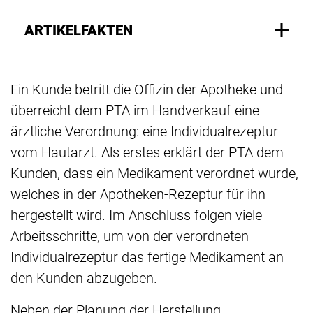
ARTIKELFAKTEN
Ein Kunde betritt die Offizin der Apotheke und
überreicht dem PTA im Handverkauf eine
ärztliche Verordnung: eine Individualrezeptur
vom Hautarzt. Als erstes erklärt der PTA dem
Kunden, dass ein Medikament verordnet wurde,
welches in der Apotheken-Rezeptur für ihn
hergestellt wird. Im Anschluss folgen viele
Arbeitsschritte, um von der verordneten
Individualrezeptur das fertige Medikament an
den Kunden abzugeben.
Neben der Planung der Herstellung,