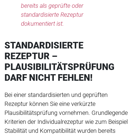
bereits als geprüfte oder
standardisierte Rezeptur
dokumentiert ist.
STANDARDISIERTE
REZEPTUR –
PLAUSIBILITÄTSPRÜFUNG
DARF NICHT FEHLEN!
Bei einer standardisierten und geprüften
Rezeptur können Sie eine verkürzte
Plausibilitätsprüfung vornehmen. Grundlegende
Kriterien der Individualrezeptur wie zum Beispiel
Stabilität und Kompatibilität wurden bereits