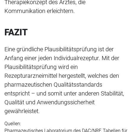
Therapiekonzept des Arztes, die
Kommunikation erleichtern.
FAZIT
Eine gründliche Plausibilitätsprüfung ist der
Anfang einer jeden Individualrezeptur. Mit der
Plausibilitätsprüfung wird ein
Rezepturarzneimittel hergestellt, welches den
pharmazeutischen Qualitätsstandards
entspricht – und somit unter anderen Stabilität,
Qualität und Anwendungssicherheit
gewährleistet.
Quellen:
Pharmazeutisches Laboratorium des DAC/NRF, Tabellen für