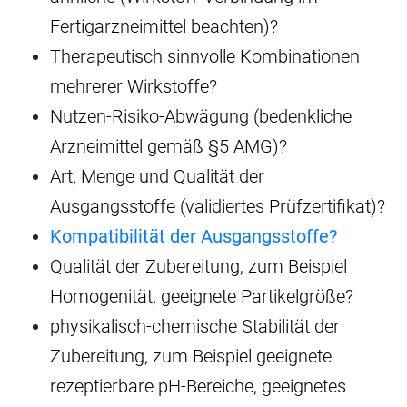
Fertigarzneimittel beachten)?
Therapeutisch sinnvolle Kombinationen
mehrerer Wirkstoffe?
Nutzen-Risiko-Abwägung (bedenkliche
Arzneimittel gemäß §5 AMG)?
Art, Menge und Qualität der
Ausgangsstoffe (validiertes Prüfzertifikat)?
Kompatibilität der Ausgangsstoffe?
Qualität der Zubereitung, zum Beispiel
Homogenität, geeignete Partikelgröße?
physikalisch-chemische Stabilität der
Zubereitung, zum Beispiel geeignete
rezeptierbare pH-Bereiche, geeignetes