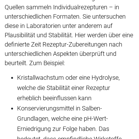
Quellen sammeln Individualrezepturen – in
unterschiedlichen Formaten. Sie untersuchen
diese in Laboratorien unter anderem auf
Plausibilität und Stabilität. Hier werden über eine
definierte Zeit Rezeptur-Zubereitungen nach
unterschiedlichen Aspekten überprüft und
beurteilt. Zum Beispiel:
Kristallwachstum oder eine Hydrolyse,
welche die Stabilität einer Rezeptur
erheblich beeinflussen kann
Konservierungsmittel in Salben-
Grundlagen, welche eine pH-Wert-
Erniedrigung zur Folge haben. Das
bedeutet, dass empfindliche Wirkstoffe