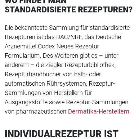
WO FINDET MAN
STANDARDISIERTE REZEPTUREN?
Die bekannteste Sammlung für standardisierte
Rezepturen ist das DAC/NRF, das Deutsche
Arzneimittel Codex Neues Rezeptur
Formularium. Des Weiteren gibt es – unter
anderem – die Ziegler Rezepturbibliothek,
Rezepturhandbücher von halb- oder
automatischen Rührsystemen, Rezeptur-
Sammlungen von Herstellern für
Ausgangsstoffe sowie Rezeptur-Sammlungen
von pharmazeutischen
Dermatika-Herstellern
.
INDIVIDUALREZEPTUR IST