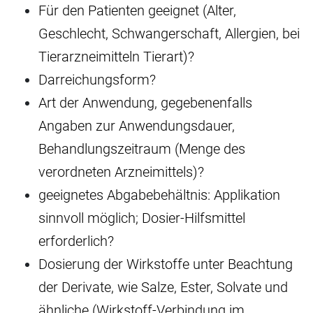
Für den Patienten geeignet (Alter,
Geschlecht, Schwangerschaft, Allergien, bei
Tierarzneimitteln Tierart)?
Darreichungsform?
Art der Anwendung, gegebenenfalls
Angaben zur Anwendungsdauer,
Behandlungszeitraum (Menge des
verordneten Arzneimittels)?
geeignetes Abgabebehältnis: Applikation
sinnvoll möglich; Dosier-Hilfsmittel
erforderlich?
Dosierung der Wirkstoffe unter Beachtung
der Derivate, wie Salze, Ester, Solvate und
ähnliche (Wirkstoff-Verbindung im