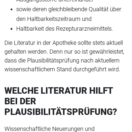
sowie deren gleichbleibende Qualität über
den Haltbarkeitszeitraum und
Haltbarkeit des Rezepturarzneimittels.
Die Literatur in der Apotheke sollte stets aktuell
gehalten werden. Denn nur so ist gewährleistet,
dass die Plausibilitätsprüfung nach aktuellem
wissenschaftlichem Stand durchgeführt wird.
WELCHE LITERATUR HILFT
BEI DER
PLAUSIBILITÄTSPRÜFUNG?
Wissenschaftliche Neuerungen und