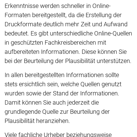
Erkenntnisse werden schneller in Online-
Formaten bereitgestellt, da die Erstellung der
Druckformate deutlich mehr Zeit und Aufwand
bedeutet. Es gibt unterschiedliche Online-Quellen
in geschützten Fachkreisbereichen mit
aufbereiteten Informationen. Diese können Sie
bei der Beurteilung der Plausibilität unterstützen.
In allen bereitgestellten Informationen sollte
stets ersichtlich sein, welche Quellen genutzt
wurden sowie der Stand der Informationen.
Damit können Sie auch jederzeit die
grundlegende Quelle zur Beurteilung der
Plausibilität heranziehen.
Viele fachliche Urheber beziehungsweise