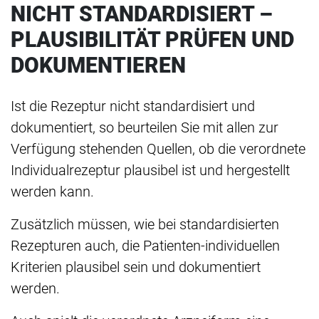
NICHT STANDARDISIERT –
PLAUSIBILITÄT PRÜFEN UND
DOKUMENTIEREN
Ist die Rezeptur nicht standardisiert und
dokumentiert, so beurteilen Sie mit allen zur
Verfügung stehenden Quellen, ob die verordnete
Individualrezeptur plausibel ist und hergestellt
werden kann.
Zusätzlich müssen, wie bei standardisierten
Rezepturen auch, die Patienten-individuellen
Kriterien plausibel sein und dokumentiert
werden.