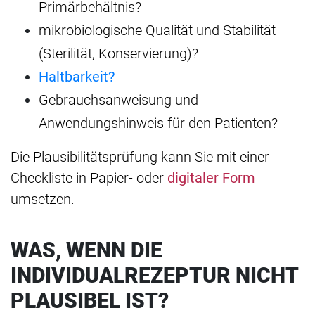
Primärbehältnis?
mikrobiologische Qualität und Stabilität
(Sterilität, Konservierung)?
Haltbarkeit?
Gebrauchsanweisung und
Anwendungshinweis für den Patienten?
Die Plausibilitätsprüfung kann Sie mit einer
Checkliste in Papier- oder
digitaler Form
umsetzen.
WAS, WENN DIE
INDIVIDUALREZEPTUR NICHT
PLAUSIBEL IST?