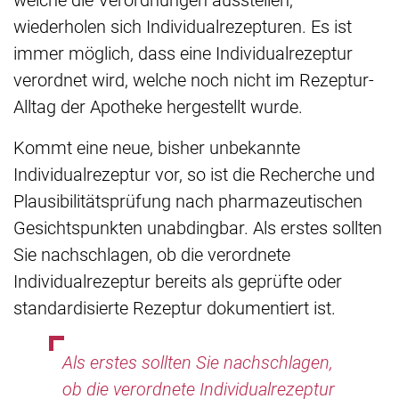
wiederholen sich Individualrezepturen. Es ist
immer möglich, dass eine Individualrezeptur
verordnet wird, welche noch nicht im Rezeptur-
Alltag der Apotheke hergestellt wurde.
Kommt eine neue, bisher unbekannte
Individualrezeptur vor, so ist die Recherche und
Plausibilitätsprüfung nach pharmazeutischen
Gesichtspunkten unabdingbar. Als erstes sollten
Sie nachschlagen, ob die verordnete
Individualrezeptur bereits als geprüfte oder
standardisierte Rezeptur dokumentiert ist.
Als erstes sollten Sie nachschlagen,
ob die verordnete Individualrezeptur