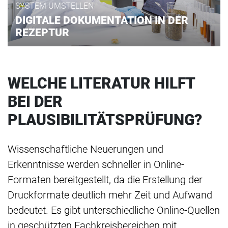
SYSTEM UMSTELLEN
DIGITALE DOKUMENTATION IN DER
REZEPTUR
WELCHE LITERATUR HILFT
BEI DER
PLAUSIBILITÄTSPRÜFUNG?
Wissenschaftliche Neuerungen und
Erkenntnisse werden schneller in Online-
Formaten bereitgestellt, da die Erstellung der
Druckformate deutlich mehr Zeit und Aufwand
bedeutet. Es gibt unterschiedliche Online-Quellen
in geschützten Fachkreisbereichen mit