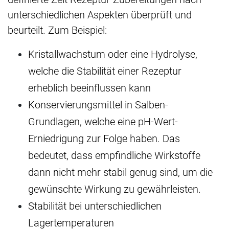
unterschiedlichen Aspekten überprüft und
beurteilt. Zum Beispiel:
Kristallwachstum oder eine Hydrolyse,
welche die Stabilität einer Rezeptur
erheblich beeinflussen kann
Konservierungsmittel in Salben-
Grundlagen, welche eine pH-Wert-
Erniedrigung zur Folge haben. Das
bedeutet, dass empfindliche Wirkstoffe
dann nicht mehr stabil genug sind, um die
gewünschte Wirkung zu gewährleisten.
Stabilität bei unterschiedlichen
Lagertemperaturen