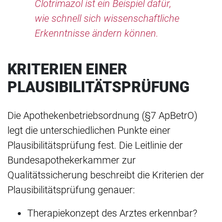
Clotrimazol ist ein Beispiel dafür,
wie schnell sich wissenschaftliche
Erkenntnisse ändern können.
KRITERIEN EINER
PLAUSIBILITÄTSPRÜFUNG
Die Apothekenbetriebsordnung (§7 ApBetrO)
legt die unterschiedlichen Punkte einer
Plausibilitätsprüfung fest. Die Leitlinie der
Bundesapothekerkammer zur
Qualitätssicherung beschreibt die Kriterien der
Plausibilitätsprüfung genauer:
Therapiekonzept des Arztes erkennbar?