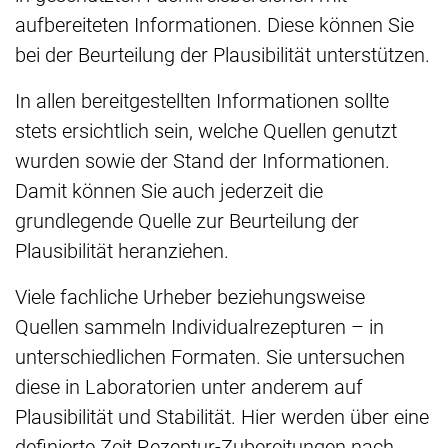
aufbereiteten Informationen. Diese können Sie
bei der Beurteilung der Plausibilität unterstützen.
In allen bereitgestellten Informationen sollte
stets ersichtlich sein, welche Quellen genutzt
wurden sowie der Stand der Informationen.
Damit können Sie auch jederzeit die
grundlegende Quelle zur Beurteilung der
Plausibilität heranziehen.
Viele fachliche Urheber beziehungsweise
Quellen sammeln Individualrezepturen – in
unterschiedlichen Formaten. Sie untersuchen
diese in Laboratorien unter anderem auf
Plausibilität und Stabilität. Hier werden über eine
definierte Zeit Rezeptur-Zubereitungen nach