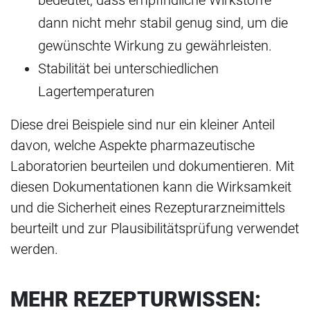
dann nicht mehr stabil genug sind, um die
gewünschte Wirkung zu gewährleisten.
Stabilität bei unterschiedlichen
Lagertemperaturen
Diese drei Beispiele sind nur ein kleiner Anteil
davon, welche Aspekte pharmazeutische
Laboratorien beurteilen und dokumentieren. Mit
diesen Dokumentationen kann die Wirksamkeit
und die Sicherheit eines Rezepturarzneimittels
beurteilt und zur Plausibilitätsprüfung verwendet
werden.
MEHR REZEPTURWISSEN: