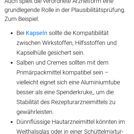
Auch spielt die verordnete Arzneiform eine
grundlegende Rolle in der Plausibilitätsprüfung.
Zum Beispiel:
Bei
Kapseln
sollte die Kompatibilität
zwischen Wirkstoffen, Hilfsstoffen und
Kapselhülle gesichert sein.
Salben und Cremes sollten mit dem
Primärpackmittel kompatibel sein –
vielleicht eignet sich eine Aluminiumtube
besser als eine Spenderkruke,, um die
Stabilität des Rezepturarzneimittels zu
gewährleisten.
Dünnflüssige Hautarzneimittel könnten im
Weithalsglas oder in einer Schüttelmixtur-