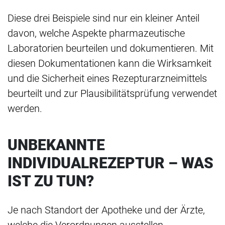
Diese drei Beispiele sind nur ein kleiner Anteil
davon, welche Aspekte pharmazeutische
Laboratorien beurteilen und dokumentieren. Mit
diesen Dokumentationen kann die Wirksamkeit
und die Sicherheit eines Rezepturarzneimittels
beurteilt und zur Plausibilitätsprüfung verwendet
werden.
UNBEKANNTE
INDIVIDUALREZEPTUR – WAS
IST ZU TUN?
Je nach Standort der Apotheke und der Ärzte,
welche die Verordnungen ausstellen,