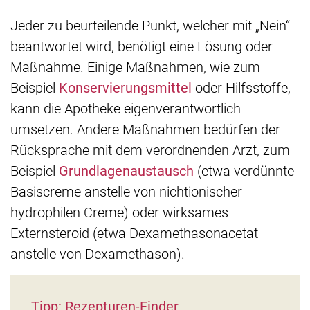
Jeder zu beurteilende Punkt, welcher mit „Nein“
beantwortet wird, benötigt eine Lösung oder
Maßnahme. Einige Maßnahmen, wie zum
Beispiel
Konservierungsmittel
oder Hilfsstoffe,
kann die Apotheke eigenverantwortlich
umsetzen. Andere Maßnahmen bedürfen der
Rücksprache mit dem verordnenden Arzt, zum
Beispiel
Grundlagenaustausch
(etwa verdünnte
Basiscreme anstelle von nichtionischer
hydrophilen Creme) oder wirksames
Externsteroid (etwa Dexamethasonacetat
anstelle von Dexamethason).
Tipp: Rezepturen-Finder