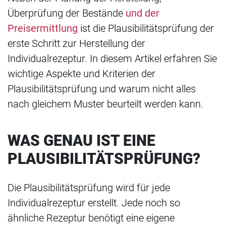
Überprüfung der Bestände
und der
Preisermittlung
ist die Plausibilitätsprüfung der
erste Schritt zur Herstellung der
Individualrezeptur. In diesem Artikel erfahren Sie
wichtige Aspekte und Kriterien der
Plausibilitätsprüfung und warum nicht alles
nach gleichem Muster beurteilt werden kann.
WAS GENAU IST EINE
PLAUSIBILITÄTSPRÜFUNG?
Die Plausibilitätsprüfung wird für jede
Individualrezeptur erstellt. Jede noch so
ähnliche Rezeptur benötigt eine eigene