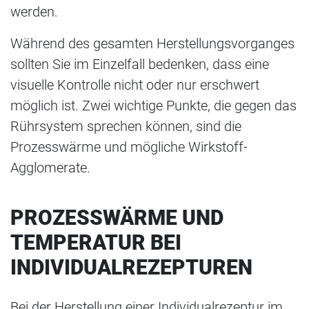
werden.
Während des gesamten Herstellungsvorganges
sollten Sie im Einzelfall bedenken, dass eine
visuelle Kontrolle nicht oder nur erschwert
möglich ist. Zwei wichtige Punkte, die gegen das
Rührsystem sprechen können, sind die
Prozesswärme und mögliche Wirkstoff-
Agglomerate.
PROZESSWÄRME UND
TEMPERATUR BEI
INDIVIDUALREZEPTUREN
Bei der Herstellung einer Individualrezeptur im