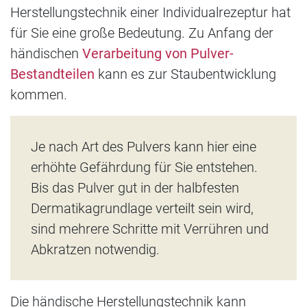
Herstellungstechnik einer Individualrezeptur hat
für Sie eine große Bedeutung. Zu Anfang der
händischen
Verarbeitung von Pulver-
Bestandteilen
kann es zur Staubentwicklung
kommen.
Je nach Art des Pulvers kann hier eine
erhöhte Gefährdung für Sie entstehen.
Bis das Pulver gut in der halbfesten
Dermatikagrundlage verteilt sein wird,
sind mehrere Schritte mit Verrühren und
Abkratzen notwendig.
Die händische Herstellungstechnik kann