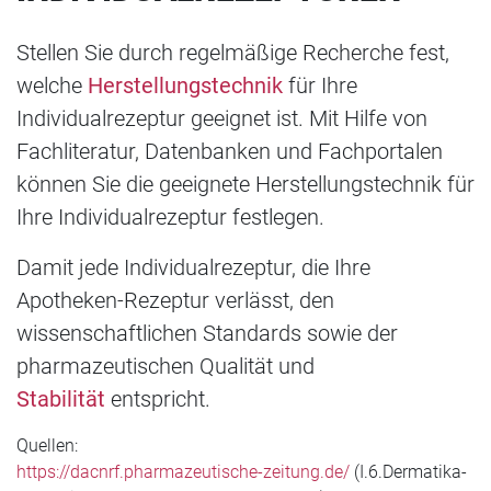
Stellen Sie durch regelmäßige Recherche fest,
welche
Herstellungstechnik
für Ihre
Individualrezeptur geeignet ist. Mit Hilfe von
Fachliteratur, Datenbanken und Fachportalen
können Sie die geeignete Herstellungstechnik für
Ihre Individualrezeptur festlegen.
Damit jede Individualrezeptur, die Ihre
Apotheken-Rezeptur verlässt, den
wissenschaftlichen Standards sowie der
pharmazeutischen Qualität und
Stabilität
entspricht.
Quellen:
https://dacnrf.pharmazeutische-zeitung.de/
(I.6.Dermatika-