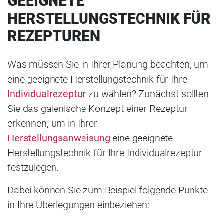
GEEIGNETE
HERSTELLUNGSTECHNIK FÜR
REZEPTUREN
Was müssen Sie in Ihrer Planung beachten, um
eine geeignete Herstellungstechnik für Ihre
Individualrezeptur
zu wählen? Zunächst sollten
Sie das galenische Konzept einer Rezeptur
erkennen, um in Ihrer
Herstellungsanweisung
eine geeignete
Herstellungstechnik für Ihre Individualrezeptur
festzulegen.
Dabei können Sie zum Beispiel folgende Punkte
in Ihre Überlegungen einbeziehen: