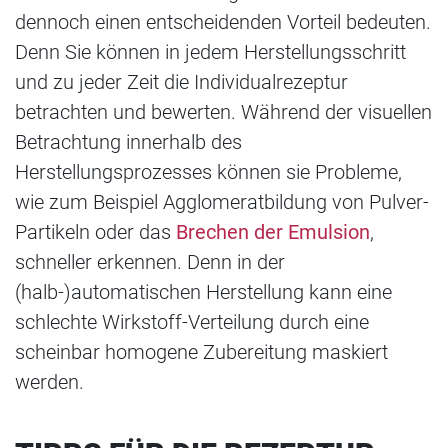
dennoch einen entscheidenden Vorteil bedeuten.
Denn Sie können in jedem Herstellungsschritt
und zu jeder Zeit die Individualrezeptur
betrachten und bewerten. Während der visuellen
Betrachtung innerhalb des
Herstellungsprozesses können sie Probleme,
wie zum Beispiel Agglomeratbildung von Pulver-
Partikeln oder das
Brechen der Emulsion
,
schneller erkennen. Denn in der
(halb-)automatischen Herstellung kann eine
schlechte Wirkstoff-Verteilung durch eine
scheinbar homogene Zubereitung maskiert
werden.