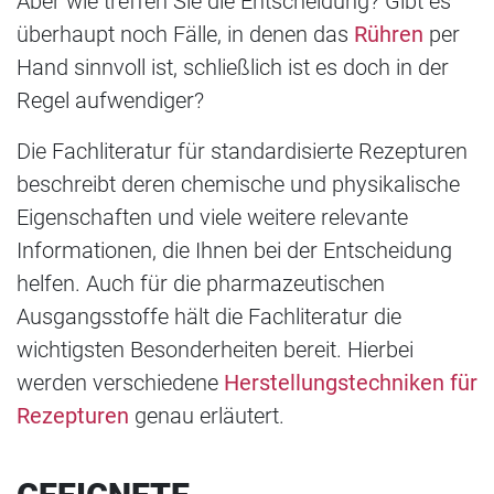
Aber wie treffen Sie die Entscheidung? Gibt es
überhaupt noch Fälle, in denen das
Rühren
per
Hand sinnvoll ist, schließlich ist es doch in der
Regel aufwendiger?
Die Fachliteratur für standardisierte Rezepturen
beschreibt deren chemische und physikalische
Eigenschaften und viele weitere relevante
Informationen, die Ihnen bei der Entscheidung
helfen. Auch für die pharmazeutischen
Ausgangsstoffe hält die Fachliteratur die
wichtigsten Besonderheiten bereit. Hierbei
werden verschiedene
Herstellungstechniken für
Rezepturen
genau erläutert.