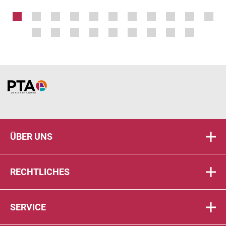
Home
ÜBER UNS
RECHTLICHES
SERVICE