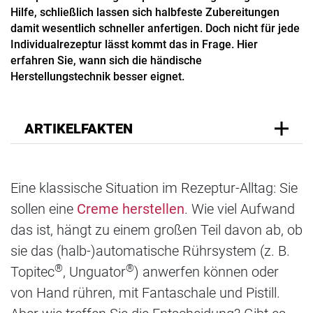
Hilfe, schließlich lassen sich halbfeste Zubereitungen
damit wesentlich schneller anfertigen. Doch nicht für jede
Individualrezeptur lässt kommt das in Frage. Hier
erfahren Sie, wann sich die händische
Herstellungstechnik besser eignet.
ARTIKELFAKTEN
Eine klassische Situation im Rezeptur-Alltag: Sie
sollen eine
Creme herstellen
. Wie viel Aufwand
das ist, hängt zu einem großen Teil davon ab, ob
sie das (halb-)automatische Rührsystem (z. B.
®
®
Topitec
, Unguator
) anwerfen können oder
von Hand rühren, mit Fantaschale und Pistill.