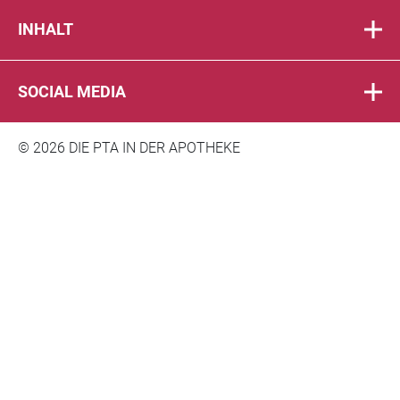
INHALT
SOCIAL MEDIA
© 2026 DIE PTA IN DER APOTHEKE