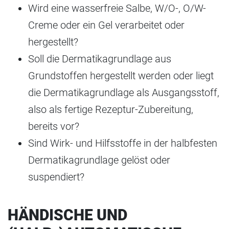
Wird eine wasserfreie Salbe, W/O-, O/W-
Creme oder ein Gel verarbeitet oder
hergestellt?
Soll die Dermatikagrundlage aus
Grundstoffen hergestellt werden oder liegt
die Dermatikagrundlage als Ausgangsstoff,
also als fertige Rezeptur-Zubereitung,
bereits vor?
Sind Wirk- und Hilfsstoffe in der halbfesten
Dermatikagrundlage gelöst oder
suspendiert?
HÄNDISCHE UND