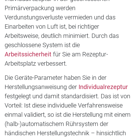
Primärverpackung werden
Verdunstungsverluste vermieden und das
Einarbeiten von Luft ist, bei richtiger
Arbeitsweise, deutlich minimiert. Durch das
geschlossene System ist die
Arbeitssicherheit
für Sie am Rezeptur-
Arbeitsplatz verbessert.
Die Geräte-Parameter haben Sie in der
Herstellungsanweisung der
Individualrezeptur
festgelegt und damit standardisiert. Das ist von
Vorteil: Ist diese individuelle Verfahrensweise
einmal validiert, so ist die Herstellung mit einem
(halb-)automatischem Rührsystem der
händischen Herstellungstechnik – hinsichtlich