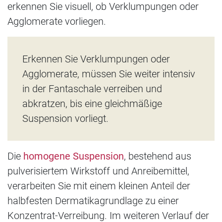
erkennen Sie visuell, ob Verklumpungen oder
Agglomerate vorliegen.
Erkennen Sie Verklumpungen oder
Agglomerate, müssen Sie weiter intensiv
in der Fantaschale verreiben und
abkratzen, bis eine gleichmäßige
Suspension vorliegt.
Die
homogene Suspension
, bestehend aus
pulverisiertem Wirkstoff und Anreibemittel,
verarbeiten Sie mit einem kleinen Anteil der
halbfesten Dermatikagrundlage zu einer
Konzentrat-Verreibung. Im weiteren Verlauf der