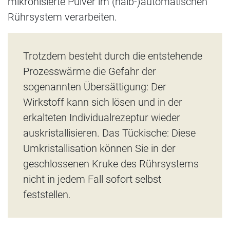
mikronisierte Pulver im (halb-)automatischen
Rührsystem verarbeiten.
Trotzdem besteht durch die entstehende
Prozesswärme die Gefahr der
sogenannten Übersättigung: Der
Wirkstoff kann sich lösen und in der
erkalteten Individualrezeptur wieder
auskristallisieren. Das Tückische: Diese
Umkristallisation können Sie in der
geschlossenen Kruke des Rührsystems
nicht in jedem Fall sofort selbst
feststellen.