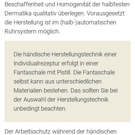
Beschaffenheit und Homogenität der halbfesten
Dermatika qualitativ überlegen. Vorausgesetzt
die Herstellung ist im (halb-)automatischen
Rührsystem möglich.
Die händische Herstellungstechnik einer
Individualrezeptur erfolgt in einer
Fantaschale mit Pistill. Die Fantaschale
selbst kann aus unterschiedlichen
Materialien bestehen. Das sollten Sie bei
der Auswahl der Herstellungstechnik
unbedingt beachten.
Der Arbeitsschutz während der händischen