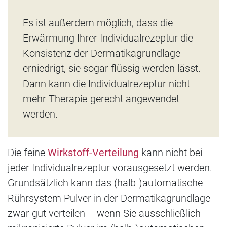
Es ist außerdem möglich, dass die
Erwärmung Ihrer Individualrezeptur die
Konsistenz der Dermatikagrundlage
erniedrigt, sie sogar flüssig werden lässt.
Dann kann die Individualrezeptur nicht
mehr Therapie-gerecht angewendet
werden.
Die feine
Wirkstoff-Verteilung
kann nicht bei
jeder Individualrezeptur vorausgesetzt werden.
Grundsätzlich kann das (halb-)automatische
Rührsystem Pulver in der Dermatikagrundlage
zwar gut verteilen – wenn Sie ausschließlich