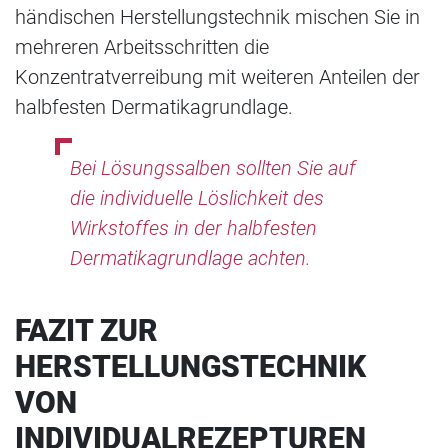
händischen Herstellungstechnik mischen Sie in
mehreren Arbeitsschritten die
Konzentratverreibung mit weiteren Anteilen der
halbfesten Dermatikagrundlage.
Bei Lösungssalben sollten Sie auf
die individuelle Löslichkeit des
Wirkstoffes in der halbfesten
Dermatikagrundlage achten.
FAZIT ZUR
HERSTELLUNGSTECHNIK
VON
INDIVIDUALREZEPTUREN