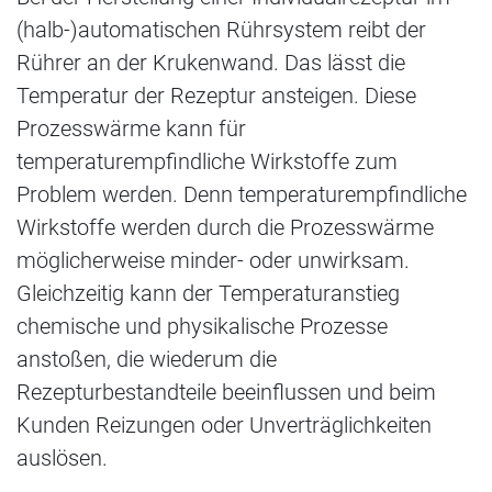
(halb-)automatischen Rührsystem reibt der
Rührer an der Krukenwand. Das lässt die
Temperatur der Rezeptur ansteigen. Diese
Prozesswärme kann für
temperaturempfindliche Wirkstoffe zum
Problem werden. Denn temperaturempfindliche
Wirkstoffe werden durch die Prozesswärme
möglicherweise minder- oder unwirksam.
Gleichzeitig kann der Temperaturanstieg
chemische und physikalische Prozesse
anstoßen, die wiederum die
Rezepturbestandteile beeinflussen und beim
Kunden Reizungen oder Unverträglichkeiten
auslösen.