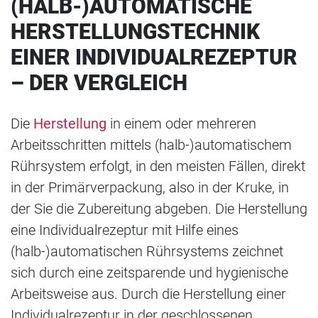
(HALB-)AUTOMATISCHE
HERSTELLUNGSTECHNIK
EINER INDIVIDUALREZEPTUR
– DER VERGLEICH
Die
Herstellung
in einem oder mehreren
Arbeitsschritten mittels (halb-)automatischem
Rührsystem erfolgt, in den meisten Fällen, direkt
in der Primärverpackung, also in der Kruke, in
der Sie die Zubereitung abgeben. Die Herstellung
eine Individualrezeptur mit Hilfe eines
(halb-)automatischen Rührsystems zeichnet
sich durch eine zeitsparende und hygienische
Arbeitsweise aus. Durch die Herstellung einer
Individualrezeptur in der geschlossenen