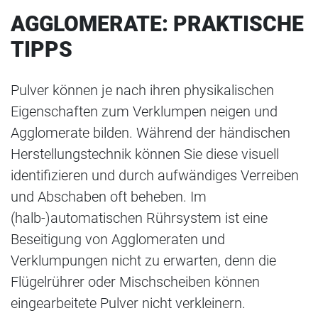
AGGLOMERATE: PRAKTISCHE
TIPPS
Pulver können je nach ihren physikalischen
Eigenschaften zum Verklumpen neigen und
Agglomerate bilden. Während der händischen
Herstellungstechnik können Sie diese visuell
identifizieren und durch aufwändiges Verreiben
und Abschaben oft beheben. Im
(halb-)automatischen Rührsystem ist eine
Beseitigung von Agglomeraten und
Verklumpungen nicht zu erwarten, denn die
Flügelrührer oder Mischscheiben können
eingearbeitete Pulver nicht verkleinern.