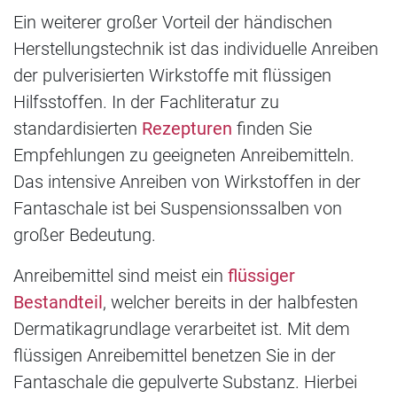
Ein weiterer großer Vorteil der händischen
Herstellungstechnik ist das individuelle Anreiben
der pulverisierten Wirkstoffe mit flüssigen
Hilfsstoffen. In der Fachliteratur zu
standardisierten
Rezepturen
finden Sie
Empfehlungen zu geeigneten Anreibemitteln.
Das intensive Anreiben von Wirkstoffen in der
Fantaschale ist bei Suspensionssalben von
großer Bedeutung.
Anreibemittel sind meist ein
flüssiger
Bestandteil
, welcher bereits in der halbfesten
Dermatikagrundlage verarbeitet ist. Mit dem
flüssigen Anreibemittel benetzen Sie in der
Fantaschale die gepulverte Substanz. Hierbei